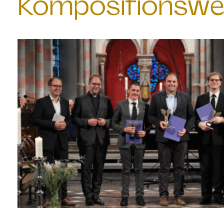
Kompositionswe