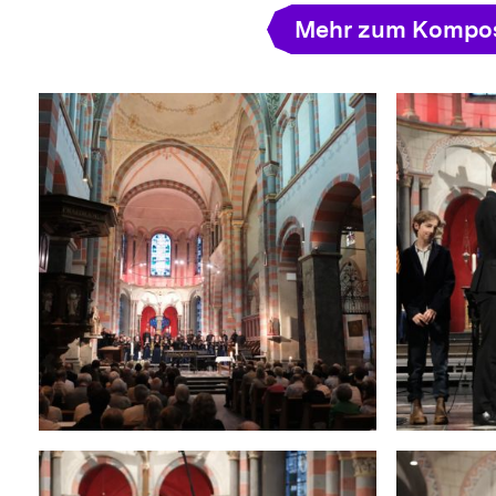
Mehr zum Kompos