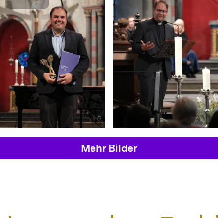
Mehr Bilder