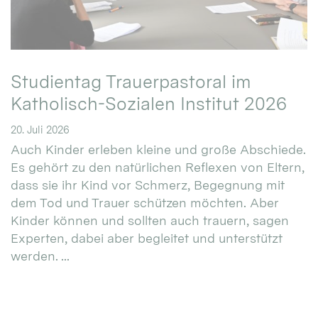
Studientag Trauerpastoral im
Katholisch-Sozialen Institut 2026
20. Juli 2026
Auch Kinder erleben kleine und große Abschiede.
Es gehört zu den natürlichen Reflexen von Eltern,
dass sie ihr Kind vor Schmerz, Begegnung mit
dem Tod und Trauer schützen möchten. Aber
Kinder können und sollten auch trauern, sagen
Experten, dabei aber begleitet und unterstützt
werden. ...