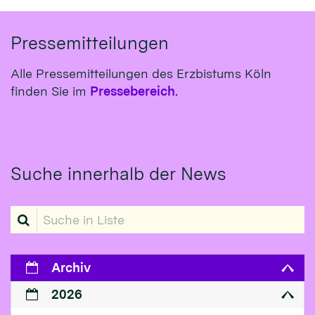
Pressemitteilungen
Alle Pressemitteilungen des Erzbistums Köln
finden Sie im
Pressebereich
.
Suche innerhalb der News
Suche in Liste
Archiv
2026