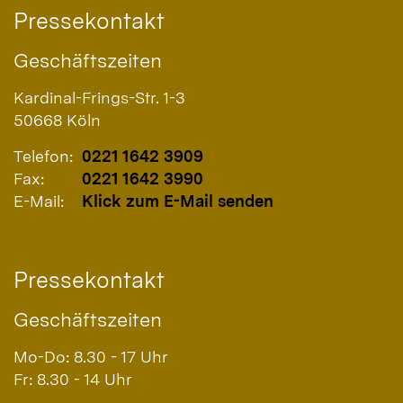
Pressekontakt
Geschäftszeiten
Kardinal-Frings-Str. 1-3
50668
Köln
Telefon:
0221 1642 3909
Fax:
0221 1642 3990
E-Mail:
Klick zum E-Mail senden
Pressekontakt
Geschäftszeiten
Mo-Do: 8.30 - 17 Uhr
Fr: 8.30 - 14 Uhr