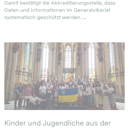
Damit bestätigt die Akkreditierungsstelle, dass
Daten und Informationen im Generalvikariat
systematisch geschützt werden. ...
Kinder und Jugendliche aus der