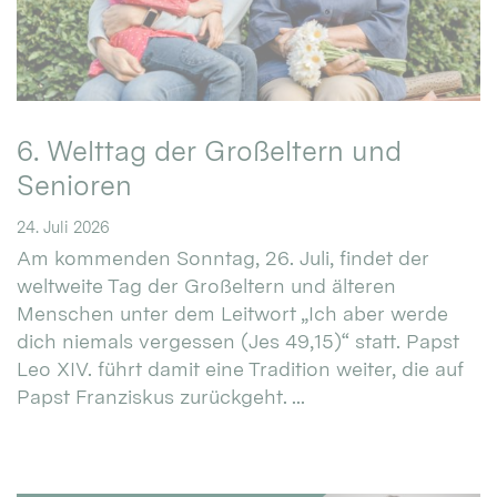
6. Welttag der Großeltern und
Senioren
24. Juli 2026
Am kommenden Sonntag, 26. Juli, findet der
weltweite Tag der Großeltern und älteren
Menschen unter dem Leitwort „Ich aber werde
dich niemals vergessen (Jes 49,15)“ statt. Papst
Leo XIV. führt damit eine Tradition weiter, die auf
Papst Franziskus zurückgeht. ...