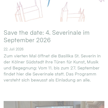
Save the date: 4. Severinale im
September 2026
22. Juli 2026
Zum vierten Mal öffnet die Basilika St. Severin in
der Kölner Südstadt ihre Türen für Kunst, Musik
und Begegnung: Vom 11. bis zum 27. September
findet hier die Severinale statt. Das Programm
versteht sich bewusst als Einladung an alle.