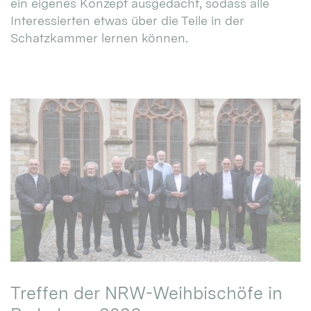
ein eigenes Konzept ausgedacht, sodass alle
Interessierten etwas über die Teile in der
Schatzkammer lernen können.
Treffen der NRW-Weihbischöfe in