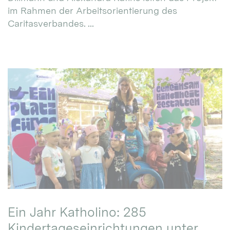
im Rahmen der Arbeitsorientierung des
Caritasverbandes. ...
Ein Jahr Katholino: 285
Kindertageseinrichtungen unter