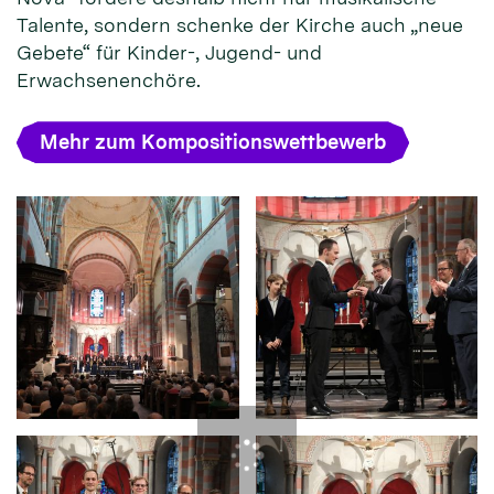
Talente, sondern schenke der Kirche auch „neue
Gebete“ für Kinder-, Jugend- und
Erwachsenenchöre.
Mehr zum Kompositionswettbewerb