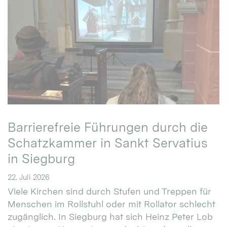
Barrierefreie Führungen durch die
Schatzkammer in Sankt Servatius
in Siegburg
22. Juli 2026
Viele Kirchen sind durch Stufen und Treppen für
Menschen im Rollstuhl oder mit Rollator schlecht
zugänglich. In Siegburg hat sich Heinz Peter Lob