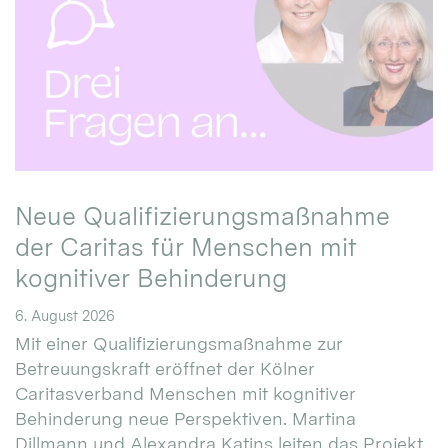
Neue Qualifizierungsmaßnahme
der Caritas für Menschen mit
kognitiver Behinderung
6. August 2026
Mit einer Qualifizierungsmaßnahme zur
Betreuungskraft eröffnet der Kölner
Caritasverband Menschen mit kognitiver
Behinderung neue Perspektiven. Martina
Dillmann und Alexandra Katins leiten das Projekt