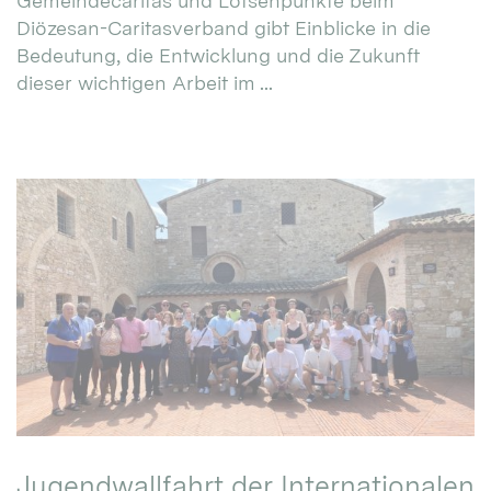
Gemeindecaritas und Lotsenpunkte beim
Diözesan-Caritasverband gibt Einblicke in die
Bedeutung, die Entwicklung und die Zukunft
dieser wichtigen Arbeit im ...
Jugendwallfahrt der Internationalen