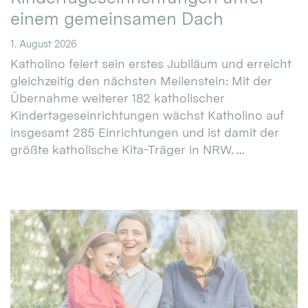
einem gemeinsamen Dach
1. August 2026
Katholino feiert sein erstes Jubiläum und erreicht
gleichzeitig den nächsten Meilenstein: Mit der
Übernahme weiterer 182 katholischer
Kindertageseinrichtungen wächst Katholino auf
insgesamt 285 Einrichtungen und ist damit der
größte katholische Kita-Träger in NRW. ...