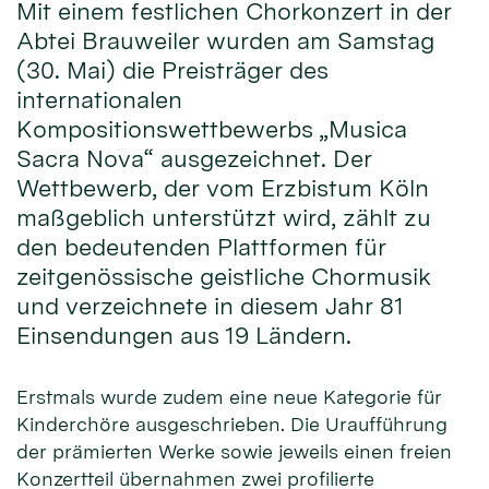
Mit einem festlichen Chorkonzert in der
Abtei Brauweiler wurden am Samstag
(30. Mai) die Preisträger des
internationalen
Kompositionswettbewerbs „Musica
Sacra Nova“ ausgezeichnet. Der
Wettbewerb, der vom Erzbistum Köln
maßgeblich unterstützt wird, zählt zu
den bedeutenden Plattformen für
zeitgenössische geistliche Chormusik
und verzeichnete in diesem Jahr 81
Einsendungen aus 19 Ländern.
Erstmals wurde zudem eine neue Kategorie für
Kinderchöre ausgeschrieben. Die Uraufführung
der prämierten Werke sowie jeweils einen freien
Konzertteil übernahmen zwei profilierte