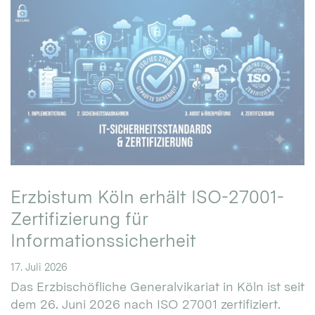
Erzbistum Köln erhält ISO-27001-
Zertifizierung für
Informationssicherheit
17. Juli 2026
Das Erzbischöfliche Generalvikariat in Köln ist seit
dem 26. Juni 2026 nach ISO 27001 zertifiziert.