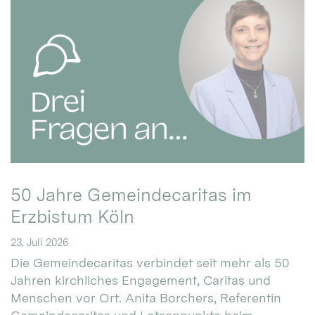
50 Jahre Gemeindecaritas im
Erzbistum Köln
23. Juli 2026
Die Gemeindecaritas verbindet seit mehr als 50
Jahren kirchliches Engagement, Caritas und
Menschen vor Ort. Anita Borchers, Referentin