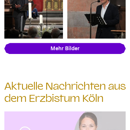
Mehr Bilder
Aktuelle Nachrichten aus
dem Erzbistum Köln