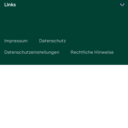
Links
Impressum
Datenschutz
Datenschutzeinstellungen
Rechtliche Hinweise