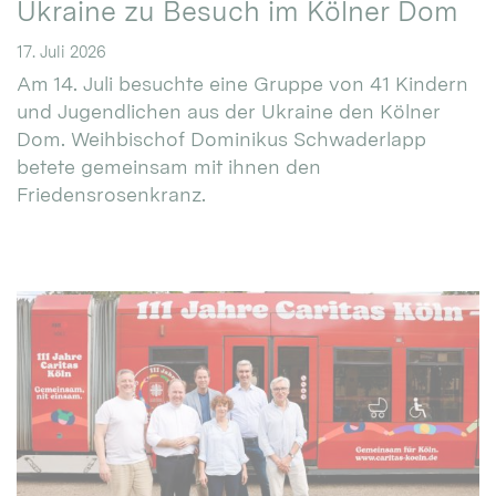
Ukraine zu Besuch im Kölner Dom
17. Juli 2026
Am 14. Juli besuchte eine Gruppe von 41 Kindern
und Jugendlichen aus der Ukraine den Kölner
Dom. Weihbischof Dominikus Schwaderlapp
betete gemeinsam mit ihnen den
Friedensrosenkranz.