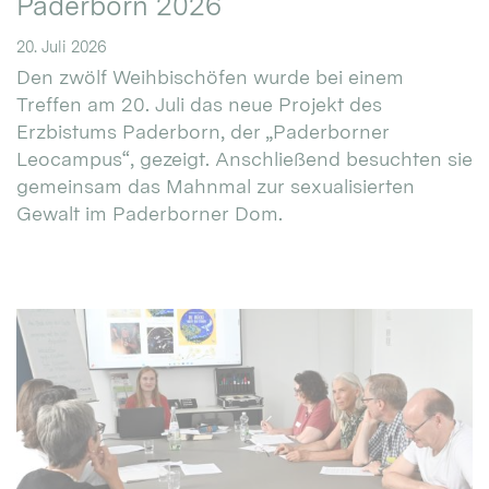
Paderborn 2026
20. Juli 2026
Den zwölf Weihbischöfen wurde bei einem
Treffen am 20. Juli das neue Projekt des
Erzbistums Paderborn, der „Paderborner
Leocampus“, gezeigt. Anschließend besuchten sie
gemeinsam das Mahnmal zur sexualisierten
Gewalt im Paderborner Dom.