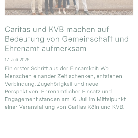
Caritas und KVB machen auf
Bedeutung von Gemeinschaft und
Ehrenamt aufmerksam
17. Juli 2026
Ein erster Schritt aus der Einsamkeit: Wo
Menschen einander Zeit schenken, entstehen
Verbindung, Zugehörigkeit und neue
Perspektiven. Ehrenamtlicher Einsatz und
Engagement standen am 16. Juli im Mittelpunkt
einer Veranstaltung von Caritas Köln und KVB.