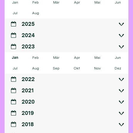
Jan
Feb
Mär
Apr
Mai
Jun
Jul
Aug
2025
2024
2023
Jan
Feb
Mär
Apr
Mai
Jun
Jul
Aug
Sep
Okt
Nov
Dez
2022
2021
2020
2019
2018