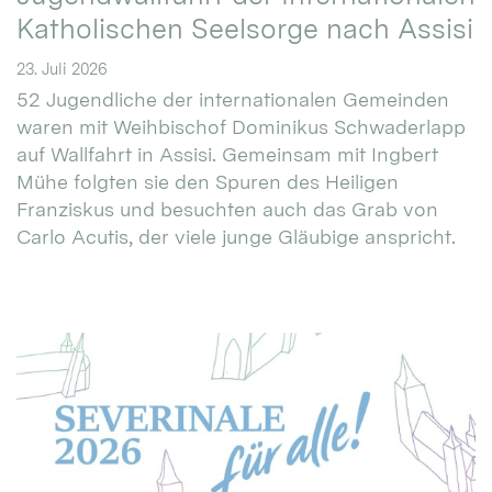
Katholischen Seelsorge nach Assisi
23. Juli 2026
52 Jugendliche der internationalen Gemeinden
waren mit Weihbischof Dominikus Schwaderlapp
auf Wallfahrt in Assisi. Gemeinsam mit Ingbert
Mühe folgten sie den Spuren des Heiligen
Franziskus und besuchten auch das Grab von
Carlo Acutis, der viele junge Gläubige anspricht.