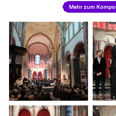
Mehr zum Kompos