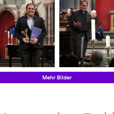
Mehr Bilder