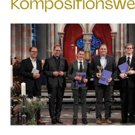
Kompositionswe