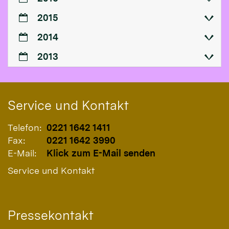
2015
2014
2013
Service und Kontakt
Telefon:
0221 1642 1411
Fax:
0221 1642 3990
E-Mail:
Klick zum E-Mail senden
Service und Kontakt
Pressekontakt