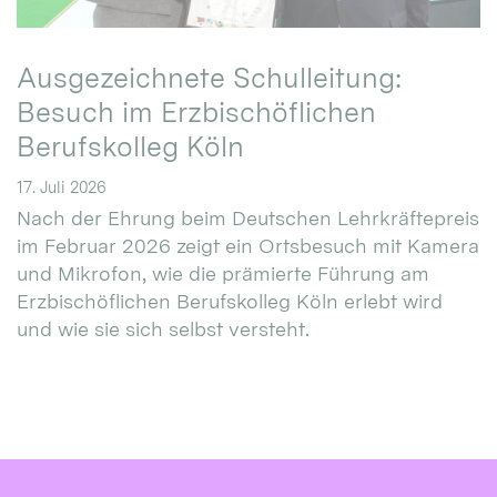
Ausgezeichnete Schulleitung:
Besuch im Erzbischöflichen
Berufskolleg Köln
17. Juli 2026
Nach der Ehrung beim Deutschen Lehrkräftepreis
im Februar 2026 zeigt ein Ortsbesuch mit Kamera
und Mikrofon, wie die prämierte Führung am
Erzbischöflichen Berufskolleg Köln erlebt wird
und wie sie sich selbst versteht.