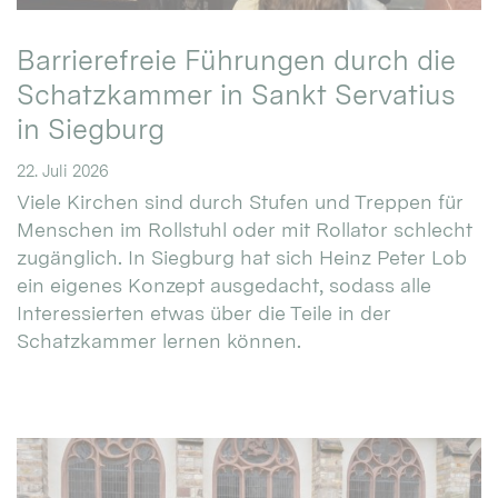
Barrierefreie Führungen durch die
Schatzkammer in Sankt Servatius
in Siegburg
22. Juli 2026
Viele Kirchen sind durch Stufen und Treppen für
Menschen im Rollstuhl oder mit Rollator schlecht
zugänglich. In Siegburg hat sich Heinz Peter Lob
ein eigenes Konzept ausgedacht, sodass alle
Interessierten etwas über die Teile in der
Schatzkammer lernen können.