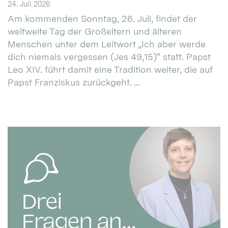
24. Juli 2026
Am kommenden Sonntag, 26. Juli, findet der
weltweite Tag der Großeltern und älteren
Menschen unter dem Leitwort „Ich aber werde
dich niemals vergessen (Jes 49,15)“ statt. Papst
Leo XIV. führt damit eine Tradition weiter, die auf
Papst Franziskus zurückgeht. ...