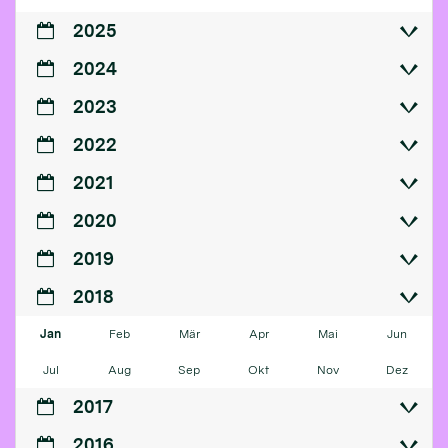
2025
2024
2023
2022
2021
2020
2019
2018
Jan
Feb
Mär
Apr
Mai
Jun
Jul
Aug
Sep
Okt
Nov
Dez
2017
2016