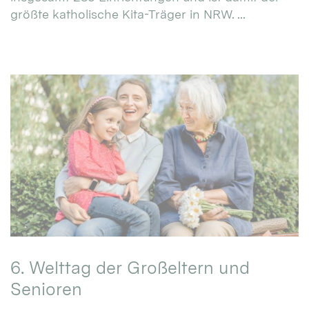
größte katholische Kita-Träger in NRW. ...
6. Welttag der Großeltern und
Senioren