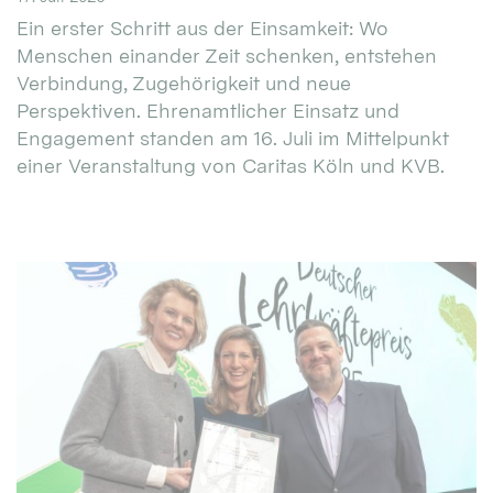
Ein erster Schritt aus der Einsamkeit: Wo
Menschen einander Zeit schenken, entstehen
Verbindung, Zugehörigkeit und neue
Perspektiven. Ehrenamtlicher Einsatz und
Engagement standen am 16. Juli im Mittelpunkt
einer Veranstaltung von Caritas Köln und KVB.