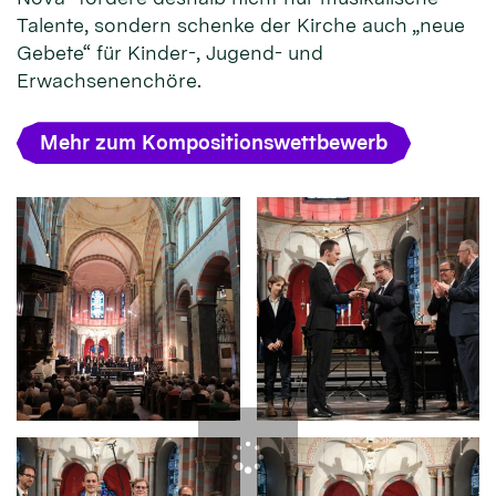
Talente, sondern schenke der Kirche auch „neue
Gebete“ für Kinder-, Jugend- und
Erwachsenenchöre.
Mehr zum Kompositionswettbewerb