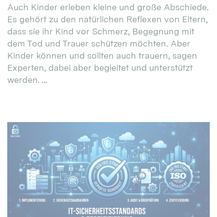
Auch Kinder erleben kleine und große Abschiede.
Es gehört zu den natürlichen Reflexen von Eltern,
dass sie ihr Kind vor Schmerz, Begegnung mit
dem Tod und Trauer schützen möchten. Aber
Kinder können und sollten auch trauern, sagen
Experten, dabei aber begleitet und unterstützt
werden. ...