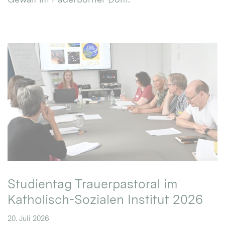
Studientag Trauerpastoral im
Katholisch-Sozialen Institut 2026
20. Juli 2026