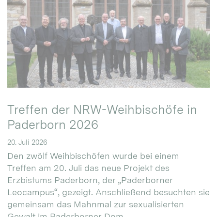
Treffen der NRW-Weihbischöfe in
Paderborn 2026
20. Juli 2026
Den zwölf Weihbischöfen wurde bei einem
Treffen am 20. Juli das neue Projekt des
Erzbistums Paderborn, der „Paderborner
Leocampus“, gezeigt. Anschließend besuchten sie
gemeinsam das Mahnmal zur sexualisierten
Gewalt im Paderborner Dom.