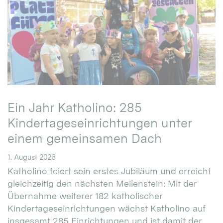
Ein Jahr Katholino: 285
Kindertageseinrichtungen unter
einem gemeinsamen Dach
1. August 2026
Katholino feiert sein erstes Jubiläum und erreicht
gleichzeitig den nächsten Meilenstein: Mit der
Übernahme weiterer 182 katholischer
Kindertageseinrichtungen wächst Katholino auf
insgesamt 285 Einrichtungen und ist damit der