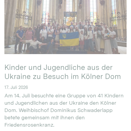
Kinder und Jugendliche aus der
Ukraine zu Besuch im Kölner Dom
17. Juli 2026
Am 14. Juli besuchte eine Gruppe von 41 Kindern
und Jugendlichen aus der Ukraine den Kölner
Dom. Weihbischof Dominikus Schwaderlapp
betete gemeinsam mit ihnen den
Friedensrosenkranz.