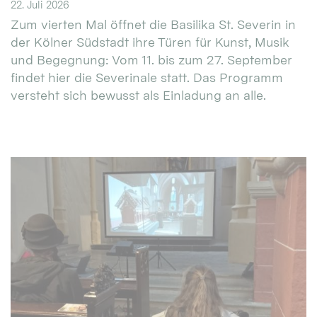
22. Juli 2026
Zum vierten Mal öffnet die Basilika St. Severin in
der Kölner Südstadt ihre Türen für Kunst, Musik
und Begegnung: Vom 11. bis zum 27. September
findet hier die Severinale statt. Das Programm
versteht sich bewusst als Einladung an alle.