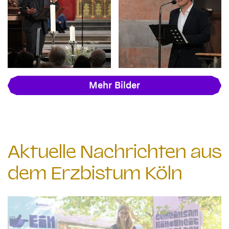
Mehr Bilder
Aktuelle Nachrichten aus
dem Erzbistum Köln