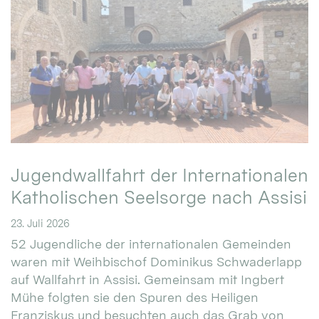
Jugendwallfahrt der Internationalen
Katholischen Seelsorge nach Assisi
23. Juli 2026
52 Jugendliche der internationalen Gemeinden
waren mit Weihbischof Dominikus Schwaderlapp
auf Wallfahrt in Assisi. Gemeinsam mit Ingbert
Mühe folgten sie den Spuren des Heiligen
Franziskus und besuchten auch das Grab von