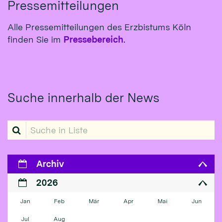
Pressemitteilungen
Alle Pressemitteilungen des Erzbistums Köln
finden Sie im
Pressebereich
.
Suche innerhalb der News
Suche in Liste
Archiv
2026
Jan
Feb
Mär
Apr
Mai
Jun
Jul
Aug