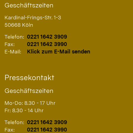
Geschäftszeiten
Kardinal-Frings-Str. 1-3
50668
Köln
Telefon:
0221 1642 3909
Fax:
0221 1642 3990
E-Mail:
Klick zum E-Mail senden
Pressekontakt
Geschäftszeiten
Mo-Do: 8.30 - 17 Uhr
Fr: 8.30 - 14 Uhr
Telefon:
0221 1642 3909
Fax:
0221 1642 3990