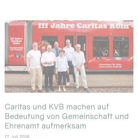
Caritas und KVB machen auf
Bedeutung von Gemeinschaft und
Ehrenamt aufmerksam
17. Juli 2026