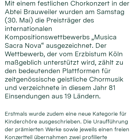
Mit einem festlichen Chorkonzert in der
Abtei Brauweiler wurden am Samstag
(30. Mai) die Preisträger des
internationalen
Kompositionswettbewerbs „Musica
Sacra Nova“ ausgezeichnet. Der
Wettbewerb, der vom Erzbistum Köln
maßgeblich unterstützt wird, zählt zu
den bedeutenden Plattformen für
zeitgenössische geistliche Chormusik
und verzeichnete in diesem Jahr 81
Einsendungen aus 19 Ländern.
Erstmals wurde zudem eine neue Kategorie für
Kinderchöre ausgeschrieben. Die Uraufführung
der prämierten Werke sowie jeweils einen freien
Konzertteil übernahmen zwei profilierte