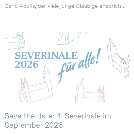
Carlo Acutis, der viele junge Gläubige anspricht.
Save the date: 4. Severinale im
September 2026