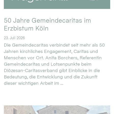
50 Jahre Gemeindecaritas im
Erzbistum Köln
23. Juli 2026
Die Gemeindecaritas verbindet seit mehr als 50
Jahren kirchliches Engagement, Caritas und
Menschen vor Ort. Anita Borchers, Referentin
Gemeindecaritas und Lotsenpunkte beim
Diözesan-Caritasverband gibt Einblicke in die
Bedeutung, die Entwicklung und die Zukunft
dieser wichtigen Arbeit im ...