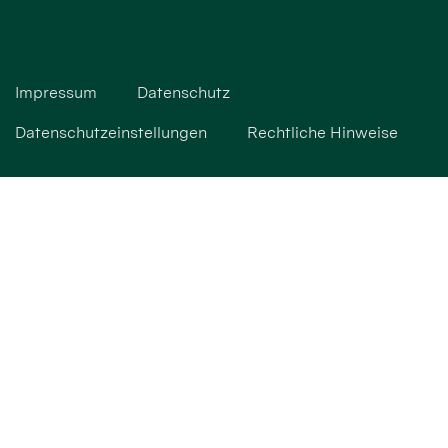
Impressum
Datenschutz
Datenschutzeinstellungen
Rechtliche Hinweise