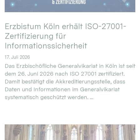
Erzbistum Köln erhält ISO-27001-
Zertifizierung für
Informationssicherheit
17. Juli 2026
Das Erzbischöfliche Generalvikariat in Köln ist seit
dem 26. Juni 2026 nach ISO 27001 zertifiziert.
Damit bestätigt die Akkreditierungsstelle, dass
Daten und Informationen im Generalvikariat
systematisch geschützt werden. ...