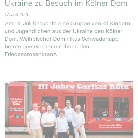
Ukraine zu Besuch im Kölner Dom
17. Juli 2026
Am 14. Juli besuchte eine Gruppe von 41 Kindern
und Jugendlichen aus der Ukraine den Kölner
Dom. Weihbischof Dominikus Schwaderlapp
betete gemeinsam mit ihnen den
Friedensrosenkranz.