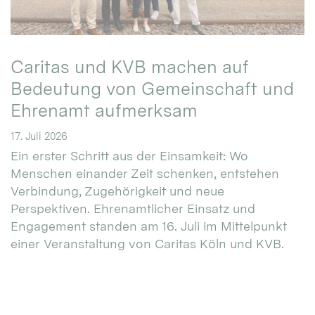
Caritas und KVB machen auf
Bedeutung von Gemeinschaft und
Ehrenamt aufmerksam
17. Juli 2026
Ein erster Schritt aus der Einsamkeit: Wo
Menschen einander Zeit schenken, entstehen
Verbindung, Zugehörigkeit und neue
Perspektiven. Ehrenamtlicher Einsatz und
Engagement standen am 16. Juli im Mittelpunkt
einer Veranstaltung von Caritas Köln und KVB.