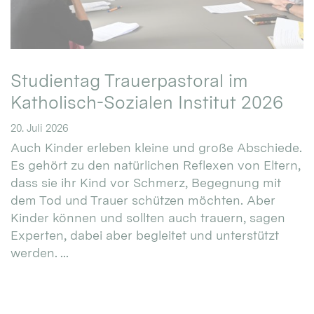
Studientag Trauerpastoral im
Katholisch-Sozialen Institut 2026
20. Juli 2026
Auch Kinder erleben kleine und große Abschiede.
Es gehört zu den natürlichen Reflexen von Eltern,
dass sie ihr Kind vor Schmerz, Begegnung mit
dem Tod und Trauer schützen möchten. Aber
Kinder können und sollten auch trauern, sagen
Experten, dabei aber begleitet und unterstützt
werden. ...