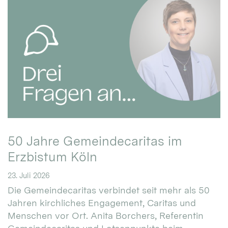
50 Jahre Gemeindecaritas im
Erzbistum Köln
23. Juli 2026
Die Gemeindecaritas verbindet seit mehr als 50
Jahren kirchliches Engagement, Caritas und
Menschen vor Ort. Anita Borchers, Referentin