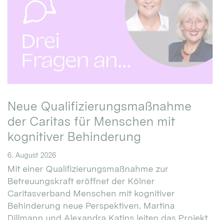
Neue Qualifizierungsmaßnahme
der Caritas für Menschen mit
kognitiver Behinderung
6. August 2026
Mit einer Qualifizierungsmaßnahme zur
Betreuungskraft eröffnet der Kölner
Caritasverband Menschen mit kognitiver
Behinderung neue Perspektiven. Martina
Dillmann und Alexandra Katins leiten das Projekt