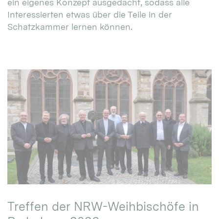
ein eigenes Konzept ausgedacht, sodass alle
Interessierten etwas über die Teile in der
Schatzkammer lernen können.
Treffen der NRW-Weihbischöfe in