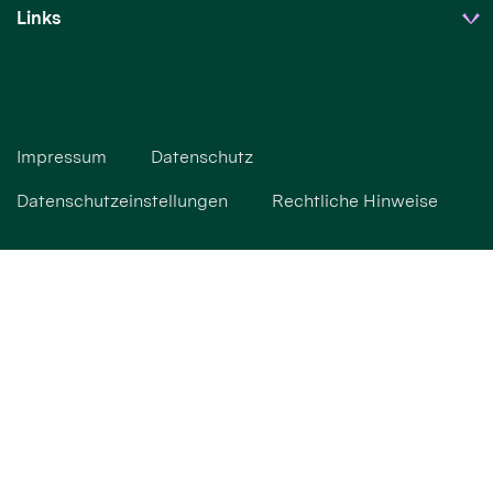
Links
Impressum
Datenschutz
Datenschutzeinstellungen
Rechtliche Hinweise