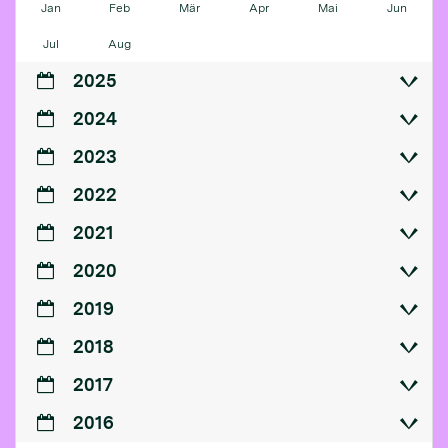
Jan
Feb
Mär
Apr
Mai
Jun
Jul
Aug
2025
2024
2023
2022
2021
2020
2019
2018
2017
2016