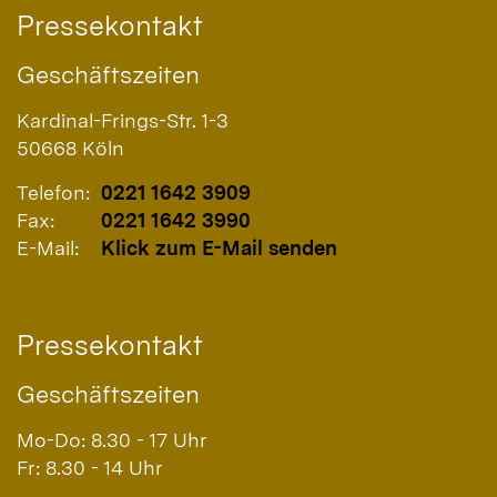
Pressekontakt
Geschäftszeiten
Kardinal-Frings-Str. 1-3
50668
Köln
Telefon:
0221 1642 3909
Fax:
0221 1642 3990
E-Mail:
Klick zum E-Mail senden
Pressekontakt
Geschäftszeiten
Mo-Do: 8.30 - 17 Uhr
Fr: 8.30 - 14 Uhr