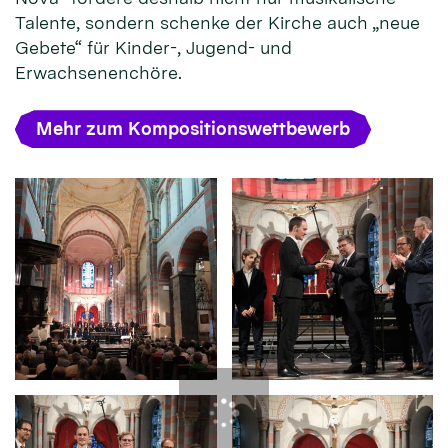
Talente, sondern schenke der Kirche auch „neue
Gebete“ für Kinder-, Jugend- und
Erwachsenenchöre.
Mehr zum Kompositionswettbewerb