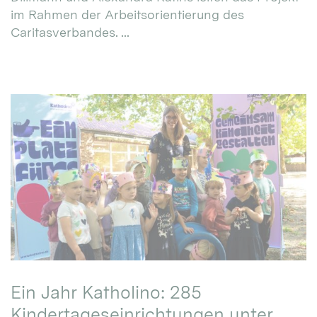
im Rahmen der Arbeitsorientierung des
Caritasverbandes. ...
Ein Jahr Katholino: 285
Kindertageseinrichtungen unter