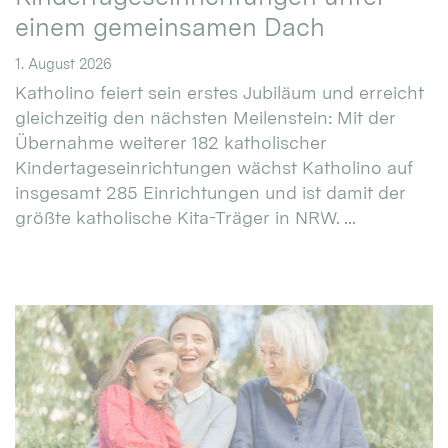
einem gemeinsamen Dach
1. August 2026
Katholino feiert sein erstes Jubiläum und erreicht
gleichzeitig den nächsten Meilenstein: Mit der
Übernahme weiterer 182 katholischer
Kindertageseinrichtungen wächst Katholino auf
insgesamt 285 Einrichtungen und ist damit der
größte katholische Kita-Träger in NRW. ...