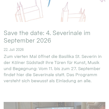
Save the date: 4. Severinale im
September 2026
22. Juli 2026
Zum vierten Mal öffnet die Basilika St. Severin in
der Kölner Südstadt ihre Türen für Kunst, Musik
und Begegnung: Vom 11. bis zum 27. September
findet hier die Severinale statt. Das Programm
versteht sich bewusst als Einladung an alle.