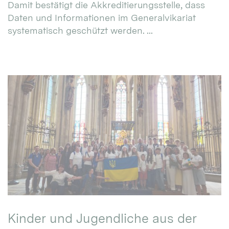
Damit bestätigt die Akkreditierungsstelle, dass
Daten und Informationen im Generalvikariat
systematisch geschützt werden. ...
Kinder und Jugendliche aus der