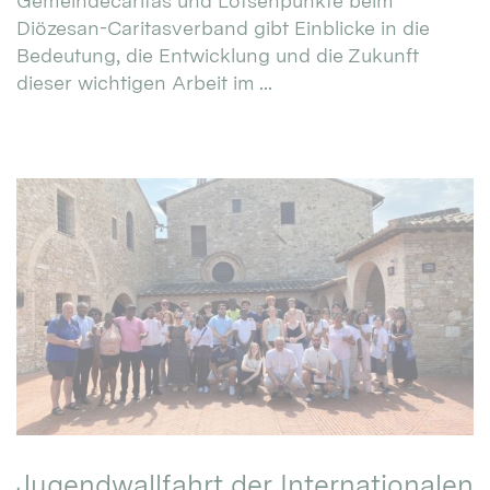
Gemeindecaritas und Lotsenpunkte beim
Diözesan-Caritasverband gibt Einblicke in die
Bedeutung, die Entwicklung und die Zukunft
dieser wichtigen Arbeit im ...
Jugendwallfahrt der Internationalen