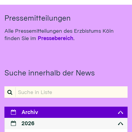
Pressemitteilungen
Alle Pressemitteilungen des Erzbistums Köln
finden Sie im
Pressebereich
.
Suche innerhalb der News
Suche in Liste
Archiv
2026