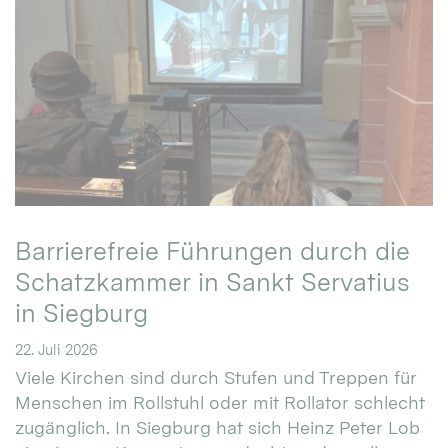
Barrierefreie Führungen durch die
Schatzkammer in Sankt Servatius
in Siegburg
22. Juli 2026
Viele Kirchen sind durch Stufen und Treppen für
Menschen im Rollstuhl oder mit Rollator schlecht
zugänglich. In Siegburg hat sich Heinz Peter Lob