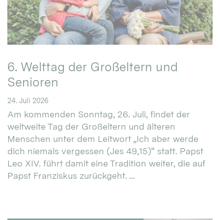
6. Welttag der Großeltern und
Senioren
24. Juli 2026
Am kommenden Sonntag, 26. Juli, findet der
weltweite Tag der Großeltern und älteren
Menschen unter dem Leitwort „Ich aber werde
dich niemals vergessen (Jes 49,15)“ statt. Papst
Leo XIV. führt damit eine Tradition weiter, die auf
Papst Franziskus zurückgeht. ...