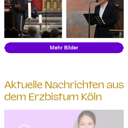
Mehr Bilder
Aktuelle Nachrichten aus
dem Erzbistum Köln