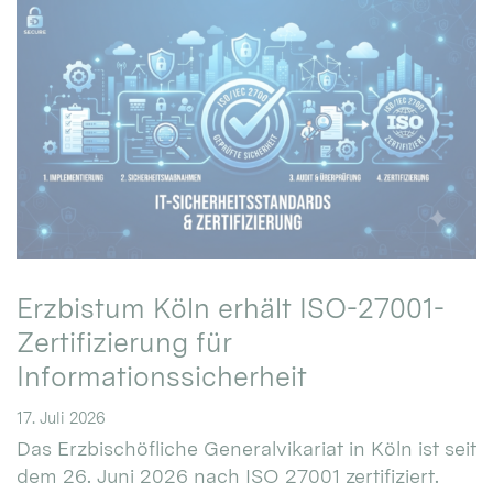
Erzbistum Köln erhält ISO-27001-
Zertifizierung für
Informationssicherheit
17. Juli 2026
Das Erzbischöfliche Generalvikariat in Köln ist seit
dem 26. Juni 2026 nach ISO 27001 zertifiziert.