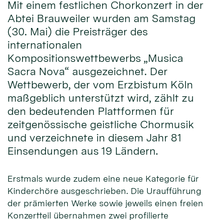
Mit einem festlichen Chorkonzert in der
Abtei Brauweiler wurden am Samstag
(30. Mai) die Preisträger des
internationalen
Kompositionswettbewerbs „Musica
Sacra Nova“ ausgezeichnet. Der
Wettbewerb, der vom Erzbistum Köln
maßgeblich unterstützt wird, zählt zu
den bedeutenden Plattformen für
zeitgenössische geistliche Chormusik
und verzeichnete in diesem Jahr 81
Einsendungen aus 19 Ländern.
Erstmals wurde zudem eine neue Kategorie für
Kinderchöre ausgeschrieben. Die Uraufführung
der prämierten Werke sowie jeweils einen freien
Konzertteil übernahmen zwei profilierte