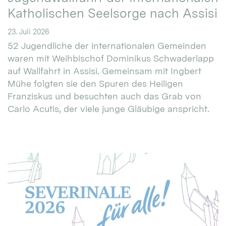
Katholischen Seelsorge nach Assisi
23. Juli 2026
52 Jugendliche der internationalen Gemeinden
waren mit Weihbischof Dominikus Schwaderlapp
auf Wallfahrt in Assisi. Gemeinsam mit Ingbert
Mühe folgten sie den Spuren des Heiligen
Franziskus und besuchten auch das Grab von
Carlo Acutis, der viele junge Gläubige anspricht.