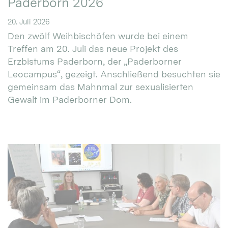
Paderborn 2026
20. Juli 2026
Den zwölf Weihbischöfen wurde bei einem
Treffen am 20. Juli das neue Projekt des
Erzbistums Paderborn, der „Paderborner
Leocampus“, gezeigt. Anschließend besuchten sie
gemeinsam das Mahnmal zur sexualisierten
Gewalt im Paderborner Dom.