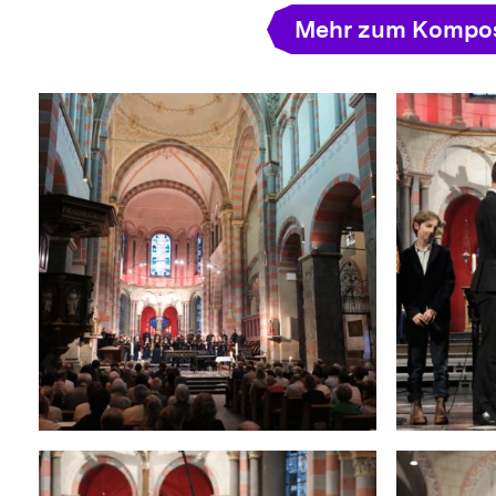
Mehr zum Kompos