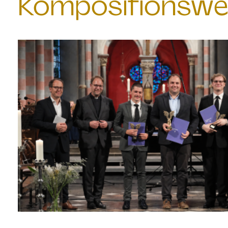
Kompositionswe