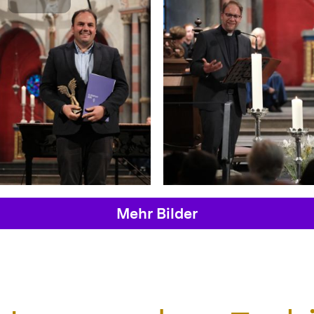
Mehr Bilder