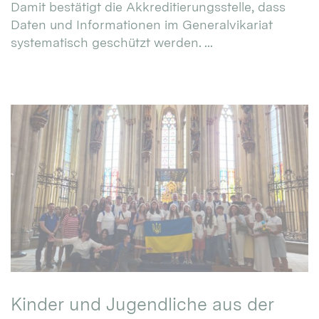
Damit bestätigt die Akkreditierungsstelle, dass
Daten und Informationen im Generalvikariat
systematisch geschützt werden. ...
Kinder und Jugendliche aus der