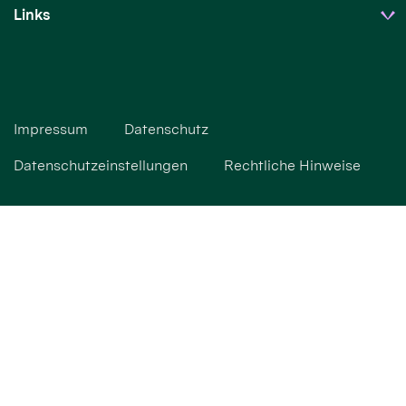
Links
Impressum
Datenschutz
Datenschutzeinstellungen
Rechtliche Hinweise