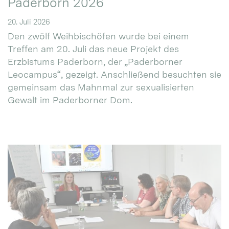
Paderborn 2026
20. Juli 2026
Den zwölf Weihbischöfen wurde bei einem
Treffen am 20. Juli das neue Projekt des
Erzbistums Paderborn, der „Paderborner
Leocampus“, gezeigt. Anschließend besuchten sie
gemeinsam das Mahnmal zur sexualisierten
Gewalt im Paderborner Dom.