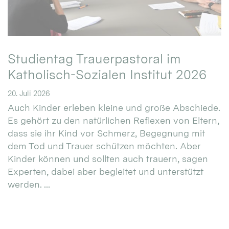
Studientag Trauerpastoral im
Katholisch-Sozialen Institut 2026
20. Juli 2026
Auch Kinder erleben kleine und große Abschiede.
Es gehört zu den natürlichen Reflexen von Eltern,
dass sie ihr Kind vor Schmerz, Begegnung mit
dem Tod und Trauer schützen möchten. Aber
Kinder können und sollten auch trauern, sagen
Experten, dabei aber begleitet und unterstützt
werden. ...