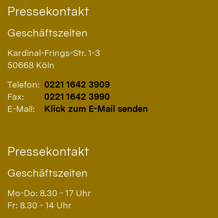
Pressekontakt
Geschäftszeiten
Kardinal-Frings-Str. 1-3
50668
Köln
Telefon:
0221 1642 3909
Fax:
0221 1642 3990
E-Mail:
Klick zum E-Mail senden
Pressekontakt
Geschäftszeiten
Mo-Do: 8.30 - 17 Uhr
Fr: 8.30 - 14 Uhr