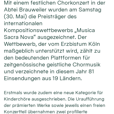
Mit einem festlichen Chorkonzert in der
Abtei Brauweiler wurden am Samstag
(30. Mai) die Preisträger des
internationalen
Kompositionswettbewerbs „Musica
Sacra Nova“ ausgezeichnet. Der
Wettbewerb, der vom Erzbistum Köln
maßgeblich unterstützt wird, zählt zu
den bedeutenden Plattformen für
zeitgenössische geistliche Chormusik
und verzeichnete in diesem Jahr 81
Einsendungen aus 19 Ländern.
Erstmals wurde zudem eine neue Kategorie für
Kinderchöre ausgeschrieben. Die Uraufführung
der prämierten Werke sowie jeweils einen freien
Konzertteil übernahmen zwei profilierte