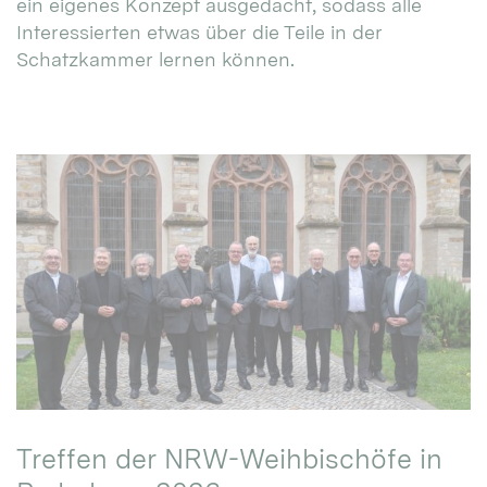
ein eigenes Konzept ausgedacht, sodass alle
Interessierten etwas über die Teile in der
Schatzkammer lernen können.
Treffen der NRW-Weihbischöfe in