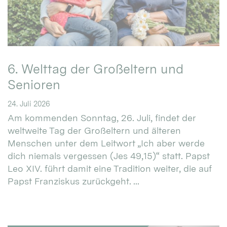
6. Welttag der Großeltern und
Senioren
24. Juli 2026
Am kommenden Sonntag, 26. Juli, findet der
weltweite Tag der Großeltern und älteren
Menschen unter dem Leitwort „Ich aber werde
dich niemals vergessen (Jes 49,15)“ statt. Papst
Leo XIV. führt damit eine Tradition weiter, die auf
Papst Franziskus zurückgeht. ...