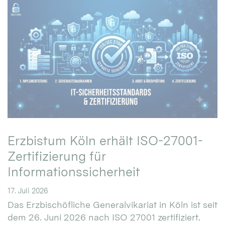
Erzbistum Köln erhält ISO-27001-
Zertifizierung für
Informationssicherheit
17. Juli 2026
Das Erzbischöfliche Generalvikariat in Köln ist seit
dem 26. Juni 2026 nach ISO 27001 zertifiziert.