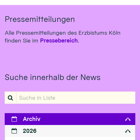
Pressemitteilungen
Alle Pressemitteilungen des Erzbistums Köln
finden Sie im
Pressebereich
.
Suche innerhalb der News
Suche in Liste
Archiv
2026