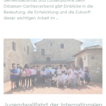
Gemeindecaritas und Lotsenpunkte beim
Diözesan-Caritasverband gibt Einblicke in die
Bedeutung, die Entwicklung und die Zukunft
dieser wichtigen Arbeit im ...
Jugendwallfahrt der Internationalen