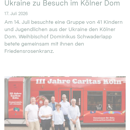
Ukraine zu Besuch im Kölner Dom
17. Juli 2026
Am 14. Juli besuchte eine Gruppe von 41 Kindern
und Jugendlichen aus der Ukraine den Kölner
Dom. Weihbischof Dominikus Schwaderlapp
betete gemeinsam mit ihnen den
Friedensrosenkranz.