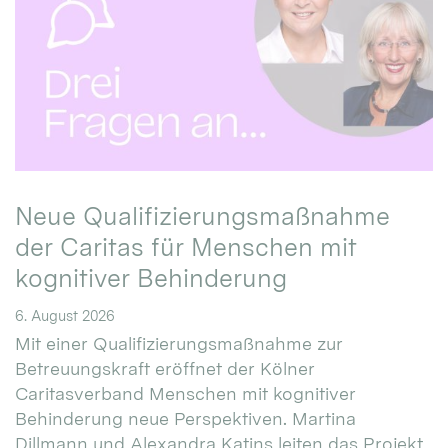
Neue Qualifizierungsmaßnahme
der Caritas für Menschen mit
kognitiver Behinderung
6. August 2026
Mit einer Qualifizierungsmaßnahme zur
Betreuungskraft eröffnet der Kölner
Caritasverband Menschen mit kognitiver
Behinderung neue Perspektiven. Martina
Dillmann und Alexandra Katins leiten das Projekt