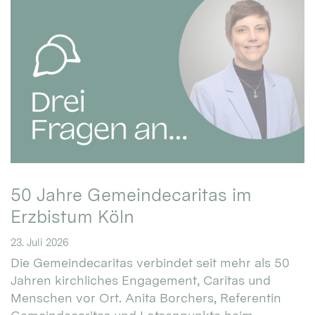
50 Jahre Gemeindecaritas im
Erzbistum Köln
23. Juli 2026
Die Gemeindecaritas verbindet seit mehr als 50
Jahren kirchliches Engagement, Caritas und
Menschen vor Ort. Anita Borchers, Referentin