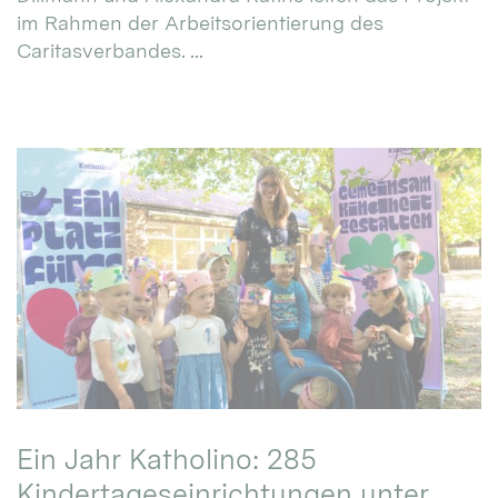
im Rahmen der Arbeitsorientierung des
Caritasverbandes. ...
Ein Jahr Katholino: 285
Kindertageseinrichtungen unter