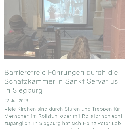
Barrierefreie Führungen durch die
Schatzkammer in Sankt Servatius
in Siegburg
22. Juli 2026
Viele Kirchen sind durch Stufen und Treppen für
Menschen im Rollstuhl oder mit Rollator schlecht
zugänglich. In Siegburg hat sich Heinz Peter Lob