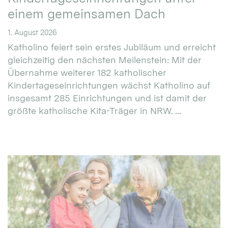
einem gemeinsamen Dach
1. August 2026
Katholino feiert sein erstes Jubiläum und erreicht
gleichzeitig den nächsten Meilenstein: Mit der
Übernahme weiterer 182 katholischer
Kindertageseinrichtungen wächst Katholino auf
insgesamt 285 Einrichtungen und ist damit der
größte katholische Kita-Träger in NRW. ...