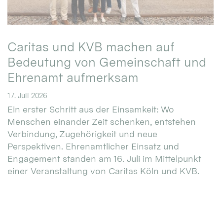
Caritas und KVB machen auf
Bedeutung von Gemeinschaft und
Ehrenamt aufmerksam
17. Juli 2026
Ein erster Schritt aus der Einsamkeit: Wo
Menschen einander Zeit schenken, entstehen
Verbindung, Zugehörigkeit und neue
Perspektiven. Ehrenamtlicher Einsatz und
Engagement standen am 16. Juli im Mittelpunkt
einer Veranstaltung von Caritas Köln und KVB.