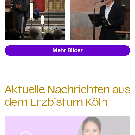
Mehr Bilder
Aktuelle Nachrichten aus
dem Erzbistum Köln