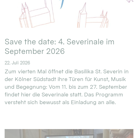
Save the date: 4. Severinale im
September 2026
22. Juli 2026
Zum vierten Mal öffnet die Basilika St. Severin in
der Kölner Südstadt ihre Türen für Kunst, Musik
und Begegnung: Vom 11. bis zum 27. September
findet hier die Severinale statt. Das Programm
versteht sich bewusst als Einladung an alle.