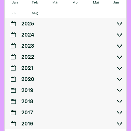
Jan
Feb
Mär
Apr
Mai
Jun
Jul
Aug
2025
2024
2023
2022
2021
2020
2019
2018
2017
2016