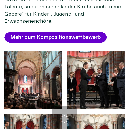
Talente, sondern schenke der Kirche auch „neue
Gebete“ für Kinder-, Jugend- und
Erwachsenenchöre.
Mehr zum Kompositionswettbewerb