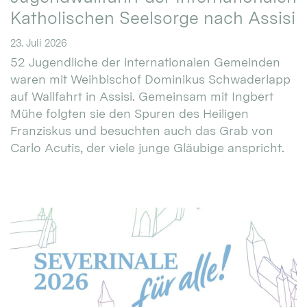
Katholischen Seelsorge nach Assisi
23. Juli 2026
52 Jugendliche der internationalen Gemeinden
waren mit Weihbischof Dominikus Schwaderlapp
auf Wallfahrt in Assisi. Gemeinsam mit Ingbert
Mühe folgten sie den Spuren des Heiligen
Franziskus und besuchten auch das Grab von
Carlo Acutis, der viele junge Gläubige anspricht.