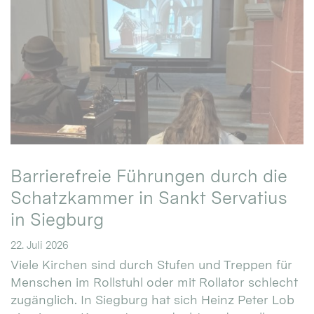
Barrierefreie Führungen durch die
Schatzkammer in Sankt Servatius
in Siegburg
22. Juli 2026
Viele Kirchen sind durch Stufen und Treppen für
Menschen im Rollstuhl oder mit Rollator schlecht
zugänglich. In Siegburg hat sich Heinz Peter Lob