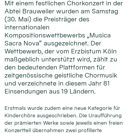
Mit einem festlichen Chorkonzert in der
Abtei Brauweiler wurden am Samstag
(30. Mai) die Preisträger des
internationalen
Kompositionswettbewerbs „Musica
Sacra Nova“ ausgezeichnet. Der
Wettbewerb, der vom Erzbistum Köln
maßgeblich unterstützt wird, zählt zu
den bedeutenden Plattformen für
zeitgenössische geistliche Chormusik
und verzeichnete in diesem Jahr 81
Einsendungen aus 19 Ländern.
Erstmals wurde zudem eine neue Kategorie für
Kinderchöre ausgeschrieben. Die Uraufführung
der prämierten Werke sowie jeweils einen freien
Konzertteil übernahmen zwei profilierte