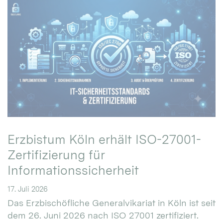
Erzbistum Köln erhält ISO-27001-
Zertifizierung für
Informationssicherheit
17. Juli 2026
Das Erzbischöfliche Generalvikariat in Köln ist seit
dem 26. Juni 2026 nach ISO 27001 zertifiziert.