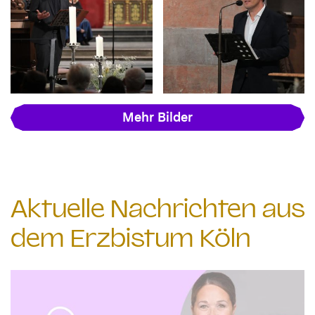
Mehr Bilder
Aktuelle Nachrichten aus
dem Erzbistum Köln