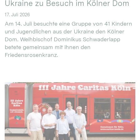
Ukraine zu Besuch im Kölner Dom
17. Juli 2026
Am 14. Juli besuchte eine Gruppe von 41 Kindern
und Jugendlichen aus der Ukraine den Kölner
Dom. Weihbischof Dominikus Schwaderlapp
betete gemeinsam mit ihnen den
Friedensrosenkranz.