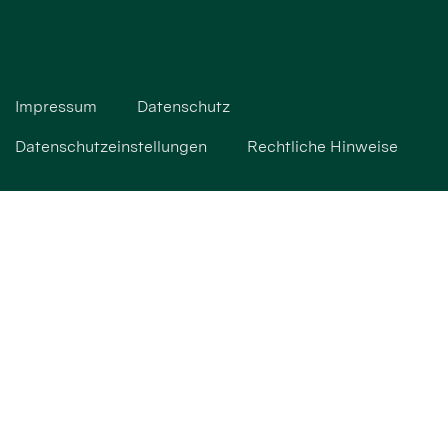
Impressum
Datenschutz
Datenschutzeinstellungen
Rechtliche Hinweise