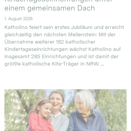
einem gemeinsamen Dach
1. August 2026
Katholino feiert sein erstes Jubiläum und erreicht
gleichzeitig den nächsten Meilenstein: Mit der
Übernahme weiterer 182 katholischer
Kindertageseinrichtungen wächst Katholino auf
insgesamt 285 Einrichtungen und ist damit der
größte katholische Kita-Träger in NRW. ...