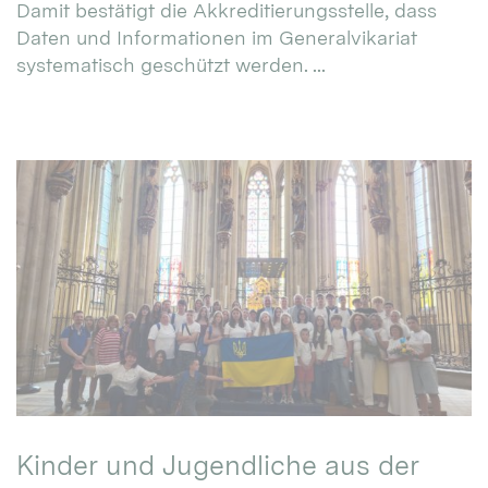
Damit bestätigt die Akkreditierungsstelle, dass
Daten und Informationen im Generalvikariat
systematisch geschützt werden. ...
Kinder und Jugendliche aus der