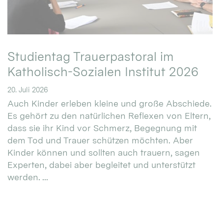
Studientag Trauerpastoral im
Katholisch-Sozialen Institut 2026
20. Juli 2026
Auch Kinder erleben kleine und große Abschiede.
Es gehört zu den natürlichen Reflexen von Eltern,
dass sie ihr Kind vor Schmerz, Begegnung mit
dem Tod und Trauer schützen möchten. Aber
Kinder können und sollten auch trauern, sagen
Experten, dabei aber begleitet und unterstützt
werden. ...