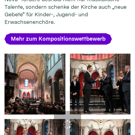
Talente, sondern schenke der Kirche auch „neue
Gebete“ für Kinder-, Jugend- und
Erwachsenenchöre.
Mehr zum Kompositionswettbewerb