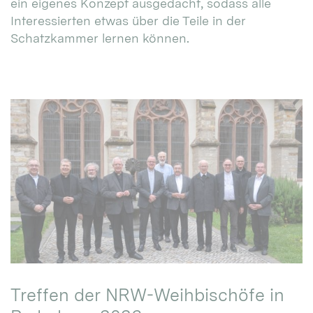
ein eigenes Konzept ausgedacht, sodass alle
Interessierten etwas über die Teile in der
Schatzkammer lernen können.
Treffen der NRW-Weihbischöfe in