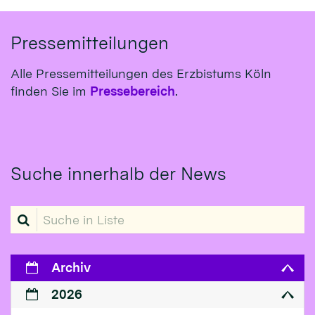
Pressemitteilungen
Alle Pressemitteilungen des Erzbistums Köln
finden Sie im
Pressebereich
.
Suche innerhalb der News
Suche in Liste
Archiv
2026