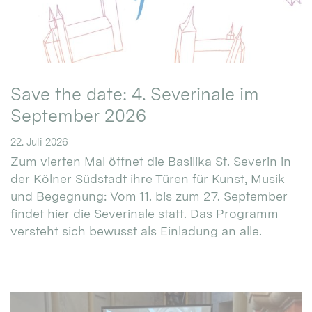
Save the date: 4. Severinale im
September 2026
22. Juli 2026
Zum vierten Mal öffnet die Basilika St. Severin in
der Kölner Südstadt ihre Türen für Kunst, Musik
und Begegnung: Vom 11. bis zum 27. September
findet hier die Severinale statt. Das Programm
versteht sich bewusst als Einladung an alle.