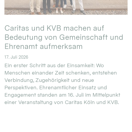
Caritas und KVB machen auf
Bedeutung von Gemeinschaft und
Ehrenamt aufmerksam
17. Juli 2026
Ein erster Schritt aus der Einsamkeit: Wo
Menschen einander Zeit schenken, entstehen
Verbindung, Zugehörigkeit und neue
Perspektiven. Ehrenamtlicher Einsatz und
Engagement standen am 16. Juli im Mittelpunkt
einer Veranstaltung von Caritas Köln und KVB.