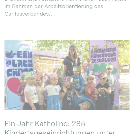
im Rahmen der Arbeitsorientierung des
Caritasverbandes. ...
Ein Jahr Katholino: 285
Kindertageseinrichtungen unter