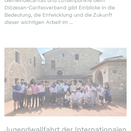
Gemeindecaritas und Lotsenpunkte beim
Diözesan-Caritasverband gibt Einblicke in die
Bedeutung, die Entwicklung und die Zukunft
dieser wichtigen Arbeit im ...
Jugendwallfahrt der Internationalen