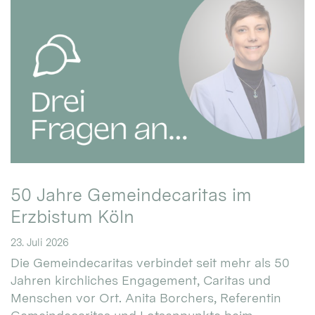
50 Jahre Gemeindecaritas im
Erzbistum Köln
23. Juli 2026
Die Gemeindecaritas verbindet seit mehr als 50
Jahren kirchliches Engagement, Caritas und
Menschen vor Ort. Anita Borchers, Referentin