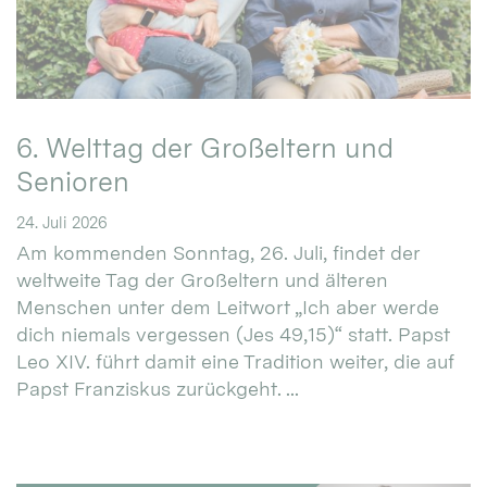
6. Welttag der Großeltern und
Senioren
24. Juli 2026
Am kommenden Sonntag, 26. Juli, findet der
weltweite Tag der Großeltern und älteren
Menschen unter dem Leitwort „Ich aber werde
dich niemals vergessen (Jes 49,15)“ statt. Papst
Leo XIV. führt damit eine Tradition weiter, die auf
Papst Franziskus zurückgeht. ...