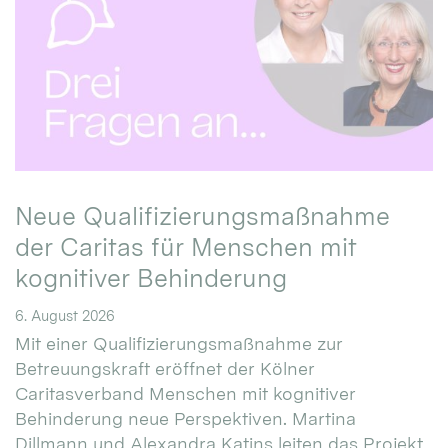
Neue Qualifizierungsmaßnahme
der Caritas für Menschen mit
kognitiver Behinderung
6. August 2026
Mit einer Qualifizierungsmaßnahme zur
Betreuungskraft eröffnet der Kölner
Caritasverband Menschen mit kognitiver
Behinderung neue Perspektiven. Martina
Dillmann und Alexandra Katins leiten das Projekt