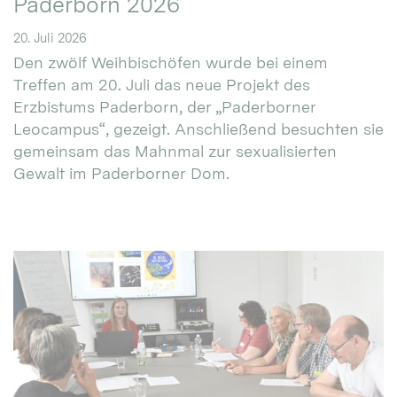
Paderborn 2026
20. Juli 2026
Den zwölf Weihbischöfen wurde bei einem
Treffen am 20. Juli das neue Projekt des
Erzbistums Paderborn, der „Paderborner
Leocampus“, gezeigt. Anschließend besuchten sie
gemeinsam das Mahnmal zur sexualisierten
Gewalt im Paderborner Dom.