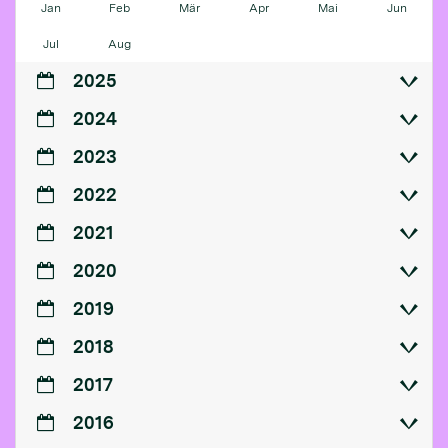
Jan
Feb
Mär
Apr
Mai
Jun
Jul
Aug
2025
2024
2023
2022
2021
2020
2019
2018
2017
2016