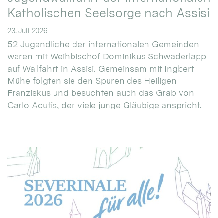
Katholischen Seelsorge nach Assisi
23. Juli 2026
52 Jugendliche der internationalen Gemeinden
waren mit Weihbischof Dominikus Schwaderlapp
auf Wallfahrt in Assisi. Gemeinsam mit Ingbert
Mühe folgten sie den Spuren des Heiligen
Franziskus und besuchten auch das Grab von
Carlo Acutis, der viele junge Gläubige anspricht.