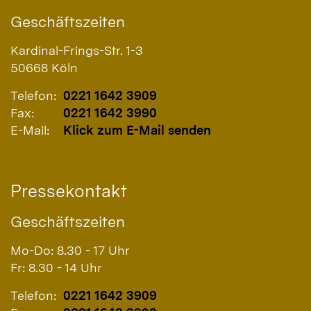
Geschäftszeiten
Kardinal-Frings-Str. 1-3
50668
Köln
Telefon:
0221 1642 3909
Fax:
0221 1642 3990
E-Mail:
Klick zum E-Mail senden
Pressekontakt
Geschäftszeiten
Mo-Do: 8.30 - 17 Uhr
Fr: 8.30 - 14 Uhr
Telefon:
0221 1642 3909