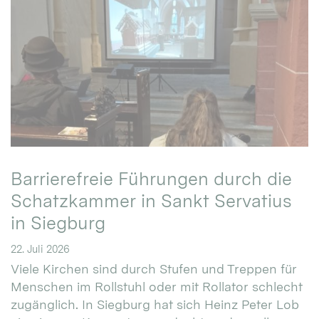
Barrierefreie Führungen durch die
Schatzkammer in Sankt Servatius
in Siegburg
22. Juli 2026
Viele Kirchen sind durch Stufen und Treppen für
Menschen im Rollstuhl oder mit Rollator schlecht
zugänglich. In Siegburg hat sich Heinz Peter Lob