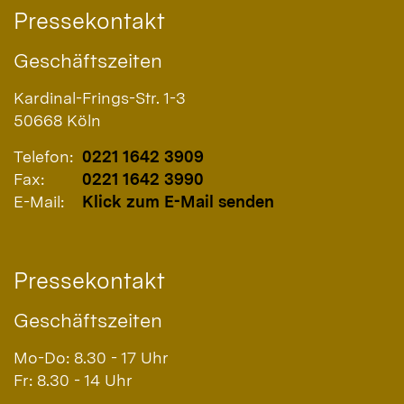
Pressekontakt
Geschäftszeiten
Kardinal-Frings-Str. 1-3
50668
Köln
Telefon:
0221 1642 3909
Fax:
0221 1642 3990
E-Mail:
Klick zum E-Mail senden
Pressekontakt
Geschäftszeiten
Mo-Do: 8.30 - 17 Uhr
Fr: 8.30 - 14 Uhr