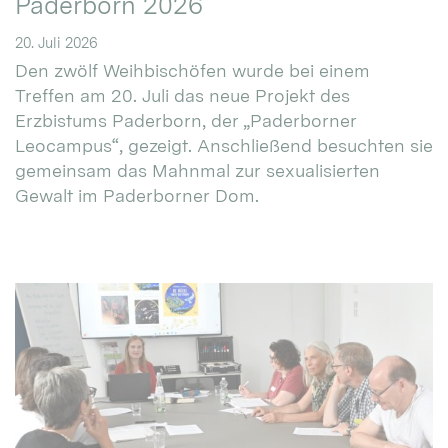
Paderborn 2026
20. Juli 2026
Den zwölf Weihbischöfen wurde bei einem
Treffen am 20. Juli das neue Projekt des
Erzbistums Paderborn, der „Paderborner
Leocampus“, gezeigt. Anschließend besuchten sie
gemeinsam das Mahnmal zur sexualisierten
Gewalt im Paderborner Dom.