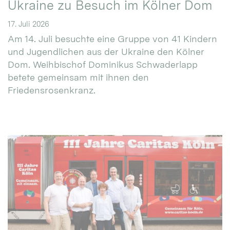
Ukraine zu Besuch im Kölner Dom
17. Juli 2026
Am 14. Juli besuchte eine Gruppe von 41 Kindern
und Jugendlichen aus der Ukraine den Kölner
Dom. Weihbischof Dominikus Schwaderlapp
betete gemeinsam mit ihnen den
Friedensrosenkranz.