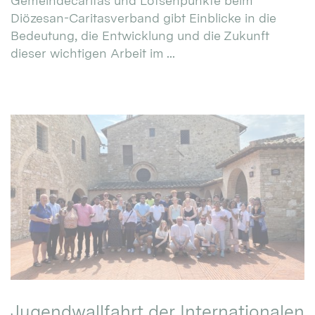
Gemeindecaritas und Lotsenpunkte beim
Diözesan-Caritasverband gibt Einblicke in die
Bedeutung, die Entwicklung und die Zukunft
dieser wichtigen Arbeit im ...
Jugendwallfahrt der Internationalen