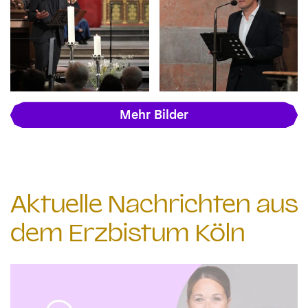
Mehr Bilder
Aktuelle Nachrichten aus
dem Erzbistum Köln