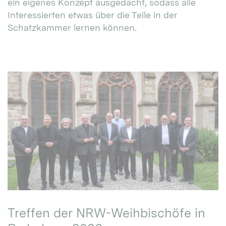
ein eigenes Konzept ausgedacht, sodass alle
Interessierten etwas über die Teile in der
Schatzkammer lernen können.
Treffen der NRW-Weihbischöfe in