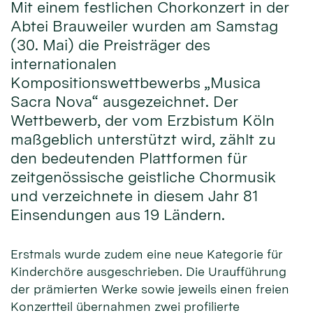
Mit einem festlichen Chorkonzert in der
Abtei Brauweiler wurden am Samstag
(30. Mai) die Preisträger des
internationalen
Kompositionswettbewerbs „Musica
Sacra Nova“ ausgezeichnet. Der
Wettbewerb, der vom Erzbistum Köln
maßgeblich unterstützt wird, zählt zu
den bedeutenden Plattformen für
zeitgenössische geistliche Chormusik
und verzeichnete in diesem Jahr 81
Einsendungen aus 19 Ländern.
Erstmals wurde zudem eine neue Kategorie für
Kinderchöre ausgeschrieben. Die Uraufführung
der prämierten Werke sowie jeweils einen freien
Konzertteil übernahmen zwei profilierte