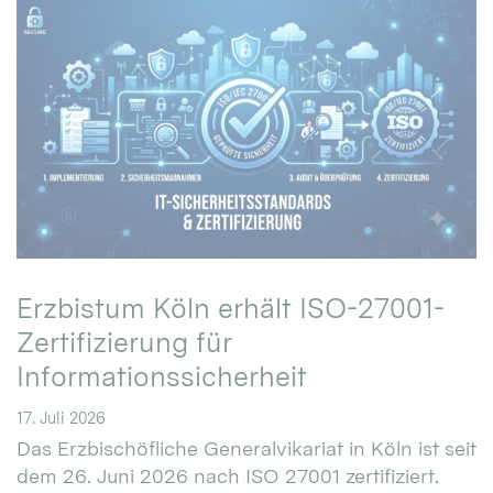
Erzbistum Köln erhält ISO-27001-
Zertifizierung für
Informationssicherheit
17. Juli 2026
Das Erzbischöfliche Generalvikariat in Köln ist seit
dem 26. Juni 2026 nach ISO 27001 zertifiziert.