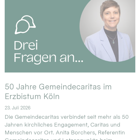
50 Jahre Gemeindecaritas im
Erzbistum Köln
23. Juli 2026
Die Gemeindecaritas verbindet seit mehr als 50
Jahren kirchliches Engagement, Caritas und
Menschen vor Ort. Anita Borchers, Referentin