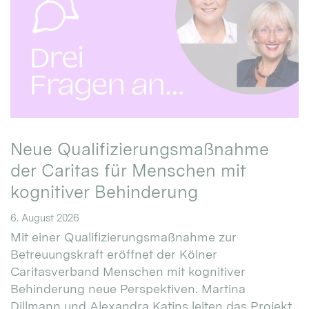
Neue Qualifizierungsmaßnahme
der Caritas für Menschen mit
kognitiver Behinderung
6. August 2026
Mit einer Qualifizierungsmaßnahme zur
Betreuungskraft eröffnet der Kölner
Caritasverband Menschen mit kognitiver
Behinderung neue Perspektiven. Martina
Dillmann und Alexandra Katins leiten das Projekt