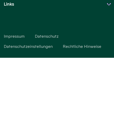
Links
Impressum
Datenschutz
Datenschutzeinstellungen
Rechtliche Hinweise