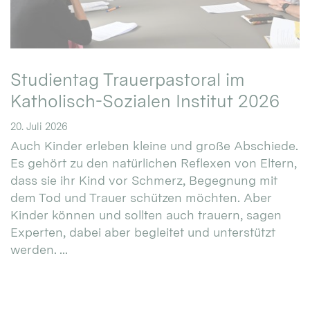
Studientag Trauerpastoral im
Katholisch-Sozialen Institut 2026
20. Juli 2026
Auch Kinder erleben kleine und große Abschiede.
Es gehört zu den natürlichen Reflexen von Eltern,
dass sie ihr Kind vor Schmerz, Begegnung mit
dem Tod und Trauer schützen möchten. Aber
Kinder können und sollten auch trauern, sagen
Experten, dabei aber begleitet und unterstützt
werden. ...