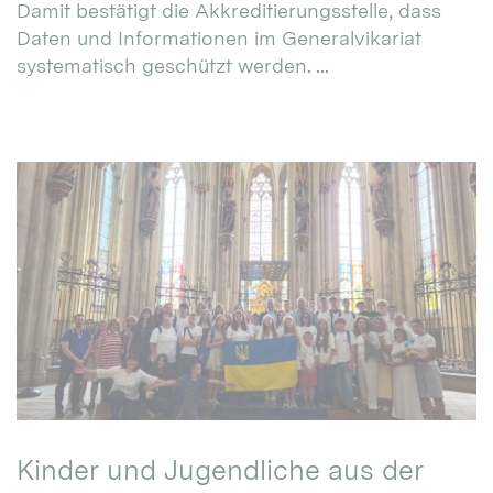
Damit bestätigt die Akkreditierungsstelle, dass
Daten und Informationen im Generalvikariat
systematisch geschützt werden. ...
Kinder und Jugendliche aus der