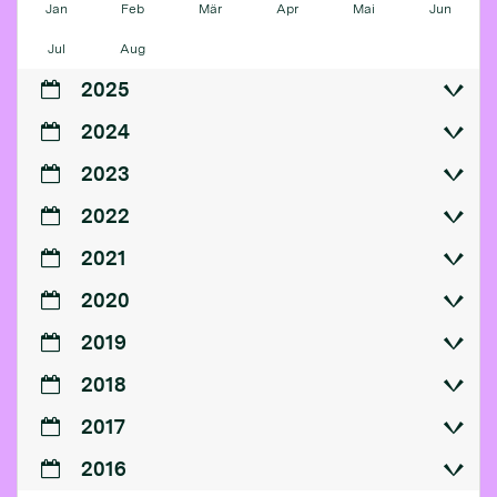
Jan
Feb
Mär
Apr
Mai
Jun
Jul
Aug
2025
2024
2023
2022
2021
2020
2019
2018
2017
2016