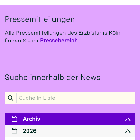
Pressemitteilungen
Alle Pressemitteilungen des Erzbistums Köln
finden Sie im
Pressebereich
.
Suche innerhalb der News
Suche in Liste
Archiv
2026