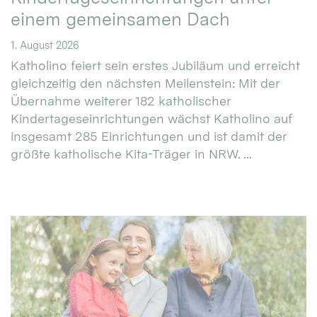
einem gemeinsamen Dach
1. August 2026
Katholino feiert sein erstes Jubiläum und erreicht
gleichzeitig den nächsten Meilenstein: Mit der
Übernahme weiterer 182 katholischer
Kindertageseinrichtungen wächst Katholino auf
insgesamt 285 Einrichtungen und ist damit der
größte katholische Kita-Träger in NRW. ...