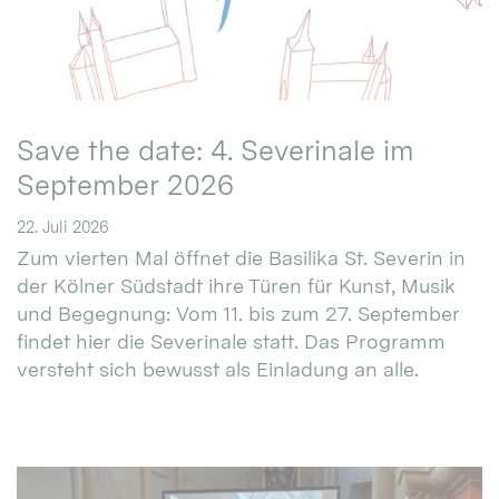
Save the date: 4. Severinale im
September 2026
22. Juli 2026
Zum vierten Mal öffnet die Basilika St. Severin in
der Kölner Südstadt ihre Türen für Kunst, Musik
und Begegnung: Vom 11. bis zum 27. September
findet hier die Severinale statt. Das Programm
versteht sich bewusst als Einladung an alle.