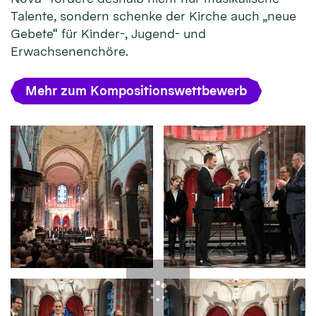
Talente, sondern schenke der Kirche auch „neue
Gebete“ für Kinder-, Jugend- und
Erwachsenenchöre.
Mehr zum Kompositionswettbewerb