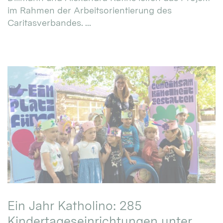
im Rahmen der Arbeitsorientierung des
Caritasverbandes. ...
Ein Jahr Katholino: 285
Kindertageseinrichtungen unter