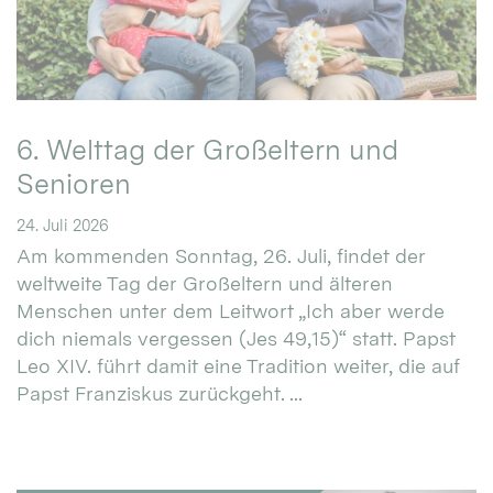
6. Welttag der Großeltern und
Senioren
24. Juli 2026
Am kommenden Sonntag, 26. Juli, findet der
weltweite Tag der Großeltern und älteren
Menschen unter dem Leitwort „Ich aber werde
dich niemals vergessen (Jes 49,15)“ statt. Papst
Leo XIV. führt damit eine Tradition weiter, die auf
Papst Franziskus zurückgeht. ...