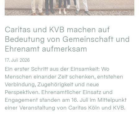
Caritas und KVB machen auf
Bedeutung von Gemeinschaft und
Ehrenamt aufmerksam
17. Juli 2026
Ein erster Schritt aus der Einsamkeit: Wo
Menschen einander Zeit schenken, entstehen
Verbindung, Zugehörigkeit und neue
Perspektiven. Ehrenamtlicher Einsatz und
Engagement standen am 16. Juli im Mittelpunkt
einer Veranstaltung von Caritas Köln und KVB.