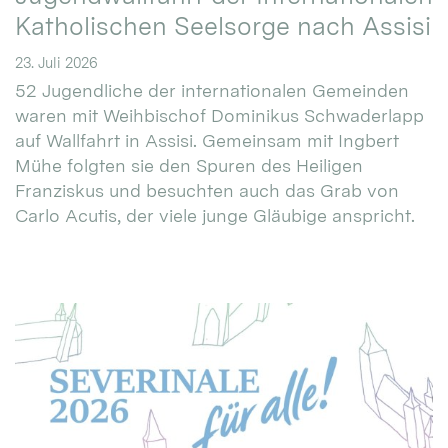
Katholischen Seelsorge nach Assisi
23. Juli 2026
52 Jugendliche der internationalen Gemeinden
waren mit Weihbischof Dominikus Schwaderlapp
auf Wallfahrt in Assisi. Gemeinsam mit Ingbert
Mühe folgten sie den Spuren des Heiligen
Franziskus und besuchten auch das Grab von
Carlo Acutis, der viele junge Gläubige anspricht.