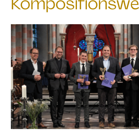
Kompositionswe