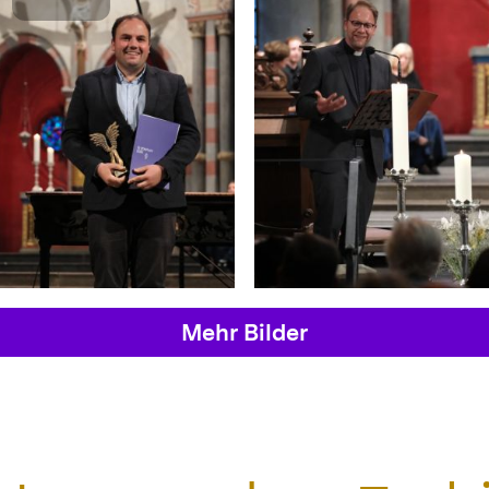
Mehr Bilder