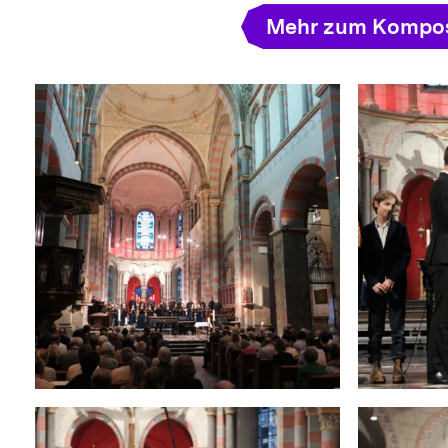
Mehr zum Kompos