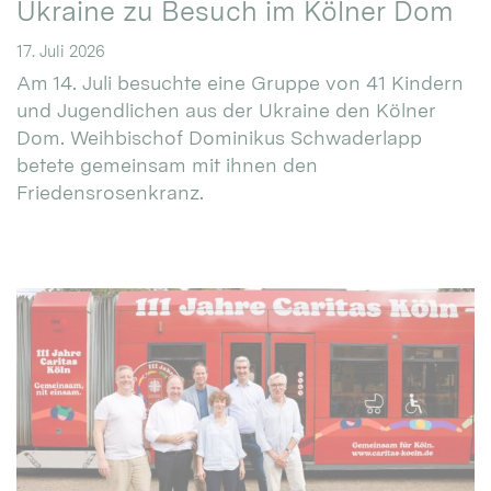
Ukraine zu Besuch im Kölner Dom
17. Juli 2026
Am 14. Juli besuchte eine Gruppe von 41 Kindern
und Jugendlichen aus der Ukraine den Kölner
Dom. Weihbischof Dominikus Schwaderlapp
betete gemeinsam mit ihnen den
Friedensrosenkranz.