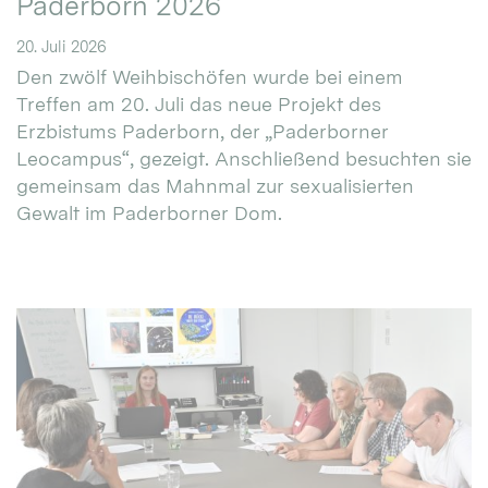
Paderborn 2026
20. Juli 2026
Den zwölf Weihbischöfen wurde bei einem
Treffen am 20. Juli das neue Projekt des
Erzbistums Paderborn, der „Paderborner
Leocampus“, gezeigt. Anschließend besuchten sie
gemeinsam das Mahnmal zur sexualisierten
Gewalt im Paderborner Dom.