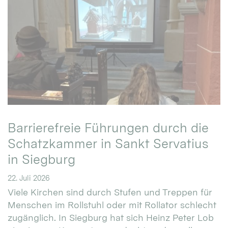
Barrierefreie Führungen durch die
Schatzkammer in Sankt Servatius
in Siegburg
22. Juli 2026
Viele Kirchen sind durch Stufen und Treppen für
Menschen im Rollstuhl oder mit Rollator schlecht
zugänglich. In Siegburg hat sich Heinz Peter Lob