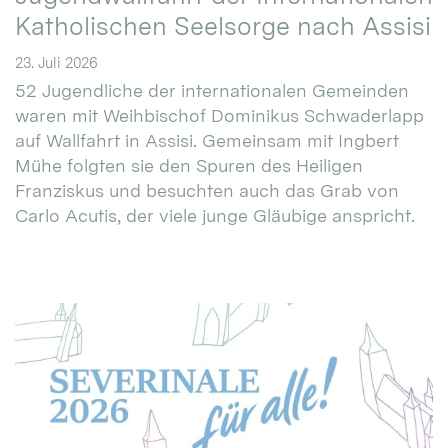
Katholischen Seelsorge nach Assisi
23. Juli 2026
52 Jugendliche der internationalen Gemeinden
waren mit Weihbischof Dominikus Schwaderlapp
auf Wallfahrt in Assisi. Gemeinsam mit Ingbert
Mühe folgten sie den Spuren des Heiligen
Franziskus und besuchten auch das Grab von
Carlo Acutis, der viele junge Gläubige anspricht.