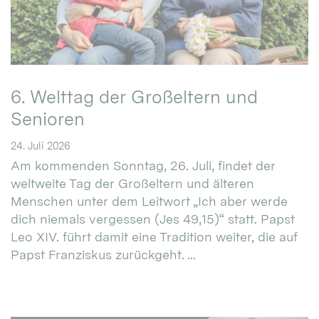
6. Welttag der Großeltern und
Senioren
24. Juli 2026
Am kommenden Sonntag, 26. Juli, findet der
weltweite Tag der Großeltern und älteren
Menschen unter dem Leitwort „Ich aber werde
dich niemals vergessen (Jes 49,15)“ statt. Papst
Leo XIV. führt damit eine Tradition weiter, die auf
Papst Franziskus zurückgeht. ...