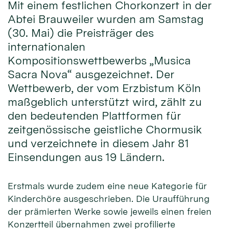
Mit einem festlichen Chorkonzert in der
Abtei Brauweiler wurden am Samstag
(30. Mai) die Preisträger des
internationalen
Kompositionswettbewerbs „Musica
Sacra Nova“ ausgezeichnet. Der
Wettbewerb, der vom Erzbistum Köln
maßgeblich unterstützt wird, zählt zu
den bedeutenden Plattformen für
zeitgenössische geistliche Chormusik
und verzeichnete in diesem Jahr 81
Einsendungen aus 19 Ländern.
Erstmals wurde zudem eine neue Kategorie für
Kinderchöre ausgeschrieben. Die Uraufführung
der prämierten Werke sowie jeweils einen freien
Konzertteil übernahmen zwei profilierte