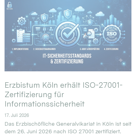
Erzbistum Köln erhält ISO-27001-
Zertifizierung für
Informationssicherheit
17. Juli 2026
Das Erzbischöfliche Generalvikariat in Köln ist seit
dem 26. Juni 2026 nach ISO 27001 zertifiziert.