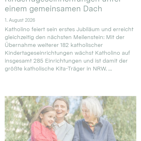
einem gemeinsamen Dach
1. August 2026
Katholino feiert sein erstes Jubiläum und erreicht
gleichzeitig den nächsten Meilenstein: Mit der
Übernahme weiterer 182 katholischer
Kindertageseinrichtungen wächst Katholino auf
insgesamt 285 Einrichtungen und ist damit der
größte katholische Kita-Träger in NRW. ...