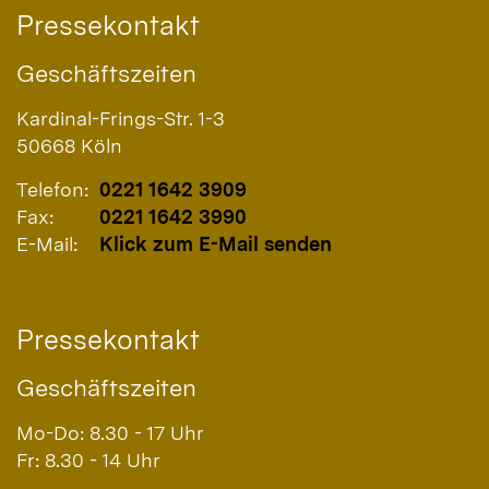
Pressekontakt
Geschäftszeiten
Kardinal-Frings-Str. 1-3
50668
Köln
Telefon:
0221 1642 3909
Fax:
0221 1642 3990
E-Mail:
Klick zum E-Mail senden
Pressekontakt
Geschäftszeiten
Mo-Do: 8.30 - 17 Uhr
Fr: 8.30 - 14 Uhr