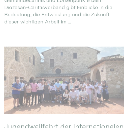
Gemeindecaritas und Lotsenpunkte beim
Diözesan-Caritasverband gibt Einblicke in die
Bedeutung, die Entwicklung und die Zukunft
dieser wichtigen Arbeit im ...
Jugendwallfahrt der Internationalen