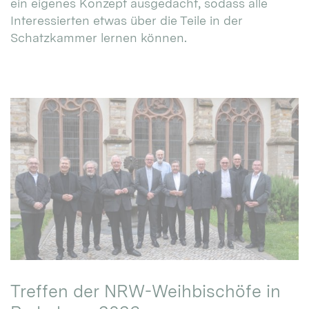
ein eigenes Konzept ausgedacht, sodass alle
Interessierten etwas über die Teile in der
Schatzkammer lernen können.
Treffen der NRW-Weihbischöfe in