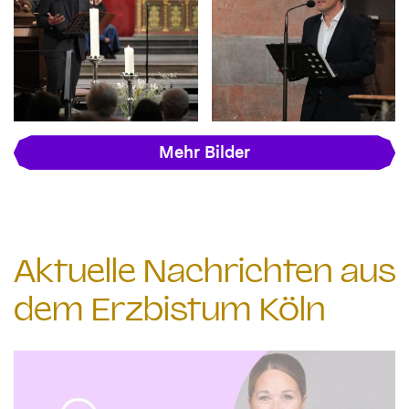
Mehr Bilder
Aktuelle Nachrichten aus
dem Erzbistum Köln