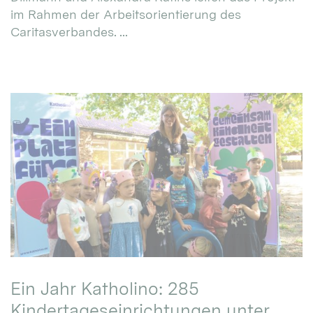
im Rahmen der Arbeitsorientierung des
Caritasverbandes. ...
Ein Jahr Katholino: 285
Kindertageseinrichtungen unter