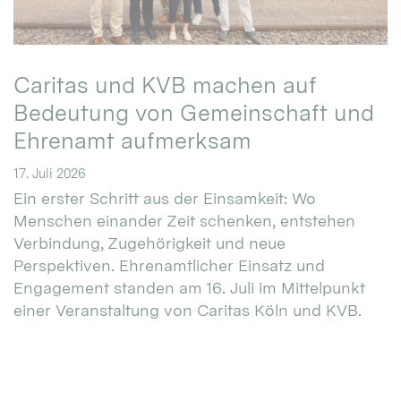
Caritas und KVB machen auf
Bedeutung von Gemeinschaft und
Ehrenamt aufmerksam
17. Juli 2026
Ein erster Schritt aus der Einsamkeit: Wo
Menschen einander Zeit schenken, entstehen
Verbindung, Zugehörigkeit und neue
Perspektiven. Ehrenamtlicher Einsatz und
Engagement standen am 16. Juli im Mittelpunkt
einer Veranstaltung von Caritas Köln und KVB.