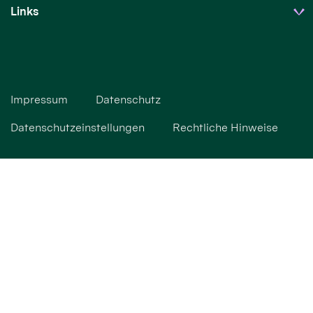
Links
Impressum
Datenschutz
Datenschutzeinstellungen
Rechtliche Hinweise