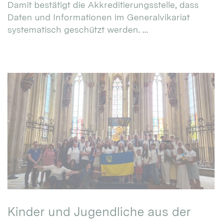
Damit bestätigt die Akkreditierungsstelle, dass
Daten und Informationen im Generalvikariat
systematisch geschützt werden. ...
Kinder und Jugendliche aus der