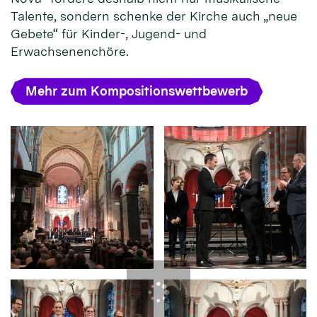
Talente, sondern schenke der Kirche auch „neue
Gebete“ für Kinder-, Jugend- und
Erwachsenenchöre.
Mehr zum Kompositionswettbewerb