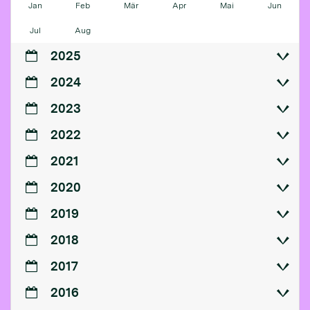
Jan
Feb
Mär
Apr
Mai
Jun
Jul
Aug
2025
2024
2023
2022
2021
2020
2019
2018
2017
2016