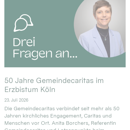
50 Jahre Gemeindecaritas im
Erzbistum Köln
23. Juli 2026
Die Gemeindecaritas verbindet seit mehr als 50
Jahren kirchliches Engagement, Caritas und
Menschen vor Ort. Anita Borchers, Referentin