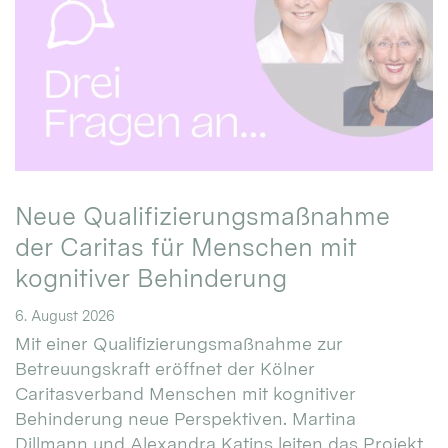
Neue Qualifizierungsmaßnahme
der Caritas für Menschen mit
kognitiver Behinderung
6. August 2026
Mit einer Qualifizierungsmaßnahme zur
Betreuungskraft eröffnet der Kölner
Caritasverband Menschen mit kognitiver
Behinderung neue Perspektiven. Martina
Dillmann und Alexandra Katins leiten das Projekt