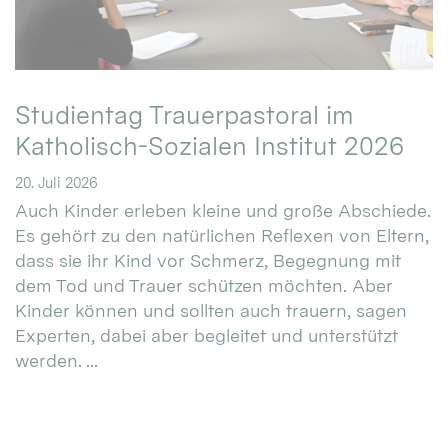
Studientag Trauerpastoral im
Katholisch-Sozialen Institut 2026
20. Juli 2026
Auch Kinder erleben kleine und große Abschiede.
Es gehört zu den natürlichen Reflexen von Eltern,
dass sie ihr Kind vor Schmerz, Begegnung mit
dem Tod und Trauer schützen möchten. Aber
Kinder können und sollten auch trauern, sagen
Experten, dabei aber begleitet und unterstützt
werden. ...