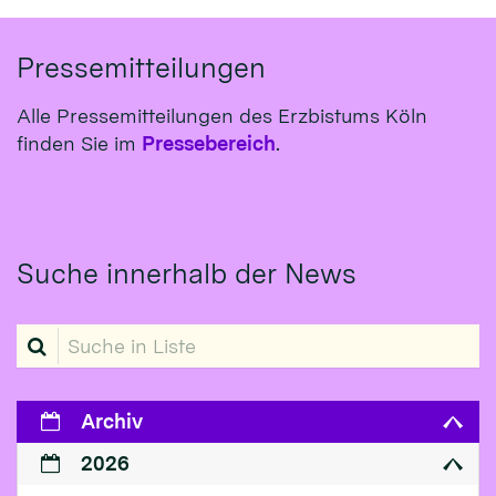
Pressemitteilungen
Alle Pressemitteilungen des Erzbistums Köln
finden Sie im
Pressebereich
.
Suche innerhalb der News
Suche in Liste
Archiv
2026