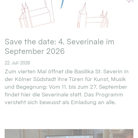
Save the date: 4. Severinale im
September 2026
22. Juli 2026
Zum vierten Mal öffnet die Basilika St. Severin in
der Kölner Südstadt ihre Türen für Kunst, Musik
und Begegnung: Vom 11. bis zum 27. September
findet hier die Severinale statt. Das Programm
versteht sich bewusst als Einladung an alle.