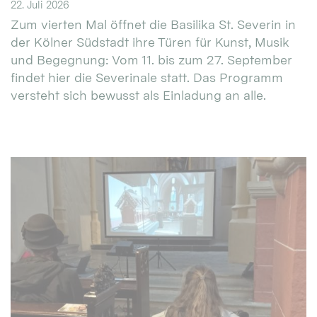
22. Juli 2026
Zum vierten Mal öffnet die Basilika St. Severin in
der Kölner Südstadt ihre Türen für Kunst, Musik
und Begegnung: Vom 11. bis zum 27. September
findet hier die Severinale statt. Das Programm
versteht sich bewusst als Einladung an alle.