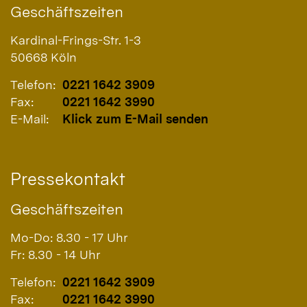
Geschäftszeiten
Kardinal-Frings-Str. 1-3
50668
Köln
Telefon:
0221 1642 3909
Fax:
0221 1642 3990
E-Mail:
Klick zum E-Mail senden
Pressekontakt
Geschäftszeiten
Mo-Do: 8.30 - 17 Uhr
Fr: 8.30 - 14 Uhr
Telefon:
0221 1642 3909
Fax:
0221 1642 3990