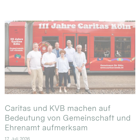
Caritas und KVB machen auf
Bedeutung von Gemeinschaft und
Ehrenamt aufmerksam
17. Juli 2026