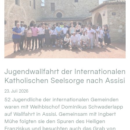
Jugendwallfahrt der Internationalen
Katholischen Seelsorge nach Assisi
23. Juli 2026
52 Jugendliche der internationalen Gemeinden
waren mit Weihbischof Dominikus Schwaderlapp
auf Wallfahrt in Assisi. Gemeinsam mit Ingbert
Mühe folgten sie den Spuren des Heiligen
Franziskus und besuchten auch das Grab von