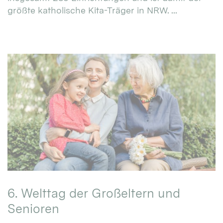
größte katholische Kita-Träger in NRW. ...
6. Welttag der Großeltern und
Senioren