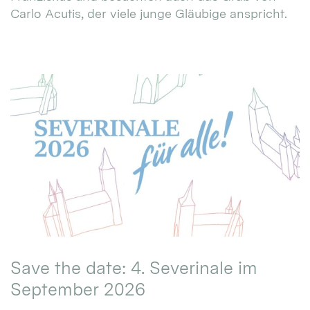
Carlo Acutis, der viele junge Gläubige anspricht.
Save the date: 4. Severinale im
September 2026