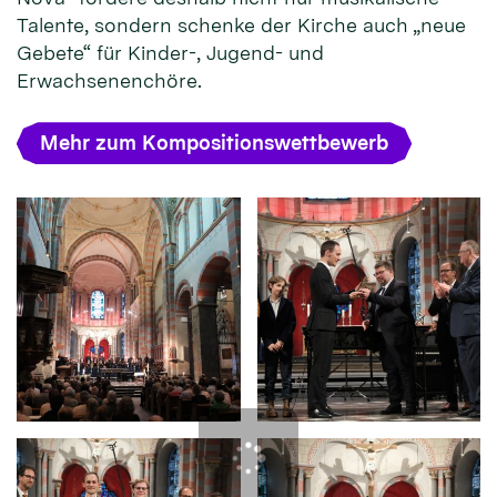
Talente, sondern schenke der Kirche auch „neue
Gebete“ für Kinder-, Jugend- und
Erwachsenenchöre.
Mehr zum Kompositionswettbewerb