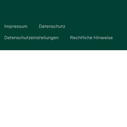
Impressum
Datenschutz
Datenschutzeinstellungen
Rechtliche Hinweise