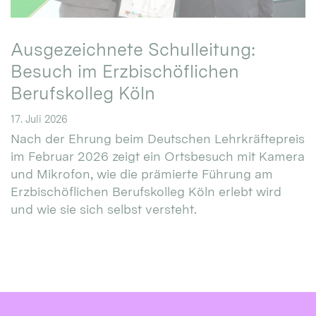
Ausgezeichnete Schulleitung:
Besuch im Erzbischöflichen
Berufskolleg Köln
17. Juli 2026
Nach der Ehrung beim Deutschen Lehrkräftepreis
im Februar 2026 zeigt ein Ortsbesuch mit Kamera
und Mikrofon, wie die prämierte Führung am
Erzbischöflichen Berufskolleg Köln erlebt wird
und wie sie sich selbst versteht.