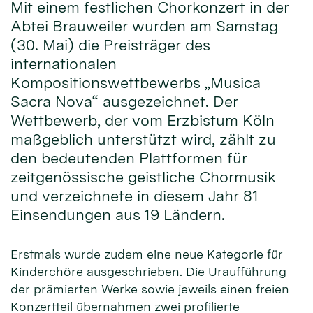
Mit einem festlichen Chorkonzert in der
Abtei Brauweiler wurden am Samstag
(30. Mai) die Preisträger des
internationalen
Kompositionswettbewerbs „Musica
Sacra Nova“ ausgezeichnet. Der
Wettbewerb, der vom Erzbistum Köln
maßgeblich unterstützt wird, zählt zu
den bedeutenden Plattformen für
zeitgenössische geistliche Chormusik
und verzeichnete in diesem Jahr 81
Einsendungen aus 19 Ländern.
Erstmals wurde zudem eine neue Kategorie für
Kinderchöre ausgeschrieben. Die Uraufführung
der prämierten Werke sowie jeweils einen freien
Konzertteil übernahmen zwei profilierte