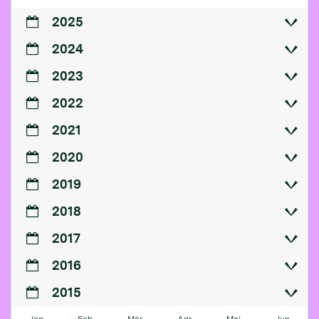
2025
2024
2023
2022
2021
2020
2019
2018
2017
2016
2015