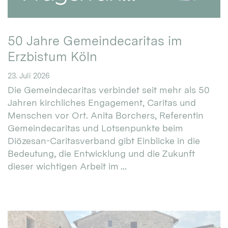
50 Jahre Gemeindecaritas im
Erzbistum Köln
23. Juli 2026
Die Gemeindecaritas verbindet seit mehr als 50
Jahren kirchliches Engagement, Caritas und
Menschen vor Ort. Anita Borchers, Referentin
Gemeindecaritas und Lotsenpunkte beim
Diözesan-Caritasverband gibt Einblicke in die
Bedeutung, die Entwicklung und die Zukunft
dieser wichtigen Arbeit im ...