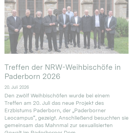
Treffen der NRW-Weihbischöfe in
Paderborn 2026
20. Juli 2026
Den zwölf Weihbischöfen wurde bei einem
Treffen am 20. Juli das neue Projekt des
Erzbistums Paderborn, der „Paderborner
Leocampus“, gezeigt. Anschließend besuchten sie
gemeinsam das Mahnmal zur sexualisierten
Gewalt im Paderborner Dom.