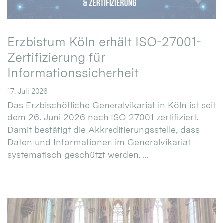
Erzbistum Köln erhält ISO-27001-
Zertifizierung für
Informationssicherheit
17. Juli 2026
Das Erzbischöfliche Generalvikariat in Köln ist seit
dem 26. Juni 2026 nach ISO 27001 zertifiziert.
Damit bestätigt die Akkreditierungsstelle, dass
Daten und Informationen im Generalvikariat
systematisch geschützt werden. ...