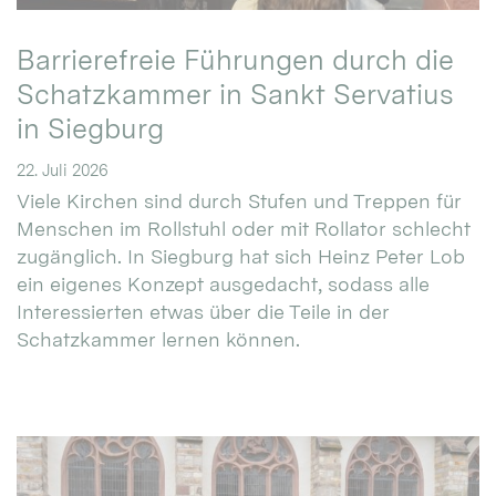
Barrierefreie Führungen durch die
Schatzkammer in Sankt Servatius
in Siegburg
22. Juli 2026
Viele Kirchen sind durch Stufen und Treppen für
Menschen im Rollstuhl oder mit Rollator schlecht
zugänglich. In Siegburg hat sich Heinz Peter Lob
ein eigenes Konzept ausgedacht, sodass alle
Interessierten etwas über die Teile in der
Schatzkammer lernen können.