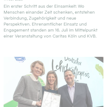
Ein erster Schritt aus der Einsamkeit: Wo
Menschen einander Zeit schenken, entstehen
Verbindung, Zugehörigkeit und neue
Perspektiven. Ehrenamtlicher Einsatz und
Engagement standen am 16. Juli im Mittelpunkt
einer Veranstaltung von Caritas Köln und KVB.