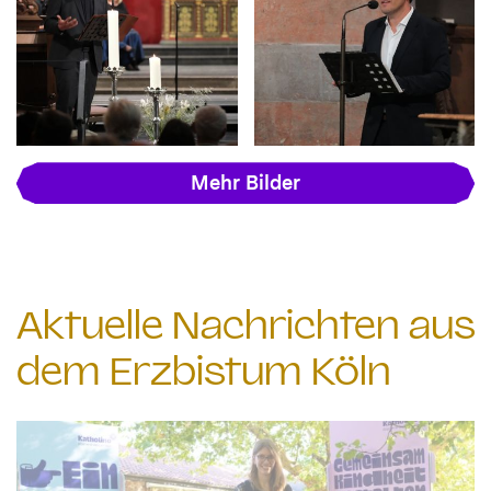
Mehr Bilder
Aktuelle Nachrichten aus
dem Erzbistum Köln