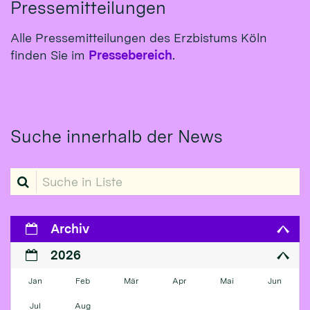
Pressemitteilungen
Alle Pressemitteilungen des Erzbistums Köln
finden Sie im
Pressebereich
.
Suche innerhalb der News
Suche in Liste
Archiv
2026
Jan
Feb
Mär
Apr
Mai
Jun
Jul
Aug