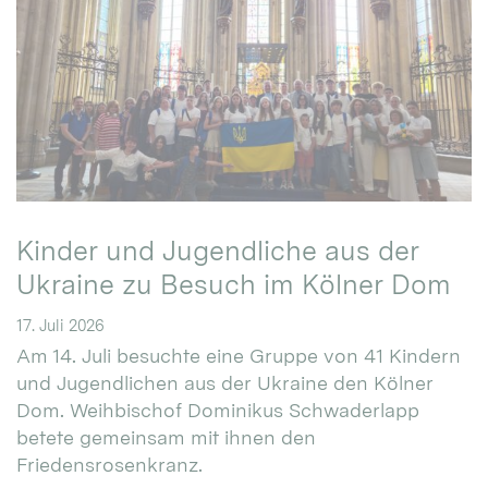
Kinder und Jugendliche aus der
Ukraine zu Besuch im Kölner Dom
17. Juli 2026
Am 14. Juli besuchte eine Gruppe von 41 Kindern
und Jugendlichen aus der Ukraine den Kölner
Dom. Weihbischof Dominikus Schwaderlapp
betete gemeinsam mit ihnen den
Friedensrosenkranz.