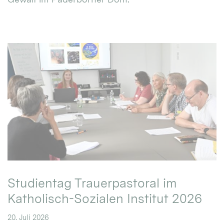
Studientag Trauerpastoral im
Katholisch-Sozialen Institut 2026
20. Juli 2026