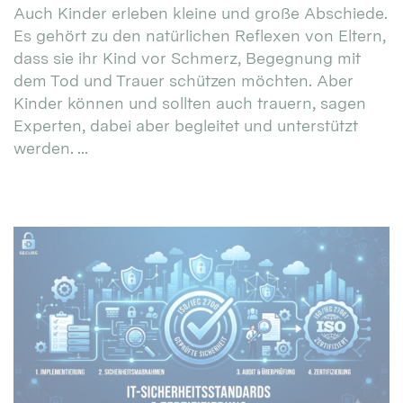
Auch Kinder erleben kleine und große Abschiede.
Es gehört zu den natürlichen Reflexen von Eltern,
dass sie ihr Kind vor Schmerz, Begegnung mit
dem Tod und Trauer schützen möchten. Aber
Kinder können und sollten auch trauern, sagen
Experten, dabei aber begleitet und unterstützt
werden. ...