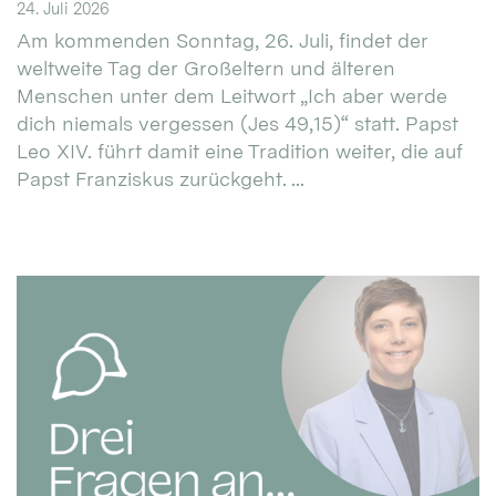
24. Juli 2026
Am kommenden Sonntag, 26. Juli, findet der
weltweite Tag der Großeltern und älteren
Menschen unter dem Leitwort „Ich aber werde
dich niemals vergessen (Jes 49,15)“ statt. Papst
Leo XIV. führt damit eine Tradition weiter, die auf
Papst Franziskus zurückgeht. ...