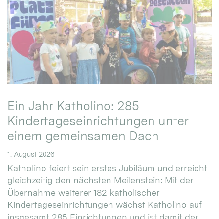
Ein Jahr Katholino: 285
Kindertageseinrichtungen unter
einem gemeinsamen Dach
1. August 2026
Katholino feiert sein erstes Jubiläum und erreicht
gleichzeitig den nächsten Meilenstein: Mit der
Übernahme weiterer 182 katholischer
Kindertageseinrichtungen wächst Katholino auf
insgesamt 285 Einrichtungen und ist damit der