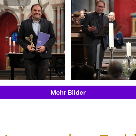
Mehr Bilder