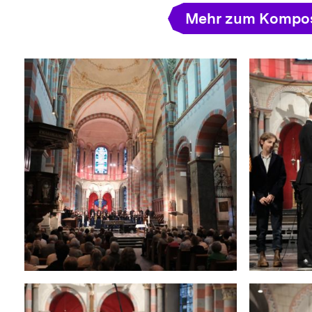
Mehr zum Kompos