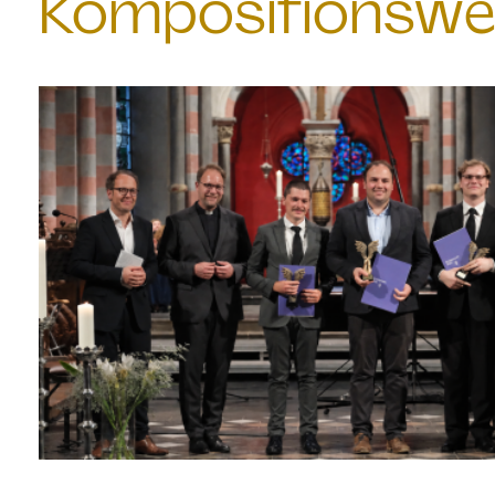
Kompositionswe