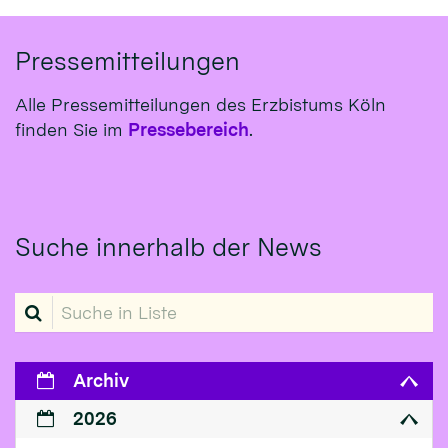
Pressemitteilungen
Alle Pressemitteilungen des Erzbistums Köln
finden Sie im
Pressebereich
.
Suche innerhalb der News
Suche in Liste
Archiv
2026