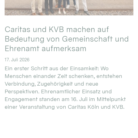
Caritas und KVB machen auf
Bedeutung von Gemeinschaft und
Ehrenamt aufmerksam
17. Juli 2026
Ein erster Schritt aus der Einsamkeit: Wo
Menschen einander Zeit schenken, entstehen
Verbindung, Zugehörigkeit und neue
Perspektiven. Ehrenamtlicher Einsatz und
Engagement standen am 16. Juli im Mittelpunkt
einer Veranstaltung von Caritas Köln und KVB.