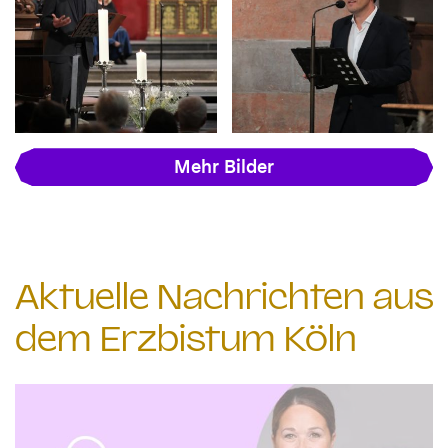
Mehr Bilder
Aktuelle Nachrichten aus
dem Erzbistum Köln