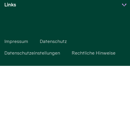
Links
Impressum
Datenschutz
Datenschutzeinstellungen
Rechtliche Hinweise