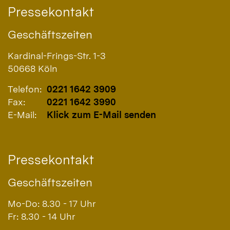
Pressekontakt
Geschäftszeiten
Kardinal-Frings-Str. 1-3
50668
Köln
Telefon:
0221 1642 3909
Fax:
0221 1642 3990
E-Mail:
Klick zum E-Mail senden
Pressekontakt
Geschäftszeiten
Mo-Do: 8.30 - 17 Uhr
Fr: 8.30 - 14 Uhr