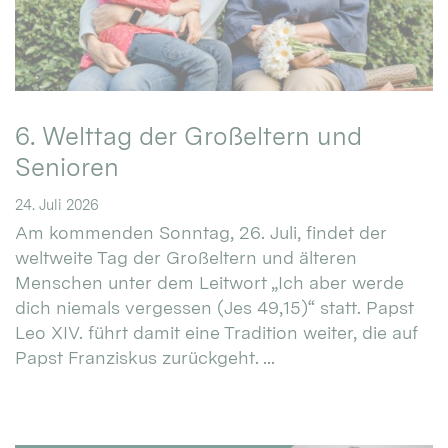
6. Welttag der Großeltern und
Senioren
24. Juli 2026
Am kommenden Sonntag, 26. Juli, findet der
weltweite Tag der Großeltern und älteren
Menschen unter dem Leitwort „Ich aber werde
dich niemals vergessen (Jes 49,15)“ statt. Papst
Leo XIV. führt damit eine Tradition weiter, die auf
Papst Franziskus zurückgeht. ...