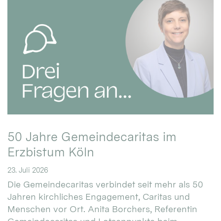
50 Jahre Gemeindecaritas im
Erzbistum Köln
23. Juli 2026
Die Gemeindecaritas verbindet seit mehr als 50
Jahren kirchliches Engagement, Caritas und
Menschen vor Ort. Anita Borchers, Referentin