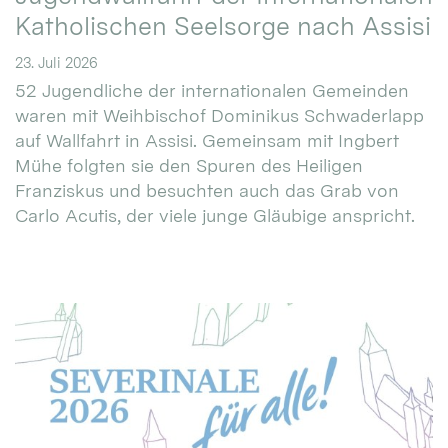
Katholischen Seelsorge nach Assisi
23. Juli 2026
52 Jugendliche der internationalen Gemeinden
waren mit Weihbischof Dominikus Schwaderlapp
auf Wallfahrt in Assisi. Gemeinsam mit Ingbert
Mühe folgten sie den Spuren des Heiligen
Franziskus und besuchten auch das Grab von
Carlo Acutis, der viele junge Gläubige anspricht.