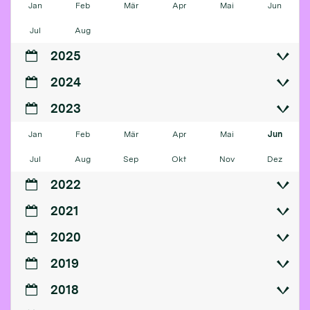
Jan
Feb
Mär
Apr
Mai
Jun
Jul
Aug
2025
2024
2023
Jan
Feb
Mär
Apr
Mai
Jun
Jul
Aug
Sep
Okt
Nov
Dez
2022
2021
2020
2019
2018