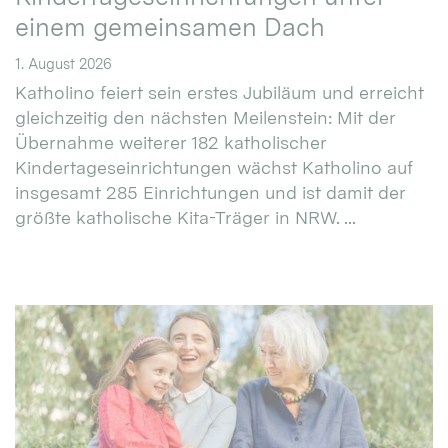
einem gemeinsamen Dach
1. August 2026
Katholino feiert sein erstes Jubiläum und erreicht
gleichzeitig den nächsten Meilenstein: Mit der
Übernahme weiterer 182 katholischer
Kindertageseinrichtungen wächst Katholino auf
insgesamt 285 Einrichtungen und ist damit der
größte katholische Kita-Träger in NRW. ...