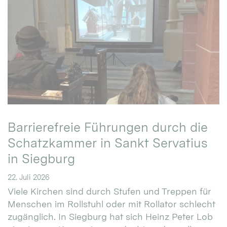
Barrierefreie Führungen durch die
Schatzkammer in Sankt Servatius
in Siegburg
22. Juli 2026
Viele Kirchen sind durch Stufen und Treppen für
Menschen im Rollstuhl oder mit Rollator schlecht
zugänglich. In Siegburg hat sich Heinz Peter Lob