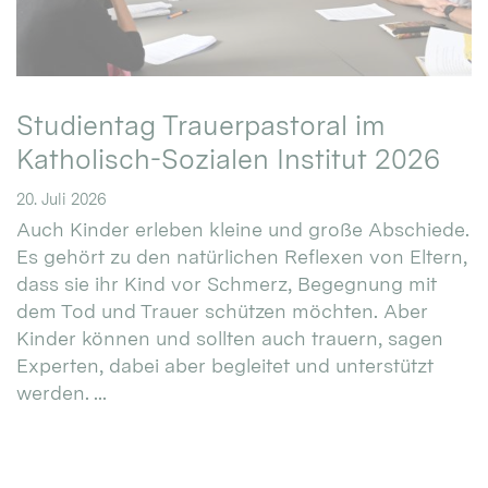
Studientag Trauerpastoral im
Katholisch-Sozialen Institut 2026
20. Juli 2026
Auch Kinder erleben kleine und große Abschiede.
Es gehört zu den natürlichen Reflexen von Eltern,
dass sie ihr Kind vor Schmerz, Begegnung mit
dem Tod und Trauer schützen möchten. Aber
Kinder können und sollten auch trauern, sagen
Experten, dabei aber begleitet und unterstützt
werden. ...