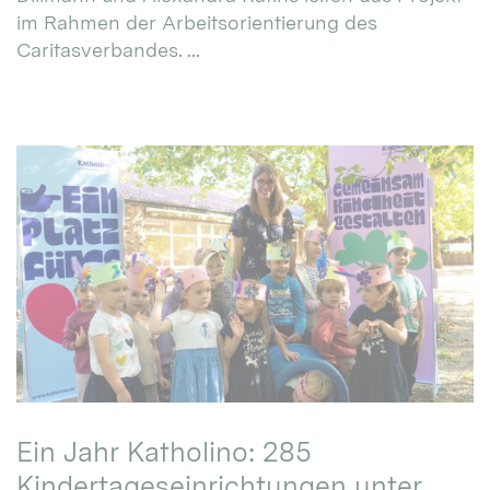
im Rahmen der Arbeitsorientierung des
Caritasverbandes. ...
Ein Jahr Katholino: 285
Kindertageseinrichtungen unter