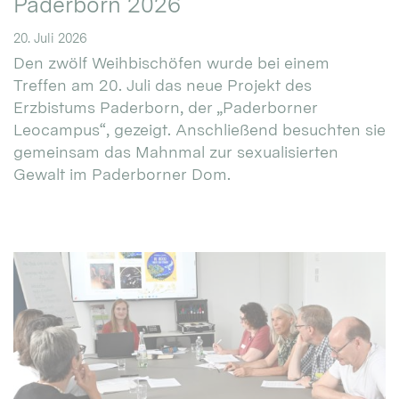
Paderborn 2026
20. Juli 2026
Den zwölf Weihbischöfen wurde bei einem
Treffen am 20. Juli das neue Projekt des
Erzbistums Paderborn, der „Paderborner
Leocampus“, gezeigt. Anschließend besuchten sie
gemeinsam das Mahnmal zur sexualisierten
Gewalt im Paderborner Dom.