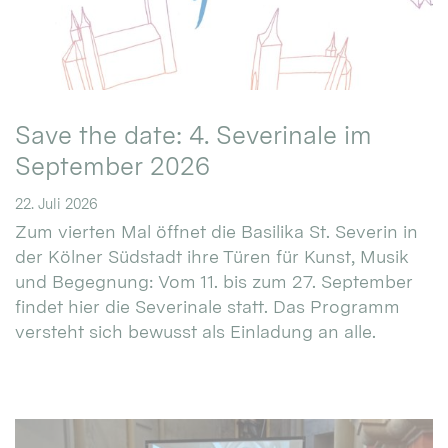
Save the date: 4. Severinale im
September 2026
22. Juli 2026
Zum vierten Mal öffnet die Basilika St. Severin in
der Kölner Südstadt ihre Türen für Kunst, Musik
und Begegnung: Vom 11. bis zum 27. September
findet hier die Severinale statt. Das Programm
versteht sich bewusst als Einladung an alle.