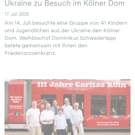
Ukraine zu Besuch im Kölner Dom
17. Juli 2026
Am 14. Juli besuchte eine Gruppe von 41 Kindern
und Jugendlichen aus der Ukraine den Kölner
Dom. Weihbischof Dominikus Schwaderlapp
betete gemeinsam mit ihnen den
Friedensrosenkranz.