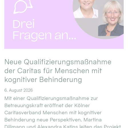
Neue Qualifizierungsmaßnahme
der Caritas für Menschen mit
kognitiver Behinderung
6. August 2026
Mit einer Qualifizierungsmaßnahme zur
Betreuungskraft eröffnet der Kölner
Caritasverband Menschen mit kognitiver
Behinderung neue Perspektiven. Martina
Dillmann und Alexandra Katins leiten das Projekt