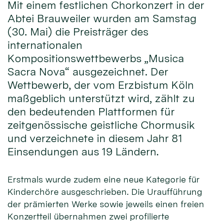
Mit einem festlichen Chorkonzert in der
Abtei Brauweiler wurden am Samstag
(30. Mai) die Preisträger des
internationalen
Kompositionswettbewerbs „Musica
Sacra Nova“ ausgezeichnet. Der
Wettbewerb, der vom Erzbistum Köln
maßgeblich unterstützt wird, zählt zu
den bedeutenden Plattformen für
zeitgenössische geistliche Chormusik
und verzeichnete in diesem Jahr 81
Einsendungen aus 19 Ländern.
Erstmals wurde zudem eine neue Kategorie für
Kinderchöre ausgeschrieben. Die Uraufführung
der prämierten Werke sowie jeweils einen freien
Konzertteil übernahmen zwei profilierte