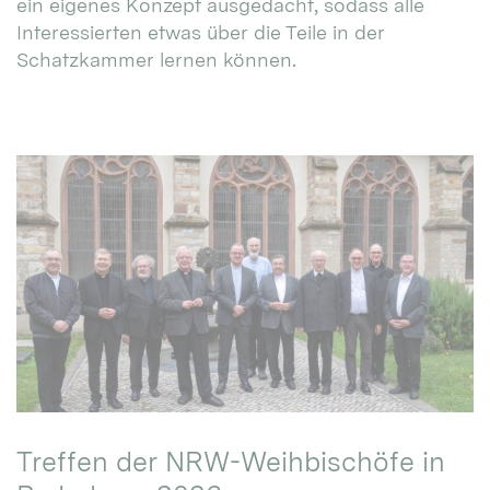
ein eigenes Konzept ausgedacht, sodass alle
Interessierten etwas über die Teile in der
Schatzkammer lernen können.
Treffen der NRW-Weihbischöfe in