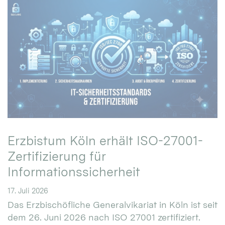
Erzbistum Köln erhält ISO-27001-
Zertifizierung für
Informationssicherheit
17. Juli 2026
Das Erzbischöfliche Generalvikariat in Köln ist seit
dem 26. Juni 2026 nach ISO 27001 zertifiziert.