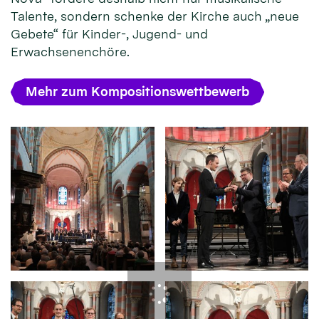
Talente, sondern schenke der Kirche auch „neue
Gebete“ für Kinder-, Jugend- und
Erwachsenenchöre.
Mehr zum Kompositionswettbewerb