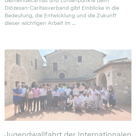
Gemeindecaritas und Lotsenpunkte beim
Diözesan-Caritasverband gibt Einblicke in die
Bedeutung, die Entwicklung und die Zukunft
dieser wichtigen Arbeit im ...
Jugendwallfahrt der Internationalen