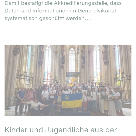
Damit bestätigt die Akkreditierungsstelle, dass
Daten und Informationen im Generalvikariat
systematisch geschützt werden. ...
Kinder und Jugendliche aus der