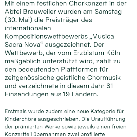
Mit einem festlichen Chorkonzert in der
Abtei Brauweiler wurden am Samstag
(30. Mai) die Preisträger des
internationalen
Kompositionswettbewerbs „Musica
Sacra Nova“ ausgezeichnet. Der
Wettbewerb, der vom Erzbistum Köln
maßgeblich unterstützt wird, zählt zu
den bedeutenden Plattformen für
zeitgenössische geistliche Chormusik
und verzeichnete in diesem Jahr 81
Einsendungen aus 19 Ländern.
Erstmals wurde zudem eine neue Kategorie für
Kinderchöre ausgeschrieben. Die Uraufführung
der prämierten Werke sowie jeweils einen freien
Konzertteil übernahmen zwei profilierte