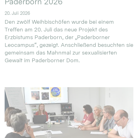
Paderborn 2026
20. Juli 2026
Den zwölf Weihbischöfen wurde bei einem
Treffen am 20. Juli das neue Projekt des
Erzbistums Paderborn, der „Paderborner
Leocampus“, gezeigt. Anschließend besuchten sie
gemeinsam das Mahnmal zur sexualisierten
Gewalt im Paderborner Dom.