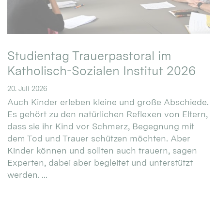
Studientag Trauerpastoral im
Katholisch-Sozialen Institut 2026
20. Juli 2026
Auch Kinder erleben kleine und große Abschiede.
Es gehört zu den natürlichen Reflexen von Eltern,
dass sie ihr Kind vor Schmerz, Begegnung mit
dem Tod und Trauer schützen möchten. Aber
Kinder können und sollten auch trauern, sagen
Experten, dabei aber begleitet und unterstützt
werden. ...