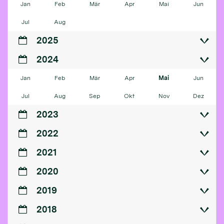
Jan
Feb
Mär
Apr
Mai
Jun
Jul
Aug
2025
2024
Jan
Feb
Mär
Apr
Mai
Jun
Jul
Aug
Sep
Okt
Nov
Dez
2023
2022
2021
2020
2019
2018