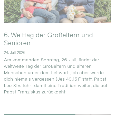
6. Welttag der Großeltern und
Senioren
24. Juli 2026
Am kommenden Sonntag, 26. Juli, findet der
weltweite Tag der Großeltern und älteren
Menschen unter dem Leitwort „Ich aber werde
dich niemals vergessen (Jes 49,15)“ statt. Papst
Leo XIV. führt damit eine Tradition weiter, die auf
Papst Franziskus zurückgeht. ...