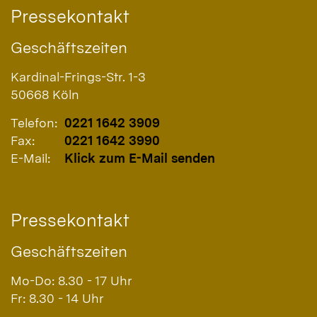
Pressekontakt
Geschäftszeiten
Kardinal-Frings-Str. 1-3
50668
Köln
Telefon:
0221 1642 3909
Fax:
0221 1642 3990
E-Mail:
Klick zum E-Mail senden
Pressekontakt
Geschäftszeiten
Mo-Do: 8.30 - 17 Uhr
Fr: 8.30 - 14 Uhr