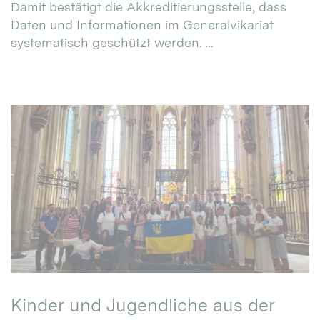
Damit bestätigt die Akkreditierungsstelle, dass
Daten und Informationen im Generalvikariat
systematisch geschützt werden. ...
Kinder und Jugendliche aus der