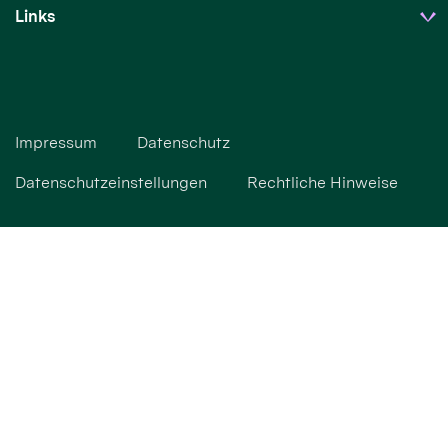
Links
Impressum
Datenschutz
Datenschutzeinstellungen
Rechtliche Hinweise