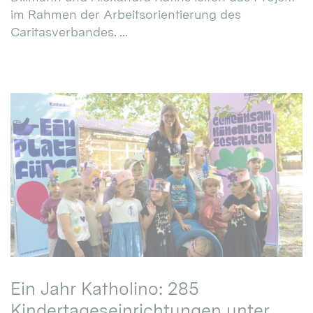
im Rahmen der Arbeitsorientierung des
Caritasverbandes. ...
Ein Jahr Katholino: 285
Kindertageseinrichtungen unter