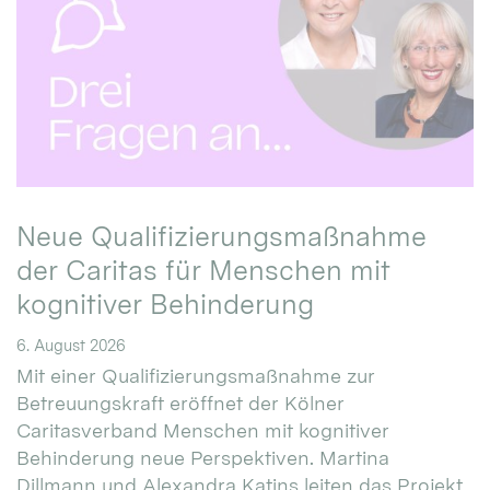
Neue Qualifizierungsmaßnahme
der Caritas für Menschen mit
kognitiver Behinderung
6. August 2026
Mit einer Qualifizierungsmaßnahme zur
Betreuungskraft eröffnet der Kölner
Caritasverband Menschen mit kognitiver
Behinderung neue Perspektiven. Martina
Dillmann und Alexandra Katins leiten das Projekt