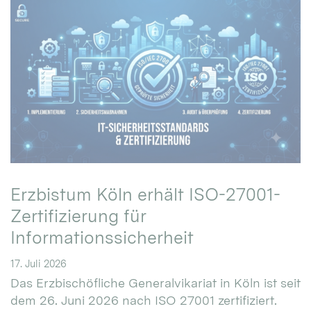
Erzbistum Köln erhält ISO-27001-
Zertifizierung für
Informationssicherheit
17. Juli 2026
Das Erzbischöfliche Generalvikariat in Köln ist seit
dem 26. Juni 2026 nach ISO 27001 zertifiziert.