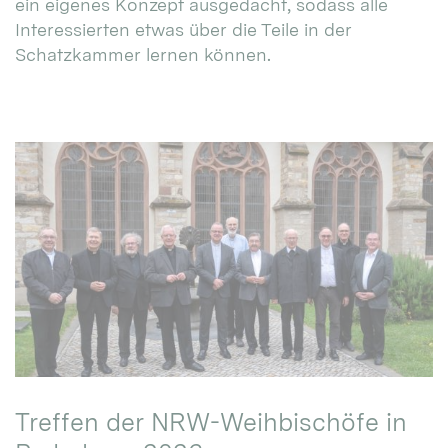
ein eigenes Konzept ausgedacht, sodass alle
Interessierten etwas über die Teile in der
Schatzkammer lernen können.
Treffen der NRW-Weihbischöfe in