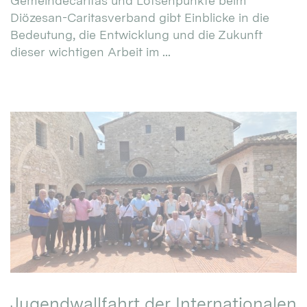
Gemeindecaritas und Lotsenpunkte beim
Diözesan-Caritasverband gibt Einblicke in die
Bedeutung, die Entwicklung und die Zukunft
dieser wichtigen Arbeit im ...
Jugendwallfahrt der Internationalen