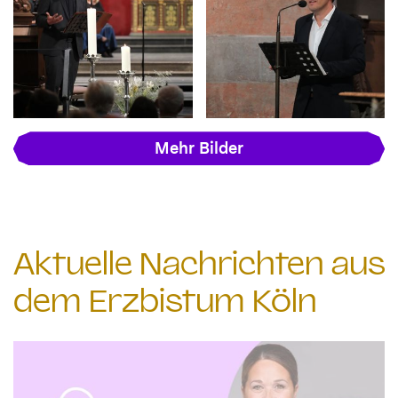
Mehr Bilder
Aktuelle Nachrichten aus
dem Erzbistum Köln