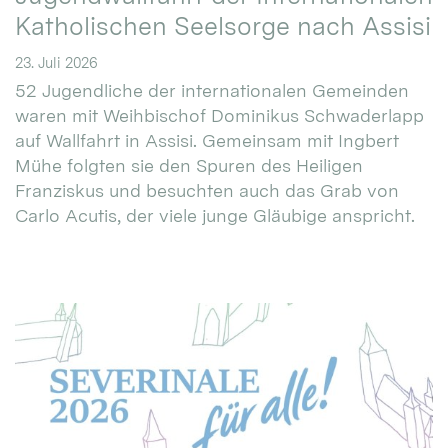
Katholischen Seelsorge nach Assisi
23. Juli 2026
52 Jugendliche der internationalen Gemeinden
waren mit Weihbischof Dominikus Schwaderlapp
auf Wallfahrt in Assisi. Gemeinsam mit Ingbert
Mühe folgten sie den Spuren des Heiligen
Franziskus und besuchten auch das Grab von
Carlo Acutis, der viele junge Gläubige anspricht.