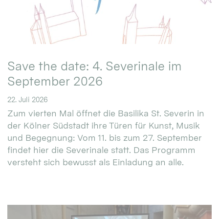
Save the date: 4. Severinale im
September 2026
22. Juli 2026
Zum vierten Mal öffnet die Basilika St. Severin in
der Kölner Südstadt ihre Türen für Kunst, Musik
und Begegnung: Vom 11. bis zum 27. September
findet hier die Severinale statt. Das Programm
versteht sich bewusst als Einladung an alle.