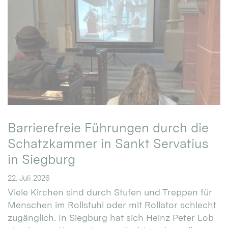
Barrierefreie Führungen durch die
Schatzkammer in Sankt Servatius
in Siegburg
22. Juli 2026
Viele Kirchen sind durch Stufen und Treppen für
Menschen im Rollstuhl oder mit Rollator schlecht
zugänglich. In Siegburg hat sich Heinz Peter Lob