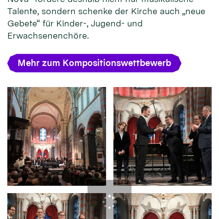
Talente, sondern schenke der Kirche auch „neue
Gebete“ für Kinder-, Jugend- und
Erwachsenenchöre.
Mehr zum Kompositionswettbewerb