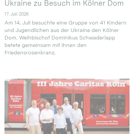
Ukraine zu Besuch im Kölner Dom
17. Juli 2026
Am 14. Juli besuchte eine Gruppe von 41 Kindern
und Jugendlichen aus der Ukraine den Kölner
Dom. Weihbischof Dominikus Schwaderlapp
betete gemeinsam mit ihnen den
Friedensrosenkranz.