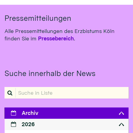
Pressemitteilungen
Alle Pressemitteilungen des Erzbistums Köln
finden Sie im
Pressebereich
.
Suche innerhalb der News
Suche in Liste
Archiv
2026