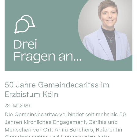
50 Jahre Gemeindecaritas im
Erzbistum Köln
23. Juli 2026
Die Gemeindecaritas verbindet seit mehr als 50
Jahren kirchliches Engagement, Caritas und
Menschen vor Ort. Anita Borchers, Referentin