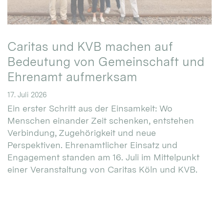
Caritas und KVB machen auf
Bedeutung von Gemeinschaft und
Ehrenamt aufmerksam
17. Juli 2026
Ein erster Schritt aus der Einsamkeit: Wo
Menschen einander Zeit schenken, entstehen
Verbindung, Zugehörigkeit und neue
Perspektiven. Ehrenamtlicher Einsatz und
Engagement standen am 16. Juli im Mittelpunkt
einer Veranstaltung von Caritas Köln und KVB.