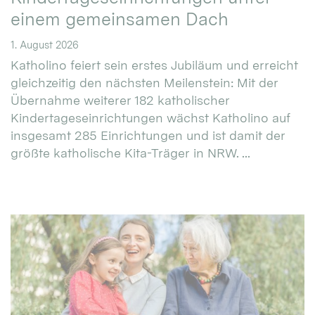
einem gemeinsamen Dach
1. August 2026
Katholino feiert sein erstes Jubiläum und erreicht
gleichzeitig den nächsten Meilenstein: Mit der
Übernahme weiterer 182 katholischer
Kindertageseinrichtungen wächst Katholino auf
insgesamt 285 Einrichtungen und ist damit der
größte katholische Kita-Träger in NRW. ...