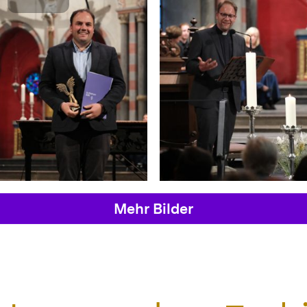
Mehr Bilder