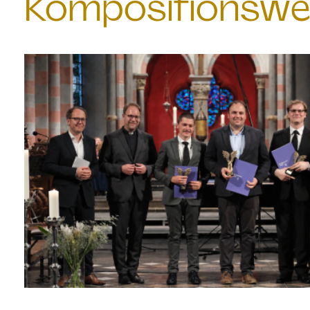
Kompositionswe