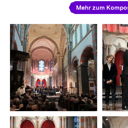
Mehr zum Kompos