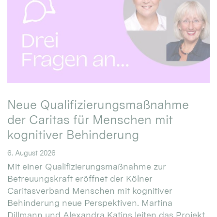
Neue Qualifizierungsmaßnahme
der Caritas für Menschen mit
kognitiver Behinderung
6. August 2026
Mit einer Qualifizierungsmaßnahme zur
Betreuungskraft eröffnet der Kölner
Caritasverband Menschen mit kognitiver
Behinderung neue Perspektiven. Martina
Dillmann und Alexandra Katins leiten das Projekt