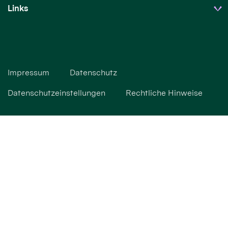
Links
Impressum
Datenschutz
Datenschutzeinstellungen
Rechtliche Hinweise