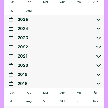
Jan
Feb
Mär
Apr
Mai
Jun
Jul
Aug
2025
2024
2023
2022
2021
2020
2019
2018
Jan
Feb
Mär
Apr
Mai
Jun
Jul
Aug
Sep
Okt
Nov
Dez