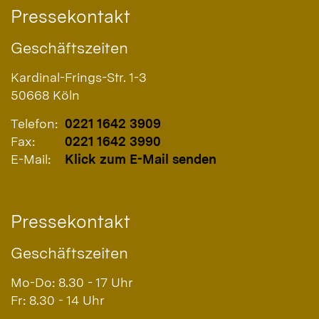
Pressekontakt
Geschäftszeiten
Kardinal-Frings-Str. 1-3
50668
Köln
Telefon:
0221 1642 3909
Fax:
0221 1642 3990
E-Mail:
Klick zum E-Mail senden
Pressekontakt
Geschäftszeiten
Mo-Do: 8.30 - 17 Uhr
Fr: 8.30 - 14 Uhr