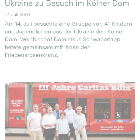
Ukraine zu Besuch im Kölner Dom
17. Juli 2026
Am 14. Juli besuchte eine Gruppe von 41 Kindern
und Jugendlichen aus der Ukraine den Kölner
Dom. Weihbischof Dominikus Schwaderlapp
betete gemeinsam mit ihnen den
Friedensrosenkranz.