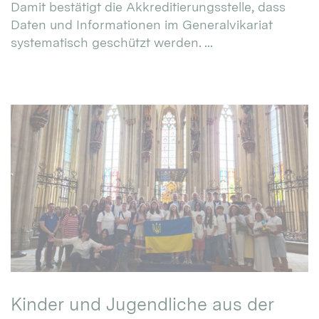
Damit bestätigt die Akkreditierungsstelle, dass
Daten und Informationen im Generalvikariat
systematisch geschützt werden. ...
Kinder und Jugendliche aus der