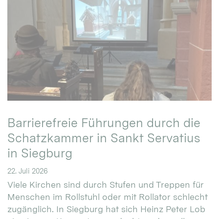
Barrierefreie Führungen durch die
Schatzkammer in Sankt Servatius
in Siegburg
22. Juli 2026
Viele Kirchen sind durch Stufen und Treppen für
Menschen im Rollstuhl oder mit Rollator schlecht
zugänglich. In Siegburg hat sich Heinz Peter Lob