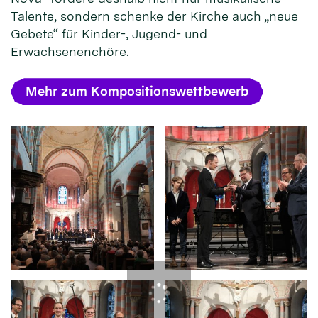
Talente, sondern schenke der Kirche auch „neue
Gebete“ für Kinder-, Jugend- und
Erwachsenenchöre.
Mehr zum Kompositionswettbewerb