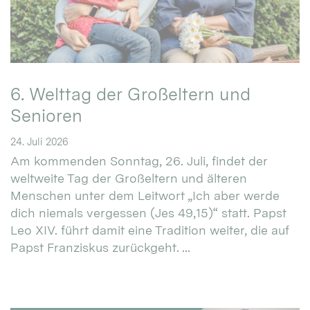
6. Welttag der Großeltern und
Senioren
24. Juli 2026
Am kommenden Sonntag, 26. Juli, findet der
weltweite Tag der Großeltern und älteren
Menschen unter dem Leitwort „Ich aber werde
dich niemals vergessen (Jes 49,15)“ statt. Papst
Leo XIV. führt damit eine Tradition weiter, die auf
Papst Franziskus zurückgeht. ...