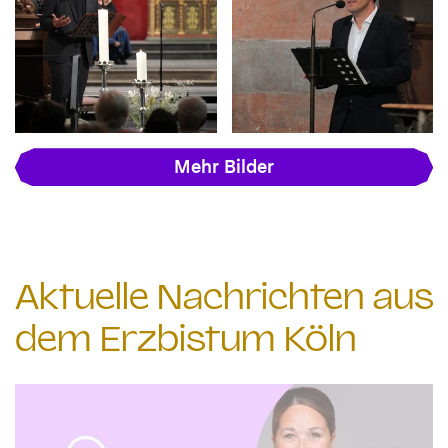
Mehr Bilder
Aktuelle Nachrichten aus
dem Erzbistum Köln