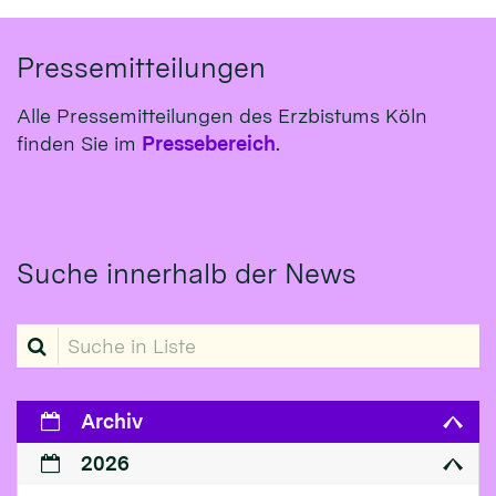
Pressemitteilungen
Alle Pressemitteilungen des Erzbistums Köln
finden Sie im
Pressebereich
.
Suche innerhalb der News
Suche in Liste
Archiv
2026