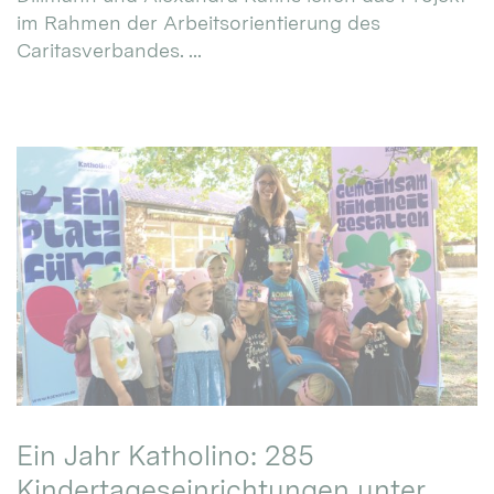
im Rahmen der Arbeitsorientierung des
Caritasverbandes. ...
Ein Jahr Katholino: 285
Kindertageseinrichtungen unter