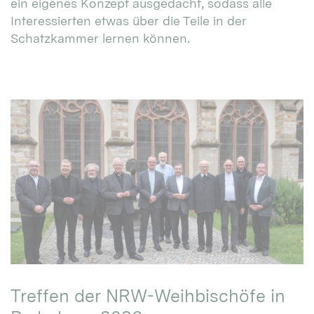
ein eigenes Konzept ausgedacht, sodass alle
Interessierten etwas über die Teile in der
Schatzkammer lernen können.
Treffen der NRW-Weihbischöfe in