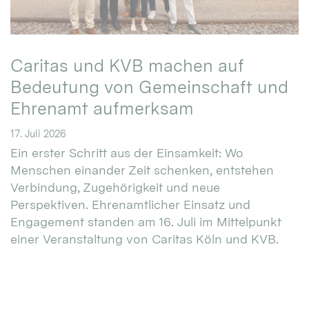
Caritas und KVB machen auf
Bedeutung von Gemeinschaft und
Ehrenamt aufmerksam
17. Juli 2026
Ein erster Schritt aus der Einsamkeit: Wo
Menschen einander Zeit schenken, entstehen
Verbindung, Zugehörigkeit und neue
Perspektiven. Ehrenamtlicher Einsatz und
Engagement standen am 16. Juli im Mittelpunkt
einer Veranstaltung von Caritas Köln und KVB.