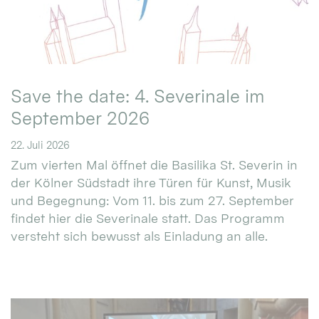
Save the date: 4. Severinale im
September 2026
22. Juli 2026
Zum vierten Mal öffnet die Basilika St. Severin in
der Kölner Südstadt ihre Türen für Kunst, Musik
und Begegnung: Vom 11. bis zum 27. September
findet hier die Severinale statt. Das Programm
versteht sich bewusst als Einladung an alle.