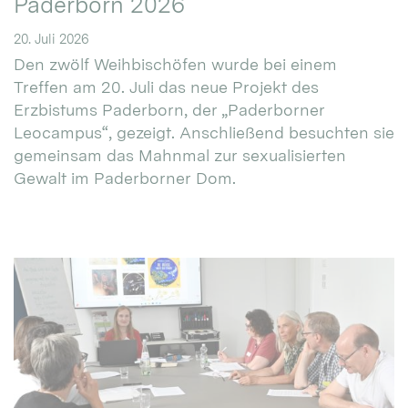
Paderborn 2026
20. Juli 2026
Den zwölf Weihbischöfen wurde bei einem
Treffen am 20. Juli das neue Projekt des
Erzbistums Paderborn, der „Paderborner
Leocampus“, gezeigt. Anschließend besuchten sie
gemeinsam das Mahnmal zur sexualisierten
Gewalt im Paderborner Dom.