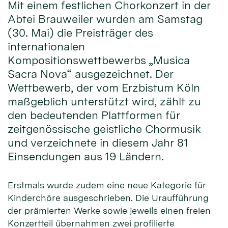
Mit einem festlichen Chorkonzert in der
Abtei Brauweiler wurden am Samstag
(30. Mai) die Preisträger des
internationalen
Kompositionswettbewerbs „Musica
Sacra Nova“ ausgezeichnet. Der
Wettbewerb, der vom Erzbistum Köln
maßgeblich unterstützt wird, zählt zu
den bedeutenden Plattformen für
zeitgenössische geistliche Chormusik
und verzeichnete in diesem Jahr 81
Einsendungen aus 19 Ländern.
Erstmals wurde zudem eine neue Kategorie für
Kinderchöre ausgeschrieben. Die Uraufführung
der prämierten Werke sowie jeweils einen freien
Konzertteil übernahmen zwei profilierte