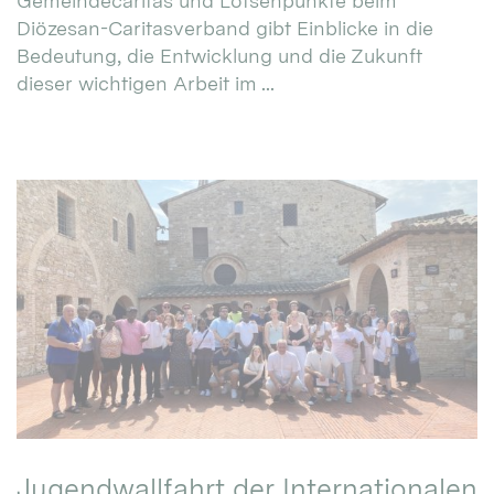
Gemeindecaritas und Lotsenpunkte beim
Diözesan-Caritasverband gibt Einblicke in die
Bedeutung, die Entwicklung und die Zukunft
dieser wichtigen Arbeit im ...
Jugendwallfahrt der Internationalen