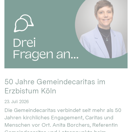
50 Jahre Gemeindecaritas im
Erzbistum Köln
23. Juli 2026
Die Gemeindecaritas verbindet seit mehr als 50
Jahren kirchliches Engagement, Caritas und
Menschen vor Ort. Anita Borchers, Referentin