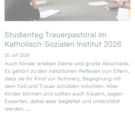
Studientag Trauerpastoral im
Katholisch-Sozialen Institut 2026
20. Juli 2026
Auch Kinder erleben kleine und große Abschiede.
Es gehört zu den natürlichen Reflexen von Eltern,
dass sie ihr Kind vor Schmerz, Begegnung mit
dem Tod und Trauer schützen möchten. Aber
Kinder können und sollten auch trauern, sagen
Experten, dabei aber begleitet und unterstützt
werden. ...