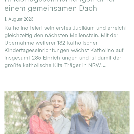
einem gemeinsamen Dach
1. August 2026
Katholino feiert sein erstes Jubiläum und erreicht
gleichzeitig den nächsten Meilenstein: Mit der
Übernahme weiterer 182 katholischer
Kindertageseinrichtungen wächst Katholino auf
insgesamt 285 Einrichtungen und ist damit der
größte katholische Kita-Träger in NRW. ...