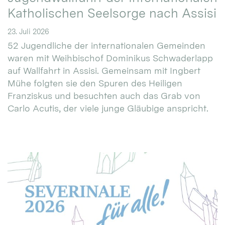
Katholischen Seelsorge nach Assisi
23. Juli 2026
52 Jugendliche der internationalen Gemeinden
waren mit Weihbischof Dominikus Schwaderlapp
auf Wallfahrt in Assisi. Gemeinsam mit Ingbert
Mühe folgten sie den Spuren des Heiligen
Franziskus und besuchten auch das Grab von
Carlo Acutis, der viele junge Gläubige anspricht.