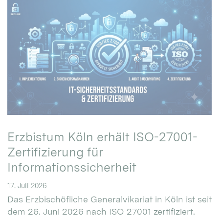
Erzbistum Köln erhält ISO-27001-
Zertifizierung für
Informationssicherheit
17. Juli 2026
Das Erzbischöfliche Generalvikariat in Köln ist seit
dem 26. Juni 2026 nach ISO 27001 zertifiziert.