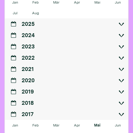
Jan
Feb
Mär
Apr
Mai
Jun
Jul
Aug
2025
2024
2023
2022
2021
2020
2019
2018
2017
Jan
Feb
Mär
Apr
Mai
Jun