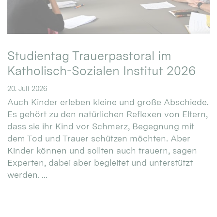
Studientag Trauerpastoral im
Katholisch-Sozialen Institut 2026
20. Juli 2026
Auch Kinder erleben kleine und große Abschiede.
Es gehört zu den natürlichen Reflexen von Eltern,
dass sie ihr Kind vor Schmerz, Begegnung mit
dem Tod und Trauer schützen möchten. Aber
Kinder können und sollten auch trauern, sagen
Experten, dabei aber begleitet und unterstützt
werden. ...