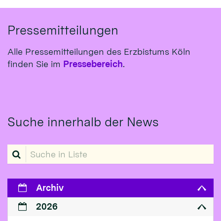
Pressemitteilungen
Alle Pressemitteilungen des Erzbistums Köln
finden Sie im
Pressebereich
.
Suche innerhalb der News
Suche in Liste
Archiv
2026