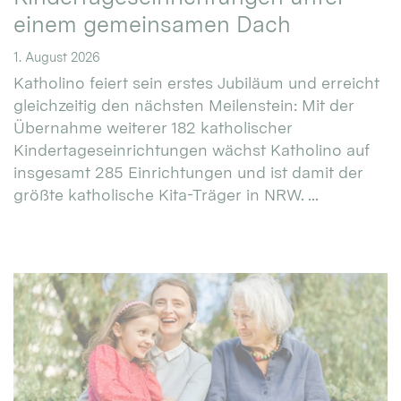
einem gemeinsamen Dach
1. August 2026
Katholino feiert sein erstes Jubiläum und erreicht
gleichzeitig den nächsten Meilenstein: Mit der
Übernahme weiterer 182 katholischer
Kindertageseinrichtungen wächst Katholino auf
insgesamt 285 Einrichtungen und ist damit der
größte katholische Kita-Träger in NRW. ...