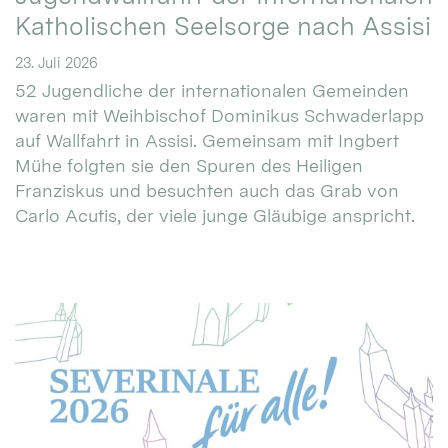
Katholischen Seelsorge nach Assisi
23. Juli 2026
52 Jugendliche der internationalen Gemeinden
waren mit Weihbischof Dominikus Schwaderlapp
auf Wallfahrt in Assisi. Gemeinsam mit Ingbert
Mühe folgten sie den Spuren des Heiligen
Franziskus und besuchten auch das Grab von
Carlo Acutis, der viele junge Gläubige anspricht.