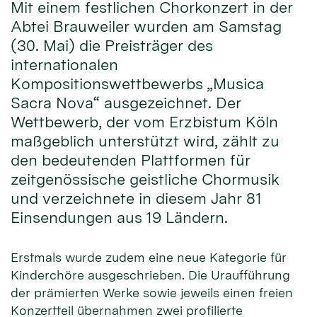
Mit einem festlichen Chorkonzert in der
Abtei Brauweiler wurden am Samstag
(30. Mai) die Preisträger des
internationalen
Kompositionswettbewerbs „Musica
Sacra Nova“ ausgezeichnet. Der
Wettbewerb, der vom Erzbistum Köln
maßgeblich unterstützt wird, zählt zu
den bedeutenden Plattformen für
zeitgenössische geistliche Chormusik
und verzeichnete in diesem Jahr 81
Einsendungen aus 19 Ländern.
Erstmals wurde zudem eine neue Kategorie für
Kinderchöre ausgeschrieben. Die Uraufführung
der prämierten Werke sowie jeweils einen freien
Konzertteil übernahmen zwei profilierte