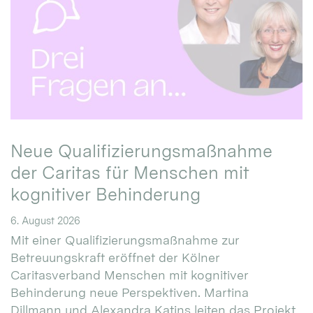
Neue Qualifizierungsmaßnahme
der Caritas für Menschen mit
kognitiver Behinderung
6. August 2026
Mit einer Qualifizierungsmaßnahme zur
Betreuungskraft eröffnet der Kölner
Caritasverband Menschen mit kognitiver
Behinderung neue Perspektiven. Martina
Dillmann und Alexandra Katins leiten das Projekt