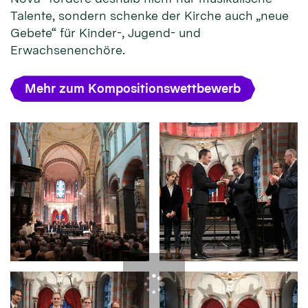
Talente, sondern schenke der Kirche auch „neue
Gebete“ für Kinder-, Jugend- und
Erwachsenenchöre.
Mehr zum Kompositionswettbewerb