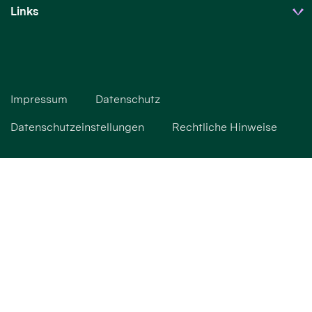
Links
Impressum
Datenschutz
Datenschutzeinstellungen
Rechtliche Hinweise