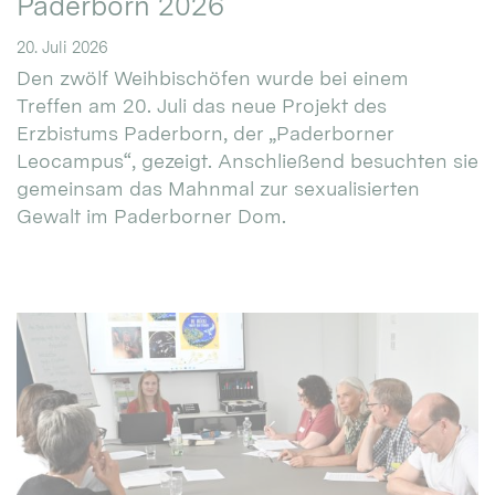
Paderborn 2026
20. Juli 2026
Den zwölf Weihbischöfen wurde bei einem
Treffen am 20. Juli das neue Projekt des
Erzbistums Paderborn, der „Paderborner
Leocampus“, gezeigt. Anschließend besuchten sie
gemeinsam das Mahnmal zur sexualisierten
Gewalt im Paderborner Dom.