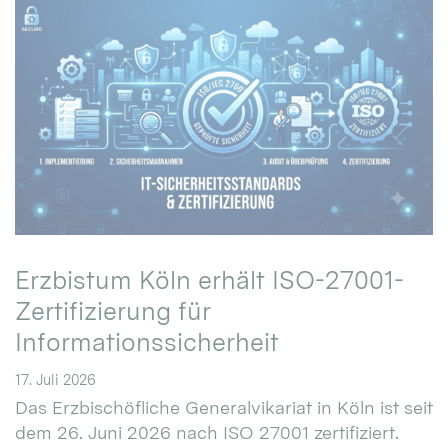
Erzbistum Köln erhält ISO-27001-
Zertifizierung für
Informationssicherheit
17. Juli 2026
Das Erzbischöfliche Generalvikariat in Köln ist seit
dem 26. Juni 2026 nach ISO 27001 zertifiziert.