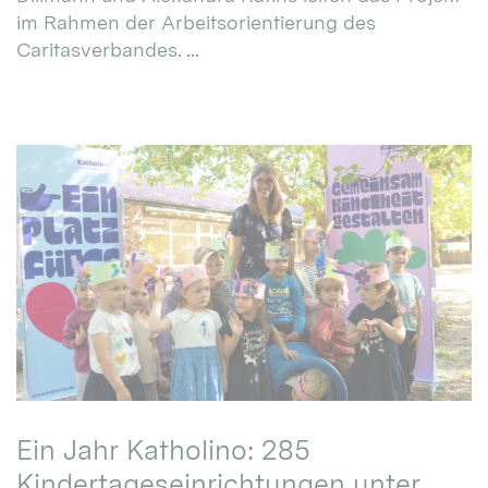
im Rahmen der Arbeitsorientierung des
Caritasverbandes. ...
Ein Jahr Katholino: 285
Kindertageseinrichtungen unter