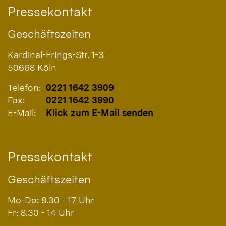
Pressekontakt
Geschäftszeiten
Kardinal-Frings-Str. 1-3
50668
Köln
Telefon:
0221 1642 3909
Fax:
0221 1642 3990
E-Mail:
Klick zum E-Mail senden
Pressekontakt
Geschäftszeiten
Mo-Do: 8.30 - 17 Uhr
Fr: 8.30 - 14 Uhr