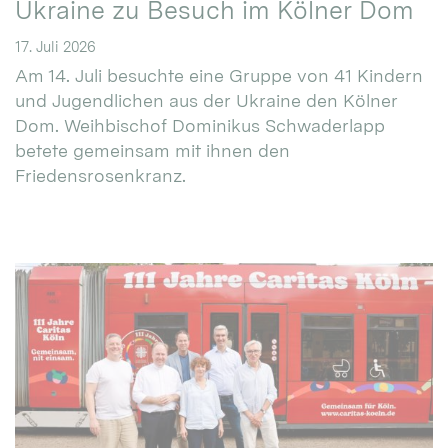
Ukraine zu Besuch im Kölner Dom
17. Juli 2026
Am 14. Juli besuchte eine Gruppe von 41 Kindern
und Jugendlichen aus der Ukraine den Kölner
Dom. Weihbischof Dominikus Schwaderlapp
betete gemeinsam mit ihnen den
Friedensrosenkranz.