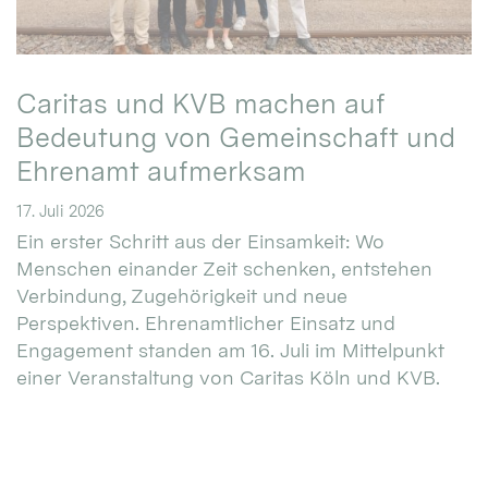
Caritas und KVB machen auf
Bedeutung von Gemeinschaft und
Ehrenamt aufmerksam
17. Juli 2026
Ein erster Schritt aus der Einsamkeit: Wo
Menschen einander Zeit schenken, entstehen
Verbindung, Zugehörigkeit und neue
Perspektiven. Ehrenamtlicher Einsatz und
Engagement standen am 16. Juli im Mittelpunkt
einer Veranstaltung von Caritas Köln und KVB.