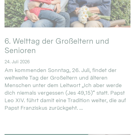
6. Welttag der Großeltern und
Senioren
24. Juli 2026
Am kommenden Sonntag, 26. Juli, findet der
weltweite Tag der Großeltern und älteren
Menschen unter dem Leitwort „Ich aber werde
dich niemals vergessen (Jes 49,15)“ statt. Papst
Leo XIV. führt damit eine Tradition weiter, die auf
Papst Franziskus zurückgeht. ...