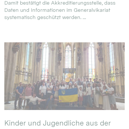
Damit bestätigt die Akkreditierungsstelle, dass
Daten und Informationen im Generalvikariat
systematisch geschützt werden. ...
Kinder und Jugendliche aus der