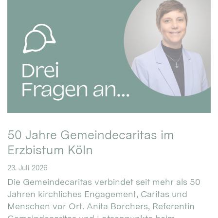
50 Jahre Gemeindecaritas im
Erzbistum Köln
23. Juli 2026
Die Gemeindecaritas verbindet seit mehr als 50
Jahren kirchliches Engagement, Caritas und
Menschen vor Ort. Anita Borchers, Referentin