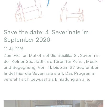
Save the date: 4. Severinale im
September 2026
22. Juli 2026
Zum vierten Mal öffnet die Basilika St. Severin in
der Kölner Südstadt ihre Türen für Kunst, Musik
und Begegnung: Vom 11. bis zum 27. September
findet hier die Severinale statt. Das Programm
versteht sich bewusst als Einladung an alle.