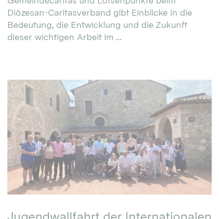
Gemeindecaritas und Lotsenpunkte beim
Diözesan-Caritasverband gibt Einblicke in die
Bedeutung, die Entwicklung und die Zukunft
dieser wichtigen Arbeit im ...
Jugendwallfahrt der Internationalen