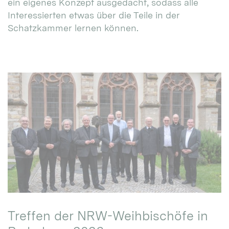
ein eigenes Konzept ausgedacht, sodass alle
Interessierten etwas über die Teile in der
Schatzkammer lernen können.
Treffen der NRW-Weihbischöfe in