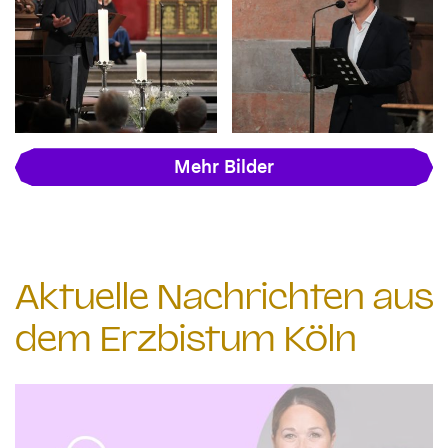
Mehr Bilder
Aktuelle Nachrichten aus
dem Erzbistum Köln