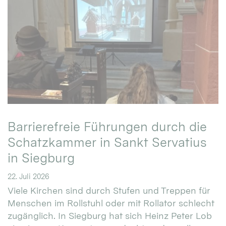
Barrierefreie Führungen durch die
Schatzkammer in Sankt Servatius
in Siegburg
22. Juli 2026
Viele Kirchen sind durch Stufen und Treppen für
Menschen im Rollstuhl oder mit Rollator schlecht
zugänglich. In Siegburg hat sich Heinz Peter Lob