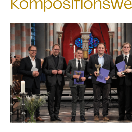
Kompositionswe