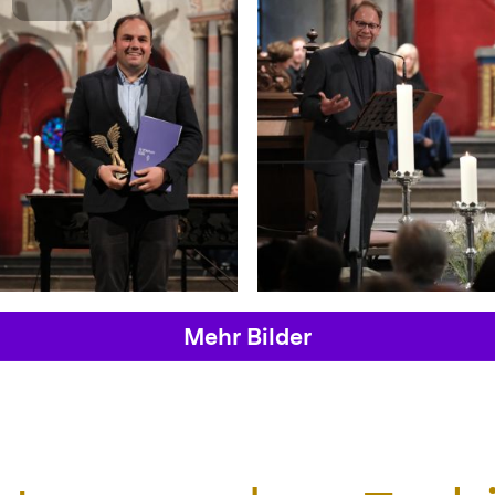
Mehr Bilder