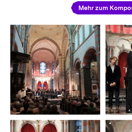
Mehr zum Kompos