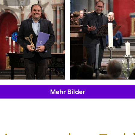
Mehr Bilder