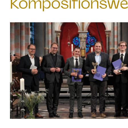
Kompositionswe