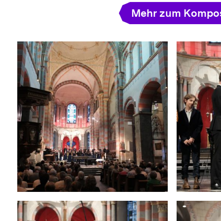
Mehr zum Kompos