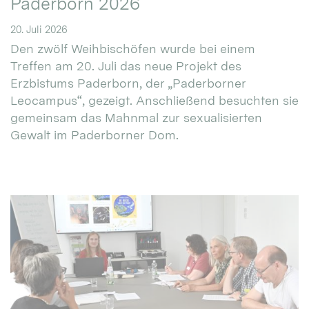
Paderborn 2026
20. Juli 2026
Den zwölf Weihbischöfen wurde bei einem
Treffen am 20. Juli das neue Projekt des
Erzbistums Paderborn, der „Paderborner
Leocampus“, gezeigt. Anschließend besuchten sie
gemeinsam das Mahnmal zur sexualisierten
Gewalt im Paderborner Dom.