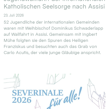
Katholischen Seelsorge nach Assisi
23. Juli 2026
52 Jugendliche der internationalen Gemeinden
waren mit Weihbischof Dominikus Schwaderlapp
auf Wallfahrt in Assisi. Gemeinsam mit Ingbert
Mühe folgten sie den Spuren des Heiligen
Franziskus und besuchten auch das Grab von
Carlo Acutis, der viele junge Gläubige anspricht.