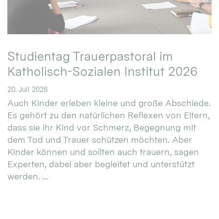
Studientag Trauerpastoral im
Katholisch-Sozialen Institut 2026
20. Juli 2026
Auch Kinder erleben kleine und große Abschiede.
Es gehört zu den natürlichen Reflexen von Eltern,
dass sie ihr Kind vor Schmerz, Begegnung mit
dem Tod und Trauer schützen möchten. Aber
Kinder können und sollten auch trauern, sagen
Experten, dabei aber begleitet und unterstützt
werden. ...