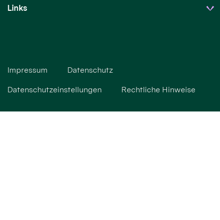
Links
Impressum
Datenschutz
Datenschutzeinstellungen
Rechtliche Hinweise