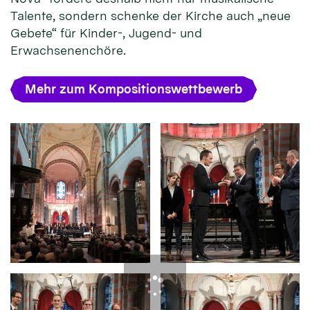
Talente, sondern schenke der Kirche auch „neue
Gebete“ für Kinder-, Jugend- und
Erwachsenenchöre.
Mehr zum Kompositionswettbewerb