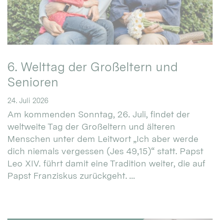
6. Welttag der Großeltern und
Senioren
24. Juli 2026
Am kommenden Sonntag, 26. Juli, findet der
weltweite Tag der Großeltern und älteren
Menschen unter dem Leitwort „Ich aber werde
dich niemals vergessen (Jes 49,15)“ statt. Papst
Leo XIV. führt damit eine Tradition weiter, die auf
Papst Franziskus zurückgeht. ...