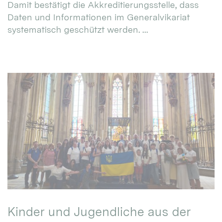
Damit bestätigt die Akkreditierungsstelle, dass
Daten und Informationen im Generalvikariat
systematisch geschützt werden. ...
Kinder und Jugendliche aus der