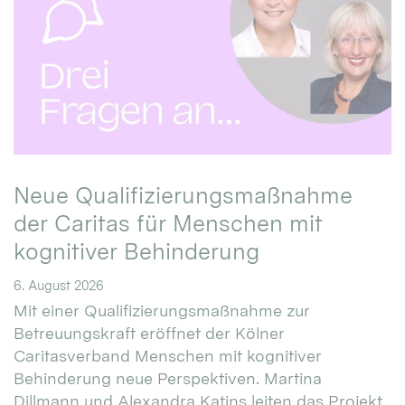
Neue Qualifizierungsmaßnahme
der Caritas für Menschen mit
kognitiver Behinderung
6. August 2026
Mit einer Qualifizierungsmaßnahme zur
Betreuungskraft eröffnet der Kölner
Caritasverband Menschen mit kognitiver
Behinderung neue Perspektiven. Martina
Dillmann und Alexandra Katins leiten das Projekt