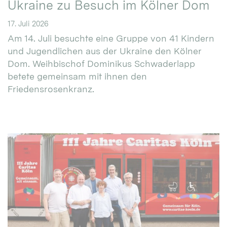
Ukraine zu Besuch im Kölner Dom
17. Juli 2026
Am 14. Juli besuchte eine Gruppe von 41 Kindern
und Jugendlichen aus der Ukraine den Kölner
Dom. Weihbischof Dominikus Schwaderlapp
betete gemeinsam mit ihnen den
Friedensrosenkranz.