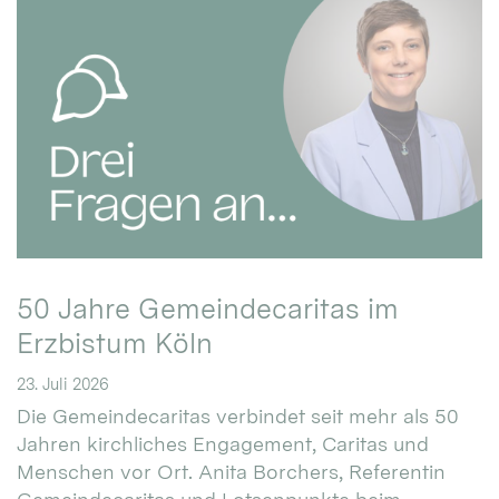
50 Jahre Gemeindecaritas im
Erzbistum Köln
23. Juli 2026
Die Gemeindecaritas verbindet seit mehr als 50
Jahren kirchliches Engagement, Caritas und
Menschen vor Ort. Anita Borchers, Referentin