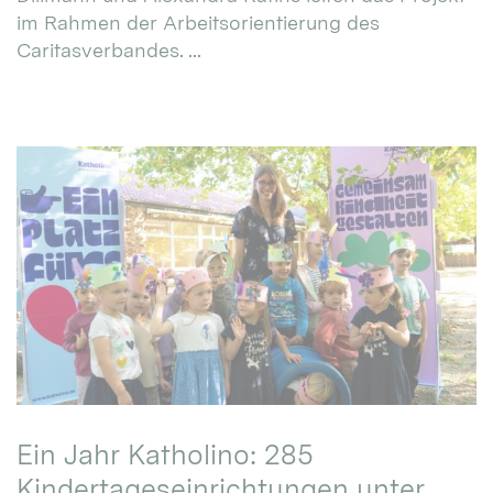
im Rahmen der Arbeitsorientierung des
Caritasverbandes. ...
Ein Jahr Katholino: 285
Kindertageseinrichtungen unter