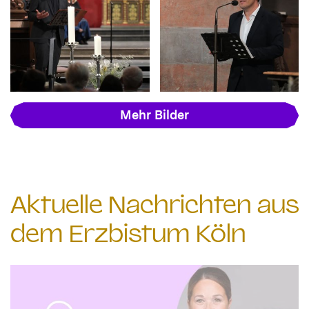
Mehr Bilder
Aktuelle Nachrichten aus
dem Erzbistum Köln