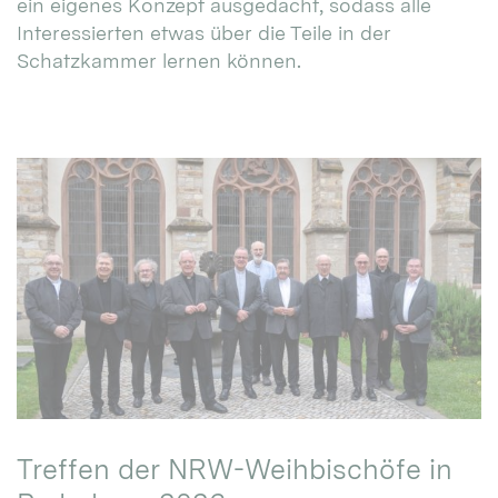
ein eigenes Konzept ausgedacht, sodass alle
Interessierten etwas über die Teile in der
Schatzkammer lernen können.
Treffen der NRW-Weihbischöfe in