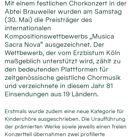
Mit einem festlichen Chorkonzert in der
Abtei Brauweiler wurden am Samstag
(30. Mai) die Preisträger des
internationalen
Kompositionswettbewerbs „Musica
Sacra Nova“ ausgezeichnet. Der
Wettbewerb, der vom Erzbistum Köln
maßgeblich unterstützt wird, zählt zu
den bedeutenden Plattformen für
zeitgenössische geistliche Chormusik
und verzeichnete in diesem Jahr 81
Einsendungen aus 19 Ländern.
Erstmals wurde zudem eine neue Kategorie für
Kinderchöre ausgeschrieben. Die Uraufführung
der prämierten Werke sowie jeweils einen freien
Konzertteil übernahmen zwei profilierte