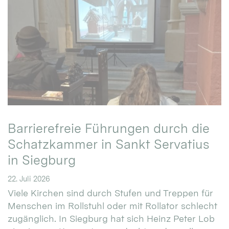
Barrierefreie Führungen durch die
Schatzkammer in Sankt Servatius
in Siegburg
22. Juli 2026
Viele Kirchen sind durch Stufen und Treppen für
Menschen im Rollstuhl oder mit Rollator schlecht
zugänglich. In Siegburg hat sich Heinz Peter Lob