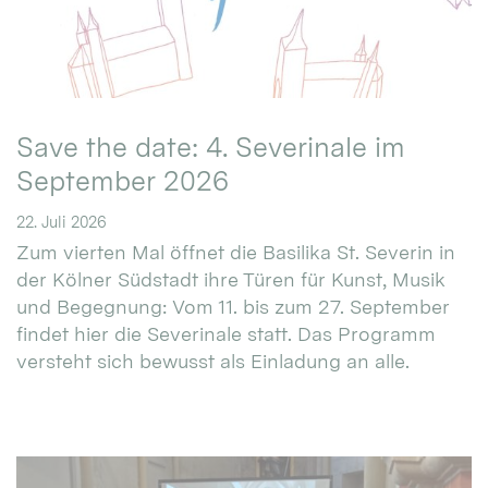
Save the date: 4. Severinale im
September 2026
22. Juli 2026
Zum vierten Mal öffnet die Basilika St. Severin in
der Kölner Südstadt ihre Türen für Kunst, Musik
und Begegnung: Vom 11. bis zum 27. September
findet hier die Severinale statt. Das Programm
versteht sich bewusst als Einladung an alle.