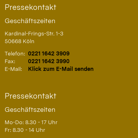
Pressekontakt
Geschäftszeiten
Kardinal-Frings-Str. 1-3
50668
Köln
Telefon:
0221 1642 3909
Fax:
0221 1642 3990
E-Mail:
Klick zum E-Mail senden
Pressekontakt
Geschäftszeiten
Mo-Do: 8.30 - 17 Uhr
Fr: 8.30 - 14 Uhr