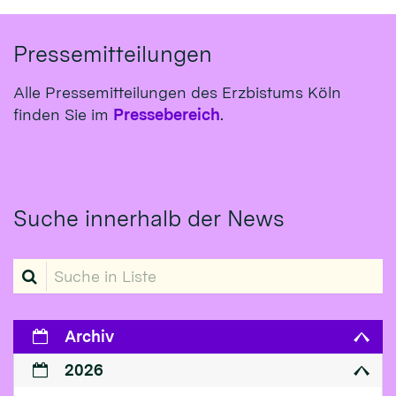
Pressemitteilungen
Alle Pressemitteilungen des Erzbistums Köln
finden Sie im
Pressebereich
.
Suche innerhalb der News
Suche in Liste
Archiv
2026