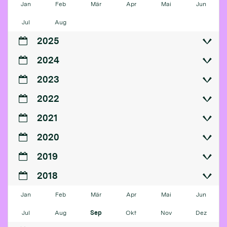
Jan
Feb
Mär
Apr
Mai
Jun
Jul
Aug
2025
2024
2023
2022
2021
2020
2019
2018
Jan
Feb
Mär
Apr
Mai
Jun
Jul
Aug
Sep
Okt
Nov
Dez