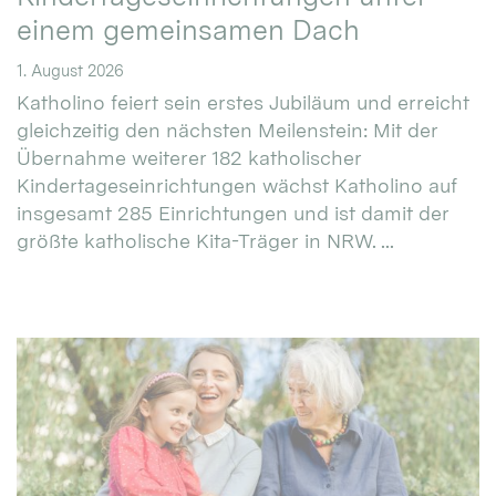
einem gemeinsamen Dach
1. August 2026
Katholino feiert sein erstes Jubiläum und erreicht
gleichzeitig den nächsten Meilenstein: Mit der
Übernahme weiterer 182 katholischer
Kindertageseinrichtungen wächst Katholino auf
insgesamt 285 Einrichtungen und ist damit der
größte katholische Kita-Träger in NRW. ...