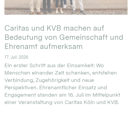
Caritas und KVB machen auf
Bedeutung von Gemeinschaft und
Ehrenamt aufmerksam
17. Juli 2026
Ein erster Schritt aus der Einsamkeit: Wo
Menschen einander Zeit schenken, entstehen
Verbindung, Zugehörigkeit und neue
Perspektiven. Ehrenamtlicher Einsatz und
Engagement standen am 16. Juli im Mittelpunkt
einer Veranstaltung von Caritas Köln und KVB.