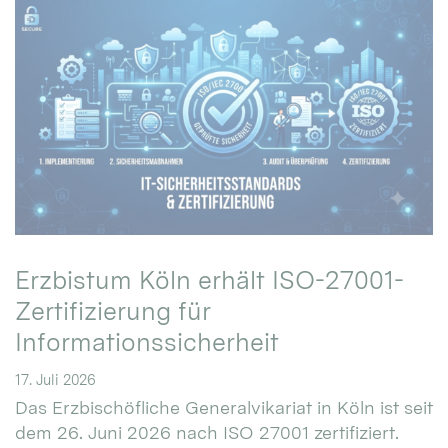
Erzbistum Köln erhält ISO-27001-
Zertifizierung für
Informationssicherheit
17. Juli 2026
Das Erzbischöfliche Generalvikariat in Köln ist seit
dem 26. Juni 2026 nach ISO 27001 zertifiziert.