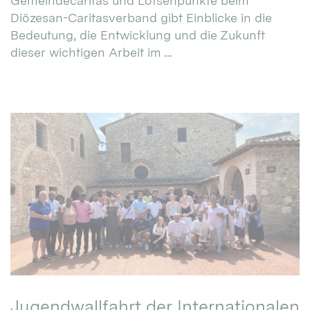
Gemeindecaritas und Lotsenpunkte beim
Diözesan-Caritasverband gibt Einblicke in die
Bedeutung, die Entwicklung und die Zukunft
dieser wichtigen Arbeit im ...
Jugendwallfahrt der Internationalen