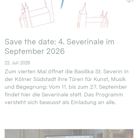
Save the date: 4. Severinale im
September 2026
22. Juli 2026
Zum vierten Mal öffnet die Basilika St. Severin in
der Kölner Südstadt ihre Türen für Kunst, Musik
und Begegnung: Vom 11. bis zum 27. September
findet hier die Severinale statt. Das Programm
versteht sich bewusst als Einladung an alle.