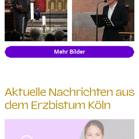
Mehr Bilder
Aktuelle Nachrichten aus
dem Erzbistum Köln