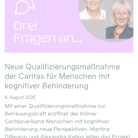
Neue Qualifizierungsmaßnahme
der Caritas für Menschen mit
kognitiver Behinderung
6. August 2026
Mit einer Qualifizierungsmaßnahme zur
Betreuungskraft eröffnet der Kölner
Caritasverband Menschen mit kognitiver
Behinderung neue Perspektiven. Martina
Dillmann und Alexandra Katins leiten das Projekt