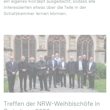
ein eigenes Konzept ausgedacht, sodass alle
Interessierten etwas über die Teile in der
Schatzkammer lernen können.
Treffen der NRW-Weihbischöfe in