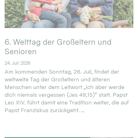
6. Welttag der Großeltern und
Senioren
24. Juli 2026
Am kommenden Sonntag, 26. Juli, findet der
weltweite Tag der Großeltern und älteren
Menschen unter dem Leitwort „Ich aber werde
dich niemals vergessen (Jes 49,15)“ statt. Papst
Leo XIV. führt damit eine Tradition weiter, die auf
Papst Franziskus zurückgeht. ...