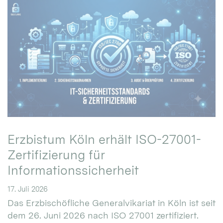
Erzbistum Köln erhält ISO-27001-
Zertifizierung für
Informationssicherheit
17. Juli 2026
Das Erzbischöfliche Generalvikariat in Köln ist seit
dem 26. Juni 2026 nach ISO 27001 zertifiziert.