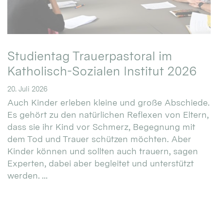
Studientag Trauerpastoral im
Katholisch-Sozialen Institut 2026
20. Juli 2026
Auch Kinder erleben kleine und große Abschiede.
Es gehört zu den natürlichen Reflexen von Eltern,
dass sie ihr Kind vor Schmerz, Begegnung mit
dem Tod und Trauer schützen möchten. Aber
Kinder können und sollten auch trauern, sagen
Experten, dabei aber begleitet und unterstützt
werden. ...