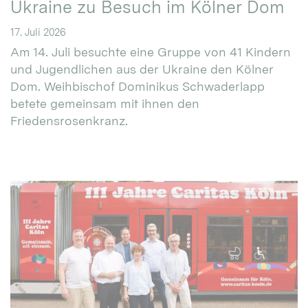
Ukraine zu Besuch im Kölner Dom
17. Juli 2026
Am 14. Juli besuchte eine Gruppe von 41 Kindern
und Jugendlichen aus der Ukraine den Kölner
Dom. Weihbischof Dominikus Schwaderlapp
betete gemeinsam mit ihnen den
Friedensrosenkranz.