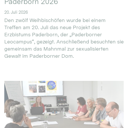
Paderborn 2026
20. Juli 2026
Den zwölf Weihbischöfen wurde bei einem
Treffen am 20. Juli das neue Projekt des
Erzbistums Paderborn, der „Paderborner
Leocampus“, gezeigt. Anschließend besuchten sie
gemeinsam das Mahnmal zur sexualisierten
Gewalt im Paderborner Dom.