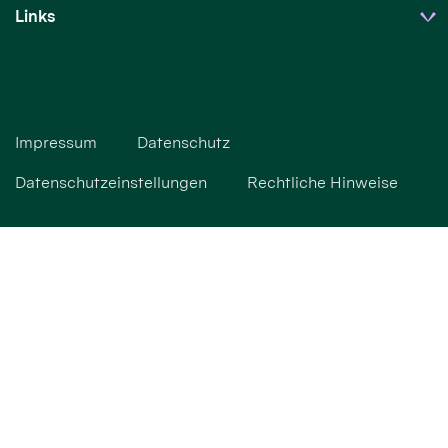
Links
Impressum
Datenschutz
Datenschutzeinstellungen
Rechtliche Hinweise