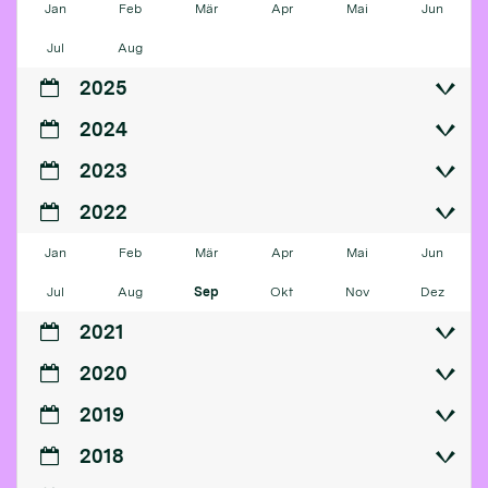
Jan
Feb
Mär
Apr
Mai
Jun
Jul
Aug
2025
2024
2023
2022
Jan
Feb
Mär
Apr
Mai
Jun
Jul
Aug
Sep
Okt
Nov
Dez
2021
2020
2019
2018