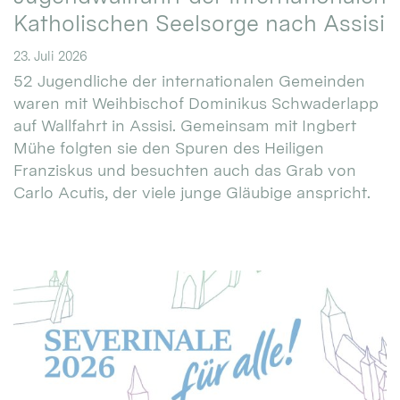
Katholischen Seelsorge nach Assisi
23. Juli 2026
52 Jugendliche der internationalen Gemeinden
waren mit Weihbischof Dominikus Schwaderlapp
auf Wallfahrt in Assisi. Gemeinsam mit Ingbert
Mühe folgten sie den Spuren des Heiligen
Franziskus und besuchten auch das Grab von
Carlo Acutis, der viele junge Gläubige anspricht.