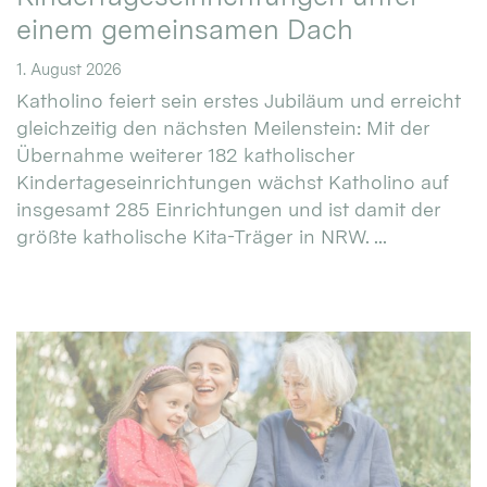
einem gemeinsamen Dach
1. August 2026
Katholino feiert sein erstes Jubiläum und erreicht
gleichzeitig den nächsten Meilenstein: Mit der
Übernahme weiterer 182 katholischer
Kindertageseinrichtungen wächst Katholino auf
insgesamt 285 Einrichtungen und ist damit der
größte katholische Kita-Träger in NRW. ...