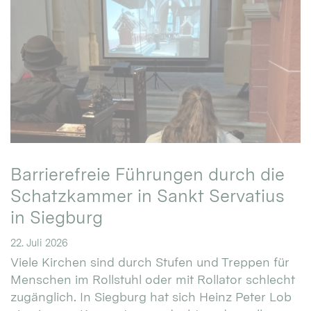
Barrierefreie Führungen durch die
Schatzkammer in Sankt Servatius
in Siegburg
22. Juli 2026
Viele Kirchen sind durch Stufen und Treppen für
Menschen im Rollstuhl oder mit Rollator schlecht
zugänglich. In Siegburg hat sich Heinz Peter Lob