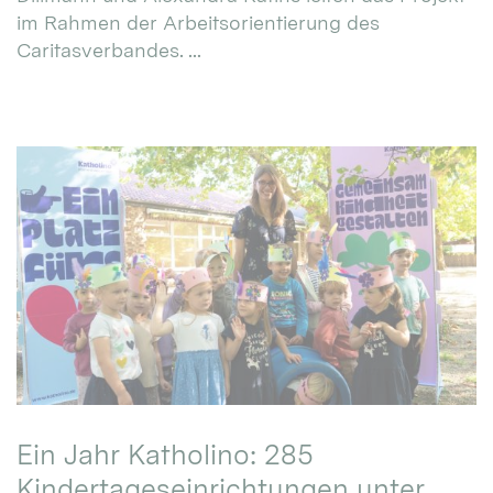
im Rahmen der Arbeitsorientierung des
Caritasverbandes. ...
Ein Jahr Katholino: 285
Kindertageseinrichtungen unter