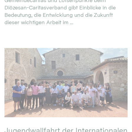
Gemeindecaritas und Lotsenpunkte beim
Diözesan-Caritasverband gibt Einblicke in die
Bedeutung, die Entwicklung und die Zukunft
dieser wichtigen Arbeit im ...
Jugendwallfahrt der Internationalen