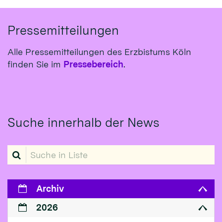
Pressemitteilungen
Alle Pressemitteilungen des Erzbistums Köln
finden Sie im
Pressebereich
.
Suche innerhalb der News
Suche in Liste
Archiv
2026