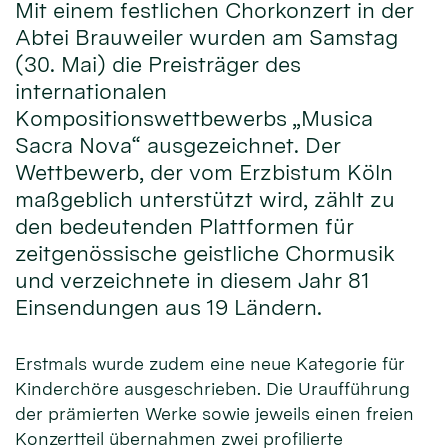
Mit einem festlichen Chorkonzert in der
Abtei Brauweiler wurden am Samstag
(30. Mai) die Preisträger des
internationalen
Kompositionswettbewerbs „Musica
Sacra Nova“ ausgezeichnet. Der
Wettbewerb, der vom Erzbistum Köln
maßgeblich unterstützt wird, zählt zu
den bedeutenden Plattformen für
zeitgenössische geistliche Chormusik
und verzeichnete in diesem Jahr 81
Einsendungen aus 19 Ländern.
Erstmals wurde zudem eine neue Kategorie für
Kinderchöre ausgeschrieben. Die Uraufführung
der prämierten Werke sowie jeweils einen freien
Konzertteil übernahmen zwei profilierte