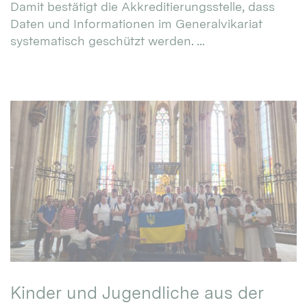
Damit bestätigt die Akkreditierungsstelle, dass
Daten und Informationen im Generalvikariat
systematisch geschützt werden. ...
Kinder und Jugendliche aus der