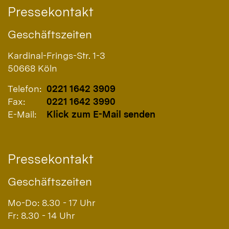
Pressekontakt
Geschäftszeiten
Kardinal-Frings-Str. 1-3
50668
Köln
Telefon:
0221 1642 3909
Fax:
0221 1642 3990
E-Mail:
Klick zum E-Mail senden
Pressekontakt
Geschäftszeiten
Mo-Do: 8.30 - 17 Uhr
Fr: 8.30 - 14 Uhr