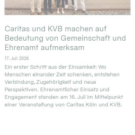
Caritas und KVB machen auf
Bedeutung von Gemeinschaft und
Ehrenamt aufmerksam
17. Juli 2026
Ein erster Schritt aus der Einsamkeit: Wo
Menschen einander Zeit schenken, entstehen
Verbindung, Zugehörigkeit und neue
Perspektiven. Ehrenamtlicher Einsatz und
Engagement standen am 16. Juli im Mittelpunkt
einer Veranstaltung von Caritas Köln und KVB.