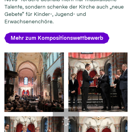
Talente, sondern schenke der Kirche auch „neue
Gebete“ für Kinder-, Jugend- und
Erwachsenenchöre.
Mehr zum Kompositionswettbewerb