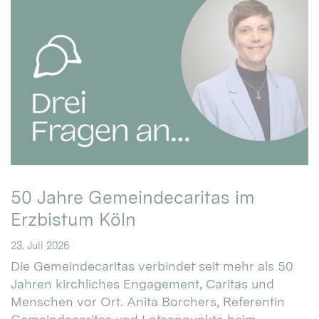
50 Jahre Gemeindecaritas im
Erzbistum Köln
23. Juli 2026
Die Gemeindecaritas verbindet seit mehr als 50
Jahren kirchliches Engagement, Caritas und
Menschen vor Ort. Anita Borchers, Referentin