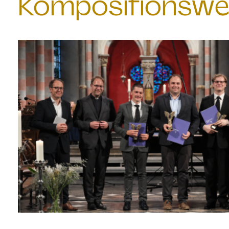
Kompositionswe