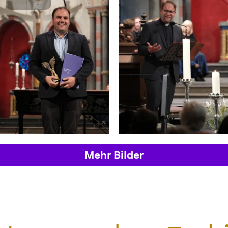
Mehr Bilder