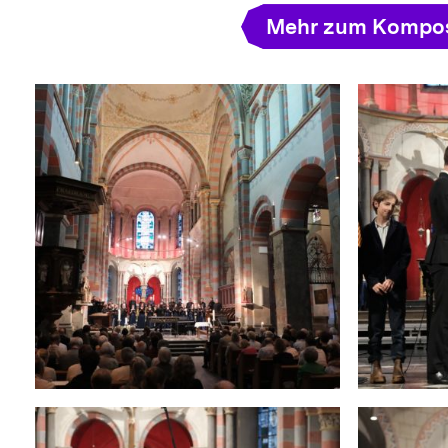
Mehr zum Kompos