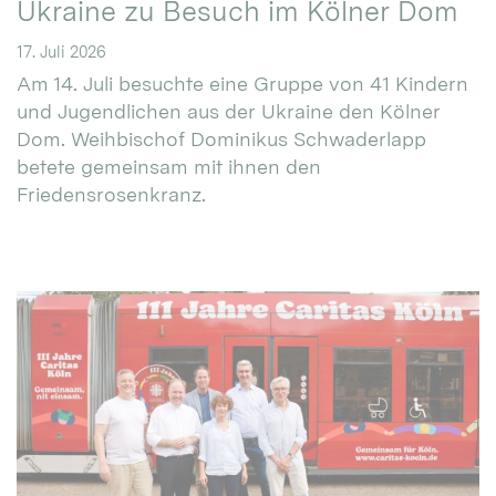
Ukraine zu Besuch im Kölner Dom
17. Juli 2026
Am 14. Juli besuchte eine Gruppe von 41 Kindern
und Jugendlichen aus der Ukraine den Kölner
Dom. Weihbischof Dominikus Schwaderlapp
betete gemeinsam mit ihnen den
Friedensrosenkranz.