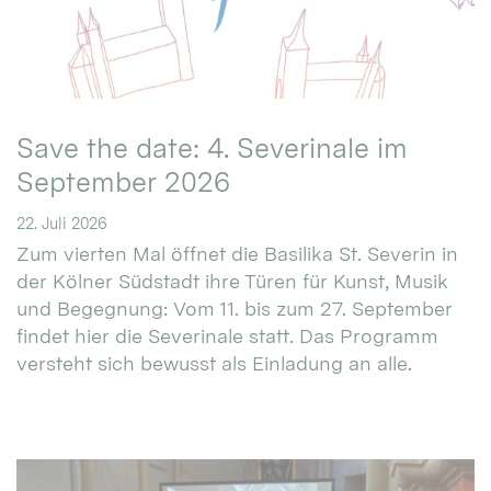
Save the date: 4. Severinale im
September 2026
22. Juli 2026
Zum vierten Mal öffnet die Basilika St. Severin in
der Kölner Südstadt ihre Türen für Kunst, Musik
und Begegnung: Vom 11. bis zum 27. September
findet hier die Severinale statt. Das Programm
versteht sich bewusst als Einladung an alle.