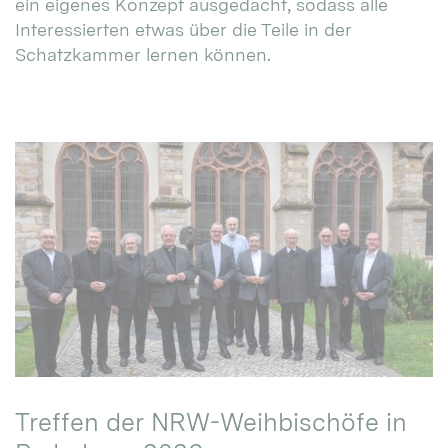
ein eigenes Konzept ausgedacht, sodass alle
Interessierten etwas über die Teile in der
Schatzkammer lernen können.
Treffen der NRW-Weihbischöfe in