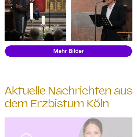
Mehr Bilder
Aktuelle Nachrichten aus
dem Erzbistum Köln