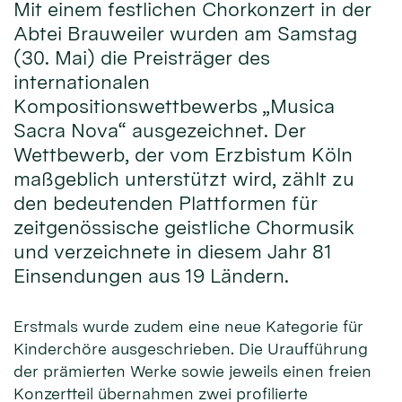
Mit einem festlichen Chorkonzert in der
Abtei Brauweiler wurden am Samstag
(30. Mai) die Preisträger des
internationalen
Kompositionswettbewerbs „Musica
Sacra Nova“ ausgezeichnet. Der
Wettbewerb, der vom Erzbistum Köln
maßgeblich unterstützt wird, zählt zu
den bedeutenden Plattformen für
zeitgenössische geistliche Chormusik
und verzeichnete in diesem Jahr 81
Einsendungen aus 19 Ländern.
Erstmals wurde zudem eine neue Kategorie für
Kinderchöre ausgeschrieben. Die Uraufführung
der prämierten Werke sowie jeweils einen freien
Konzertteil übernahmen zwei profilierte