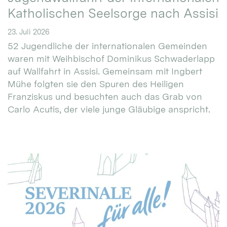
Katholischen Seelsorge nach Assisi
23. Juli 2026
52 Jugendliche der internationalen Gemeinden
waren mit Weihbischof Dominikus Schwaderlapp
auf Wallfahrt in Assisi. Gemeinsam mit Ingbert
Mühe folgten sie den Spuren des Heiligen
Franziskus und besuchten auch das Grab von
Carlo Acutis, der viele junge Gläubige anspricht.