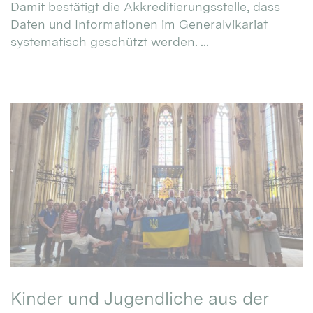
Damit bestätigt die Akkreditierungsstelle, dass
Daten und Informationen im Generalvikariat
systematisch geschützt werden. ...
Kinder und Jugendliche aus der