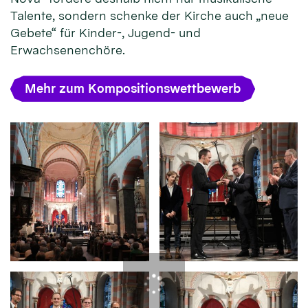
Talente, sondern schenke der Kirche auch „neue
Gebete“ für Kinder-, Jugend- und
Erwachsenenchöre.
Mehr zum Kompositionswettbewerb