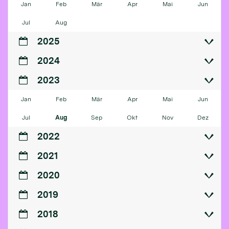
Jan
Feb
Mär
Apr
Mai
Jun
Jul
Aug
2025
2024
2023
Jan
Feb
Mär
Apr
Mai
Jun
Jul
Aug
Sep
Okt
Nov
Dez
2022
2021
2020
2019
2018