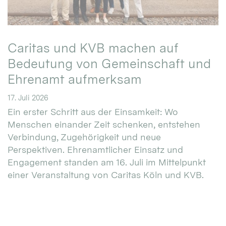
Caritas und KVB machen auf
Bedeutung von Gemeinschaft und
Ehrenamt aufmerksam
17. Juli 2026
Ein erster Schritt aus der Einsamkeit: Wo
Menschen einander Zeit schenken, entstehen
Verbindung, Zugehörigkeit und neue
Perspektiven. Ehrenamtlicher Einsatz und
Engagement standen am 16. Juli im Mittelpunkt
einer Veranstaltung von Caritas Köln und KVB.