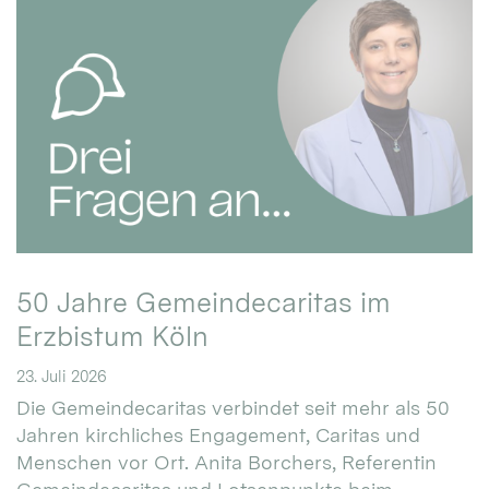
50 Jahre Gemeindecaritas im
Erzbistum Köln
23. Juli 2026
Die Gemeindecaritas verbindet seit mehr als 50
Jahren kirchliches Engagement, Caritas und
Menschen vor Ort. Anita Borchers, Referentin