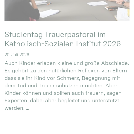
Studientag Trauerpastoral im
Katholisch-Sozialen Institut 2026
20. Juli 2026
Auch Kinder erleben kleine und große Abschiede.
Es gehört zu den natürlichen Reflexen von Eltern,
dass sie ihr Kind vor Schmerz, Begegnung mit
dem Tod und Trauer schützen möchten. Aber
Kinder können und sollten auch trauern, sagen
Experten, dabei aber begleitet und unterstützt
werden. ...