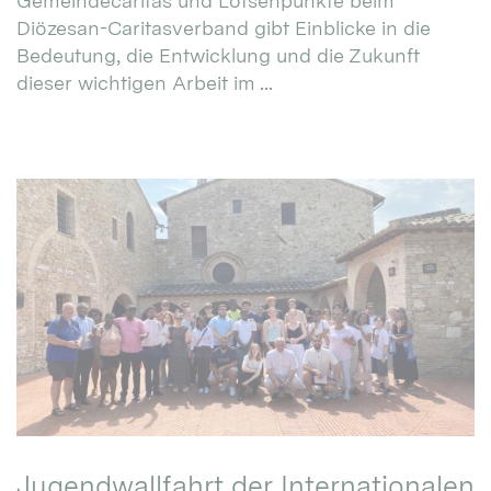
Gemeindecaritas und Lotsenpunkte beim
Diözesan-Caritasverband gibt Einblicke in die
Bedeutung, die Entwicklung und die Zukunft
dieser wichtigen Arbeit im ...
Jugendwallfahrt der Internationalen