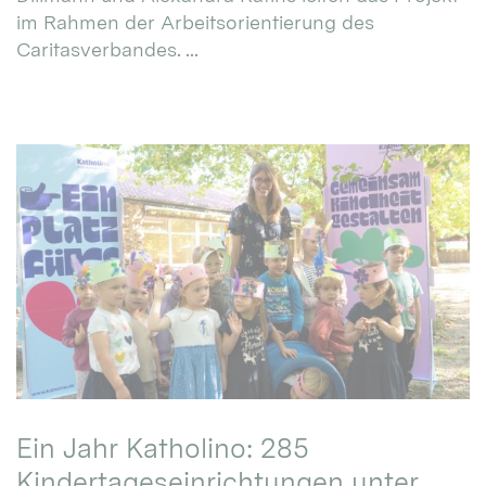
im Rahmen der Arbeitsorientierung des
Caritasverbandes. ...
Ein Jahr Katholino: 285
Kindertageseinrichtungen unter