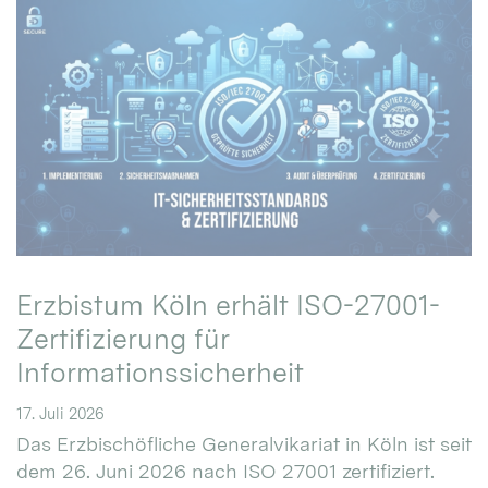
Erzbistum Köln erhält ISO-27001-
Zertifizierung für
Informationssicherheit
17. Juli 2026
Das Erzbischöfliche Generalvikariat in Köln ist seit
dem 26. Juni 2026 nach ISO 27001 zertifiziert.