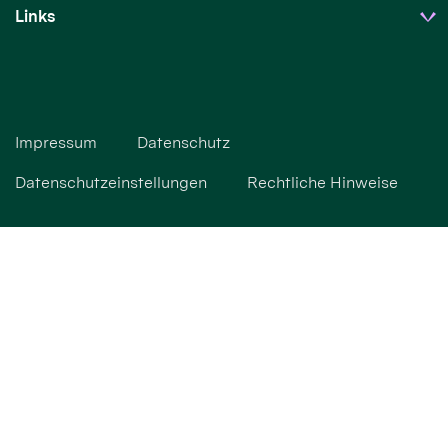
Links
Impressum
Datenschutz
Datenschutzeinstellungen
Rechtliche Hinweise