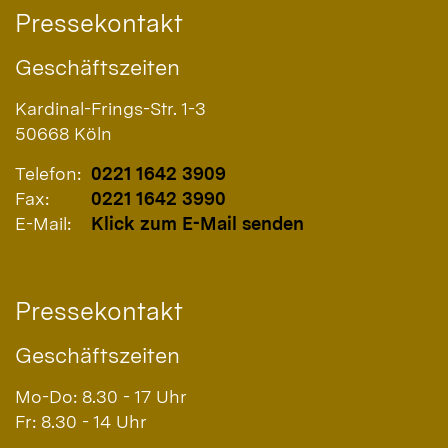
Pressekontakt
Geschäftszeiten
Kardinal-Frings-Str. 1-3
50668
Köln
Telefon:
0221 1642 3909
Fax:
0221 1642 3990
E-Mail:
Klick zum E-Mail senden
Pressekontakt
Geschäftszeiten
Mo-Do: 8.30 - 17 Uhr
Fr: 8.30 - 14 Uhr