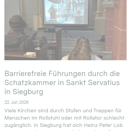
Barrierefreie Führungen durch die
Schatzkammer in Sankt Servatius
in Siegburg
22. Juli 2026
Viele Kirchen sind durch Stufen und Treppen für
Menschen im Rollstuhl oder mit Rollator schlecht
zugänglich. In Siegburg hat sich Heinz Peter Lob