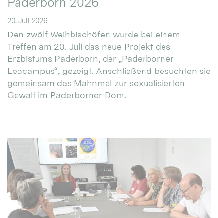
Paderborn 2026
20. Juli 2026
Den zwölf Weihbischöfen wurde bei einem
Treffen am 20. Juli das neue Projekt des
Erzbistums Paderborn, der „Paderborner
Leocampus“, gezeigt. Anschließend besuchten sie
gemeinsam das Mahnmal zur sexualisierten
Gewalt im Paderborner Dom.