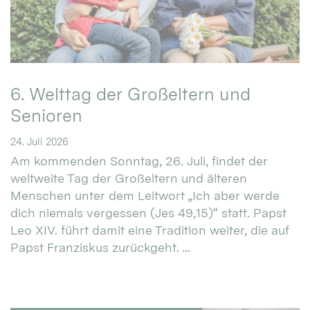
6. Welttag der Großeltern und
Senioren
24. Juli 2026
Am kommenden Sonntag, 26. Juli, findet der
weltweite Tag der Großeltern und älteren
Menschen unter dem Leitwort „Ich aber werde
dich niemals vergessen (Jes 49,15)“ statt. Papst
Leo XIV. führt damit eine Tradition weiter, die auf
Papst Franziskus zurückgeht. ...