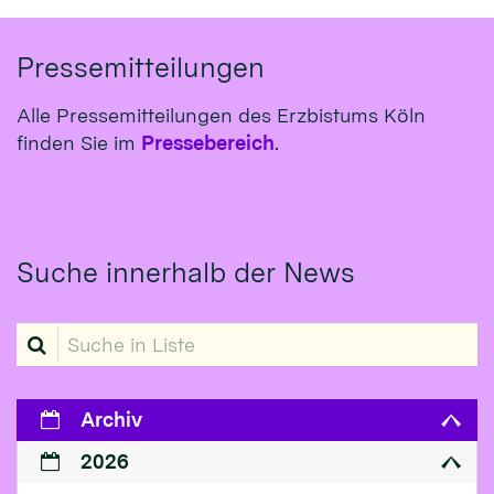
Pressemitteilungen
Alle Pressemitteilungen des Erzbistums Köln
finden Sie im
Pressebereich
.
Suche innerhalb der News
Suche in Liste
Archiv
2026