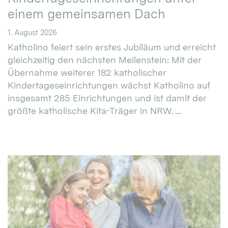
einem gemeinsamen Dach
1. August 2026
Katholino feiert sein erstes Jubiläum und erreicht
gleichzeitig den nächsten Meilenstein: Mit der
Übernahme weiterer 182 katholischer
Kindertageseinrichtungen wächst Katholino auf
insgesamt 285 Einrichtungen und ist damit der
größte katholische Kita-Träger in NRW. ...