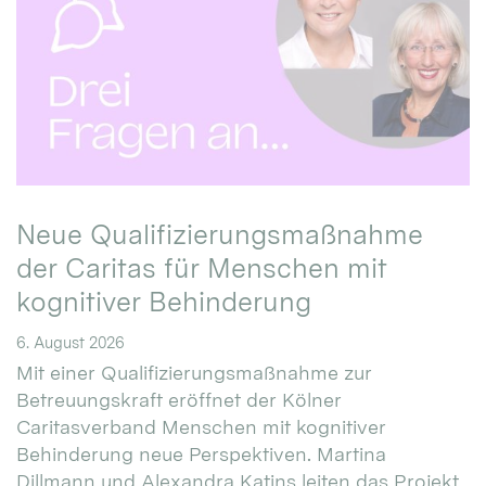
Neue Qualifizierungsmaßnahme
der Caritas für Menschen mit
kognitiver Behinderung
6. August 2026
Mit einer Qualifizierungsmaßnahme zur
Betreuungskraft eröffnet der Kölner
Caritasverband Menschen mit kognitiver
Behinderung neue Perspektiven. Martina
Dillmann und Alexandra Katins leiten das Projekt