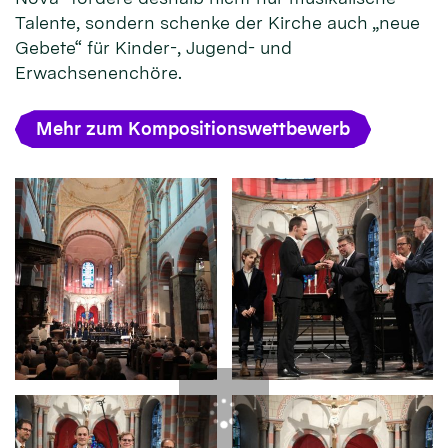
Talente, sondern schenke der Kirche auch „neue
Gebete“ für Kinder-, Jugend- und
Erwachsenenchöre.
Mehr zum Kompositionswettbewerb