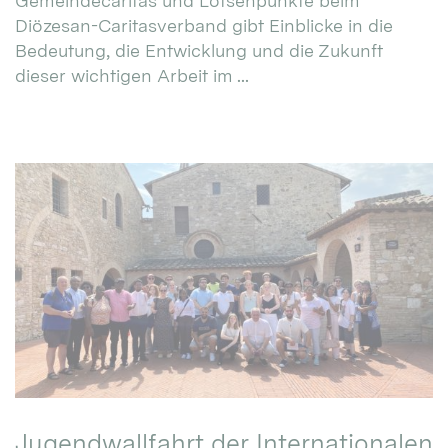
Gemeindecaritas und Lotsenpunkte beim
Diözesan-Caritasverband gibt Einblicke in die
Bedeutung, die Entwicklung und die Zukunft
dieser wichtigen Arbeit im ...
Jugendwallfahrt der Internationalen