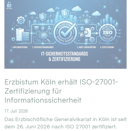
Erzbistum Köln erhält ISO-27001-
Zertifizierung für
Informationssicherheit
17. Juli 2026
Das Erzbischöfliche Generalvikariat in Köln ist seit
dem 26. Juni 2026 nach ISO 27001 zertifiziert.