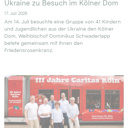
Ukraine zu Besuch im Kölner Dom
17. Juli 2026
Am 14. Juli besuchte eine Gruppe von 41 Kindern
und Jugendlichen aus der Ukraine den Kölner
Dom. Weihbischof Dominikus Schwaderlapp
betete gemeinsam mit ihnen den
Friedensrosenkranz.