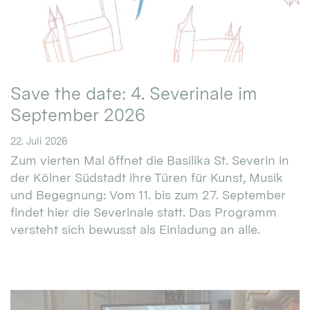
Save the date: 4. Severinale im
September 2026
22. Juli 2026
Zum vierten Mal öffnet die Basilika St. Severin in
der Kölner Südstadt ihre Türen für Kunst, Musik
und Begegnung: Vom 11. bis zum 27. September
findet hier die Severinale statt. Das Programm
versteht sich bewusst als Einladung an alle.