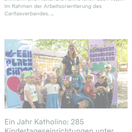
im Rahmen der Arbeitsorientierung des
Caritasverbandes. ...
Ein Jahr Katholino: 285
Kindertageseinrichtungen unter