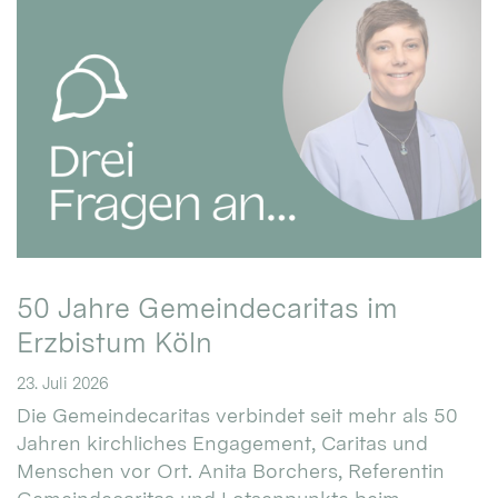
50 Jahre Gemeindecaritas im
Erzbistum Köln
23. Juli 2026
Die Gemeindecaritas verbindet seit mehr als 50
Jahren kirchliches Engagement, Caritas und
Menschen vor Ort. Anita Borchers, Referentin