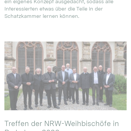
ein eigenes Konzept ausgedacht, sodass alle
Interessierten etwas über die Teile in der
Schatzkammer lernen können.
Treffen der NRW-Weihbischöfe in