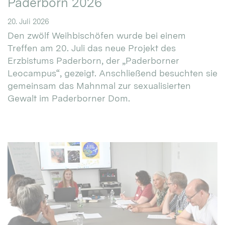
Paderborn 2026
20. Juli 2026
Den zwölf Weihbischöfen wurde bei einem
Treffen am 20. Juli das neue Projekt des
Erzbistums Paderborn, der „Paderborner
Leocampus“, gezeigt. Anschließend besuchten sie
gemeinsam das Mahnmal zur sexualisierten
Gewalt im Paderborner Dom.