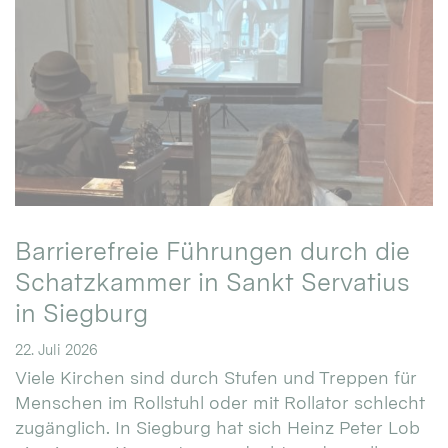
Barrierefreie Führungen durch die
Schatzkammer in Sankt Servatius
in Siegburg
22. Juli 2026
Viele Kirchen sind durch Stufen und Treppen für
Menschen im Rollstuhl oder mit Rollator schlecht
zugänglich. In Siegburg hat sich Heinz Peter Lob