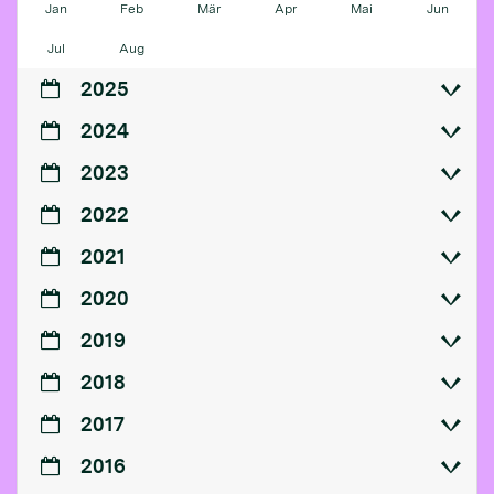
Jan
Feb
Mär
Apr
Mai
Jun
Jul
Aug
2025
2024
2023
2022
2021
2020
2019
2018
2017
2016