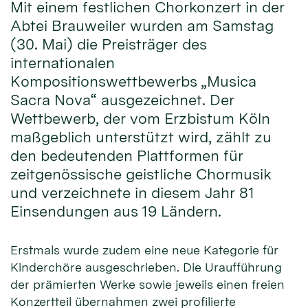
Mit einem festlichen Chorkonzert in der
Abtei Brauweiler wurden am Samstag
(30. Mai) die Preisträger des
internationalen
Kompositionswettbewerbs „Musica
Sacra Nova“ ausgezeichnet. Der
Wettbewerb, der vom Erzbistum Köln
maßgeblich unterstützt wird, zählt zu
den bedeutenden Plattformen für
zeitgenössische geistliche Chormusik
und verzeichnete in diesem Jahr 81
Einsendungen aus 19 Ländern.
Erstmals wurde zudem eine neue Kategorie für
Kinderchöre ausgeschrieben. Die Uraufführung
der prämierten Werke sowie jeweils einen freien
Konzertteil übernahmen zwei profilierte