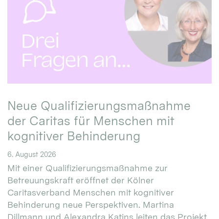
Neue Qualifizierungsmaßnahme
der Caritas für Menschen mit
kognitiver Behinderung
6. August 2026
Mit einer Qualifizierungsmaßnahme zur
Betreuungskraft eröffnet der Kölner
Caritasverband Menschen mit kognitiver
Behinderung neue Perspektiven. Martina
Dillmann und Alexandra Katins leiten das Projekt