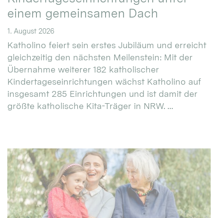
einem gemeinsamen Dach
1. August 2026
Katholino feiert sein erstes Jubiläum und erreicht
gleichzeitig den nächsten Meilenstein: Mit der
Übernahme weiterer 182 katholischer
Kindertageseinrichtungen wächst Katholino auf
insgesamt 285 Einrichtungen und ist damit der
größte katholische Kita-Träger in NRW. ...