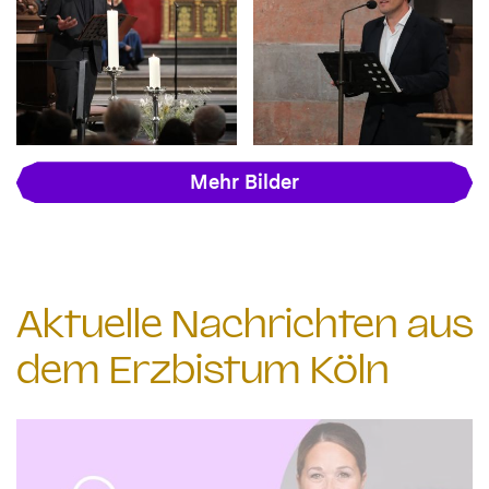
Mehr Bilder
Aktuelle Nachrichten aus
dem Erzbistum Köln