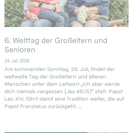
6. Welttag der Großeltern und
Senioren
24. Juli 2026
Am kommenden Sonntag, 26. Juli, findet der
weltweite Tag der Großeltern und älteren
Menschen unter dem Leitwort „Ich aber werde
dich niemals vergessen (Jes 49,15)“ statt. Papst
Leo XIV. führt damit eine Tradition weiter, die auf
Papst Franziskus zurückgeht. ...