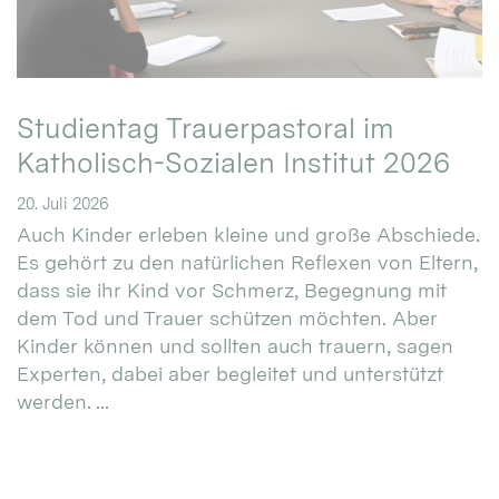
Studientag Trauerpastoral im
Katholisch-Sozialen Institut 2026
20. Juli 2026
Auch Kinder erleben kleine und große Abschiede.
Es gehört zu den natürlichen Reflexen von Eltern,
dass sie ihr Kind vor Schmerz, Begegnung mit
dem Tod und Trauer schützen möchten. Aber
Kinder können und sollten auch trauern, sagen
Experten, dabei aber begleitet und unterstützt
werden. ...