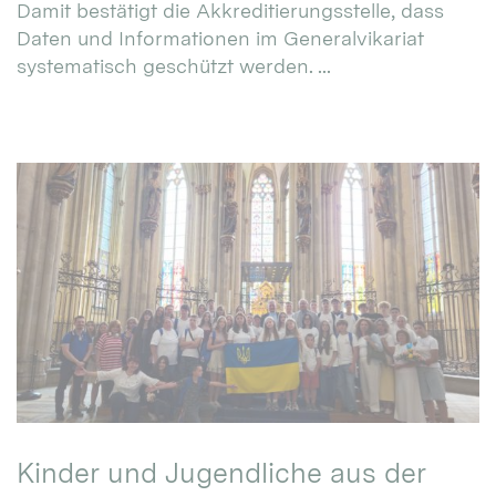
Damit bestätigt die Akkreditierungsstelle, dass
Daten und Informationen im Generalvikariat
systematisch geschützt werden. ...
Kinder und Jugendliche aus der