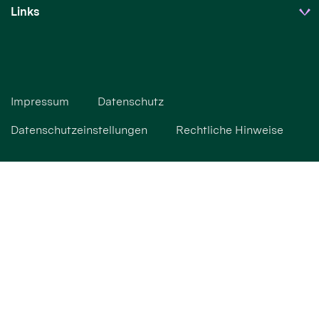
Links
Impressum
Datenschutz
Datenschutzeinstellungen
Rechtliche Hinweise