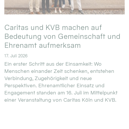
Caritas und KVB machen auf
Bedeutung von Gemeinschaft und
Ehrenamt aufmerksam
17. Juli 2026
Ein erster Schritt aus der Einsamkeit: Wo
Menschen einander Zeit schenken, entstehen
Verbindung, Zugehörigkeit und neue
Perspektiven. Ehrenamtlicher Einsatz und
Engagement standen am 16. Juli im Mittelpunkt
einer Veranstaltung von Caritas Köln und KVB.