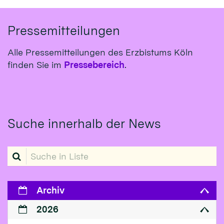
Pressemitteilungen
Alle Pressemitteilungen des Erzbistums Köln
finden Sie im
Pressebereich
.
Suche innerhalb der News
Suche in Liste
Archiv
2026