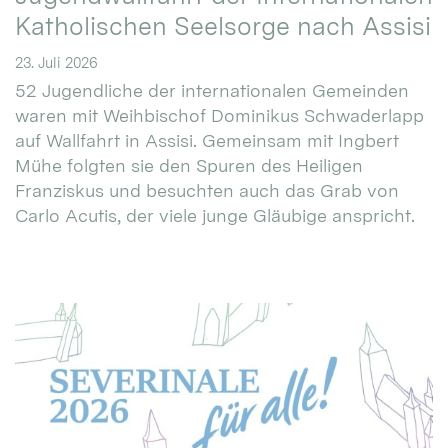
Katholischen Seelsorge nach Assisi
23. Juli 2026
52 Jugendliche der internationalen Gemeinden
waren mit Weihbischof Dominikus Schwaderlapp
auf Wallfahrt in Assisi. Gemeinsam mit Ingbert
Mühe folgten sie den Spuren des Heiligen
Franziskus und besuchten auch das Grab von
Carlo Acutis, der viele junge Gläubige anspricht.