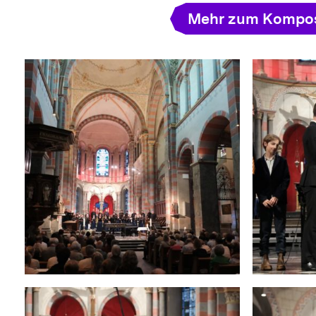
Mehr zum Kompos