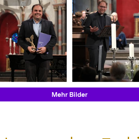
Mehr Bilder