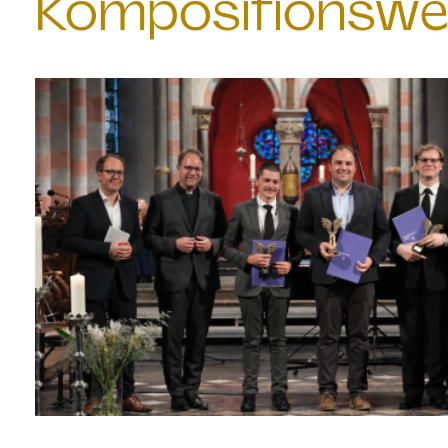
Kompositionswe