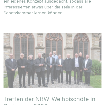
ein eigenes Konzept ausgedacht, sodass alle
Interessierten etwas über die Teile in der
Schatzkammer lernen können.
Treffen der NRW-Weihbischöfe in