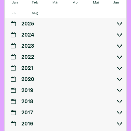
Jan
Feb
Mär
Apr
Mai
Jun
Jul
Aug
2025
2024
2023
2022
2021
2020
2019
2018
2017
2016