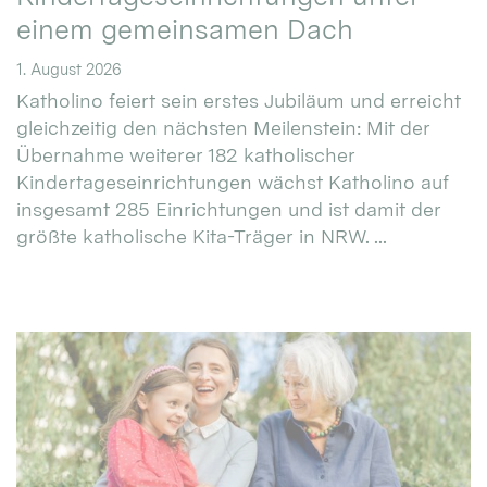
einem gemeinsamen Dach
1. August 2026
Katholino feiert sein erstes Jubiläum und erreicht
gleichzeitig den nächsten Meilenstein: Mit der
Übernahme weiterer 182 katholischer
Kindertageseinrichtungen wächst Katholino auf
insgesamt 285 Einrichtungen und ist damit der
größte katholische Kita-Träger in NRW. ...