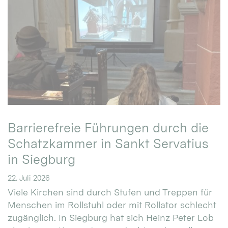
Barrierefreie Führungen durch die
Schatzkammer in Sankt Servatius
in Siegburg
22. Juli 2026
Viele Kirchen sind durch Stufen und Treppen für
Menschen im Rollstuhl oder mit Rollator schlecht
zugänglich. In Siegburg hat sich Heinz Peter Lob