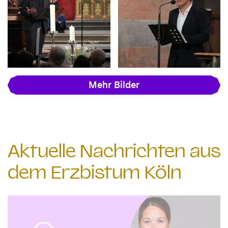
Mehr Bilder
Aktuelle Nachrichten aus
dem Erzbistum Köln