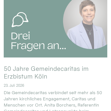
50 Jahre Gemeindecaritas im
Erzbistum Köln
23. Juli 2026
Die Gemeindecaritas verbindet seit mehr als 50
Jahren kirchliches Engagement, Caritas und
Menschen vor Ort. Anita Borchers, Referentin