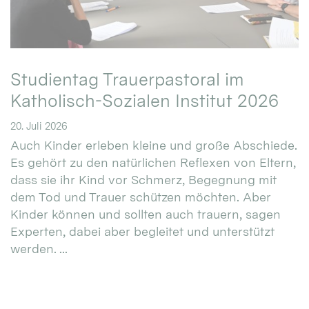
Studientag Trauerpastoral im
Katholisch-Sozialen Institut 2026
20. Juli 2026
Auch Kinder erleben kleine und große Abschiede.
Es gehört zu den natürlichen Reflexen von Eltern,
dass sie ihr Kind vor Schmerz, Begegnung mit
dem Tod und Trauer schützen möchten. Aber
Kinder können und sollten auch trauern, sagen
Experten, dabei aber begleitet und unterstützt
werden. ...