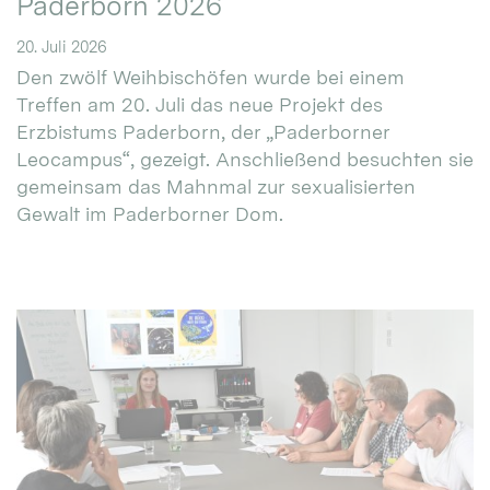
Paderborn 2026
20. Juli 2026
Den zwölf Weihbischöfen wurde bei einem
Treffen am 20. Juli das neue Projekt des
Erzbistums Paderborn, der „Paderborner
Leocampus“, gezeigt. Anschließend besuchten sie
gemeinsam das Mahnmal zur sexualisierten
Gewalt im Paderborner Dom.