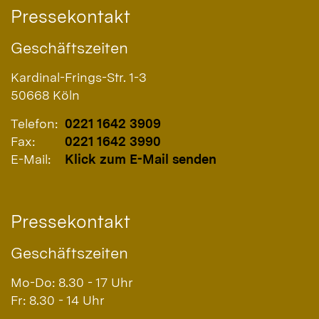
Pressekontakt
Geschäftszeiten
Kardinal-Frings-Str. 1-3
50668
Köln
Telefon:
0221 1642 3909
Fax:
0221 1642 3990
E-Mail:
Klick zum E-Mail senden
Pressekontakt
Geschäftszeiten
Mo-Do: 8.30 - 17 Uhr
Fr: 8.30 - 14 Uhr