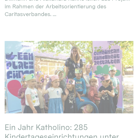
im Rahmen der Arbeitsorientierung des
Caritasverbandes. ...
Ein Jahr Katholino: 285
Kindertageseinrichtungen unter