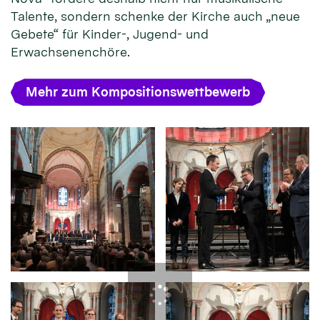
Talente, sondern schenke der Kirche auch „neue
Gebete“ für Kinder-, Jugend- und
Erwachsenenchöre.
Mehr zum Kompositionswettbewerb