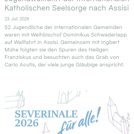
Katholischen Seelsorge nach Assisi
23. Juli 2026
52 Jugendliche der internationalen Gemeinden
waren mit Weihbischof Dominikus Schwaderlapp
auf Wallfahrt in Assisi. Gemeinsam mit Ingbert
Mühe folgten sie den Spuren des Heiligen
Franziskus und besuchten auch das Grab von
Carlo Acutis, der viele junge Gläubige anspricht.