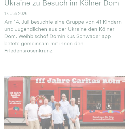
Ukraine zu Besuch im Kölner Dom
17. Juli 2026
Am 14. Juli besuchte eine Gruppe von 41 Kindern
und Jugendlichen aus der Ukraine den Kölner
Dom. Weihbischof Dominikus Schwaderlapp
betete gemeinsam mit ihnen den
Friedensrosenkranz.