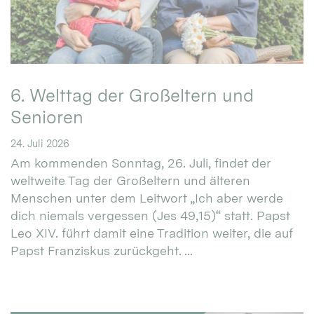
6. Welttag der Großeltern und
Senioren
24. Juli 2026
Am kommenden Sonntag, 26. Juli, findet der
weltweite Tag der Großeltern und älteren
Menschen unter dem Leitwort „Ich aber werde
dich niemals vergessen (Jes 49,15)“ statt. Papst
Leo XIV. führt damit eine Tradition weiter, die auf
Papst Franziskus zurückgeht. ...