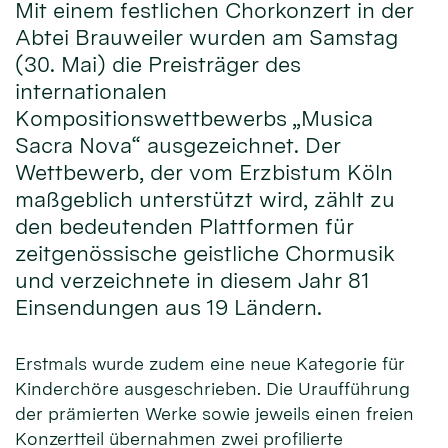
Mit einem festlichen Chorkonzert in der
Abtei Brauweiler wurden am Samstag
(30. Mai) die Preisträger des
internationalen
Kompositionswettbewerbs „Musica
Sacra Nova“ ausgezeichnet. Der
Wettbewerb, der vom Erzbistum Köln
maßgeblich unterstützt wird, zählt zu
den bedeutenden Plattformen für
zeitgenössische geistliche Chormusik
und verzeichnete in diesem Jahr 81
Einsendungen aus 19 Ländern.
Erstmals wurde zudem eine neue Kategorie für
Kinderchöre ausgeschrieben. Die Uraufführung
der prämierten Werke sowie jeweils einen freien
Konzertteil übernahmen zwei profilierte