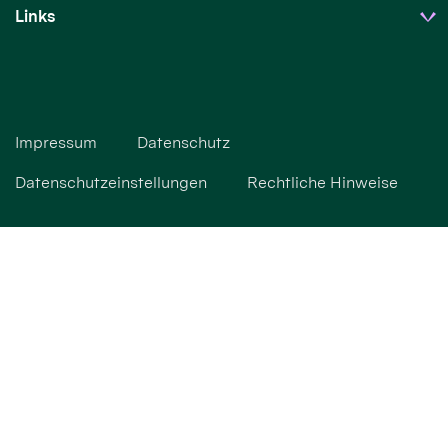
Links
Impressum
Datenschutz
Datenschutzeinstellungen
Rechtliche Hinweise