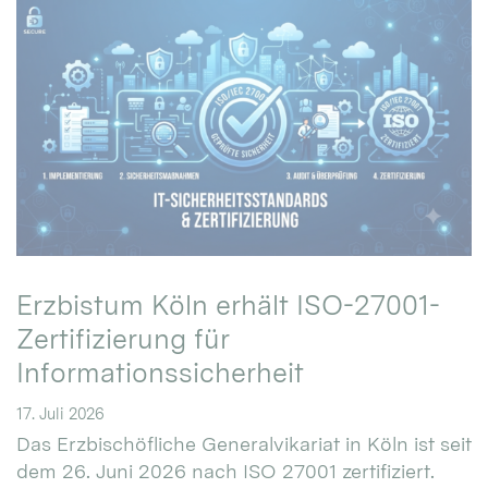
Erzbistum Köln erhält ISO-27001-
Zertifizierung für
Informationssicherheit
17. Juli 2026
Das Erzbischöfliche Generalvikariat in Köln ist seit
dem 26. Juni 2026 nach ISO 27001 zertifiziert.