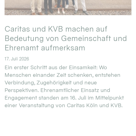
Caritas und KVB machen auf
Bedeutung von Gemeinschaft und
Ehrenamt aufmerksam
17. Juli 2026
Ein erster Schritt aus der Einsamkeit: Wo
Menschen einander Zeit schenken, entstehen
Verbindung, Zugehörigkeit und neue
Perspektiven. Ehrenamtlicher Einsatz und
Engagement standen am 16. Juli im Mittelpunkt
einer Veranstaltung von Caritas Köln und KVB.