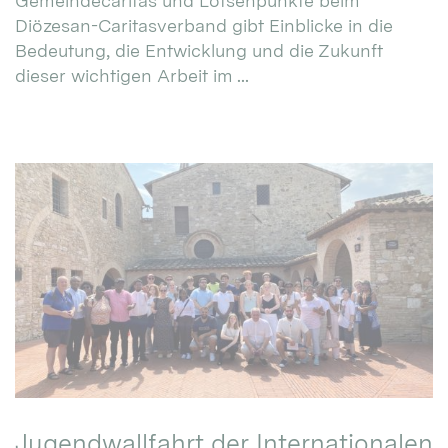
Gemeindecaritas und Lotsenpunkte beim
Diözesan-Caritasverband gibt Einblicke in die
Bedeutung, die Entwicklung und die Zukunft
dieser wichtigen Arbeit im ...
Jugendwallfahrt der Internationalen