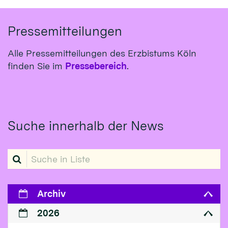
Pressemitteilungen
Alle Pressemitteilungen des Erzbistums Köln
finden Sie im
Pressebereich
.
Suche innerhalb der News
Suche in Liste
Archiv
2026