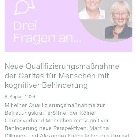
Neue Qualifizierungsmaßnahme
der Caritas für Menschen mit
kognitiver Behinderung
6. August 2026
Mit einer Qualifizierungsmaßnahme zur
Betreuungskraft eröffnet der Kölner
Caritasverband Menschen mit kognitiver
Behinderung neue Perspektiven. Martina
Dillmann und Alexandra Katins leiten das Projekt