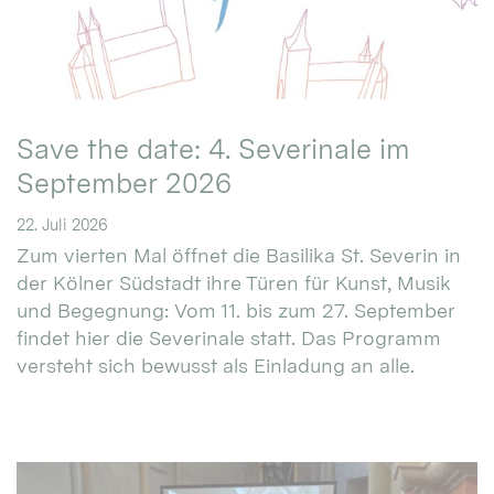
Save the date: 4. Severinale im
September 2026
22. Juli 2026
Zum vierten Mal öffnet die Basilika St. Severin in
der Kölner Südstadt ihre Türen für Kunst, Musik
und Begegnung: Vom 11. bis zum 27. September
findet hier die Severinale statt. Das Programm
versteht sich bewusst als Einladung an alle.