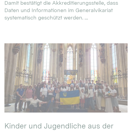
Damit bestätigt die Akkreditierungsstelle, dass
Daten und Informationen im Generalvikariat
systematisch geschützt werden. ...
Kinder und Jugendliche aus der