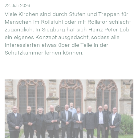
22. Juli 2026
Viele Kirchen sind durch Stufen und Treppen für
Menschen im Rollstuhl oder mit Rollator schlecht
zugänglich. In Siegburg hat sich Heinz Peter Lob
ein eigenes Konzept ausgedacht, sodass alle
Interessierten etwas über die Teile in der
Schatzkammer lernen können.