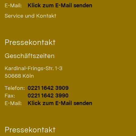
E-Mail:
Klick zum E-Mail senden
Service und Kontakt
Pressekontakt
Geschäftszeiten
Kardinal-Frings-Str. 1-3
50668
Köln
Telefon:
0221 1642 3909
Fax:
0221 1642 3990
E-Mail:
Klick zum E-Mail senden
Pressekontakt