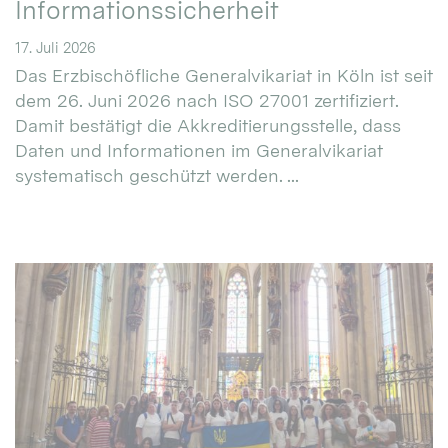
Informationssicherheit
17. Juli 2026
Das Erzbischöfliche Generalvikariat in Köln ist seit
dem 26. Juni 2026 nach ISO 27001 zertifiziert.
Damit bestätigt die Akkreditierungsstelle, dass
Daten und Informationen im Generalvikariat
systematisch geschützt werden. ...