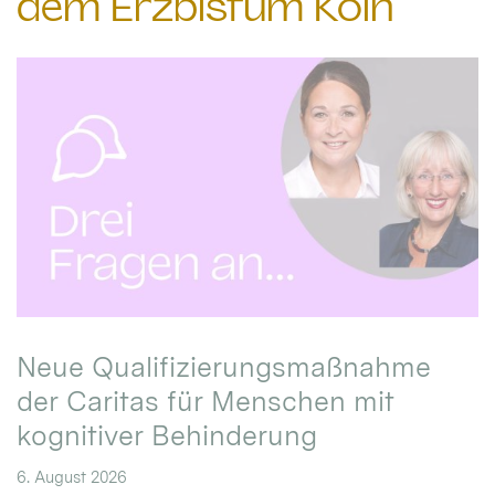
dem Erzbistum Köln
Neue Qualifizierungsmaßnahme
der Caritas für Menschen mit
kognitiver Behinderung
6. August 2026