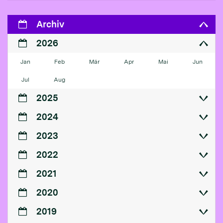
Archiv
2026
Jan
Feb
Mär
Apr
Mai
Jun
Jul
Aug
2025
2024
2023
2022
2021
2020
2019