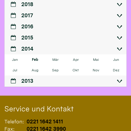
2018
2017
2016
2015
2014
Jan
Feb
Mär
Apr
Mai
Jun
Jul
Aug
Sep
Okt
Nov
Dez
2013
Service und Kontakt
Telefon:
0221 1642 1411
Fax:
0221 1642 3990