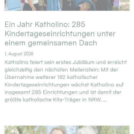
Ein Jahr Katholino: 285
Kindertageseinrichtungen unter
einem gemeinsamen Dach
1. August 2026
Katholino feiert sein erstes Jubiläum und erreicht
gleichzeitig den nächsten Meilenstein: Mit der
Übernahme weiterer 182 katholischer
Kindertageseinrichtungen wächst Katholino auf
insgesamt 285 Einrichtungen und ist damit der
größte katholische Kita-Träger in NRW. ...