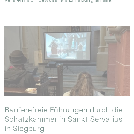
Barrierefreie Führungen durch die
Schatzkammer in Sankt Servatius
in Siegburg