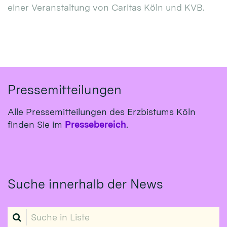
einer Veranstaltung von Caritas Köln und KVB.
Pressemitteilungen
Alle Pressemitteilungen des Erzbistums Köln
finden Sie im
Pressebereich
.
Suche innerhalb der News
Suche in Liste