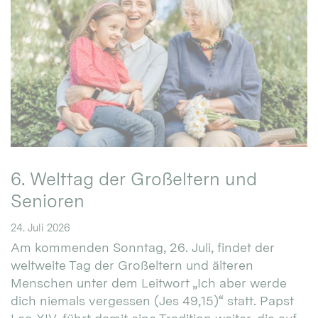
6. Welttag der Großeltern und
Senioren
24. Juli 2026
Am kommenden Sonntag, 26. Juli, findet der
weltweite Tag der Großeltern und älteren
Menschen unter dem Leitwort „Ich aber werde
dich niemals vergessen (Jes 49,15)“ statt. Papst