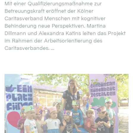
Mit einer Qualifizierungsmaßnahme zur
Betreuungskraft eröffnet der Kölner
Caritasverband Menschen mit kognitiver
Behinderung neue Perspektiven. Martina
Dillmann und Alexandra Katins leiten das Projekt
im Rahmen der Arbeitsorientierung des
Caritasverbandes. ...