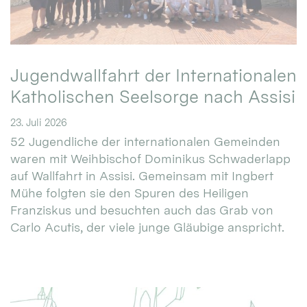
Jugendwallfahrt der Internationalen
Katholischen Seelsorge nach Assisi
23. Juli 2026
52 Jugendliche der internationalen Gemeinden
waren mit Weihbischof Dominikus Schwaderlapp
auf Wallfahrt in Assisi. Gemeinsam mit Ingbert
Mühe folgten sie den Spuren des Heiligen
Franziskus und besuchten auch das Grab von
Carlo Acutis, der viele junge Gläubige anspricht.