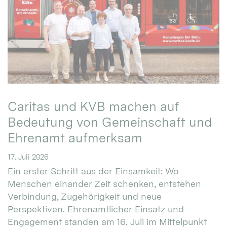
Caritas und KVB machen auf
Bedeutung von Gemeinschaft und
Ehrenamt aufmerksam
17. Juli 2026
Ein erster Schritt aus der Einsamkeit: Wo
Menschen einander Zeit schenken, entstehen
Verbindung, Zugehörigkeit und neue
Perspektiven. Ehrenamtlicher Einsatz und
Engagement standen am 16. Juli im Mittelpunkt