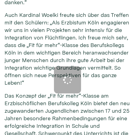
danken.”
Auch Kardinal Woelki freute sich über das Treffen
mit den Schülern: „Als Erzbistum Köln engagieren
wir uns in vielen Projekten sehr intensiv für die
Integration von Flüchtlingen. Ich freue mich sehr,
dass die „Fit für mehr“-Klasse des Berufskollegs
Köln in dem wichtigen Bereich heranwachsender
junger Menschen durch ihre gute Arbeit bei der
Integration wichtige Grundlagen vermittelt. So
öffnen sich neue Perspektiven für das ganze
Leben!“
Das Konzept der „Fit für mehr“-Klasse am
Erzbischöflichen Berufskolleg Köln bietet den neu
zugewanderten Jugendlichen zwischen 17 und 25
Jahren besondere Rahmenbedingungen für eine
erfolgreiche Integration in Schule und
Gesellschaft. Schwerpunkt des Unterrichts ist die