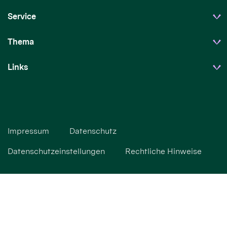
Service
Thema
Links
Impressum
Datenschutz
Datenschutzeinstellungen
Rechtliche Hinweise