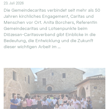
23. Juli 2026
Die Gemeindecaritas verbindet seit mehr als 50
Jahren kirchliches Engagement, Caritas und
Menschen vor Ort. Anita Borchers, Referentin
Gemeindecaritas und Lotsenpunkte beim
Diözesan-Caritasverband gibt Einblicke in die
Bedeutung, die Entwicklung und die Zukunft
dieser wichtigen Arbeit im ...