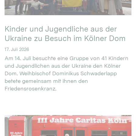
Kinder und Jugendliche aus der
Ukraine zu Besuch im Kölner Dom
17. Juli 2026
Am 14. Juli besuchte eine Gruppe von 41 Kindern
und Jugendlichen aus der Ukraine den Kölner
Dom. Weihbischof Dominikus Schwaderlapp
betete gemeinsam mit ihnen den
Friedensrosenkranz.