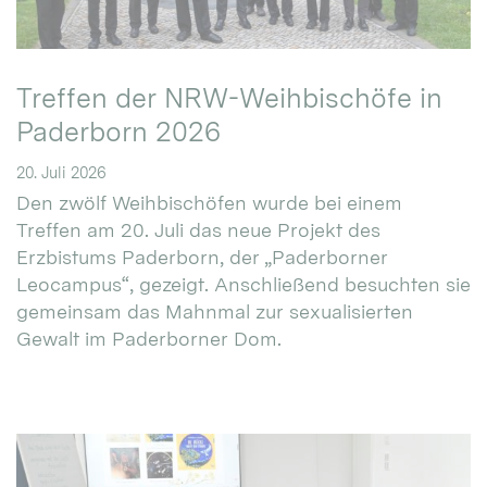
Treffen der NRW-Weihbischöfe in
Paderborn 2026
20. Juli 2026
Den zwölf Weihbischöfen wurde bei einem
Treffen am 20. Juli das neue Projekt des
Erzbistums Paderborn, der „Paderborner
Leocampus“, gezeigt. Anschließend besuchten sie
gemeinsam das Mahnmal zur sexualisierten
Gewalt im Paderborner Dom.