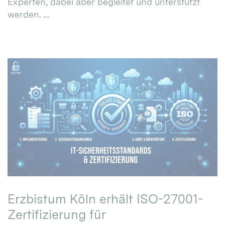
Experten, dabei aber begleitet und unterstützt
werden. ...
Erzbistum Köln erhält ISO-27001-
Zertifizierung für