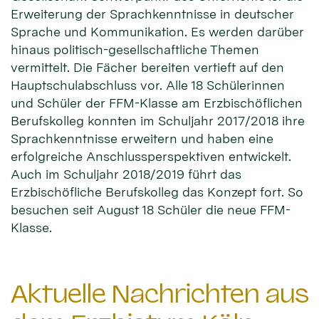
Erweiterung der Sprachkenntnisse in deutscher
Sprache und Kommunikation. Es werden darüber
hinaus politisch-gesellschaftliche Themen
vermittelt. Die Fächer bereiten vertieft auf den
Hauptschulabschluss vor. Alle 18 Schülerinnen
und Schüler der FFM-Klasse am Erzbischöflichen
Berufskolleg konnten im Schuljahr 2017/2018 ihre
Sprachkenntnisse erweitern und haben eine
erfolgreiche Anschlussperspektiven entwickelt.
Auch im Schuljahr 2018/2019 führt das
Erzbischöfliche Berufskolleg das Konzept fort. So
besuchen seit August 18 Schüler die neue FFM-
Klasse.
Aktuelle Nachrichten aus