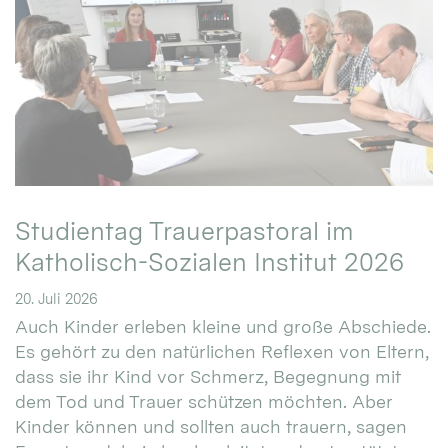
Studientag Trauerpastoral im
Katholisch-Sozialen Institut 2026
20. Juli 2026
Auch Kinder erleben kleine und große Abschiede.
Es gehört zu den natürlichen Reflexen von Eltern,
dass sie ihr Kind vor Schmerz, Begegnung mit
dem Tod und Trauer schützen möchten. Aber
Kinder können und sollten auch trauern, sagen