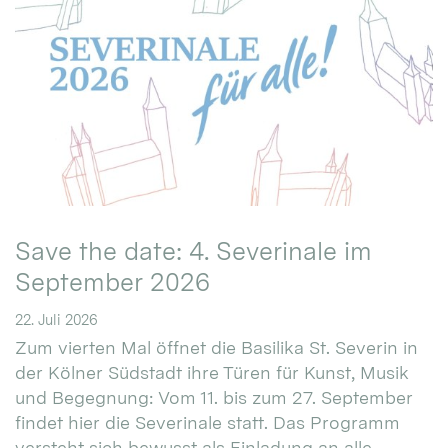
Save the date: 4. Severinale im
September 2026
22. Juli 2026
Zum vierten Mal öffnet die Basilika St. Severin in
der Kölner Südstadt ihre Türen für Kunst, Musik
und Begegnung: Vom 11. bis zum 27. September
findet hier die Severinale statt. Das Programm
versteht sich bewusst als Einladung an alle.