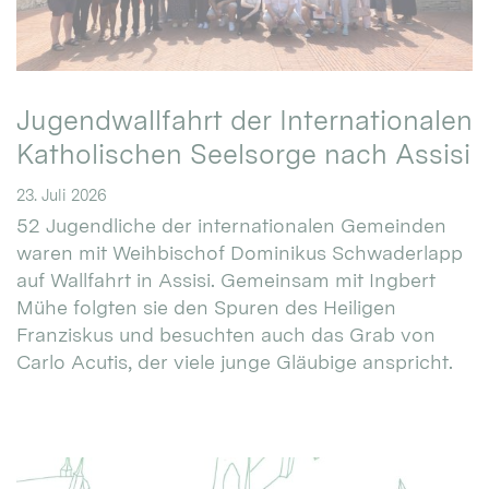
Jugendwallfahrt der Internationalen
Katholischen Seelsorge nach Assisi
23. Juli 2026
52 Jugendliche der internationalen Gemeinden
waren mit Weihbischof Dominikus Schwaderlapp
auf Wallfahrt in Assisi. Gemeinsam mit Ingbert
Mühe folgten sie den Spuren des Heiligen
Franziskus und besuchten auch das Grab von
Carlo Acutis, der viele junge Gläubige anspricht.