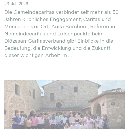
23. Juli 2026
Die Gemeindecaritas verbindet seit mehr als 50
Jahren kirchliches Engagement, Caritas und
Menschen vor Ort. Anita Borchers, Referentin
Gemeindecaritas und Lotsenpunkte beim
Diözesan-Caritasverband gibt Einblicke in die
Bedeutung, die Entwicklung und die Zukunft
dieser wichtigen Arbeit im ...