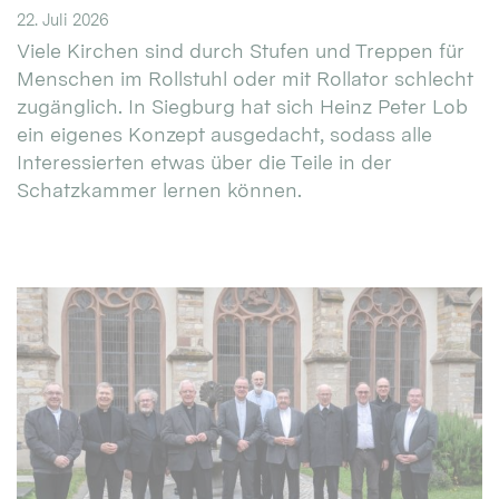
22. Juli 2026
Viele Kirchen sind durch Stufen und Treppen für
Menschen im Rollstuhl oder mit Rollator schlecht
zugänglich. In Siegburg hat sich Heinz Peter Lob
ein eigenes Konzept ausgedacht, sodass alle
Interessierten etwas über die Teile in der
Schatzkammer lernen können.