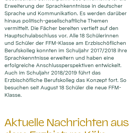
Erweiterung der Sprachkenntnisse in deutscher
Sprache und Kommunikation. Es werden darüber
hinaus politisch-gesellschaftliche Themen
vermittelt. Die Fächer bereiten vertieft auf den
Hauptschulabschluss vor. Alle 18 Schülerinnen
und Schüler der FFM-Klasse am Erzbischöflichen
Berufskolleg konnten im Schuljahr 2017/2018 ihre
Sprachkenntnisse erweitern und haben eine
erfolgreiche Anschlussperspektiven entwickelt.
Auch im Schuljahr 2018/2019 führt das
Erzbischöfliche Berufskolleg das Konzept fort. So
besuchen seit August 18 Schüler die neue FFM-
Klasse.
Aktuelle Nachrichten aus