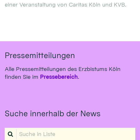
einer Veranstaltung von Caritas Köln und KVB.
Pressemitteilungen
Alle Pressemitteilungen des Erzbistums Köln
finden Sie im
Pressebereich
.
Suche innerhalb der News
Suche in Liste