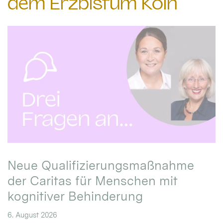
dem Erzbistum Köln
Neue Qualifizierungsmaßnahme
der Caritas für Menschen mit
kognitiver Behinderung
6. August 2026