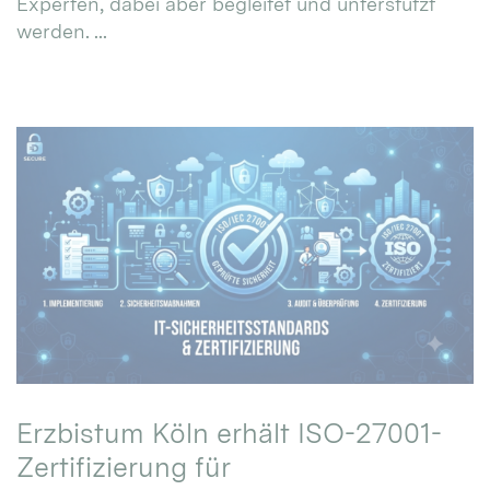
Experten, dabei aber begleitet und unterstützt
werden. ...
Erzbistum Köln erhält ISO-27001-
Zertifizierung für