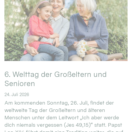
6. Welttag der Großeltern und
Senioren
24. Juli 2026
Am kommenden Sonntag, 26. Juli, findet der
weltweite Tag der Großeltern und älteren
Menschen unter dem Leitwort „Ich aber werde
dich niemals vergessen (Jes 49,15)“ statt. Papst