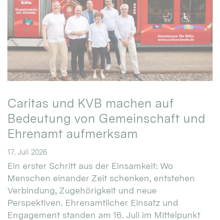
Caritas und KVB machen auf
Bedeutung von Gemeinschaft und
Ehrenamt aufmerksam
17. Juli 2026
Ein erster Schritt aus der Einsamkeit: Wo
Menschen einander Zeit schenken, entstehen
Verbindung, Zugehörigkeit und neue
Perspektiven. Ehrenamtlicher Einsatz und
Engagement standen am 16. Juli im Mittelpunkt