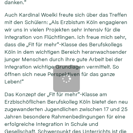
danken.”
Auch Kardinal Woelki freute sich über das Treffen
mit den Schülern: „Als Erzbistum Köln engagieren
wir uns in vielen Projekten sehr intensiv für die
Integration von Flüchtlingen. Ich freue mich sehr,
dass die „Fit für mehr“-Klasse des Berufskollegs
Köln in dem wichtigen Bereich heranwachsender
junger Menschen durch ihre gute Arbeit bei der
Integration wichtige Grundlagen vermittelt. So
öffnen sich neue Perspektiven für das ganze
Leben!“
Das Konzept der „Fit für mehr“-Klasse am
Erzbischöflichen Berufskolleg Köln bietet den neu
zugewanderten Jugendlichen zwischen 17 und 25
Jahren besondere Rahmenbedingungen für eine
erfolgreiche Integration in Schule und
Gesellschaft. Schwerpunkt des Unterrichts ist die