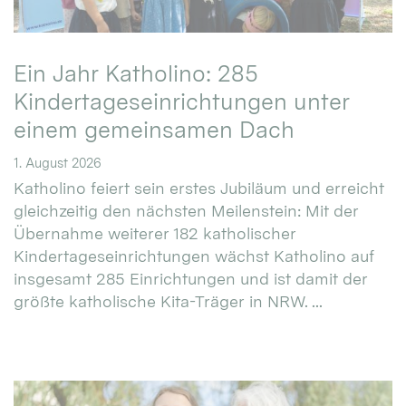
Ein Jahr Katholino: 285
Kindertageseinrichtungen unter
einem gemeinsamen Dach
1. August 2026
Katholino feiert sein erstes Jubiläum und erreicht
gleichzeitig den nächsten Meilenstein: Mit der
Übernahme weiterer 182 katholischer
Kindertageseinrichtungen wächst Katholino auf
insgesamt 285 Einrichtungen und ist damit der
größte katholische Kita-Träger in NRW. ...