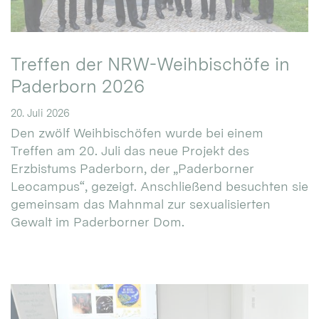
Treffen der NRW-Weihbischöfe in
Paderborn 2026
20. Juli 2026
Den zwölf Weihbischöfen wurde bei einem
Treffen am 20. Juli das neue Projekt des
Erzbistums Paderborn, der „Paderborner
Leocampus“, gezeigt. Anschließend besuchten sie
gemeinsam das Mahnmal zur sexualisierten
Gewalt im Paderborner Dom.