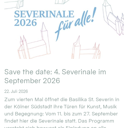
Save the date: 4. Severinale im
September 2026
22. Juli 2026
Zum vierten Mal öffnet die Basilika St. Severin in
der Kölner Südstadt ihre Türen für Kunst, Musik
und Begegnung: Vom 11. bis zum 27. September
findet hier die Severinale statt. Das Programm
versteht sich bewusst als Einladung an alle.