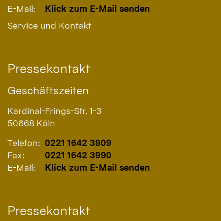
E-Mail:
Klick zum E-Mail senden
Service und Kontakt
Pressekontakt
Geschäftszeiten
Kardinal-Frings-Str. 1-3
50668
Köln
Telefon:
0221 1642 3909
Fax:
0221 1642 3990
E-Mail:
Klick zum E-Mail senden
Pressekontakt