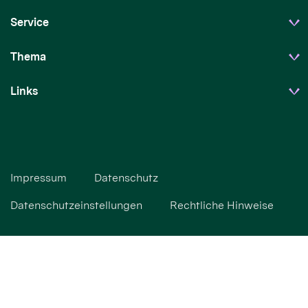
Service
Thema
Links
Impressum
Datenschutz
Datenschutzeinstellungen
Rechtliche Hinweise