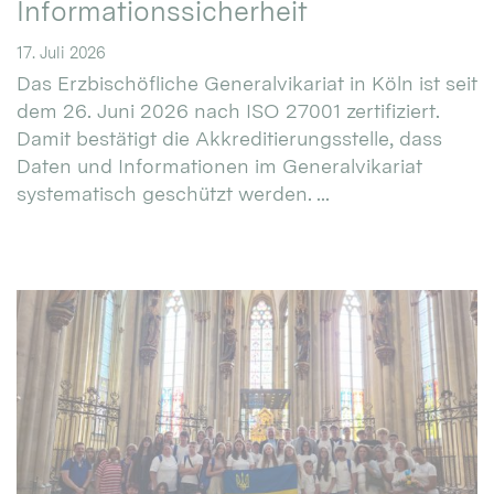
Informationssicherheit
17. Juli 2026
Das Erzbischöfliche Generalvikariat in Köln ist seit
dem 26. Juni 2026 nach ISO 27001 zertifiziert.
Damit bestätigt die Akkreditierungsstelle, dass
Daten und Informationen im Generalvikariat
systematisch geschützt werden. ...