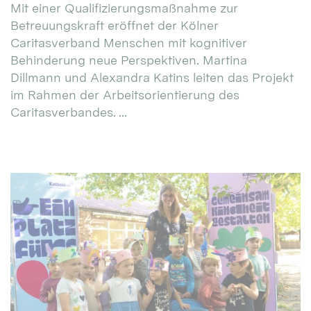
Mit einer Qualifizierungsmaßnahme zur
Betreuungskraft eröffnet der Kölner
Caritasverband Menschen mit kognitiver
Behinderung neue Perspektiven. Martina
Dillmann und Alexandra Katins leiten das Projekt
im Rahmen der Arbeitsorientierung des
Caritasverbandes. ...