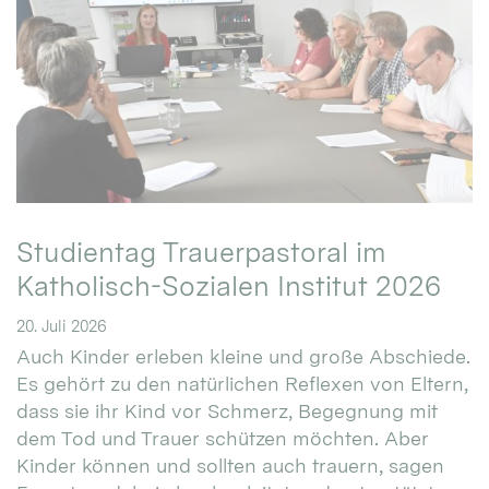
Studientag Trauerpastoral im
Katholisch-Sozialen Institut 2026
20. Juli 2026
Auch Kinder erleben kleine und große Abschiede.
Es gehört zu den natürlichen Reflexen von Eltern,
dass sie ihr Kind vor Schmerz, Begegnung mit
dem Tod und Trauer schützen möchten. Aber
Kinder können und sollten auch trauern, sagen