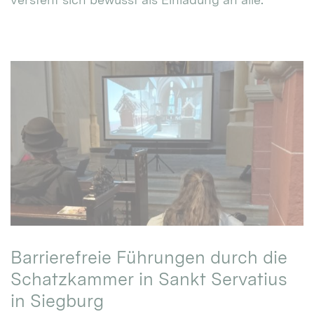
Barrierefreie Führungen durch die
Schatzkammer in Sankt Servatius
in Siegburg