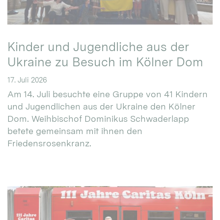
Kinder und Jugendliche aus der
Ukraine zu Besuch im Kölner Dom
17. Juli 2026
Am 14. Juli besuchte eine Gruppe von 41 Kindern
und Jugendlichen aus der Ukraine den Kölner
Dom. Weihbischof Dominikus Schwaderlapp
betete gemeinsam mit ihnen den
Friedensrosenkranz.