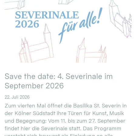
Save the date: 4. Severinale im
September 2026
22. Juli 2026
Zum vierten Mal öffnet die Basilika St. Severin in
der Kölner Südstadt ihre Türen für Kunst, Musik
und Begegnung: Vom 11. bis zum 27. September
findet hier die Severinale statt. Das Programm
versteht sich bewusst als Einladung an alle.