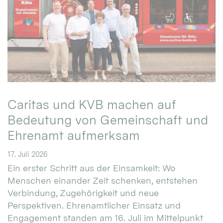
Caritas und KVB machen auf
Bedeutung von Gemeinschaft und
Ehrenamt aufmerksam
17. Juli 2026
Ein erster Schritt aus der Einsamkeit: Wo
Menschen einander Zeit schenken, entstehen
Verbindung, Zugehörigkeit und neue
Perspektiven. Ehrenamtlicher Einsatz und
Engagement standen am 16. Juli im Mittelpunkt