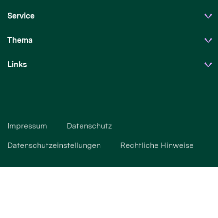
Service
Thema
Links
Impressum
Datenschutz
Datenschutzeinstellungen
Rechtliche Hinweise