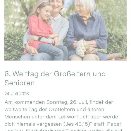
6. Welttag der Großeltern und
Senioren
24. Juli 2026
Am kommenden Sonntag, 26. Juli, findet der
weltweite Tag der Großeltern und älteren
Menschen unter dem Leitwort „Ich aber werde
dich niemals vergessen (Jes 49,15)“ statt. Papst