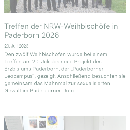
Treffen der NRW-Weihbischöfe in
Paderborn 2026
20. Juli 2026
Den zwölf Weihbischöfen wurde bei einem
Treffen am 20. Juli das neue Projekt des
Erzbistums Paderborn, der „Paderborner
Leocampus“, gezeigt. Anschließend besuchten sie
gemeinsam das Mahnmal zur sexualisierten
Gewalt im Paderborner Dom.