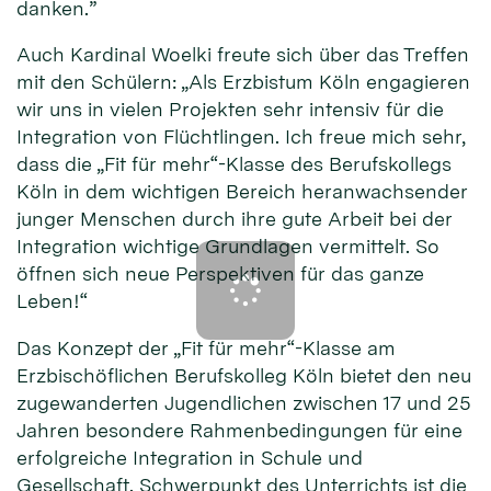
danken.”
Auch Kardinal Woelki freute sich über das Treffen
mit den Schülern: „Als Erzbistum Köln engagieren
wir uns in vielen Projekten sehr intensiv für die
Integration von Flüchtlingen. Ich freue mich sehr,
dass die „Fit für mehr“-Klasse des Berufskollegs
Köln in dem wichtigen Bereich heranwachsender
junger Menschen durch ihre gute Arbeit bei der
Integration wichtige Grundlagen vermittelt. So
öffnen sich neue Perspektiven für das ganze
Leben!“
Das Konzept der „Fit für mehr“-Klasse am
Erzbischöflichen Berufskolleg Köln bietet den neu
zugewanderten Jugendlichen zwischen 17 und 25
Jahren besondere Rahmenbedingungen für eine
erfolgreiche Integration in Schule und
Gesellschaft. Schwerpunkt des Unterrichts ist die