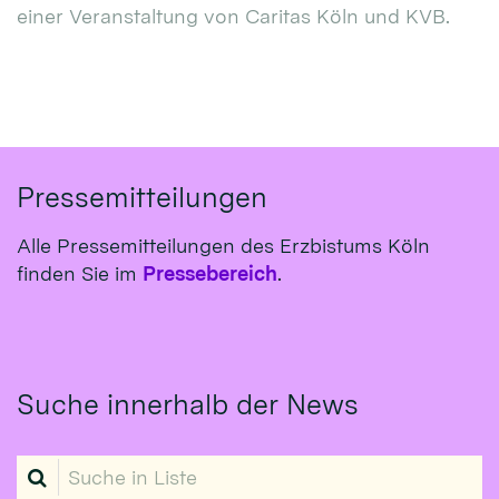
einer Veranstaltung von Caritas Köln und KVB.
Pressemitteilungen
Alle Pressemitteilungen des Erzbistums Köln
finden Sie im
Pressebereich
.
Suche innerhalb der News
Suche in Liste