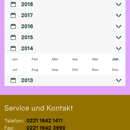
2018
2017
2016
2015
2014
Jan
Feb
Mär
Apr
Mai
Jun
Jul
Aug
Sep
Okt
Nov
Dez
2013
Service und Kontakt
Telefon:
0221 1642 1411
Fax:
0221 1642 3990