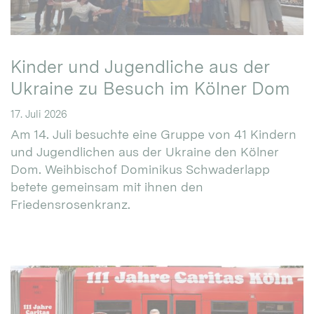
Kinder und Jugendliche aus der
Ukraine zu Besuch im Kölner Dom
17. Juli 2026
Am 14. Juli besuchte eine Gruppe von 41 Kindern
und Jugendlichen aus der Ukraine den Kölner
Dom. Weihbischof Dominikus Schwaderlapp
betete gemeinsam mit ihnen den
Friedensrosenkranz.