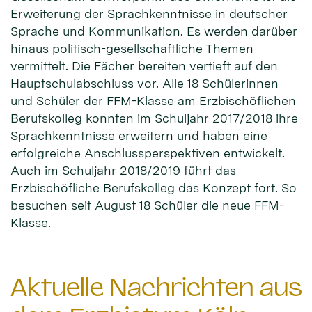
Erweiterung der Sprachkenntnisse in deutscher
Sprache und Kommunikation. Es werden darüber
hinaus politisch-gesellschaftliche Themen
vermittelt. Die Fächer bereiten vertieft auf den
Hauptschulabschluss vor. Alle 18 Schülerinnen
und Schüler der FFM-Klasse am Erzbischöflichen
Berufskolleg konnten im Schuljahr 2017/2018 ihre
Sprachkenntnisse erweitern und haben eine
erfolgreiche Anschlussperspektiven entwickelt.
Auch im Schuljahr 2018/2019 führt das
Erzbischöfliche Berufskolleg das Konzept fort. So
besuchen seit August 18 Schüler die neue FFM-
Klasse.
Aktuelle Nachrichten aus