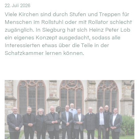
22. Juli 2026
Viele Kirchen sind durch Stufen und Treppen für
Menschen im Rollstuhl oder mit Rollator schlecht
zugänglich. In Siegburg hat sich Heinz Peter Lob
ein eigenes Konzept ausgedacht, sodass alle
Interessierten etwas über die Teile in der
Schatzkammer lernen können.