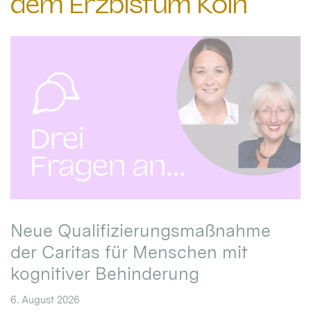
dem Erzbistum Köln
Neue Qualifizierungsmaßnahme
der Caritas für Menschen mit
kognitiver Behinderung
6. August 2026