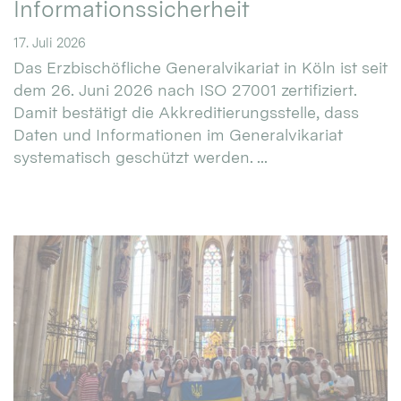
Informationssicherheit
17. Juli 2026
Das Erzbischöfliche Generalvikariat in Köln ist seit
dem 26. Juni 2026 nach ISO 27001 zertifiziert.
Damit bestätigt die Akkreditierungsstelle, dass
Daten und Informationen im Generalvikariat
systematisch geschützt werden. ...