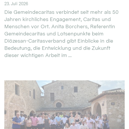
23. Juli 2026
Die Gemeindecaritas verbindet seit mehr als 50
Jahren kirchliches Engagement, Caritas und
Menschen vor Ort. Anita Borchers, Referentin
Gemeindecaritas und Lotsenpunkte beim
Diözesan-Caritasverband gibt Einblicke in die
Bedeutung, die Entwicklung und die Zukunft
dieser wichtigen Arbeit im ...