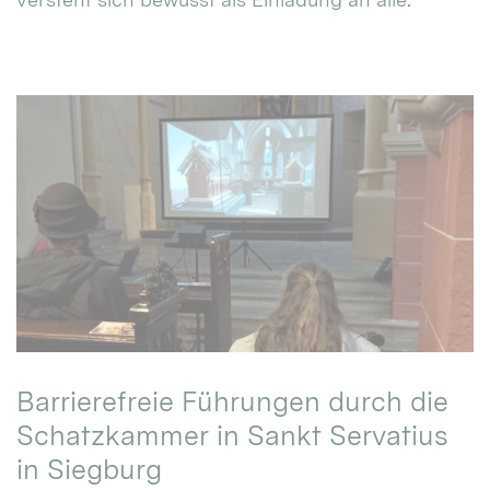
Barrierefreie Führungen durch die
Schatzkammer in Sankt Servatius
in Siegburg