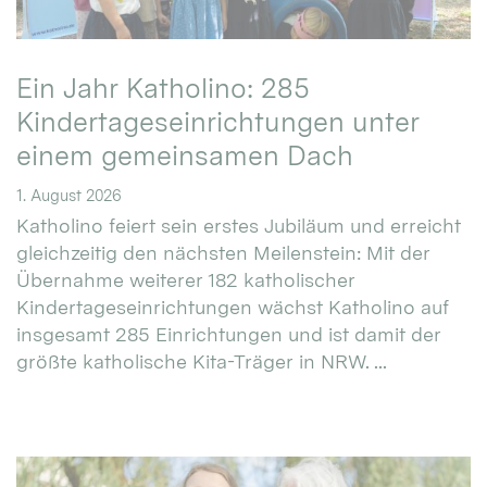
Ein Jahr Katholino: 285
Kindertageseinrichtungen unter
einem gemeinsamen Dach
1. August 2026
Katholino feiert sein erstes Jubiläum und erreicht
gleichzeitig den nächsten Meilenstein: Mit der
Übernahme weiterer 182 katholischer
Kindertageseinrichtungen wächst Katholino auf
insgesamt 285 Einrichtungen und ist damit der
größte katholische Kita-Träger in NRW. ...