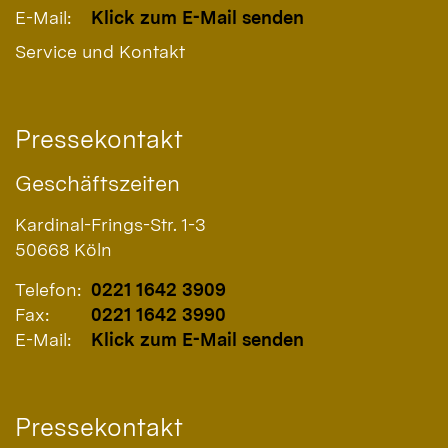
E-Mail:
Klick zum E-Mail senden
Service und Kontakt
Pressekontakt
Geschäftszeiten
Kardinal-Frings-Str. 1-3
50668
Köln
Telefon:
0221 1642 3909
Fax:
0221 1642 3990
E-Mail:
Klick zum E-Mail senden
Pressekontakt