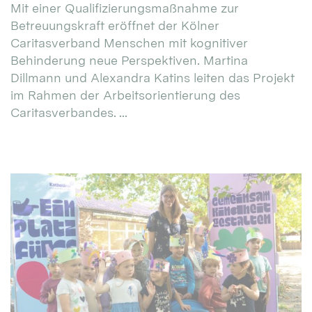
Mit einer Qualifizierungsmaßnahme zur
Betreuungskraft eröffnet der Kölner
Caritasverband Menschen mit kognitiver
Behinderung neue Perspektiven. Martina
Dillmann und Alexandra Katins leiten das Projekt
im Rahmen der Arbeitsorientierung des
Caritasverbandes. ...