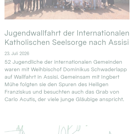
Jugendwallfahrt der Internationalen
Katholischen Seelsorge nach Assisi
23. Juli 2026
52 Jugendliche der internationalen Gemeinden
waren mit Weihbischof Dominikus Schwaderlapp
auf Wallfahrt in Assisi. Gemeinsam mit Ingbert
Mühe folgten sie den Spuren des Heiligen
Franziskus und besuchten auch das Grab von
Carlo Acutis, der viele junge Gläubige anspricht.