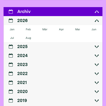
Archiv
2026
Jan
Feb
Mär
Apr
Mai
Jun
Jul
Aug
2025
2024
2023
2022
2021
2020
2019