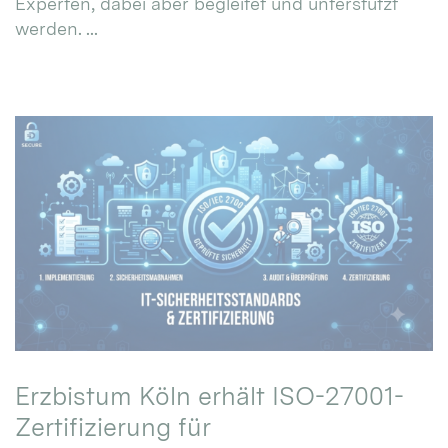
Experten, dabei aber begleitet und unterstützt
werden. ...
Erzbistum Köln erhält ISO-27001-
Zertifizierung für