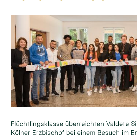
Flüchtlingsklasse überreichten Valdete
Kölner Erzbischof bei einem Besuch im Er