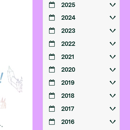
2025
2024
2023
2022
2021
2020
2019
2018
2017
2016
.