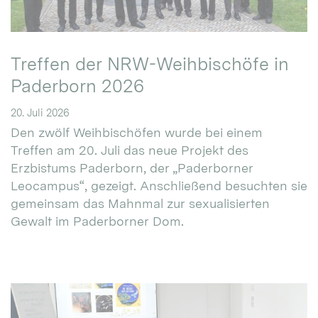
Treffen der NRW-Weihbischöfe in
Paderborn 2026
20. Juli 2026
Den zwölf Weihbischöfen wurde bei einem
Treffen am 20. Juli das neue Projekt des
Erzbistums Paderborn, der „Paderborner
Leocampus“, gezeigt. Anschließend besuchten sie
gemeinsam das Mahnmal zur sexualisierten
Gewalt im Paderborner Dom.