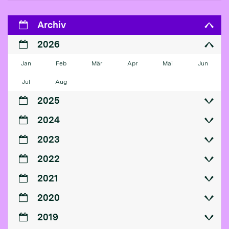
Archiv
2026
Jan
Feb
Mär
Apr
Mai
Jun
Jul
Aug
2025
2024
2023
2022
2021
2020
2019