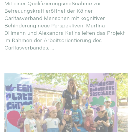
Mit einer Qualifizierungsmaßnahme zur
Betreuungskraft eröffnet der Kölner
Caritasverband Menschen mit kognitiver
Behinderung neue Perspektiven. Martina
Dillmann und Alexandra Katins leiten das Projekt
im Rahmen der Arbeitsorientierung des
Caritasverbandes. ...