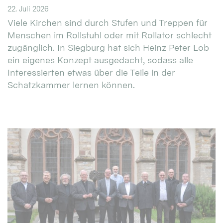
22. Juli 2026
Viele Kirchen sind durch Stufen und Treppen für
Menschen im Rollstuhl oder mit Rollator schlecht
zugänglich. In Siegburg hat sich Heinz Peter Lob
ein eigenes Konzept ausgedacht, sodass alle
Interessierten etwas über die Teile in der
Schatzkammer lernen können.