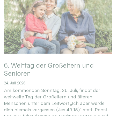
6. Welttag der Großeltern und
Senioren
24. Juli 2026
Am kommenden Sonntag, 26. Juli, findet der
weltweite Tag der Großeltern und älteren
Menschen unter dem Leitwort „Ich aber werde
dich niemals vergessen (Jes 49,15)“ statt. Papst