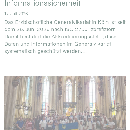
Informationssicherheit
17. Juli 2026
Das Erzbischöfliche Generalvikariat in Köln ist seit
dem 26. Juni 2026 nach ISO 27001 zertifiziert.
Damit bestätigt die Akkreditierungsstelle, dass
Daten und Informationen im Generalvikariat
systematisch geschützt werden. ...