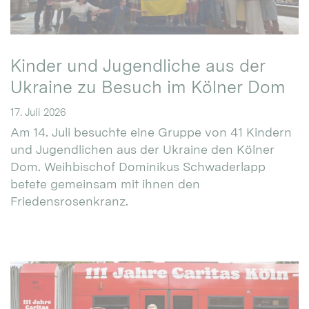
Kinder und Jugendliche aus der
Ukraine zu Besuch im Kölner Dom
17. Juli 2026
Am 14. Juli besuchte eine Gruppe von 41 Kindern
und Jugendlichen aus der Ukraine den Kölner
Dom. Weihbischof Dominikus Schwaderlapp
betete gemeinsam mit ihnen den
Friedensrosenkranz.