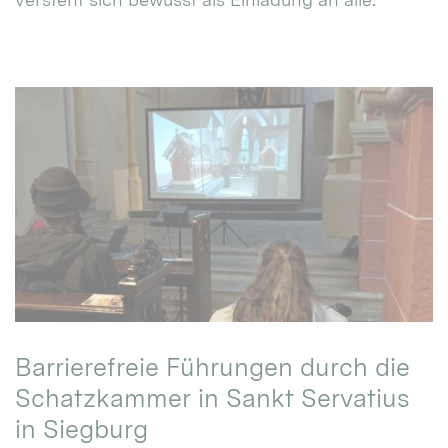
Barrierefreie Führungen durch die
Schatzkammer in Sankt Servatius
in Siegburg