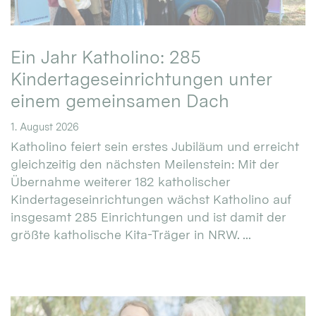
Ein Jahr Katholino: 285
Kindertageseinrichtungen unter
einem gemeinsamen Dach
1. August 2026
Katholino feiert sein erstes Jubiläum und erreicht
gleichzeitig den nächsten Meilenstein: Mit der
Übernahme weiterer 182 katholischer
Kindertageseinrichtungen wächst Katholino auf
insgesamt 285 Einrichtungen und ist damit der
größte katholische Kita-Träger in NRW. ...