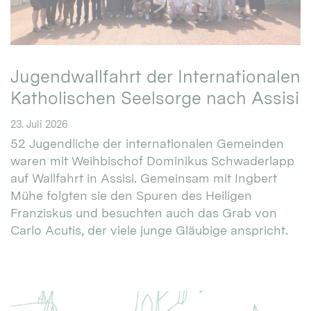
Jugendwallfahrt der Internationalen
Katholischen Seelsorge nach Assisi
23. Juli 2026
52 Jugendliche der internationalen Gemeinden
waren mit Weihbischof Dominikus Schwaderlapp
auf Wallfahrt in Assisi. Gemeinsam mit Ingbert
Mühe folgten sie den Spuren des Heiligen
Franziskus und besuchten auch das Grab von
Carlo Acutis, der viele junge Gläubige anspricht.