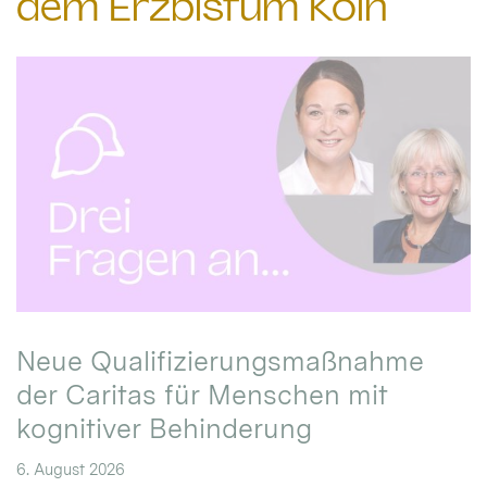
dem Erzbistum Köln
Neue Qualifizierungsmaßnahme
der Caritas für Menschen mit
kognitiver Behinderung
6. August 2026