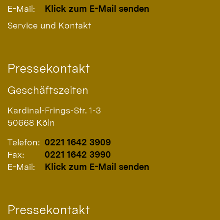
E-Mail:
Klick zum E-Mail senden
Service und Kontakt
Pressekontakt
Geschäftszeiten
Kardinal-Frings-Str. 1-3
50668
Köln
Telefon:
0221 1642 3909
Fax:
0221 1642 3990
E-Mail:
Klick zum E-Mail senden
Pressekontakt