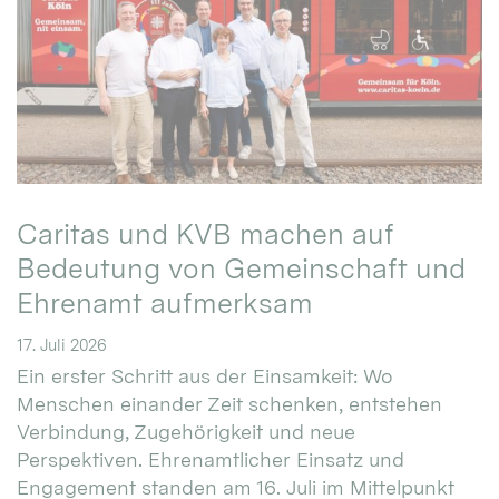
Caritas und KVB machen auf
Bedeutung von Gemeinschaft und
Ehrenamt aufmerksam
17. Juli 2026
Ein erster Schritt aus der Einsamkeit: Wo
Menschen einander Zeit schenken, entstehen
Verbindung, Zugehörigkeit und neue
Perspektiven. Ehrenamtlicher Einsatz und
Engagement standen am 16. Juli im Mittelpunkt