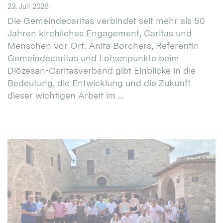
23. Juli 2026
Die Gemeindecaritas verbindet seit mehr als 50
Jahren kirchliches Engagement, Caritas und
Menschen vor Ort. Anita Borchers, Referentin
Gemeindecaritas und Lotsenpunkte beim
Diözesan-Caritasverband gibt Einblicke in die
Bedeutung, die Entwicklung und die Zukunft
dieser wichtigen Arbeit im ...