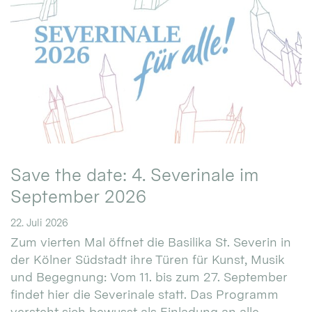
Save the date: 4. Severinale im
September 2026
22. Juli 2026
Zum vierten Mal öffnet die Basilika St. Severin in
der Kölner Südstadt ihre Türen für Kunst, Musik
und Begegnung: Vom 11. bis zum 27. September
findet hier die Severinale statt. Das Programm
versteht sich bewusst als Einladung an alle.