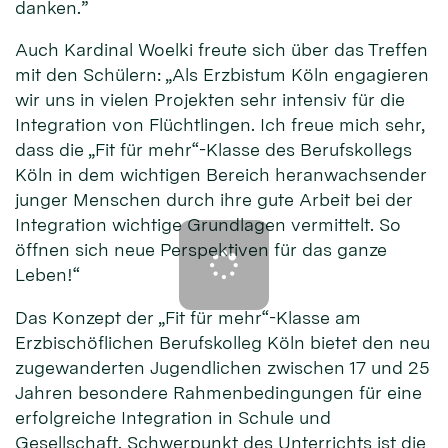
danken.”
Auch Kardinal Woelki freute sich über das Treffen
mit den Schülern: „Als Erzbistum Köln engagieren
wir uns in vielen Projekten sehr intensiv für die
Integration von Flüchtlingen. Ich freue mich sehr,
dass die „Fit für mehr“-Klasse des Berufskollegs
Köln in dem wichtigen Bereich heranwachsender
junger Menschen durch ihre gute Arbeit bei der
Integration wichtige Grundlagen vermittelt. So
öffnen sich neue Perspektiven für das ganze
Leben!“
Das Konzept der „Fit für mehr“-Klasse am
Erzbischöflichen Berufskolleg Köln bietet den neu
zugewanderten Jugendlichen zwischen 17 und 25
Jahren besondere Rahmenbedingungen für eine
erfolgreiche Integration in Schule und
Gesellschaft. Schwerpunkt des Unterrichts ist die