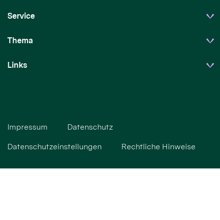
Service
Thema
Links
Impressum
Datenschutz
Datenschutzeinstellungen
Rechtliche Hinweise