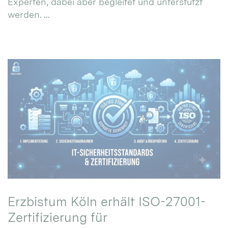
Experten, dabei aber begleitet und unterstützt
werden. ...
Erzbistum Köln erhält ISO-27001-
Zertifizierung für