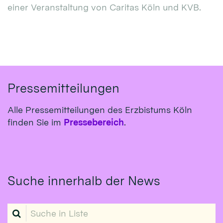
einer Veranstaltung von Caritas Köln und KVB.
Pressemitteilungen
Alle Pressemitteilungen des Erzbistums Köln
finden Sie im
Pressebereich
.
Suche innerhalb der News
Suche in Liste