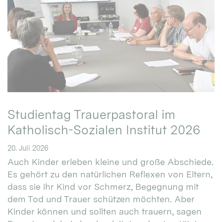
Studientag Trauerpastoral im
Katholisch-Sozialen Institut 2026
20. Juli 2026
Auch Kinder erleben kleine und große Abschiede.
Es gehört zu den natürlichen Reflexen von Eltern,
dass sie ihr Kind vor Schmerz, Begegnung mit
dem Tod und Trauer schützen möchten. Aber
Kinder können und sollten auch trauern, sagen