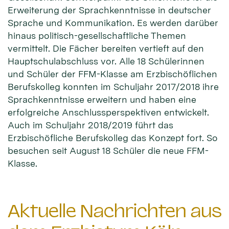
Erweiterung der Sprachkenntnisse in deutscher
Sprache und Kommunikation. Es werden darüber
hinaus politisch-gesellschaftliche Themen
vermittelt. Die Fächer bereiten vertieft auf den
Hauptschulabschluss vor. Alle 18 Schülerinnen
und Schüler der FFM-Klasse am Erzbischöflichen
Berufskolleg konnten im Schuljahr 2017/2018 ihre
Sprachkenntnisse erweitern und haben eine
erfolgreiche Anschlussperspektiven entwickelt.
Auch im Schuljahr 2018/2019 führt das
Erzbischöfliche Berufskolleg das Konzept fort. So
besuchen seit August 18 Schüler die neue FFM-
Klasse.
Aktuelle Nachrichten aus