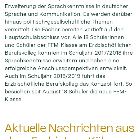
Erweiterung der Sprachkenntnisse in deutscher
Sprache und Kommunikation. Es werden darüber
hinaus politisch-gesellschaftliche Themen
vermittelt. Die Fächer bereiten vertieft auf den
Hauptschulabschluss vor. Alle 18 Schülerinnen
und Schüler der FFM-Klasse am Erzbischöflichen
Berufskolleg konnten im Schuljahr 2017/2018 ihre
Sprachkenntnisse erweitern und haben eine
erfolgreiche Anschlussperspektiven entwickelt.
Auch im Schuljahr 2018/2019 führt das
Erzbischöfliche Berufskolleg das Konzept fort. So
besuchen seit August 18 Schüler die neue FFM-
Klasse.
Aktuelle Nachrichten aus