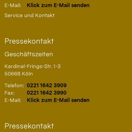
E-Mail:
Klick zum E-Mail senden
Service und Kontakt
Pressekontakt
Geschäftszeiten
Kardinal-Frings-Str. 1-3
50668
Köln
Telefon:
0221 1642 3909
Fax:
0221 1642 3990
E-Mail:
Klick zum E-Mail senden
Pressekontakt