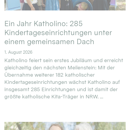
Ein Jahr Katholino: 285
Kindertageseinrichtungen unter
einem gemeinsamen Dach
1. August 2026
Katholino feiert sein erstes Jubiläum und erreicht
gleichzeitig den nächsten Meilenstein: Mit der
Übernahme weiterer 182 katholischer
Kindertageseinrichtungen wächst Katholino auf
insgesamt 285 Einrichtungen und ist damit der
größte katholische Kita-Träger in NRW. ...