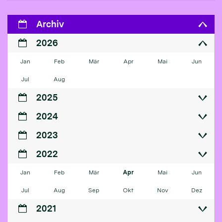
Archiv
2026
Jan
Feb
Mär
Apr
Mai
Jun
Jul
Aug
2025
2024
2023
2022
Jan
Feb
Mär
Apr
Mai
Jun
Jul
Aug
Sep
Okt
Nov
Dez
2021