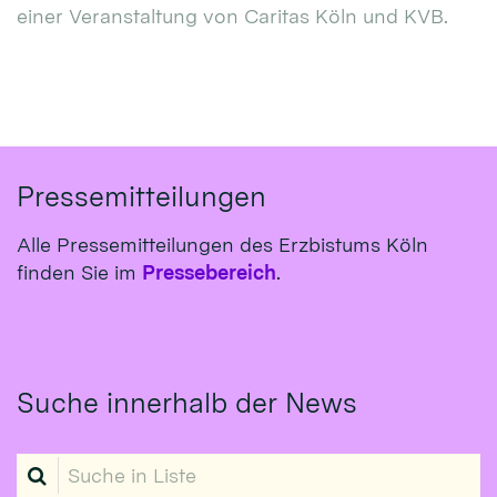
einer Veranstaltung von Caritas Köln und KVB.
Pressemitteilungen
Alle Pressemitteilungen des Erzbistums Köln
finden Sie im
Pressebereich
.
Suche innerhalb der News
Suche in Liste