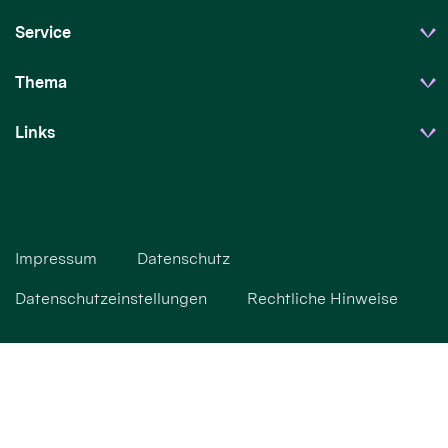
Service
Thema
Links
Impressum
Datenschutz
Datenschutzeinstellungen
Rechtliche Hinweise