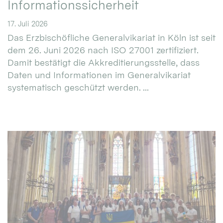
Informationssicherheit
17. Juli 2026
Das Erzbischöfliche Generalvikariat in Köln ist seit
dem 26. Juni 2026 nach ISO 27001 zertifiziert.
Damit bestätigt die Akkreditierungsstelle, dass
Daten und Informationen im Generalvikariat
systematisch geschützt werden. ...