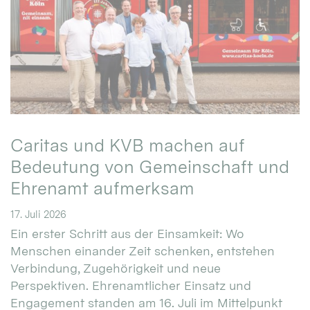
Caritas und KVB machen auf
Bedeutung von Gemeinschaft und
Ehrenamt aufmerksam
17. Juli 2026
Ein erster Schritt aus der Einsamkeit: Wo
Menschen einander Zeit schenken, entstehen
Verbindung, Zugehörigkeit und neue
Perspektiven. Ehrenamtlicher Einsatz und
Engagement standen am 16. Juli im Mittelpunkt