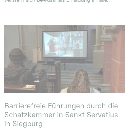
Barrierefreie Führungen durch die
Schatzkammer in Sankt Servatius
in Siegburg