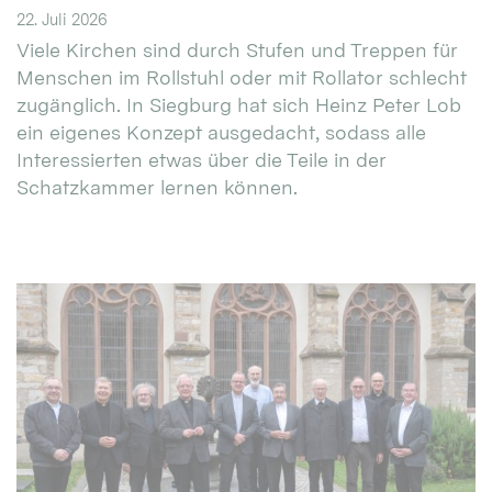
22. Juli 2026
Viele Kirchen sind durch Stufen und Treppen für
Menschen im Rollstuhl oder mit Rollator schlecht
zugänglich. In Siegburg hat sich Heinz Peter Lob
ein eigenes Konzept ausgedacht, sodass alle
Interessierten etwas über die Teile in der
Schatzkammer lernen können.