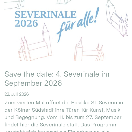
Save the date: 4. Severinale im
September 2026
22. Juli 2026
Zum vierten Mal öffnet die Basilika St. Severin in
der Kölner Südstadt ihre Türen für Kunst, Musik
und Begegnung: Vom 11. bis zum 27. September
findet hier die Severinale statt. Das Programm
versteht sich bewusst als Einladung an alle.