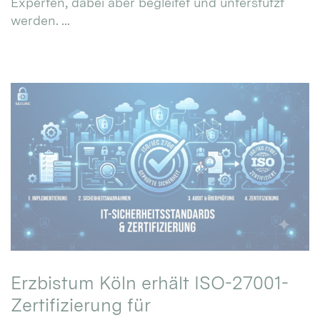
Experten, dabei aber begleitet und unterstützt
werden. ...
Erzbistum Köln erhält ISO-27001-
Zertifizierung für