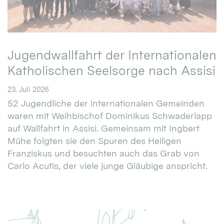
Jugendwallfahrt der Internationalen
Katholischen Seelsorge nach Assisi
23. Juli 2026
52 Jugendliche der internationalen Gemeinden
waren mit Weihbischof Dominikus Schwaderlapp
auf Wallfahrt in Assisi. Gemeinsam mit Ingbert
Mühe folgten sie den Spuren des Heiligen
Franziskus und besuchten auch das Grab von
Carlo Acutis, der viele junge Gläubige anspricht.