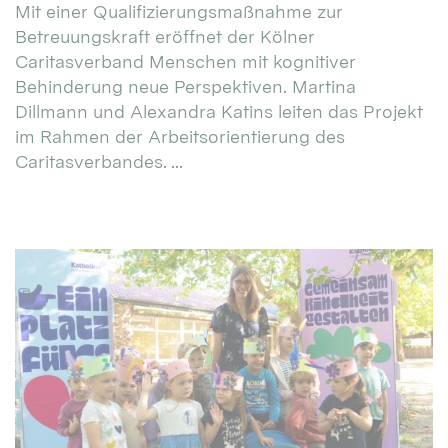
Mit einer Qualifizierungsmaßnahme zur
Betreuungskraft eröffnet der Kölner
Caritasverband Menschen mit kognitiver
Behinderung neue Perspektiven. Martina
Dillmann und Alexandra Katins leiten das Projekt
im Rahmen der Arbeitsorientierung des
Caritasverbandes. ...