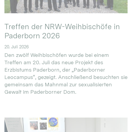
Treffen der NRW-Weihbischöfe in
Paderborn 2026
20. Juli 2026
Den zwölf Weihbischöfen wurde bei einem
Treffen am 20. Juli das neue Projekt des
Erzbistums Paderborn, der „Paderborner
Leocampus“, gezeigt. Anschließend besuchten sie
gemeinsam das Mahnmal zur sexualisierten
Gewalt im Paderborner Dom.