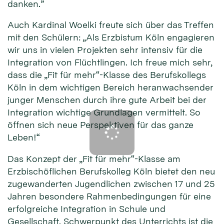
danken.”
Auch Kardinal Woelki freute sich über das Treffen
mit den Schülern: „Als Erzbistum Köln engagieren
wir uns in vielen Projekten sehr intensiv für die
Integration von Flüchtlingen. Ich freue mich sehr,
dass die „Fit für mehr“-Klasse des Berufskollegs
Köln in dem wichtigen Bereich heranwachsender
junger Menschen durch ihre gute Arbeit bei der
Integration wichtige Grundlagen vermittelt. So
öffnen sich neue Perspektiven für das ganze
Leben!“
Das Konzept der „Fit für mehr“-Klasse am
Erzbischöflichen Berufskolleg Köln bietet den neu
zugewanderten Jugendlichen zwischen 17 und 25
Jahren besondere Rahmenbedingungen für eine
erfolgreiche Integration in Schule und
Gesellschaft. Schwerpunkt des Unterrichts ist die