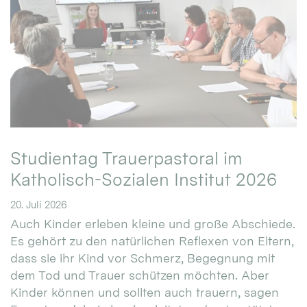
Studientag Trauerpastoral im
Katholisch-Sozialen Institut 2026
20. Juli 2026
Auch Kinder erleben kleine und große Abschiede.
Es gehört zu den natürlichen Reflexen von Eltern,
dass sie ihr Kind vor Schmerz, Begegnung mit
dem Tod und Trauer schützen möchten. Aber
Kinder können und sollten auch trauern, sagen