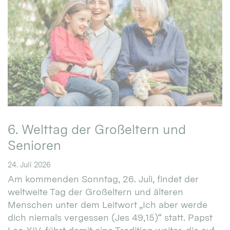
6. Welttag der Großeltern und
Senioren
24. Juli 2026
Am kommenden Sonntag, 26. Juli, findet der
weltweite Tag der Großeltern und älteren
Menschen unter dem Leitwort „Ich aber werde
dich niemals vergessen (Jes 49,15)“ statt. Papst