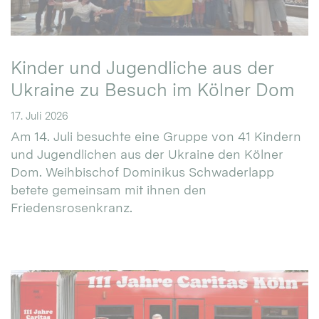
Kinder und Jugendliche aus der
Ukraine zu Besuch im Kölner Dom
17. Juli 2026
Am 14. Juli besuchte eine Gruppe von 41 Kindern
und Jugendlichen aus der Ukraine den Kölner
Dom. Weihbischof Dominikus Schwaderlapp
betete gemeinsam mit ihnen den
Friedensrosenkranz.