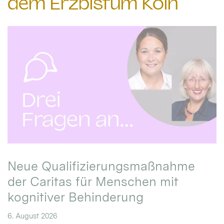
dem Erzbistum Köln
Neue Qualifizierungsmaßnahme
der Caritas für Menschen mit
kognitiver Behinderung
6. August 2026