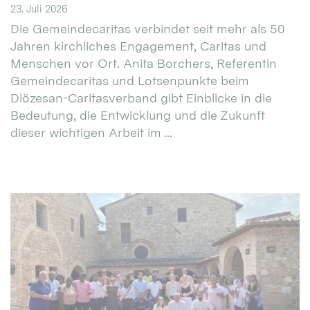
23. Juli 2026
Die Gemeindecaritas verbindet seit mehr als 50
Jahren kirchliches Engagement, Caritas und
Menschen vor Ort. Anita Borchers, Referentin
Gemeindecaritas und Lotsenpunkte beim
Diözesan-Caritasverband gibt Einblicke in die
Bedeutung, die Entwicklung und die Zukunft
dieser wichtigen Arbeit im ...