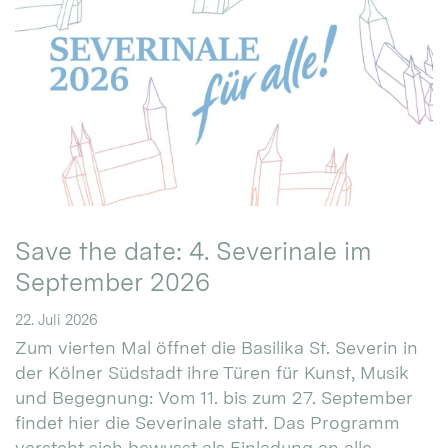
Save the date: 4. Severinale im
September 2026
22. Juli 2026
Zum vierten Mal öffnet die Basilika St. Severin in
der Kölner Südstadt ihre Türen für Kunst, Musik
und Begegnung: Vom 11. bis zum 27. September
findet hier die Severinale statt. Das Programm
versteht sich bewusst als Einladung an alle.