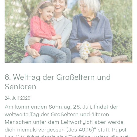
6. Welttag der Großeltern und
Senioren
24. Juli 2026
Am kommenden Sonntag, 26. Juli, findet der
weltweite Tag der Großeltern und älteren
Menschen unter dem Leitwort „Ich aber werde
dich niemals vergessen (Jes 49,15)“ statt. Papst