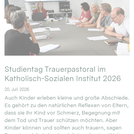
Studientag Trauerpastoral im
Katholisch-Sozialen Institut 2026
20. Juli 2026
Auch Kinder erleben kleine und große Abschiede.
Es gehört zu den natürlichen Reflexen von Eltern,
dass sie ihr Kind vor Schmerz, Begegnung mit
dem Tod und Trauer schützen möchten. Aber
Kinder können und sollten auch trauern, sagen