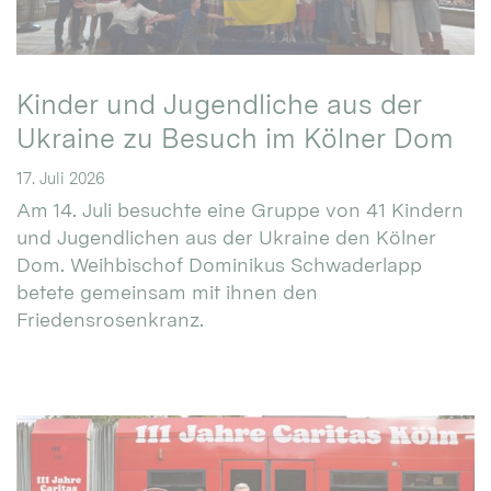
Kinder und Jugendliche aus der
Ukraine zu Besuch im Kölner Dom
17. Juli 2026
Am 14. Juli besuchte eine Gruppe von 41 Kindern
und Jugendlichen aus der Ukraine den Kölner
Dom. Weihbischof Dominikus Schwaderlapp
betete gemeinsam mit ihnen den
Friedensrosenkranz.