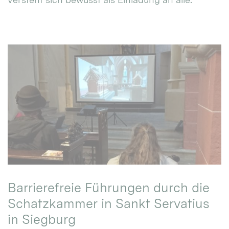
Barrierefreie Führungen durch die
Schatzkammer in Sankt Servatius
in Siegburg