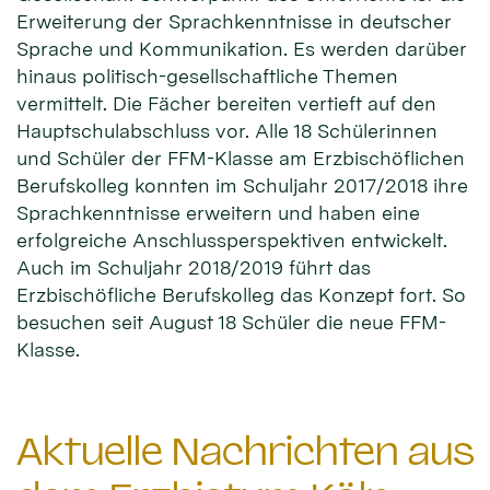
Erweiterung der Sprachkenntnisse in deutscher
Sprache und Kommunikation. Es werden darüber
hinaus politisch-gesellschaftliche Themen
vermittelt. Die Fächer bereiten vertieft auf den
Hauptschulabschluss vor. Alle 18 Schülerinnen
und Schüler der FFM-Klasse am Erzbischöflichen
Berufskolleg konnten im Schuljahr 2017/2018 ihre
Sprachkenntnisse erweitern und haben eine
erfolgreiche Anschlussperspektiven entwickelt.
Auch im Schuljahr 2018/2019 führt das
Erzbischöfliche Berufskolleg das Konzept fort. So
besuchen seit August 18 Schüler die neue FFM-
Klasse.
Aktuelle Nachrichten aus