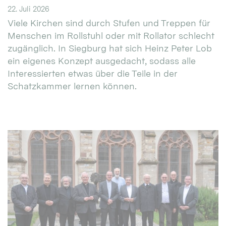
22. Juli 2026
Viele Kirchen sind durch Stufen und Treppen für
Menschen im Rollstuhl oder mit Rollator schlecht
zugänglich. In Siegburg hat sich Heinz Peter Lob
ein eigenes Konzept ausgedacht, sodass alle
Interessierten etwas über die Teile in der
Schatzkammer lernen können.