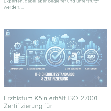
Experten, dabei aber begleitet und unterstützt
werden. ...
Erzbistum Köln erhält ISO-27001-
Zertifizierung für