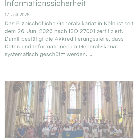
Informationssicherheit
17. Juli 2026
Das Erzbischöfliche Generalvikariat in Köln ist seit
dem 26. Juni 2026 nach ISO 27001 zertifiziert.
Damit bestätigt die Akkreditierungsstelle, dass
Daten und Informationen im Generalvikariat
systematisch geschützt werden. ...