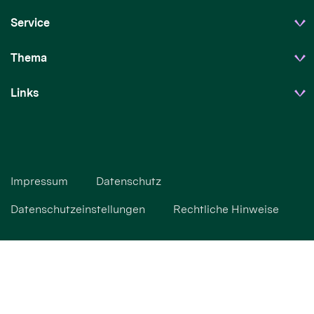
Service
Thema
Links
Impressum
Datenschutz
Datenschutzeinstellungen
Rechtliche Hinweise