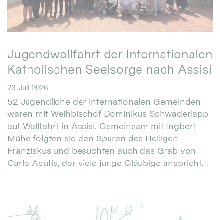
Jugendwallfahrt der Internationalen
Katholischen Seelsorge nach Assisi
23. Juli 2026
52 Jugendliche der internationalen Gemeinden
waren mit Weihbischof Dominikus Schwaderlapp
auf Wallfahrt in Assisi. Gemeinsam mit Ingbert
Mühe folgten sie den Spuren des Heiligen
Franziskus und besuchten auch das Grab von
Carlo Acutis, der viele junge Gläubige anspricht.