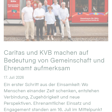
Caritas und KVB machen auf
Bedeutung von Gemeinschaft und
Ehrenamt aufmerksam
17. Juli 2026
Ein erster Schritt aus der Einsamkeit: Wo
Menschen einander Zeit schenken, entstehen
Verbindung, Zugehörigkeit und neue
Perspektiven. Ehrenamtlicher Einsatz und
Engagement standen am 16. Juli im Mittelpunkt