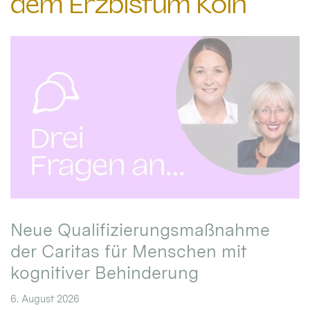
dem Erzbistum Köln
Neue Qualifizierungsmaßnahme
der Caritas für Menschen mit
kognitiver Behinderung
6. August 2026