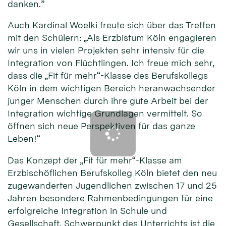
danken.”
Auch Kardinal Woelki freute sich über das Treffen
mit den Schülern: „Als Erzbistum Köln engagieren
wir uns in vielen Projekten sehr intensiv für die
Integration von Flüchtlingen. Ich freue mich sehr,
dass die „Fit für mehr“-Klasse des Berufskollegs
Köln in dem wichtigen Bereich heranwachsender
junger Menschen durch ihre gute Arbeit bei der
Integration wichtige Grundlagen vermittelt. So
öffnen sich neue Perspektiven für das ganze
Leben!“
Das Konzept der „Fit für mehr“-Klasse am
Erzbischöflichen Berufskolleg Köln bietet den neu
zugewanderten Jugendlichen zwischen 17 und 25
Jahren besondere Rahmenbedingungen für eine
erfolgreiche Integration in Schule und
Gesellschaft. Schwerpunkt des Unterrichts ist die