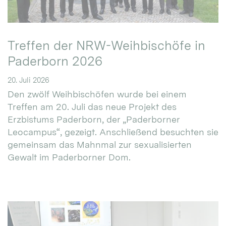
Treffen der NRW-Weihbischöfe in
Paderborn 2026
20. Juli 2026
Den zwölf Weihbischöfen wurde bei einem
Treffen am 20. Juli das neue Projekt des
Erzbistums Paderborn, der „Paderborner
Leocampus“, gezeigt. Anschließend besuchten sie
gemeinsam das Mahnmal zur sexualisierten
Gewalt im Paderborner Dom.