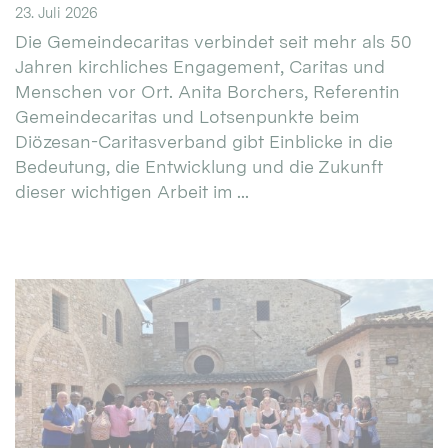
23. Juli 2026
Die Gemeindecaritas verbindet seit mehr als 50
Jahren kirchliches Engagement, Caritas und
Menschen vor Ort. Anita Borchers, Referentin
Gemeindecaritas und Lotsenpunkte beim
Diözesan-Caritasverband gibt Einblicke in die
Bedeutung, die Entwicklung und die Zukunft
dieser wichtigen Arbeit im ...