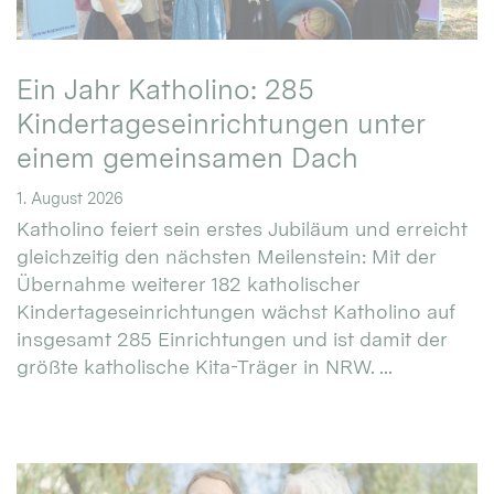
Ein Jahr Katholino: 285
Kindertageseinrichtungen unter
einem gemeinsamen Dach
1. August 2026
Katholino feiert sein erstes Jubiläum und erreicht
gleichzeitig den nächsten Meilenstein: Mit der
Übernahme weiterer 182 katholischer
Kindertageseinrichtungen wächst Katholino auf
insgesamt 285 Einrichtungen und ist damit der
größte katholische Kita-Träger in NRW. ...