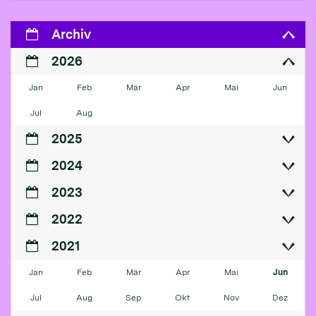
Archiv
2026
Jan
Feb
Mär
Apr
Mai
Jun
Jul
Aug
2025
2024
2023
2022
2021
Jan
Feb
Mär
Apr
Mai
Jun
Jul
Aug
Sep
Okt
Nov
Dez