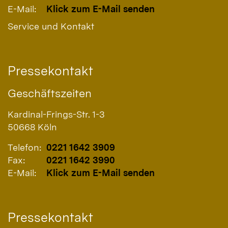
E-Mail:
Klick zum E-Mail senden
Service und Kontakt
Pressekontakt
Geschäftszeiten
Kardinal-Frings-Str. 1-3
50668
Köln
Telefon:
0221 1642 3909
Fax:
0221 1642 3990
E-Mail:
Klick zum E-Mail senden
Pressekontakt