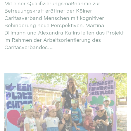
Mit einer Qualifizierungsmaßnahme zur
Betreuungskraft eröffnet der Kölner
Caritasverband Menschen mit kognitiver
Behinderung neue Perspektiven. Martina
Dillmann und Alexandra Katins leiten das Projekt
im Rahmen der Arbeitsorientierung des
Caritasverbandes. ...