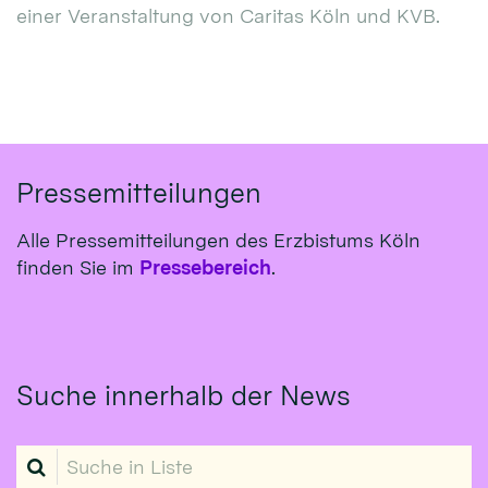
einer Veranstaltung von Caritas Köln und KVB.
Pressemitteilungen
Alle Pressemitteilungen des Erzbistums Köln
finden Sie im
Pressebereich
.
Suche innerhalb der News
Suche in Liste