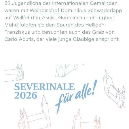
52 Jugendliche der internationalen Gemeinden
waren mit Weihbischof Dominikus Schwaderlapp
auf Wallfahrt in Assisi. Gemeinsam mit Ingbert
Mühe folgten sie den Spuren des Heiligen
Franziskus und besuchten auch das Grab von
Carlo Acutis, der viele junge Gläubige anspricht.