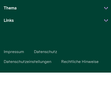
Thema
Links
Impressum
Datenschutz
Datenschutzeinstellungen
Rechtliche Hinweise