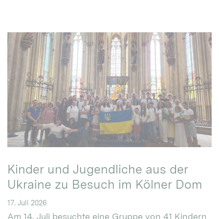
Kinder und Jugendliche aus der
Ukraine zu Besuch im Kölner Dom
17. Juli 2026
Am 14. Juli besuchte eine Gruppe von 41 Kindern