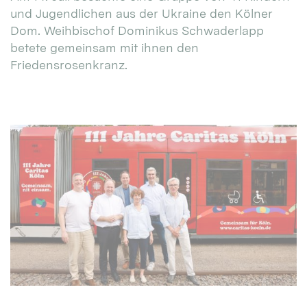
und Jugendlichen aus der Ukraine den Kölner
Dom. Weihbischof Dominikus Schwaderlapp
betete gemeinsam mit ihnen den
Friedensrosenkranz.