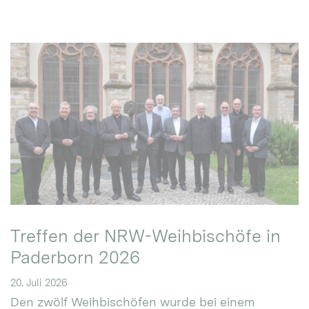
Treffen der NRW-Weihbischöfe in
Paderborn 2026
20. Juli 2026
Den zwölf Weihbischöfen wurde bei einem