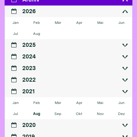
2026
Jan
Feb
Mär
Apr
Mai
Jun
Jul
Aug
2025
2024
2023
2022
2021
Jan
Feb
Mär
Apr
Mai
Jun
Jul
Aug
Sep
Okt
Nov
Dez
2020
2019