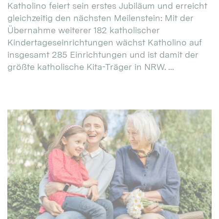
Katholino feiert sein erstes Jubiläum und erreicht
gleichzeitig den nächsten Meilenstein: Mit der
Übernahme weiterer 182 katholischer
Kindertageseinrichtungen wächst Katholino auf
insgesamt 285 Einrichtungen und ist damit der
größte katholische Kita-Träger in NRW. ...