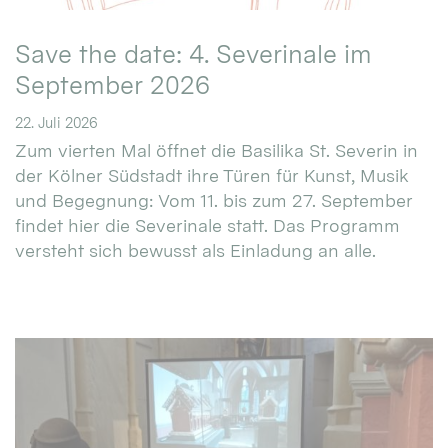
Save the date: 4. Severinale im
September 2026
22. Juli 2026
Zum vierten Mal öffnet die Basilika St. Severin in
der Kölner Südstadt ihre Türen für Kunst, Musik
und Begegnung: Vom 11. bis zum 27. September
findet hier die Severinale statt. Das Programm
versteht sich bewusst als Einladung an alle.