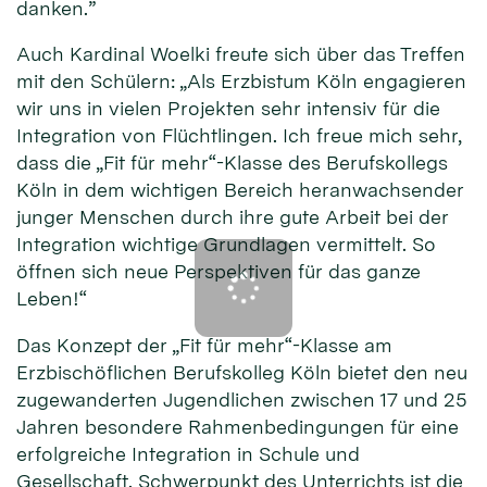
danken.”
Auch Kardinal Woelki freute sich über das Treffen
mit den Schülern: „Als Erzbistum Köln engagieren
wir uns in vielen Projekten sehr intensiv für die
Integration von Flüchtlingen. Ich freue mich sehr,
dass die „Fit für mehr“-Klasse des Berufskollegs
Köln in dem wichtigen Bereich heranwachsender
junger Menschen durch ihre gute Arbeit bei der
Integration wichtige Grundlagen vermittelt. So
öffnen sich neue Perspektiven für das ganze
Leben!“
Das Konzept der „Fit für mehr“-Klasse am
Erzbischöflichen Berufskolleg Köln bietet den neu
zugewanderten Jugendlichen zwischen 17 und 25
Jahren besondere Rahmenbedingungen für eine
erfolgreiche Integration in Schule und
Gesellschaft. Schwerpunkt des Unterrichts ist die