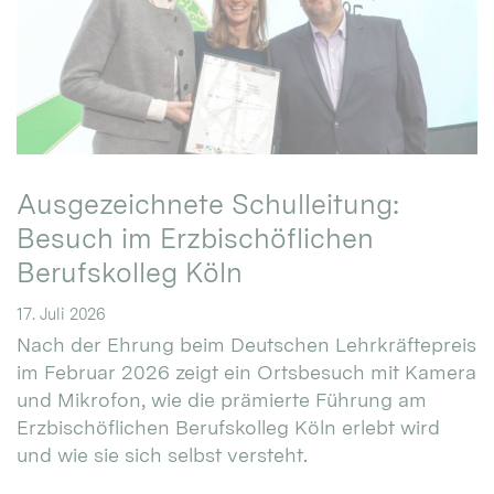
Ausgezeichnete Schulleitung:
Besuch im Erzbischöflichen
Berufskolleg Köln
17. Juli 2026
Nach der Ehrung beim Deutschen Lehrkräftepreis
im Februar 2026 zeigt ein Ortsbesuch mit Kamera
und Mikrofon, wie die prämierte Führung am
Erzbischöflichen Berufskolleg Köln erlebt wird
und wie sie sich selbst versteht.