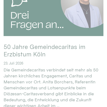
50 Jahre Gemeindecaritas im
Erzbistum Köln
23. Juli 2026
Die Gemeindecaritas verbindet seit mehr als 50
Jahren kirchliches Engagement, Caritas und
Menschen vor Ort. Anita Borchers, Referentin
Gemeindecaritas und Lotsenpunkte beim
Diözesan-Caritasverband gibt Einblicke in die
Bedeutung, die Entwicklung und die Zukunft
dieser wichtigen Arbeit im ...