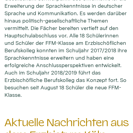
Erweiterung der Sprachkenntnisse in deutscher
Sprache und Kommunikation. Es werden darüber
hinaus politisch-gesellschaftliche Themen
vermittelt. Die Fächer bereiten vertieft auf den
Hauptschulabschluss vor. Alle 18 Schülerinnen
und Schüler der FFM-Klasse am Erzbischöflichen
Berufskolleg konnten im Schuljahr 2017/2018 ihre
Sprachkenntnisse erweitern und haben eine
erfolgreiche Anschlussperspektiven entwickelt.
Auch im Schuljahr 2018/2019 führt das
Erzbischöfliche Berufskolleg das Konzept fort. So
besuchen seit August 18 Schüler die neue FFM-
Klasse.
Aktuelle Nachrichten aus