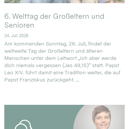
6. Welttag der Großeltern und
Senioren
24. Juli 2026
Am kommenden Sonntag, 26. Juli, findet der
weltweite Tag der Großeltern und älteren
Menschen unter dem Leitwort „Ich aber werde
dich niemals vergessen (Jes 49,15)“ statt. Papst
Leo XIV. führt damit eine Tradition weiter, die auf
Papst Franziskus zurückgeht. ...