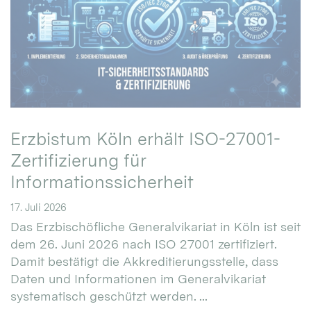
Erzbistum Köln erhält ISO-27001-
Zertifizierung für
Informationssicherheit
17. Juli 2026
Das Erzbischöfliche Generalvikariat in Köln ist seit
dem 26. Juni 2026 nach ISO 27001 zertifiziert.
Damit bestätigt die Akkreditierungsstelle, dass
Daten und Informationen im Generalvikariat
systematisch geschützt werden. ...