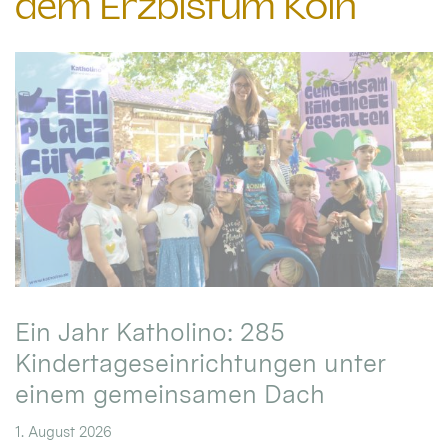
dem Erzbistum Köln
Ein Jahr Katholino: 285
Kindertageseinrichtungen unter
einem gemeinsamen Dach
1. August 2026