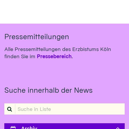
Pressemitteilungen
Alle Pressemitteilungen des Erzbistums Köln
finden Sie im
Pressebereich
.
Suche innerhalb der News
Suche in Liste
Archiv