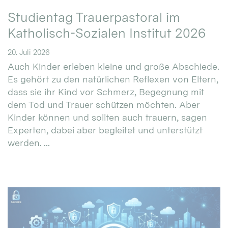
Studientag Trauerpastoral im
Katholisch-Sozialen Institut 2026
20. Juli 2026
Auch Kinder erleben kleine und große Abschiede.
Es gehört zu den natürlichen Reflexen von Eltern,
dass sie ihr Kind vor Schmerz, Begegnung mit
dem Tod und Trauer schützen möchten. Aber
Kinder können und sollten auch trauern, sagen
Experten, dabei aber begleitet und unterstützt
werden. ...