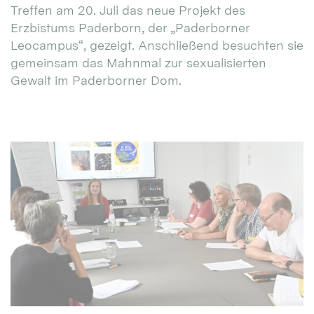
Treffen am 20. Juli das neue Projekt des
Erzbistums Paderborn, der „Paderborner
Leocampus“, gezeigt. Anschließend besuchten sie
gemeinsam das Mahnmal zur sexualisierten
Gewalt im Paderborner Dom.