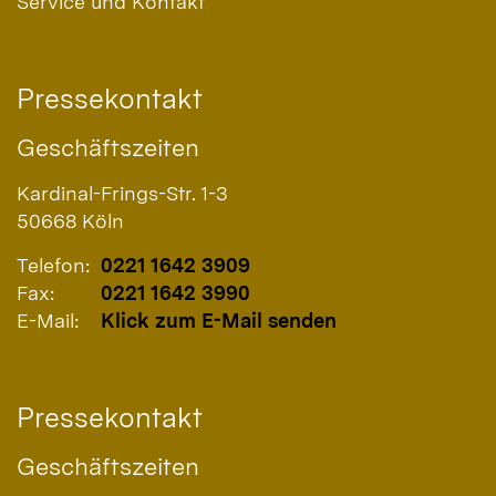
Service und Kontakt
Pressekontakt
Geschäftszeiten
Kardinal-Frings-Str. 1-3
50668
Köln
Telefon:
0221 1642 3909
Fax:
0221 1642 3990
E-Mail:
Klick zum E-Mail senden
Pressekontakt
Geschäftszeiten