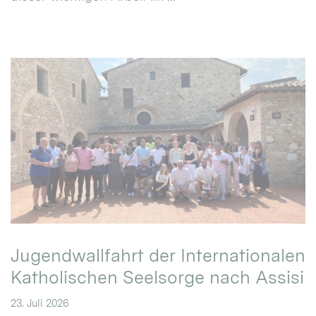
Jugendwallfahrt der Internationalen
Katholischen Seelsorge nach Assisi
23. Juli 2026