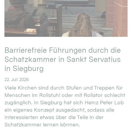
Barrierefreie Führungen durch die
Schatzkammer in Sankt Servatius
in Siegburg
22. Juli 2026
Viele Kirchen sind durch Stufen und Treppen für
Menschen im Rollstuhl oder mit Rollator schlecht
zugänglich. In Siegburg hat sich Heinz Peter Lob
ein eigenes Konzept ausgedacht, sodass alle
Interessierten etwas über die Teile in der
Schatzkammer lernen können.