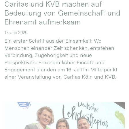
Caritas und KVB machen auf
Bedeutung von Gemeinschaft und
Ehrenamt aufmerksam
17. Juli 2026
Ein erster Schritt aus der Einsamkeit: Wo
Menschen einander Zeit schenken, entstehen
Verbindung, Zugehörigkeit und neue
Perspektiven. Ehrenamtlicher Einsatz und
Engagement standen am 16. Juli im Mittelpunkt
einer Veranstaltung von Caritas Köln und KVB.