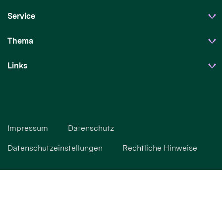
Service
Thema
Links
Impressum
Datenschutz
Datenschutzeinstellungen
Rechtliche Hinweise