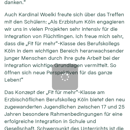
danken.”
Auch Kardinal Woelki freute sich über das Treffen
mit den Schülern: „Als Erzbistum Köln engagieren
wir uns in vielen Projekten sehr intensiv für die
Integration von Flüchtlingen. Ich freue mich sehr,
dass die „Fit für mehr“-Klasse des Berufskollegs
Köln in dem wichtigen Bereich heranwachsender
junger Menschen durch ihre gute Arbeit bei der
Integration wichtige Grundlagen vermittelt. So
öffnen sich neue Perspektiven für das ganze
Leben!“
Das Konzept der „Fit für mehr“-Klasse am
Erzbischöflichen Berufskolleg Köln bietet den neu
zugewanderten Jugendlichen zwischen 17 und 25
Jahren besondere Rahmenbedingungen für eine
erfolgreiche Integration in Schule und
Gesellschaft. Schwerpunkt des Unterrichts ist die