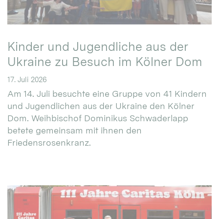
Kinder und Jugendliche aus der
Ukraine zu Besuch im Kölner Dom
17. Juli 2026
Am 14. Juli besuchte eine Gruppe von 41 Kindern
und Jugendlichen aus der Ukraine den Kölner
Dom. Weihbischof Dominikus Schwaderlapp
betete gemeinsam mit ihnen den
Friedensrosenkranz.