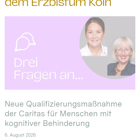
dem Erzbistum Köln
Neue Qualifizierungsmaßnahme
der Caritas für Menschen mit
kognitiver Behinderung
6. August 2026