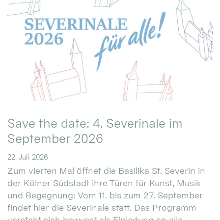
Save the date: 4. Severinale im
September 2026
22. Juli 2026
Zum vierten Mal öffnet die Basilika St. Severin in
der Kölner Südstadt ihre Türen für Kunst, Musik
und Begegnung: Vom 11. bis zum 27. September
findet hier die Severinale statt. Das Programm
versteht sich bewusst als Einladung an alle.