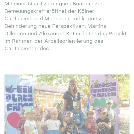
Mit einer Qualifizierungsmaßnahme zur
Betreuungskraft eröffnet der Kölner
Caritasverband Menschen mit kognitiver
Behinderung neue Perspektiven. Martina
Dillmann und Alexandra Katins leiten das Projekt
im Rahmen der Arbeitsorientierung des
Caritasverbandes. ...