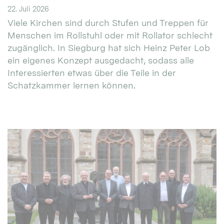
22. Juli 2026
Viele Kirchen sind durch Stufen und Treppen für
Menschen im Rollstuhl oder mit Rollator schlecht
zugänglich. In Siegburg hat sich Heinz Peter Lob
ein eigenes Konzept ausgedacht, sodass alle
Interessierten etwas über die Teile in der
Schatzkammer lernen können.