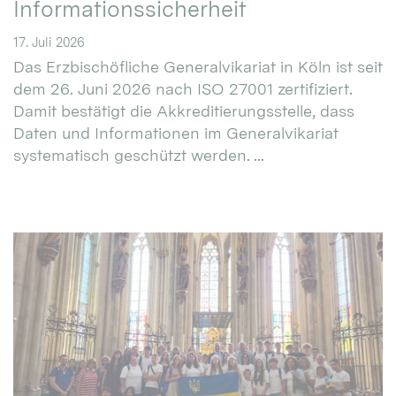
Informationssicherheit
17. Juli 2026
Das Erzbischöfliche Generalvikariat in Köln ist seit
dem 26. Juni 2026 nach ISO 27001 zertifiziert.
Damit bestätigt die Akkreditierungsstelle, dass
Daten und Informationen im Generalvikariat
systematisch geschützt werden. ...