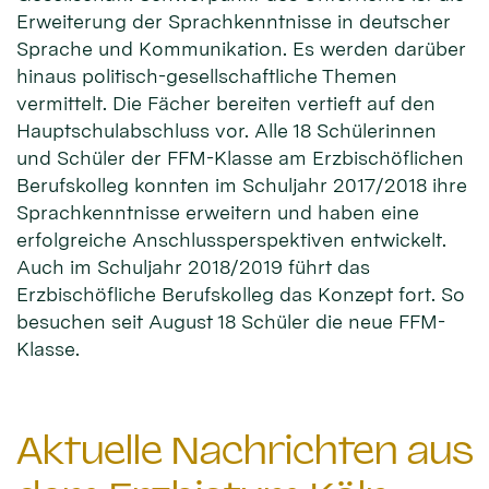
Erweiterung der Sprachkenntnisse in deutscher
Sprache und Kommunikation. Es werden darüber
hinaus politisch-gesellschaftliche Themen
vermittelt. Die Fächer bereiten vertieft auf den
Hauptschulabschluss vor. Alle 18 Schülerinnen
und Schüler der FFM-Klasse am Erzbischöflichen
Berufskolleg konnten im Schuljahr 2017/2018 ihre
Sprachkenntnisse erweitern und haben eine
erfolgreiche Anschlussperspektiven entwickelt.
Auch im Schuljahr 2018/2019 führt das
Erzbischöfliche Berufskolleg das Konzept fort. So
besuchen seit August 18 Schüler die neue FFM-
Klasse.
Aktuelle Nachrichten aus