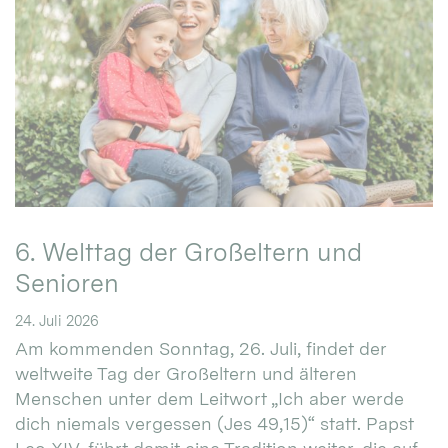
6. Welttag der Großeltern und
Senioren
24. Juli 2026
Am kommenden Sonntag, 26. Juli, findet der
weltweite Tag der Großeltern und älteren
Menschen unter dem Leitwort „Ich aber werde
dich niemals vergessen (Jes 49,15)“ statt. Papst