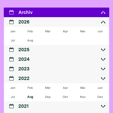
Archiv
2026
Jan
Feb
Mär
Apr
Mai
Jun
Jul
Aug
2025
2024
2023
2022
Jan
Feb
Mär
Apr
Mai
Jun
Jul
Aug
Sep
Okt
Nov
Dez
2021