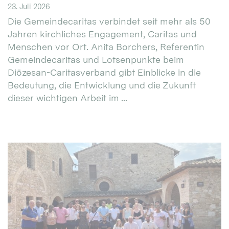
23. Juli 2026
Die Gemeindecaritas verbindet seit mehr als 50
Jahren kirchliches Engagement, Caritas und
Menschen vor Ort. Anita Borchers, Referentin
Gemeindecaritas und Lotsenpunkte beim
Diözesan-Caritasverband gibt Einblicke in die
Bedeutung, die Entwicklung und die Zukunft
dieser wichtigen Arbeit im ...