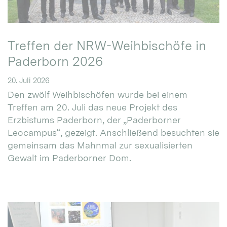
Treffen der NRW-Weihbischöfe in
Paderborn 2026
20. Juli 2026
Den zwölf Weihbischöfen wurde bei einem
Treffen am 20. Juli das neue Projekt des
Erzbistums Paderborn, der „Paderborner
Leocampus“, gezeigt. Anschließend besuchten sie
gemeinsam das Mahnmal zur sexualisierten
Gewalt im Paderborner Dom.