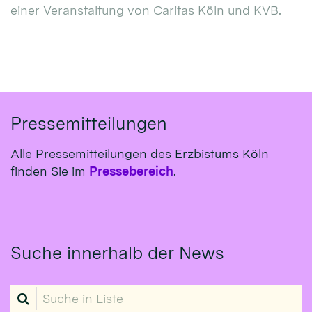
einer Veranstaltung von Caritas Köln und KVB.
Pressemitteilungen
Alle Pressemitteilungen des Erzbistums Köln
finden Sie im
Pressebereich
.
Suche innerhalb der News
Suche in Liste