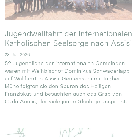
Jugendwallfahrt der Internationalen
Katholischen Seelsorge nach Assisi
23. Juli 2026
52 Jugendliche der internationalen Gemeinden
waren mit Weihbischof Dominikus Schwaderlapp
auf Wallfahrt in Assisi. Gemeinsam mit Ingbert
Mühe folgten sie den Spuren des Heiligen
Franziskus und besuchten auch das Grab von
Carlo Acutis, der viele junge Gläubige anspricht.