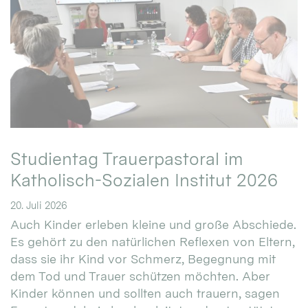
Studientag Trauerpastoral im
Katholisch-Sozialen Institut 2026
20. Juli 2026
Auch Kinder erleben kleine und große Abschiede.
Es gehört zu den natürlichen Reflexen von Eltern,
dass sie ihr Kind vor Schmerz, Begegnung mit
dem Tod und Trauer schützen möchten. Aber
Kinder können und sollten auch trauern, sagen