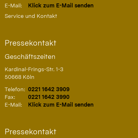
E-Mail:
Klick zum E-Mail senden
Service und Kontakt
Pressekontakt
Geschäftszeiten
Kardinal-Frings-Str. 1-3
50668
Köln
Telefon:
0221 1642 3909
Fax:
0221 1642 3990
E-Mail:
Klick zum E-Mail senden
Pressekontakt