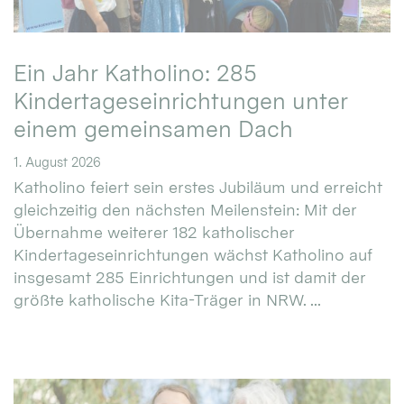
Ein Jahr Katholino: 285
Kindertageseinrichtungen unter
einem gemeinsamen Dach
1. August 2026
Katholino feiert sein erstes Jubiläum und erreicht
gleichzeitig den nächsten Meilenstein: Mit der
Übernahme weiterer 182 katholischer
Kindertageseinrichtungen wächst Katholino auf
insgesamt 285 Einrichtungen und ist damit der
größte katholische Kita-Träger in NRW. ...