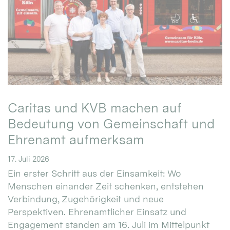
Caritas und KVB machen auf
Bedeutung von Gemeinschaft und
Ehrenamt aufmerksam
17. Juli 2026
Ein erster Schritt aus der Einsamkeit: Wo
Menschen einander Zeit schenken, entstehen
Verbindung, Zugehörigkeit und neue
Perspektiven. Ehrenamtlicher Einsatz und
Engagement standen am 16. Juli im Mittelpunkt