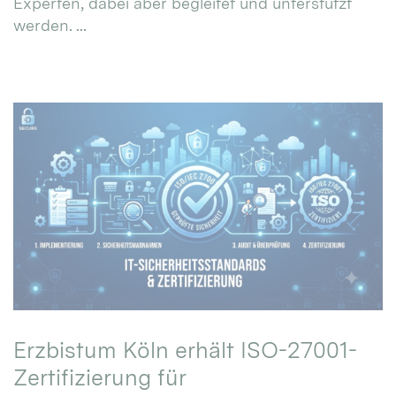
Experten, dabei aber begleitet und unterstützt
werden. ...
Erzbistum Köln erhält ISO-27001-
Zertifizierung für