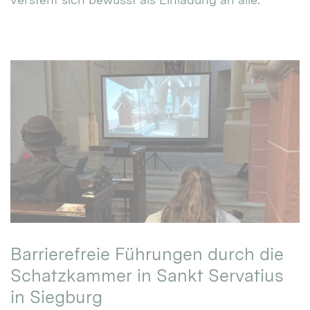
Barrierefreie Führungen durch die
Schatzkammer in Sankt Servatius
in Siegburg