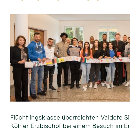
Flüchtlingsklasse überreichten Valdete
Kölner Erzbischof bei einem Besuch im Er