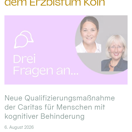
dem Erzbistum Köln
Neue Qualifizierungsmaßnahme
der Caritas für Menschen mit
kognitiver Behinderung
6. August 2026