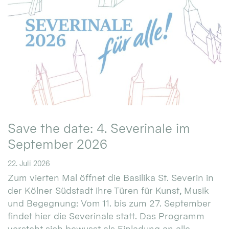
Save the date: 4. Severinale im
September 2026
22. Juli 2026
Zum vierten Mal öffnet die Basilika St. Severin in
der Kölner Südstadt ihre Türen für Kunst, Musik
und Begegnung: Vom 11. bis zum 27. September
findet hier die Severinale statt. Das Programm
versteht sich bewusst als Einladung an alle.