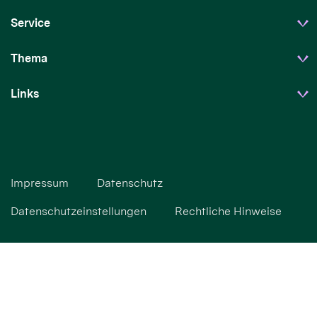
Service
Thema
Links
Impressum
Datenschutz
Datenschutzeinstellungen
Rechtliche Hinweise