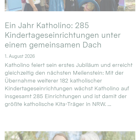
Ein Jahr Katholino: 285
Kindertageseinrichtungen unter
einem gemeinsamen Dach
1. August 2026
Katholino feiert sein erstes Jubiläum und erreicht
gleichzeitig den nächsten Meilenstein: Mit der
Übernahme weiterer 182 katholischer
Kindertageseinrichtungen wächst Katholino auf
insgesamt 285 Einrichtungen und ist damit der
größte katholische Kita-Träger in NRW. ...