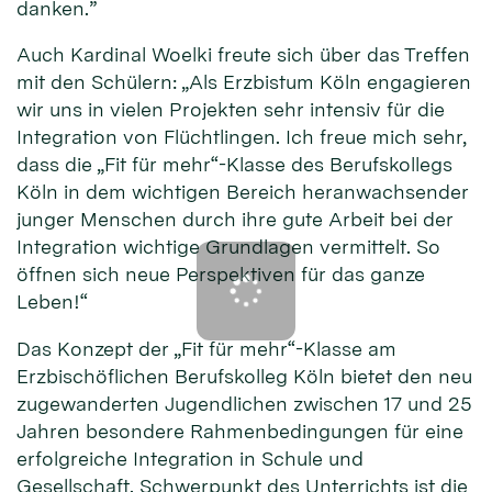
danken.”
Auch Kardinal Woelki freute sich über das Treffen
mit den Schülern: „Als Erzbistum Köln engagieren
wir uns in vielen Projekten sehr intensiv für die
Integration von Flüchtlingen. Ich freue mich sehr,
dass die „Fit für mehr“-Klasse des Berufskollegs
Köln in dem wichtigen Bereich heranwachsender
junger Menschen durch ihre gute Arbeit bei der
Integration wichtige Grundlagen vermittelt. So
öffnen sich neue Perspektiven für das ganze
Leben!“
Das Konzept der „Fit für mehr“-Klasse am
Erzbischöflichen Berufskolleg Köln bietet den neu
zugewanderten Jugendlichen zwischen 17 und 25
Jahren besondere Rahmenbedingungen für eine
erfolgreiche Integration in Schule und
Gesellschaft. Schwerpunkt des Unterrichts ist die