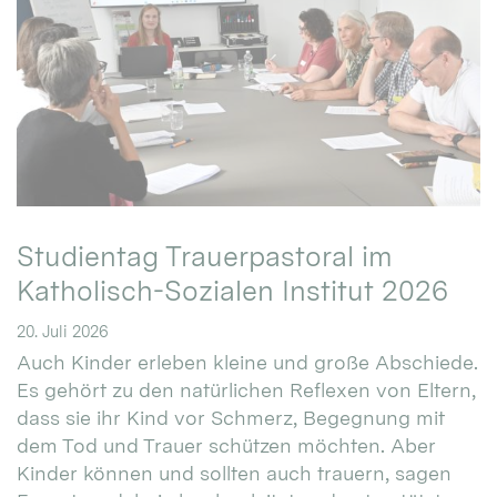
Studientag Trauerpastoral im
Katholisch-Sozialen Institut 2026
20. Juli 2026
Auch Kinder erleben kleine und große Abschiede.
Es gehört zu den natürlichen Reflexen von Eltern,
dass sie ihr Kind vor Schmerz, Begegnung mit
dem Tod und Trauer schützen möchten. Aber
Kinder können und sollten auch trauern, sagen