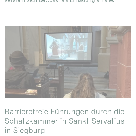
Barrierefreie Führungen durch die
Schatzkammer in Sankt Servatius
in Siegburg