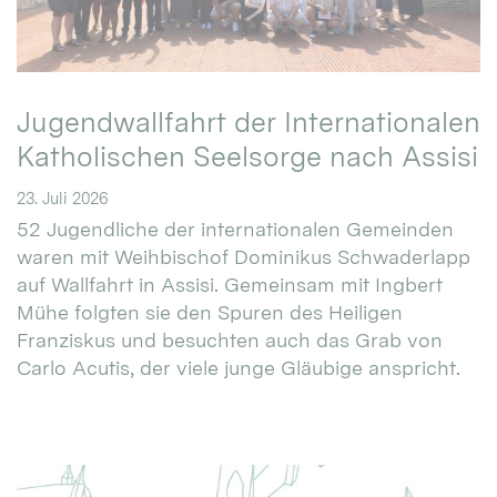
Jugendwallfahrt der Internationalen
Katholischen Seelsorge nach Assisi
23. Juli 2026
52 Jugendliche der internationalen Gemeinden
waren mit Weihbischof Dominikus Schwaderlapp
auf Wallfahrt in Assisi. Gemeinsam mit Ingbert
Mühe folgten sie den Spuren des Heiligen
Franziskus und besuchten auch das Grab von
Carlo Acutis, der viele junge Gläubige anspricht.