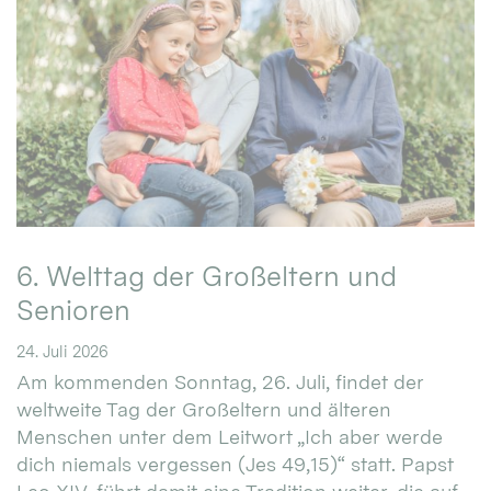
6. Welttag der Großeltern und
Senioren
24. Juli 2026
Am kommenden Sonntag, 26. Juli, findet der
weltweite Tag der Großeltern und älteren
Menschen unter dem Leitwort „Ich aber werde
dich niemals vergessen (Jes 49,15)“ statt. Papst