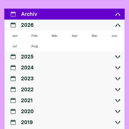
Archiv
2026
Jan
Feb
Mär
Apr
Mai
Jun
Jul
Aug
2025
2024
2023
2022
2021
2020
2019