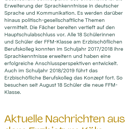
Erweiterung der Sprachkenntnisse in deutscher
Sprache und Kommunikation. Es werden darüber
hinaus politisch-gesellschaftliche Themen
vermittelt. Die Fächer bereiten vertieft auf den
Hauptschulabschluss vor. Alle 18 Schülerinnen
und Schüler der FFM-Klasse am Erzbischöflichen
Berufskolleg konnten im Schuljahr 2017/2018 ihre
Sprachkenntnisse erweitern und haben eine
erfolgreiche Anschlussperspektiven entwickelt.
Auch im Schuljahr 2018/2019 führt das
Erzbischöfliche Berufskolleg das Konzept fort. So
besuchen seit August 18 Schüler die neue FFM-
Klasse.
Aktuelle Nachrichten aus