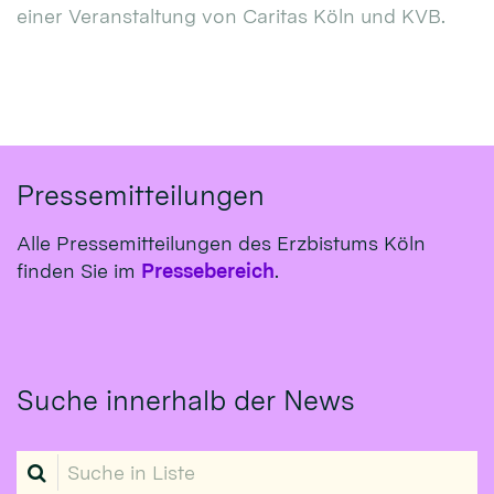
einer Veranstaltung von Caritas Köln und KVB.
Pressemitteilungen
Alle Pressemitteilungen des Erzbistums Köln
finden Sie im
Pressebereich
.
Suche innerhalb der News
Suche in Liste