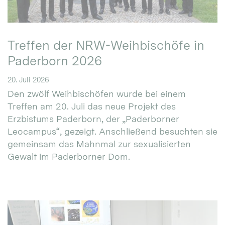
Treffen der NRW-Weihbischöfe in
Paderborn 2026
20. Juli 2026
Den zwölf Weihbischöfen wurde bei einem
Treffen am 20. Juli das neue Projekt des
Erzbistums Paderborn, der „Paderborner
Leocampus“, gezeigt. Anschließend besuchten sie
gemeinsam das Mahnmal zur sexualisierten
Gewalt im Paderborner Dom.