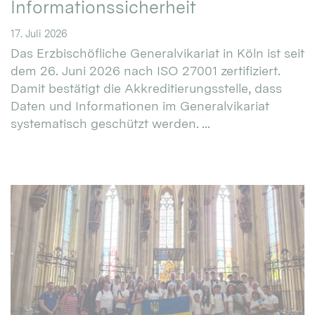
Informationssicherheit
17. Juli 2026
Das Erzbischöfliche Generalvikariat in Köln ist seit
dem 26. Juni 2026 nach ISO 27001 zertifiziert.
Damit bestätigt die Akkreditierungsstelle, dass
Daten und Informationen im Generalvikariat
systematisch geschützt werden. ...