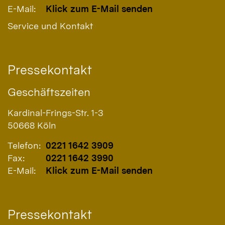
E-Mail:
Klick zum E-Mail senden
Service und Kontakt
Pressekontakt
Geschäftszeiten
Kardinal-Frings-Str. 1-3
50668
Köln
Telefon:
0221 1642 3909
Fax:
0221 1642 3990
E-Mail:
Klick zum E-Mail senden
Pressekontakt