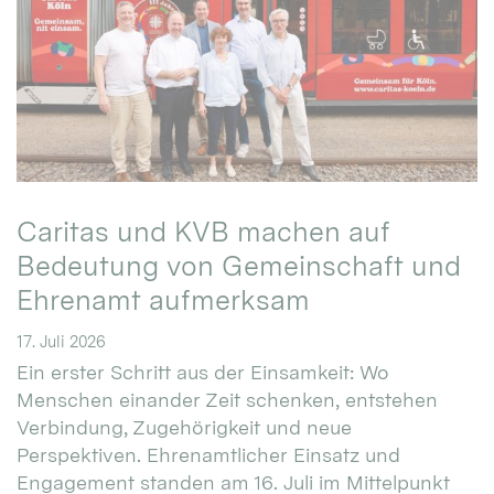
Caritas und KVB machen auf
Bedeutung von Gemeinschaft und
Ehrenamt aufmerksam
17. Juli 2026
Ein erster Schritt aus der Einsamkeit: Wo
Menschen einander Zeit schenken, entstehen
Verbindung, Zugehörigkeit und neue
Perspektiven. Ehrenamtlicher Einsatz und
Engagement standen am 16. Juli im Mittelpunkt