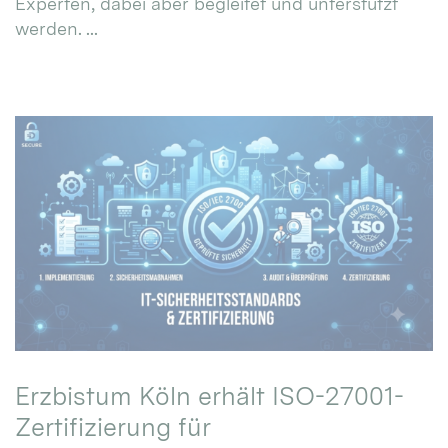
Experten, dabei aber begleitet und unterstützt
werden. ...
Erzbistum Köln erhält ISO-27001-
Zertifizierung für