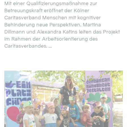
Mit einer Qualifizierungsmaßnahme zur
Betreuungskraft eröffnet der Kölner
Caritasverband Menschen mit kognitiver
Behinderung neue Perspektiven. Martina
Dillmann und Alexandra Katins leiten das Projekt
im Rahmen der Arbeitsorientierung des
Caritasverbandes. ...