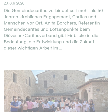
23. Juli 2026
Die Gemeindecaritas verbindet seit mehr als 50
Jahren kirchliches Engagement, Caritas und
Menschen vor Ort. Anita Borchers, Referentin
Gemeindecaritas und Lotsenpunkte beim
Diözesan-Caritasverband gibt Einblicke in die
Bedeutung, die Entwicklung und die Zukunft
dieser wichtigen Arbeit im ...