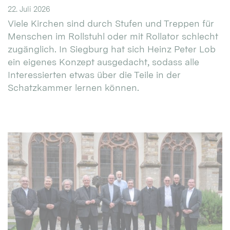
22. Juli 2026
Viele Kirchen sind durch Stufen und Treppen für
Menschen im Rollstuhl oder mit Rollator schlecht
zugänglich. In Siegburg hat sich Heinz Peter Lob
ein eigenes Konzept ausgedacht, sodass alle
Interessierten etwas über die Teile in der
Schatzkammer lernen können.