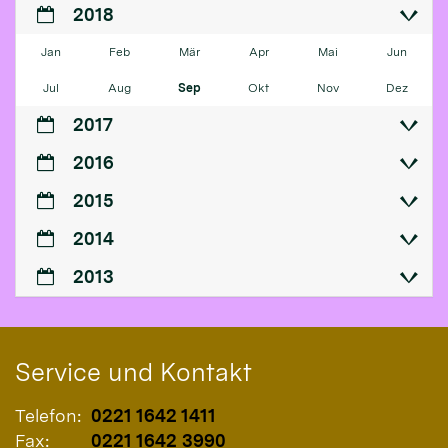
2018
Jan
Feb
Mär
Apr
Mai
Jun
Jul
Aug
Sep
Okt
Nov
Dez
2017
2016
2015
2014
2013
Service und Kontakt
Telefon:
0221 1642 1411
Fax:
0221 1642 3990