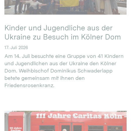
Kinder und Jugendliche aus der
Ukraine zu Besuch im Kölner Dom
17. Juli 2026
Am 14. Juli besuchte eine Gruppe von 41 Kindern
und Jugendlichen aus der Ukraine den Kölner
Dom. Weihbischof Dominikus Schwaderlapp
betete gemeinsam mit ihnen den
Friedensrosenkranz.