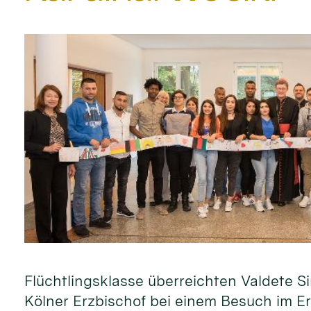
Flüchtlingsklasse überreichten Valdete
Kölner Erzbischof bei einem Besuch im Er