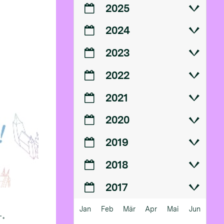
2025
2024
2023
2022
2021
2020
2019
2018
2017
Jan
Feb
Mär
Apr
Mai
Jun
.