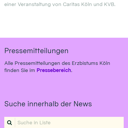
einer Veranstaltung von Caritas Köln und KVB.
Pressemitteilungen
Alle Pressemitteilungen des Erzbistums Köln
finden Sie im
Pressebereich
.
Suche innerhalb der News
Suche in Liste