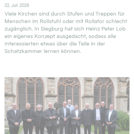
22. Juli 2026
Viele Kirchen sind durch Stufen und Treppen für
Menschen im Rollstuhl oder mit Rollator schlecht
zugänglich. In Siegburg hat sich Heinz Peter Lob
ein eigenes Konzept ausgedacht, sodass alle
Interessierten etwas über die Teile in der
Schatzkammer lernen können.