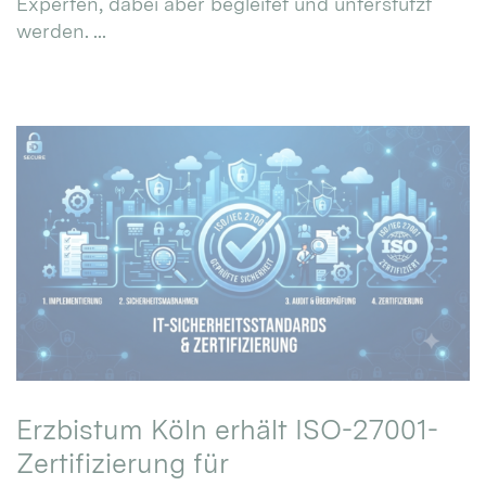
Experten, dabei aber begleitet und unterstützt
werden. ...
Erzbistum Köln erhält ISO-27001-
Zertifizierung für