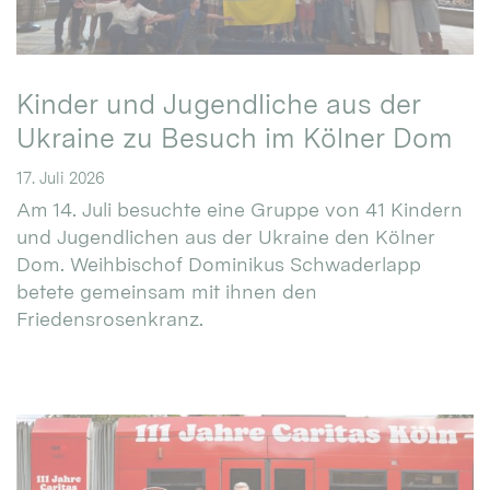
Kinder und Jugendliche aus der
Ukraine zu Besuch im Kölner Dom
17. Juli 2026
Am 14. Juli besuchte eine Gruppe von 41 Kindern
und Jugendlichen aus der Ukraine den Kölner
Dom. Weihbischof Dominikus Schwaderlapp
betete gemeinsam mit ihnen den
Friedensrosenkranz.