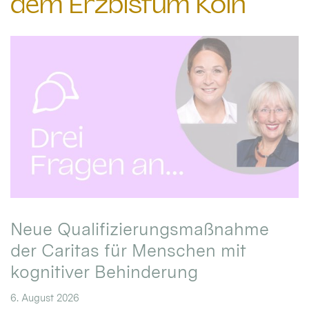
dem Erzbistum Köln
Neue Qualifizierungsmaßnahme
der Caritas für Menschen mit
kognitiver Behinderung
6. August 2026