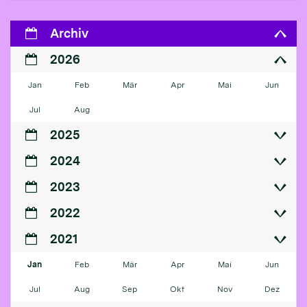
Archiv
2026
Jan
Feb
Mär
Apr
Mai
Jun
Jul
Aug
2025
2024
2023
2022
2021
Jan
Feb
Mär
Apr
Mai
Jun
Jul
Aug
Sep
Okt
Nov
Dez