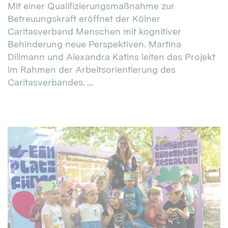
Mit einer Qualifizierungsmaßnahme zur
Betreuungskraft eröffnet der Kölner
Caritasverband Menschen mit kognitiver
Behinderung neue Perspektiven. Martina
Dillmann und Alexandra Katins leiten das Projekt
im Rahmen der Arbeitsorientierung des
Caritasverbandes. ...