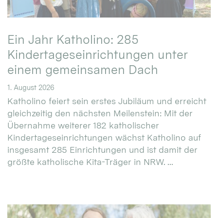
Ein Jahr Katholino: 285
Kindertageseinrichtungen unter
einem gemeinsamen Dach
1. August 2026
Katholino feiert sein erstes Jubiläum und erreicht
gleichzeitig den nächsten Meilenstein: Mit der
Übernahme weiterer 182 katholischer
Kindertageseinrichtungen wächst Katholino auf
insgesamt 285 Einrichtungen und ist damit der
größte katholische Kita-Träger in NRW. ...