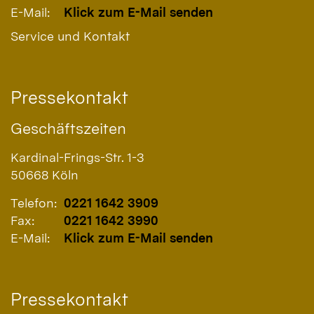
E-Mail:
Klick zum E-Mail senden
Service und Kontakt
Pressekontakt
Geschäftszeiten
Kardinal-Frings-Str. 1-3
50668
Köln
Telefon:
0221 1642 3909
Fax:
0221 1642 3990
E-Mail:
Klick zum E-Mail senden
Pressekontakt