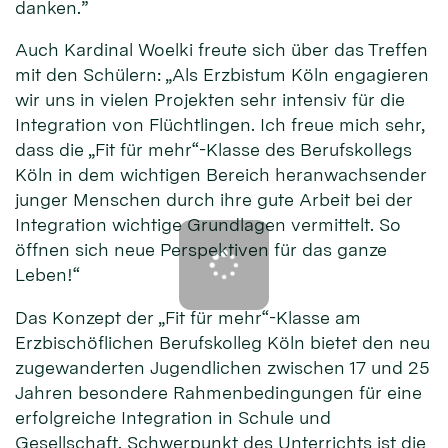
danken.”
Auch Kardinal Woelki freute sich über das Treffen
mit den Schülern: „Als Erzbistum Köln engagieren
wir uns in vielen Projekten sehr intensiv für die
Integration von Flüchtlingen. Ich freue mich sehr,
dass die „Fit für mehr“-Klasse des Berufskollegs
Köln in dem wichtigen Bereich heranwachsender
junger Menschen durch ihre gute Arbeit bei der
Integration wichtige Grundlagen vermittelt. So
öffnen sich neue Perspektiven für das ganze
Leben!“
Das Konzept der „Fit für mehr“-Klasse am
Erzbischöflichen Berufskolleg Köln bietet den neu
zugewanderten Jugendlichen zwischen 17 und 25
Jahren besondere Rahmenbedingungen für eine
erfolgreiche Integration in Schule und
Gesellschaft. Schwerpunkt des Unterrichts ist die