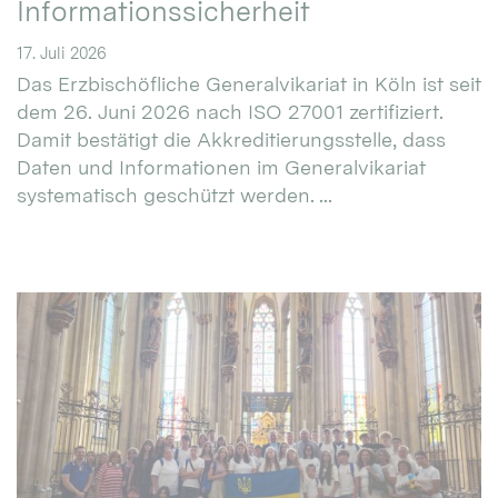
Informationssicherheit
17. Juli 2026
Das Erzbischöfliche Generalvikariat in Köln ist seit
dem 26. Juni 2026 nach ISO 27001 zertifiziert.
Damit bestätigt die Akkreditierungsstelle, dass
Daten und Informationen im Generalvikariat
systematisch geschützt werden. ...