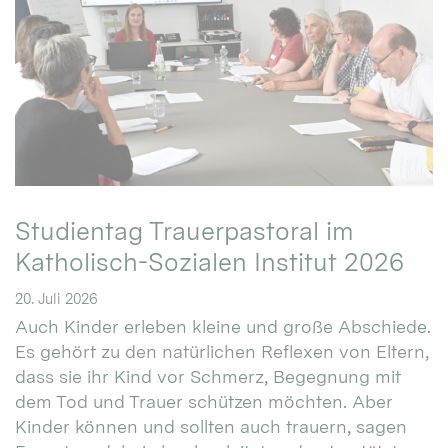
Studientag Trauerpastoral im
Katholisch-Sozialen Institut 2026
20. Juli 2026
Auch Kinder erleben kleine und große Abschiede.
Es gehört zu den natürlichen Reflexen von Eltern,
dass sie ihr Kind vor Schmerz, Begegnung mit
dem Tod und Trauer schützen möchten. Aber
Kinder können und sollten auch trauern, sagen