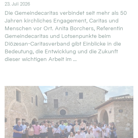
23. Juli 2026
Die Gemeindecaritas verbindet seit mehr als 50
Jahren kirchliches Engagement, Caritas und
Menschen vor Ort. Anita Borchers, Referentin
Gemeindecaritas und Lotsenpunkte beim
Diözesan-Caritasverband gibt Einblicke in die
Bedeutung, die Entwicklung und die Zukunft
dieser wichtigen Arbeit im ...