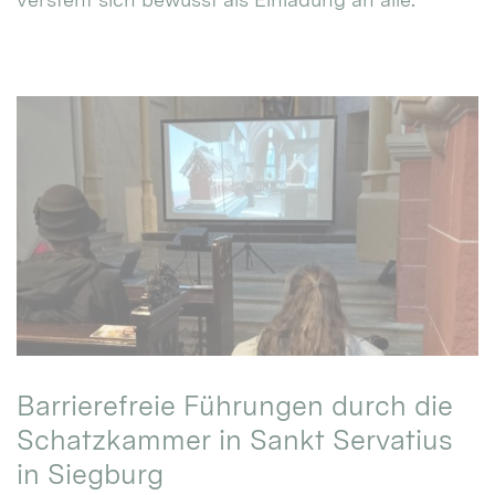
Barrierefreie Führungen durch die
Schatzkammer in Sankt Servatius
in Siegburg