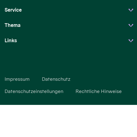
Service
Thema
Links
Impressum
Datenschutz
Datenschutzeinstellungen
Rechtliche Hinweise