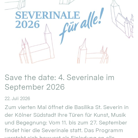
Save the date: 4. Severinale im
September 2026
22. Juli 2026
Zum vierten Mal öffnet die Basilika St. Severin in
der Kölner Südstadt ihre Türen für Kunst, Musik
und Begegnung: Vom 11. bis zum 27. September
findet hier die Severinale statt. Das Programm
versteht sich bewusst als Einladung an alle.