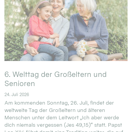
6. Welttag der Großeltern und
Senioren
24. Juli 2026
Am kommenden Sonntag, 26. Juli, findet der
weltweite Tag der Großeltern und älteren
Menschen unter dem Leitwort „Ich aber werde
dich niemals vergessen (Jes 49,15)“ statt. Papst