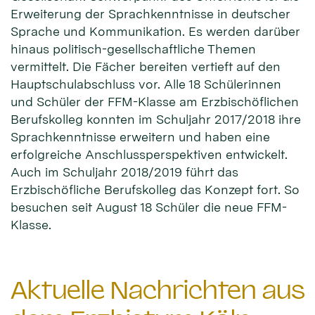
Erweiterung der Sprachkenntnisse in deutscher
Sprache und Kommunikation. Es werden darüber
hinaus politisch-gesellschaftliche Themen
vermittelt. Die Fächer bereiten vertieft auf den
Hauptschulabschluss vor. Alle 18 Schülerinnen
und Schüler der FFM-Klasse am Erzbischöflichen
Berufskolleg konnten im Schuljahr 2017/2018 ihre
Sprachkenntnisse erweitern und haben eine
erfolgreiche Anschlussperspektiven entwickelt.
Auch im Schuljahr 2018/2019 führt das
Erzbischöfliche Berufskolleg das Konzept fort. So
besuchen seit August 18 Schüler die neue FFM-
Klasse.
Aktuelle Nachrichten aus