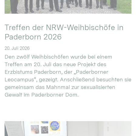
Treffen der NRW-Weihbischöfe in
Paderborn 2026
20. Juli 2026
Den zwölf Weihbischöfen wurde bei einem
Treffen am 20. Juli das neue Projekt des
Erzbistums Paderborn, der „Paderborner
Leocampus“, gezeigt. Anschließend besuchten sie
gemeinsam das Mahnmal zur sexualisierten
Gewalt im Paderborner Dom.