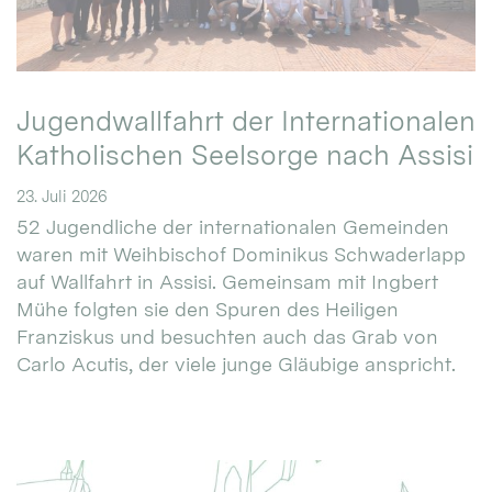
Jugendwallfahrt der Internationalen
Katholischen Seelsorge nach Assisi
23. Juli 2026
52 Jugendliche der internationalen Gemeinden
waren mit Weihbischof Dominikus Schwaderlapp
auf Wallfahrt in Assisi. Gemeinsam mit Ingbert
Mühe folgten sie den Spuren des Heiligen
Franziskus und besuchten auch das Grab von
Carlo Acutis, der viele junge Gläubige anspricht.