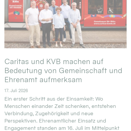
Caritas und KVB machen auf
Bedeutung von Gemeinschaft und
Ehrenamt aufmerksam
17. Juli 2026
Ein erster Schritt aus der Einsamkeit: Wo
Menschen einander Zeit schenken, entstehen
Verbindung, Zugehörigkeit und neue
Perspektiven. Ehrenamtlicher Einsatz und
Engagement standen am 16. Juli im Mittelpunkt