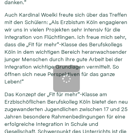
danken.”
Auch Kardinal Woelki freute sich über das Treffen
mit den Schülern: „Als Erzbistum Köln engagieren
wir uns in vielen Projekten sehr intensiv für die
Integration von Flüchtlingen. Ich freue mich sehr,
dass die „Fit für mehr“-Klasse des Berufskollegs
Köln in dem wichtigen Bereich heranwachsender
junger Menschen durch ihre gute Arbeit bei der
Integration wichtige Grundlagen vermittelt. So
öffnen sich neue Perspektiven für das ganze
Leben!“
Das Konzept der „Fit für mehr“-Klasse am
Erzbischöflichen Berufskolleg Köln bietet den neu
zugewanderten Jugendlichen zwischen 17 und 25
Jahren besondere Rahmenbedingungen für eine
erfolgreiche Integration in Schule und
Gesellschaft. Schwerpunkt des Unterrichts ist die