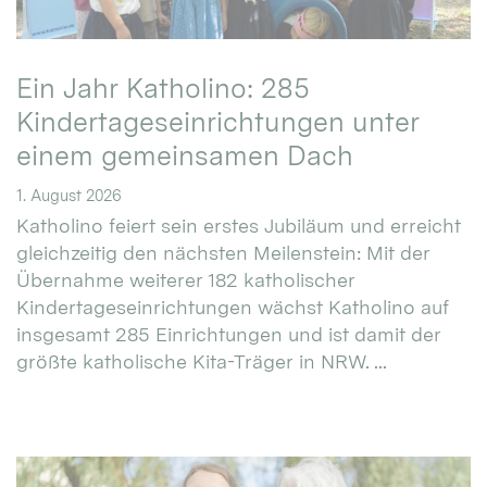
Ein Jahr Katholino: 285
Kindertageseinrichtungen unter
einem gemeinsamen Dach
1. August 2026
Katholino feiert sein erstes Jubiläum und erreicht
gleichzeitig den nächsten Meilenstein: Mit der
Übernahme weiterer 182 katholischer
Kindertageseinrichtungen wächst Katholino auf
insgesamt 285 Einrichtungen und ist damit der
größte katholische Kita-Träger in NRW. ...