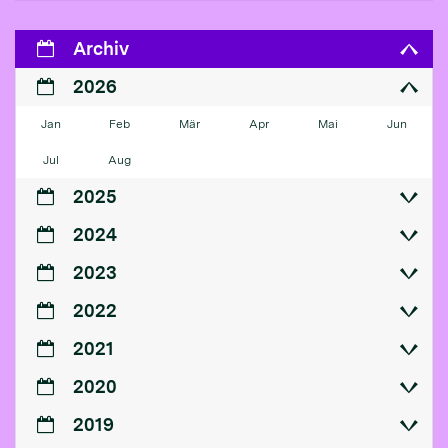
Archiv
2026
Jan
Feb
Mär
Apr
Mai
Jun
Jul
Aug
2025
2024
2023
2022
2021
2020
2019