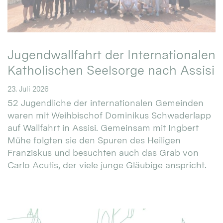
Jugendwallfahrt der Internationalen
Katholischen Seelsorge nach Assisi
23. Juli 2026
52 Jugendliche der internationalen Gemeinden
waren mit Weihbischof Dominikus Schwaderlapp
auf Wallfahrt in Assisi. Gemeinsam mit Ingbert
Mühe folgten sie den Spuren des Heiligen
Franziskus und besuchten auch das Grab von
Carlo Acutis, der viele junge Gläubige anspricht.