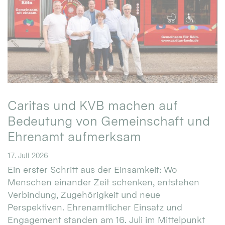
Caritas und KVB machen auf
Bedeutung von Gemeinschaft und
Ehrenamt aufmerksam
17. Juli 2026
Ein erster Schritt aus der Einsamkeit: Wo
Menschen einander Zeit schenken, entstehen
Verbindung, Zugehörigkeit und neue
Perspektiven. Ehrenamtlicher Einsatz und
Engagement standen am 16. Juli im Mittelpunkt