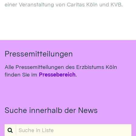
einer Veranstaltung von Caritas Köln und KVB.
Pressemitteilungen
Alle Pressemitteilungen des Erzbistums Köln
finden Sie im
Pressebereich
.
Suche innerhalb der News
Suche in Liste