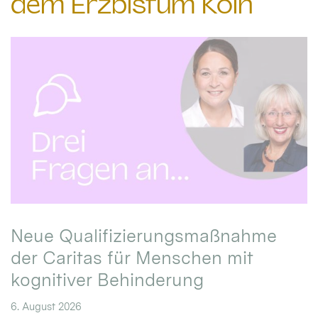
dem Erzbistum Köln
Neue Qualifizierungsmaßnahme
der Caritas für Menschen mit
kognitiver Behinderung
6. August 2026