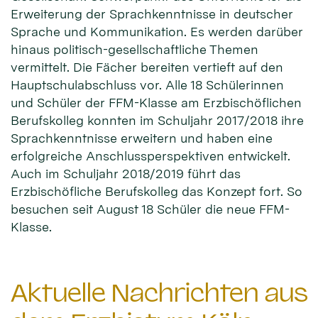
Erweiterung der Sprachkenntnisse in deutscher
Sprache und Kommunikation. Es werden darüber
hinaus politisch-gesellschaftliche Themen
vermittelt. Die Fächer bereiten vertieft auf den
Hauptschulabschluss vor. Alle 18 Schülerinnen
und Schüler der FFM-Klasse am Erzbischöflichen
Berufskolleg konnten im Schuljahr 2017/2018 ihre
Sprachkenntnisse erweitern und haben eine
erfolgreiche Anschlussperspektiven entwickelt.
Auch im Schuljahr 2018/2019 führt das
Erzbischöfliche Berufskolleg das Konzept fort. So
besuchen seit August 18 Schüler die neue FFM-
Klasse.
Aktuelle Nachrichten aus