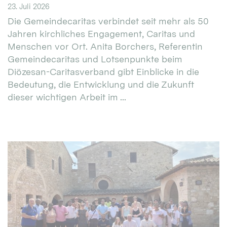
23. Juli 2026
Die Gemeindecaritas verbindet seit mehr als 50
Jahren kirchliches Engagement, Caritas und
Menschen vor Ort. Anita Borchers, Referentin
Gemeindecaritas und Lotsenpunkte beim
Diözesan-Caritasverband gibt Einblicke in die
Bedeutung, die Entwicklung und die Zukunft
dieser wichtigen Arbeit im ...