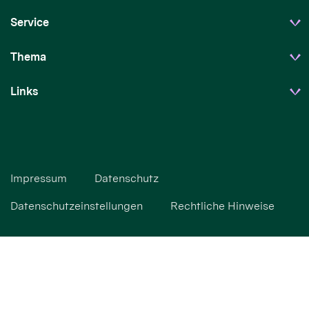
Service
Thema
Links
Impressum
Datenschutz
Datenschutzeinstellungen
Rechtliche Hinweise