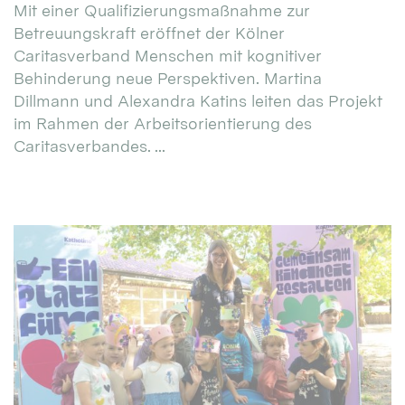
Mit einer Qualifizierungsmaßnahme zur
Betreuungskraft eröffnet der Kölner
Caritasverband Menschen mit kognitiver
Behinderung neue Perspektiven. Martina
Dillmann und Alexandra Katins leiten das Projekt
im Rahmen der Arbeitsorientierung des
Caritasverbandes. ...