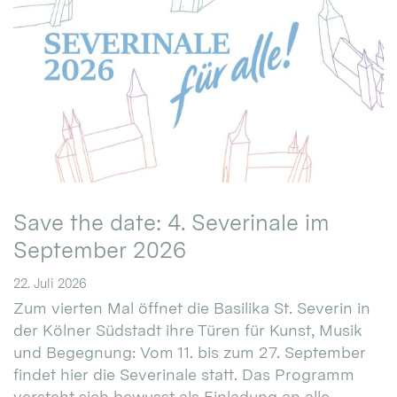
Save the date: 4. Severinale im
September 2026
22. Juli 2026
Zum vierten Mal öffnet die Basilika St. Severin in
der Kölner Südstadt ihre Türen für Kunst, Musik
und Begegnung: Vom 11. bis zum 27. September
findet hier die Severinale statt. Das Programm
versteht sich bewusst als Einladung an alle.