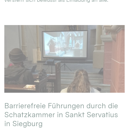
Barrierefreie Führungen durch die
Schatzkammer in Sankt Servatius
in Siegburg