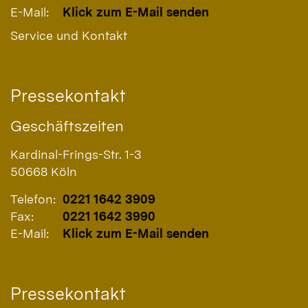
E-Mail:
Klick zum E-Mail senden
Service und Kontakt
Pressekontakt
Geschäftszeiten
Kardinal-Frings-Str. 1-3
50668
Köln
Telefon:
0221 1642 3909
Fax:
0221 1642 3990
E-Mail:
Klick zum E-Mail senden
Pressekontakt