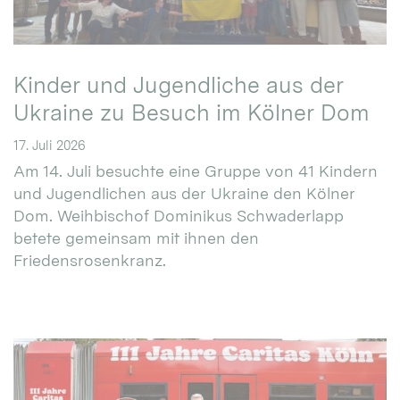
Kinder und Jugendliche aus der
Ukraine zu Besuch im Kölner Dom
17. Juli 2026
Am 14. Juli besuchte eine Gruppe von 41 Kindern
und Jugendlichen aus der Ukraine den Kölner
Dom. Weihbischof Dominikus Schwaderlapp
betete gemeinsam mit ihnen den
Friedensrosenkranz.