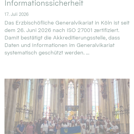
Informationssicherheit
17. Juli 2026
Das Erzbischöfliche Generalvikariat in Köln ist seit
dem 26. Juni 2026 nach ISO 27001 zertifiziert.
Damit bestätigt die Akkreditierungsstelle, dass
Daten und Informationen im Generalvikariat
systematisch geschützt werden. ...