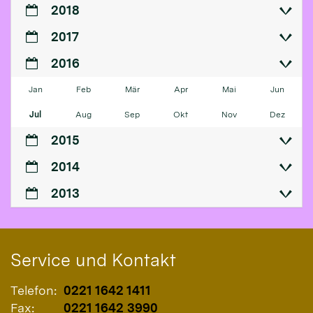
2018
2017
2016
Jan
Feb
Mär
Apr
Mai
Jun
Jul
Aug
Sep
Okt
Nov
Dez
2015
2014
2013
Service und Kontakt
Telefon:
0221 1642 1411
Fax:
0221 1642 3990