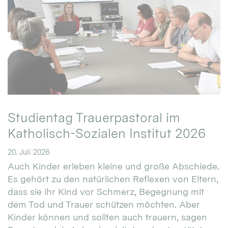
Studientag Trauerpastoral im
Katholisch-Sozialen Institut 2026
20. Juli 2026
Auch Kinder erleben kleine und große Abschiede.
Es gehört zu den natürlichen Reflexen von Eltern,
dass sie ihr Kind vor Schmerz, Begegnung mit
dem Tod und Trauer schützen möchten. Aber
Kinder können und sollten auch trauern, sagen