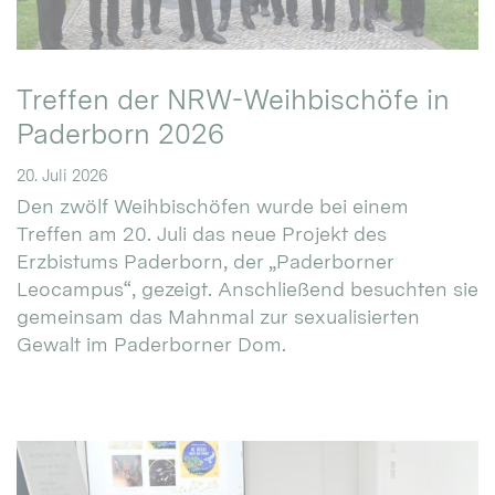
Treffen der NRW-Weihbischöfe in
Paderborn 2026
20. Juli 2026
Den zwölf Weihbischöfen wurde bei einem
Treffen am 20. Juli das neue Projekt des
Erzbistums Paderborn, der „Paderborner
Leocampus“, gezeigt. Anschließend besuchten sie
gemeinsam das Mahnmal zur sexualisierten
Gewalt im Paderborner Dom.