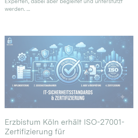
Experten, dabei aber begleitet und unterstützt
werden. ...
Erzbistum Köln erhält ISO-27001-
Zertifizierung für