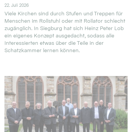
22. Juli 2026
Viele Kirchen sind durch Stufen und Treppen für
Menschen im Rollstuhl oder mit Rollator schlecht
zugänglich. In Siegburg hat sich Heinz Peter Lob
ein eigenes Konzept ausgedacht, sodass alle
Interessierten etwas über die Teile in der
Schatzkammer lernen können.