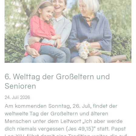
6. Welttag der Großeltern und
Senioren
24. Juli 2026
Am kommenden Sonntag, 26. Juli, findet der
weltweite Tag der Großeltern und älteren
Menschen unter dem Leitwort „Ich aber werde
dich niemals vergessen (Jes 49,15)“ statt. Papst