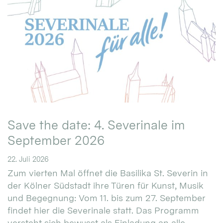
Save the date: 4. Severinale im
September 2026
22. Juli 2026
Zum vierten Mal öffnet die Basilika St. Severin in
der Kölner Südstadt ihre Türen für Kunst, Musik
und Begegnung: Vom 11. bis zum 27. September
findet hier die Severinale statt. Das Programm
versteht sich bewusst als Einladung an alle.