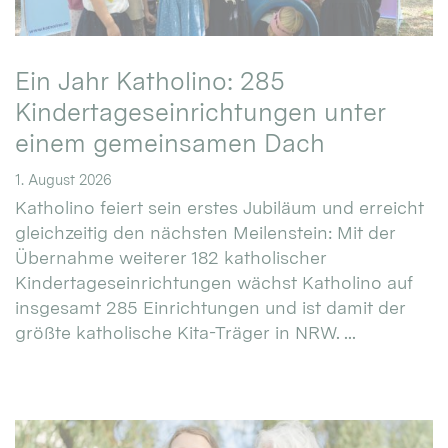
Ein Jahr Katholino: 285
Kindertageseinrichtungen unter
einem gemeinsamen Dach
1. August 2026
Katholino feiert sein erstes Jubiläum und erreicht
gleichzeitig den nächsten Meilenstein: Mit der
Übernahme weiterer 182 katholischer
Kindertageseinrichtungen wächst Katholino auf
insgesamt 285 Einrichtungen und ist damit der
größte katholische Kita-Träger in NRW. ...