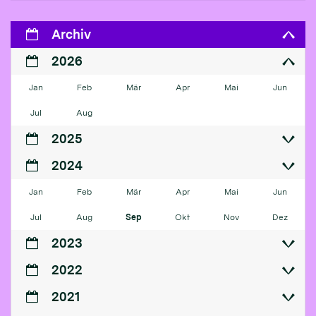
Archiv
2026
Jan
Feb
Mär
Apr
Mai
Jun
Jul
Aug
2025
2024
Jan
Feb
Mär
Apr
Mai
Jun
Jul
Aug
Sep
Okt
Nov
Dez
2023
2022
2021