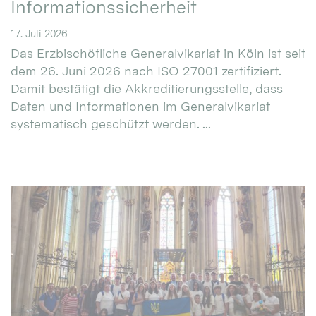
Informationssicherheit
17. Juli 2026
Das Erzbischöfliche Generalvikariat in Köln ist seit
dem 26. Juni 2026 nach ISO 27001 zertifiziert.
Damit bestätigt die Akkreditierungsstelle, dass
Daten und Informationen im Generalvikariat
systematisch geschützt werden. ...