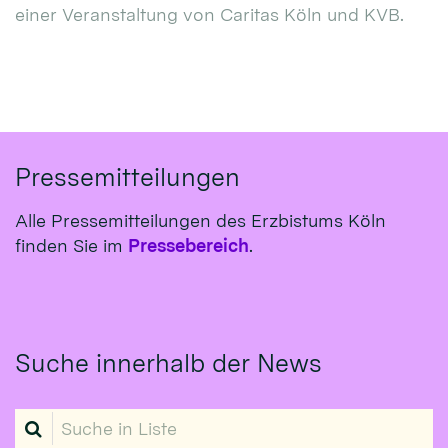
einer Veranstaltung von Caritas Köln und KVB.
Pressemitteilungen
Alle Pressemitteilungen des Erzbistums Köln
finden Sie im
Pressebereich
.
Suche innerhalb der News
Suche in Liste