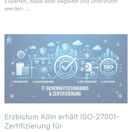
Experten, dabei aber begleitet und unterstützt
werden. ...
Erzbistum Köln erhält ISO-27001-
Zertifizierung für