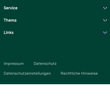
Service
Thema
Links
Impressum
Datenschutz
Datenschutzeinstellungen
Rechtliche Hinweise