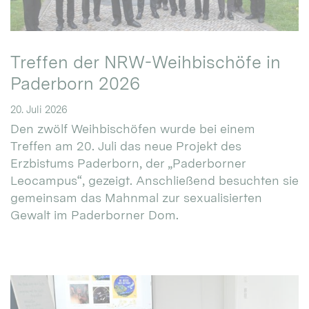
Treffen der NRW-Weihbischöfe in
Paderborn 2026
20. Juli 2026
Den zwölf Weihbischöfen wurde bei einem
Treffen am 20. Juli das neue Projekt des
Erzbistums Paderborn, der „Paderborner
Leocampus“, gezeigt. Anschließend besuchten sie
gemeinsam das Mahnmal zur sexualisierten
Gewalt im Paderborner Dom.