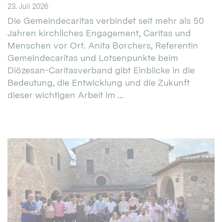
23. Juli 2026
Die Gemeindecaritas verbindet seit mehr als 50
Jahren kirchliches Engagement, Caritas und
Menschen vor Ort. Anita Borchers, Referentin
Gemeindecaritas und Lotsenpunkte beim
Diözesan-Caritasverband gibt Einblicke in die
Bedeutung, die Entwicklung und die Zukunft
dieser wichtigen Arbeit im ...