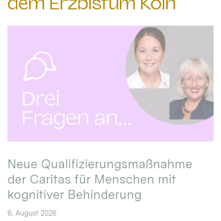
dem Erzbistum Köln
Neue Qualifizierungsmaßnahme
der Caritas für Menschen mit
kognitiver Behinderung
6. August 2026