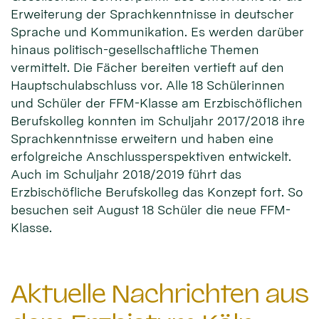
Erweiterung der Sprachkenntnisse in deutscher
Sprache und Kommunikation. Es werden darüber
hinaus politisch-gesellschaftliche Themen
vermittelt. Die Fächer bereiten vertieft auf den
Hauptschulabschluss vor. Alle 18 Schülerinnen
und Schüler der FFM-Klasse am Erzbischöflichen
Berufskolleg konnten im Schuljahr 2017/2018 ihre
Sprachkenntnisse erweitern und haben eine
erfolgreiche Anschlussperspektiven entwickelt.
Auch im Schuljahr 2018/2019 führt das
Erzbischöfliche Berufskolleg das Konzept fort. So
besuchen seit August 18 Schüler die neue FFM-
Klasse.
Aktuelle Nachrichten aus