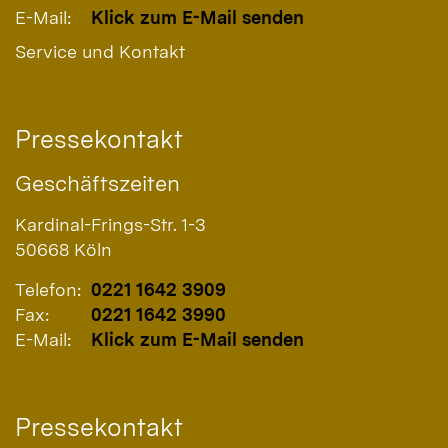
E-Mail:
Klick zum E-Mail senden
Service und Kontakt
Pressekontakt
Geschäftszeiten
Kardinal-Frings-Str. 1-3
50668
Köln
Telefon:
0221 1642 3909
Fax:
0221 1642 3990
E-Mail:
Klick zum E-Mail senden
Pressekontakt