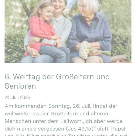
6. Welttag der Großeltern und
Senioren
24. Juli 2026
Am kommenden Sonntag, 26. Juli, findet der
weltweite Tag der Großeltern und älteren
Menschen unter dem Leitwort „Ich aber werde
dich niemals vergessen (Jes 49,15)“ statt. Papst