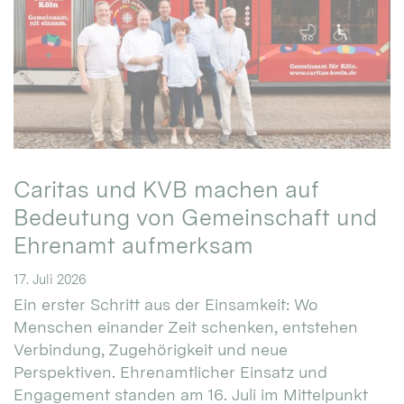
Caritas und KVB machen auf
Bedeutung von Gemeinschaft und
Ehrenamt aufmerksam
17. Juli 2026
Ein erster Schritt aus der Einsamkeit: Wo
Menschen einander Zeit schenken, entstehen
Verbindung, Zugehörigkeit und neue
Perspektiven. Ehrenamtlicher Einsatz und
Engagement standen am 16. Juli im Mittelpunkt