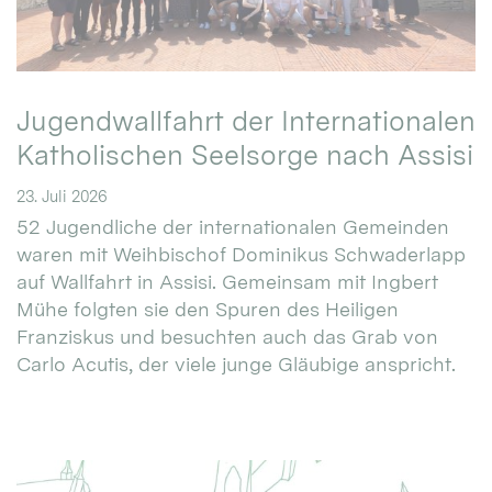
Jugendwallfahrt der Internationalen
Katholischen Seelsorge nach Assisi
23. Juli 2026
52 Jugendliche der internationalen Gemeinden
waren mit Weihbischof Dominikus Schwaderlapp
auf Wallfahrt in Assisi. Gemeinsam mit Ingbert
Mühe folgten sie den Spuren des Heiligen
Franziskus und besuchten auch das Grab von
Carlo Acutis, der viele junge Gläubige anspricht.