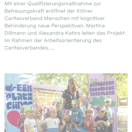
Mit einer Qualifizierungsmaßnahme zur
Betreuungskraft eröffnet der Kölner
Caritasverband Menschen mit kognitiver
Behinderung neue Perspektiven. Martina
Dillmann und Alexandra Katins leiten das Projekt
im Rahmen der Arbeitsorientierung des
Caritasverbandes. ...