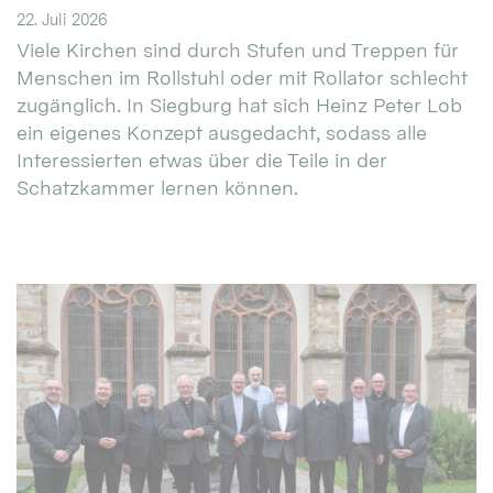
22. Juli 2026
Viele Kirchen sind durch Stufen und Treppen für
Menschen im Rollstuhl oder mit Rollator schlecht
zugänglich. In Siegburg hat sich Heinz Peter Lob
ein eigenes Konzept ausgedacht, sodass alle
Interessierten etwas über die Teile in der
Schatzkammer lernen können.