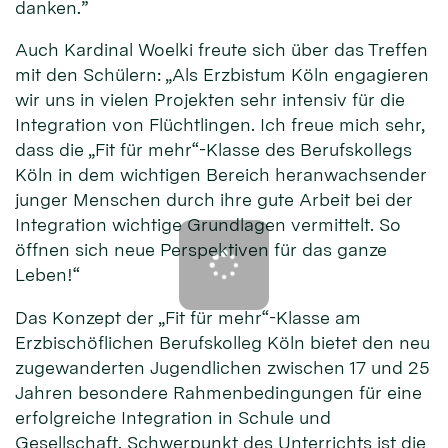
danken.”
Auch Kardinal Woelki freute sich über das Treffen
mit den Schülern: „Als Erzbistum Köln engagieren
wir uns in vielen Projekten sehr intensiv für die
Integration von Flüchtlingen. Ich freue mich sehr,
dass die „Fit für mehr“-Klasse des Berufskollegs
Köln in dem wichtigen Bereich heranwachsender
junger Menschen durch ihre gute Arbeit bei der
Integration wichtige Grundlagen vermittelt. So
öffnen sich neue Perspektiven für das ganze
Leben!“
Das Konzept der „Fit für mehr“-Klasse am
Erzbischöflichen Berufskolleg Köln bietet den neu
zugewanderten Jugendlichen zwischen 17 und 25
Jahren besondere Rahmenbedingungen für eine
erfolgreiche Integration in Schule und
Gesellschaft. Schwerpunkt des Unterrichts ist die