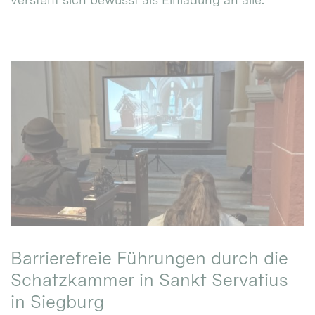
Barrierefreie Führungen durch die
Schatzkammer in Sankt Servatius
in Siegburg