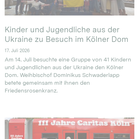
Kinder und Jugendliche aus der
Ukraine zu Besuch im Kölner Dom
17. Juli 2026
Am 14. Juli besuchte eine Gruppe von 41 Kindern
und Jugendlichen aus der Ukraine den Kölner
Dom. Weihbischof Dominikus Schwaderlapp
betete gemeinsam mit ihnen den
Friedensrosenkranz.