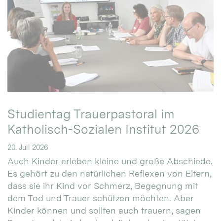
Studientag Trauerpastoral im
Katholisch-Sozialen Institut 2026
20. Juli 2026
Auch Kinder erleben kleine und große Abschiede.
Es gehört zu den natürlichen Reflexen von Eltern,
dass sie ihr Kind vor Schmerz, Begegnung mit
dem Tod und Trauer schützen möchten. Aber
Kinder können und sollten auch trauern, sagen