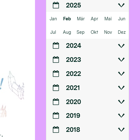
2025
Jan
Feb
Mär
Apr
Mai
Jun
Jul
Aug
Sep
Okt
Nov
Dez
2024
2023
2022
2021
2020
2019
2018
.