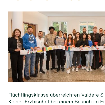
Flüchtlingsklasse überreichten Valdete
Kölner Erzbischof bei einem Besuch im Er