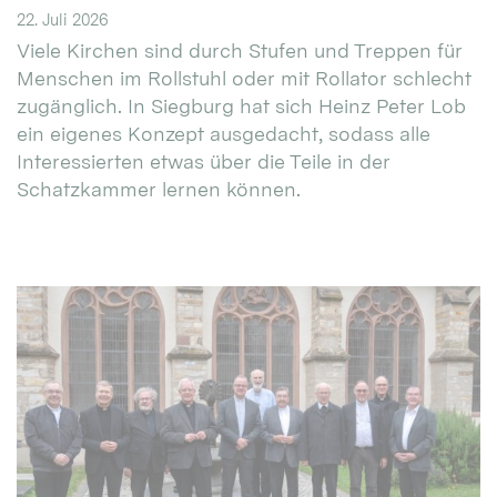
22. Juli 2026
Viele Kirchen sind durch Stufen und Treppen für
Menschen im Rollstuhl oder mit Rollator schlecht
zugänglich. In Siegburg hat sich Heinz Peter Lob
ein eigenes Konzept ausgedacht, sodass alle
Interessierten etwas über die Teile in der
Schatzkammer lernen können.