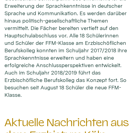
Erweiterung der Sprachkenntnisse in deutscher
Sprache und Kommunikation. Es werden darüber
hinaus politisch-gesellschaftliche Themen
vermittelt. Die Fächer bereiten vertieft auf den
Hauptschulabschluss vor. Alle 18 Schülerinnen
und Schüler der FFM-Klasse am Erzbischöflichen
Berufskolleg konnten im Schuljahr 2017/2018 ihre
Sprachkenntnisse erweitern und haben eine
erfolgreiche Anschlussperspektiven entwickelt.
Auch im Schuljahr 2018/2019 führt das
Erzbischöfliche Berufskolleg das Konzept fort. So
besuchen seit August 18 Schüler die neue FFM-
Klasse.
Aktuelle Nachrichten aus