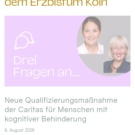
dem Erzbistum Köln
Neue Qualifizierungsmaßnahme
der Caritas für Menschen mit
kognitiver Behinderung
6. August 2026