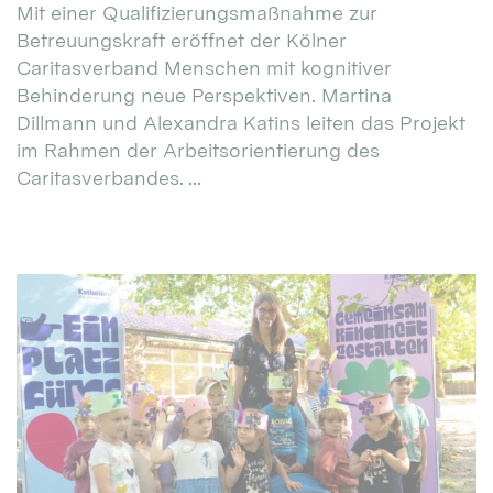
Mit einer Qualifizierungsmaßnahme zur
Betreuungskraft eröffnet der Kölner
Caritasverband Menschen mit kognitiver
Behinderung neue Perspektiven. Martina
Dillmann und Alexandra Katins leiten das Projekt
im Rahmen der Arbeitsorientierung des
Caritasverbandes. ...