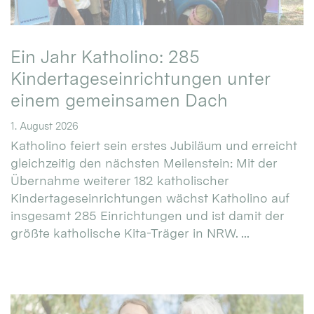
Ein Jahr Katholino: 285
Kindertageseinrichtungen unter
einem gemeinsamen Dach
1. August 2026
Katholino feiert sein erstes Jubiläum und erreicht
gleichzeitig den nächsten Meilenstein: Mit der
Übernahme weiterer 182 katholischer
Kindertageseinrichtungen wächst Katholino auf
insgesamt 285 Einrichtungen und ist damit der
größte katholische Kita-Träger in NRW. ...