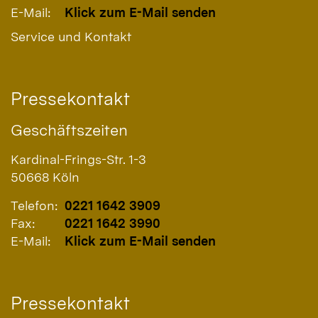
E-Mail:
Klick zum E-Mail senden
Service und Kontakt
Pressekontakt
Geschäftszeiten
Kardinal-Frings-Str. 1-3
50668
Köln
Telefon:
0221 1642 3909
Fax:
0221 1642 3990
E-Mail:
Klick zum E-Mail senden
Pressekontakt