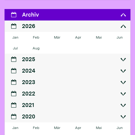
Archiv
2026
Jan
Feb
Mär
Apr
Mai
Jun
Jul
Aug
2025
2024
2023
2022
2021
2020
Jan
Feb
Mär
Apr
Mai
Jun