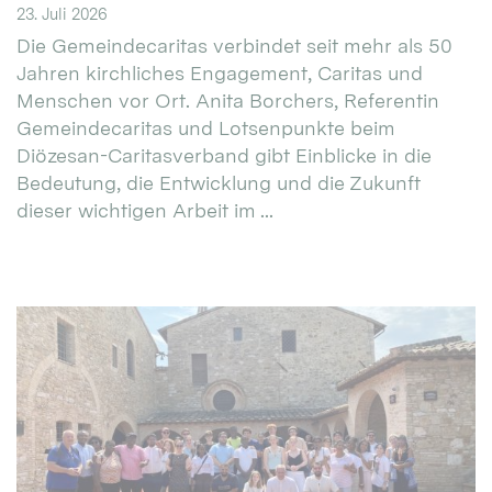
23. Juli 2026
Die Gemeindecaritas verbindet seit mehr als 50
Jahren kirchliches Engagement, Caritas und
Menschen vor Ort. Anita Borchers, Referentin
Gemeindecaritas und Lotsenpunkte beim
Diözesan-Caritasverband gibt Einblicke in die
Bedeutung, die Entwicklung und die Zukunft
dieser wichtigen Arbeit im ...