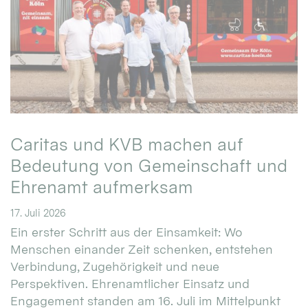
Caritas und KVB machen auf
Bedeutung von Gemeinschaft und
Ehrenamt aufmerksam
17. Juli 2026
Ein erster Schritt aus der Einsamkeit: Wo
Menschen einander Zeit schenken, entstehen
Verbindung, Zugehörigkeit und neue
Perspektiven. Ehrenamtlicher Einsatz und
Engagement standen am 16. Juli im Mittelpunkt