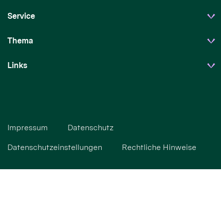
Service
Thema
Links
Impressum
Datenschutz
Datenschutzeinstellungen
Rechtliche Hinweise