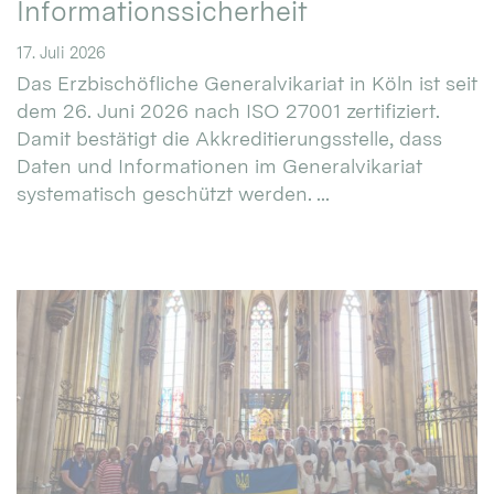
Informationssicherheit
17. Juli 2026
Das Erzbischöfliche Generalvikariat in Köln ist seit
dem 26. Juni 2026 nach ISO 27001 zertifiziert.
Damit bestätigt die Akkreditierungsstelle, dass
Daten und Informationen im Generalvikariat
systematisch geschützt werden. ...