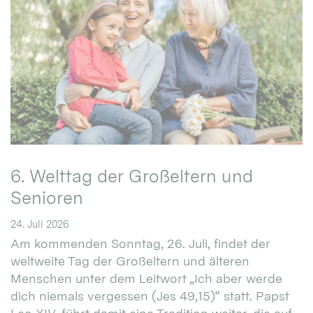
6. Welttag der Großeltern und
Senioren
24. Juli 2026
Am kommenden Sonntag, 26. Juli, findet der
weltweite Tag der Großeltern und älteren
Menschen unter dem Leitwort „Ich aber werde
dich niemals vergessen (Jes 49,15)“ statt. Papst