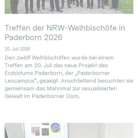
Treffen der NRW-Weihbischöfe in
Paderborn 2026
20. Juli 2026
Den zwölf Weihbischöfen wurde bei einem
Treffen am 20. Juli das neue Projekt des
Erzbistums Paderborn, der „Paderborner
Leocampus“, gezeigt. Anschließend besuchten sie
gemeinsam das Mahnmal zur sexualisierten
Gewalt im Paderborner Dom.