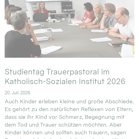
Studientag Trauerpastoral im
Katholisch-Sozialen Institut 2026
20. Juli 2026
Auch Kinder erleben kleine und große Abschiede.
Es gehört zu den natürlichen Reflexen von Eltern,
dass sie ihr Kind vor Schmerz, Begegnung mit
dem Tod und Trauer schützen möchten. Aber
Kinder können und sollten auch trauern, sagen