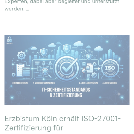
Experten, dabei aber begleitet und unterstützt
werden. ...
Erzbistum Köln erhält ISO-27001-
Zertifizierung für