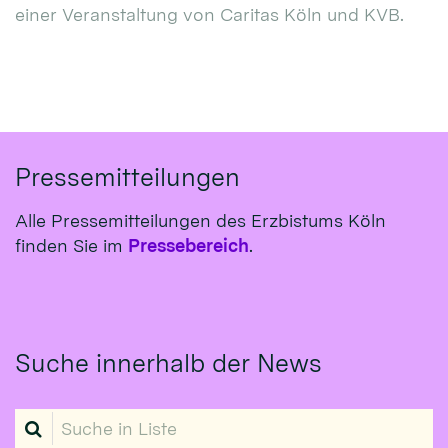
einer Veranstaltung von Caritas Köln und KVB.
Pressemitteilungen
Alle Pressemitteilungen des Erzbistums Köln
finden Sie im
Pressebereich
.
Suche innerhalb der News
Suche in Liste