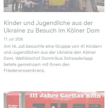
Kinder und Jugendliche aus der
Ukraine zu Besuch im Kölner Dom
17. Juli 2026
Am 14. Juli besuchte eine Gruppe von 41 Kindern
und Jugendlichen aus der Ukraine den Kölner
Dom. Weihbischof Dominikus Schwaderlapp
betete gemeinsam mit ihnen den
Friedensrosenkranz.