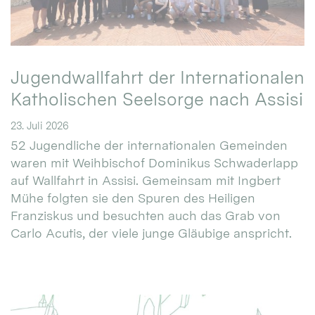
Jugendwallfahrt der Internationalen
Katholischen Seelsorge nach Assisi
23. Juli 2026
52 Jugendliche der internationalen Gemeinden
waren mit Weihbischof Dominikus Schwaderlapp
auf Wallfahrt in Assisi. Gemeinsam mit Ingbert
Mühe folgten sie den Spuren des Heiligen
Franziskus und besuchten auch das Grab von
Carlo Acutis, der viele junge Gläubige anspricht.