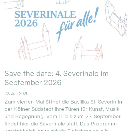
Save the date: 4. Severinale im
September 2026
22. Juli 2026
Zum vierten Mal öffnet die Basilika St. Severin in
der Kölner Südstadt ihre Türen für Kunst, Musik
und Begegnung: Vom 11. bis zum 27. September
findet hier die Severinale statt. Das Programm
versteht sich bewusst als Einladung an alle.