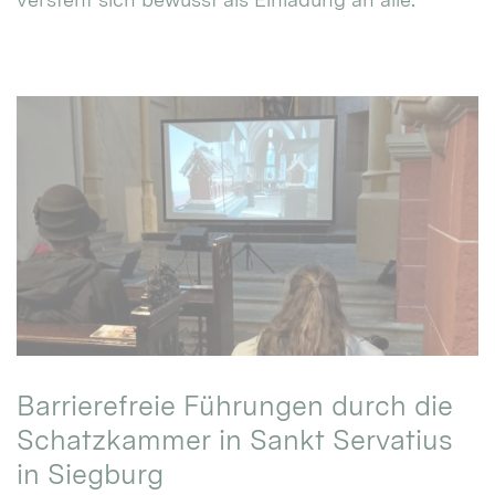
Barrierefreie Führungen durch die
Schatzkammer in Sankt Servatius
in Siegburg