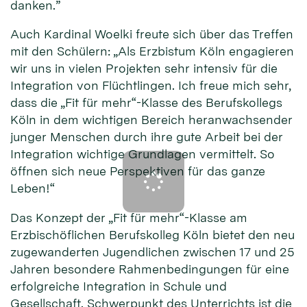
danken.”
Auch Kardinal Woelki freute sich über das Treffen
mit den Schülern: „Als Erzbistum Köln engagieren
wir uns in vielen Projekten sehr intensiv für die
Integration von Flüchtlingen. Ich freue mich sehr,
dass die „Fit für mehr“-Klasse des Berufskollegs
Köln in dem wichtigen Bereich heranwachsender
junger Menschen durch ihre gute Arbeit bei der
Integration wichtige Grundlagen vermittelt. So
öffnen sich neue Perspektiven für das ganze
Leben!“
Das Konzept der „Fit für mehr“-Klasse am
Erzbischöflichen Berufskolleg Köln bietet den neu
zugewanderten Jugendlichen zwischen 17 und 25
Jahren besondere Rahmenbedingungen für eine
erfolgreiche Integration in Schule und
Gesellschaft. Schwerpunkt des Unterrichts ist die