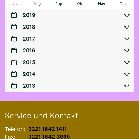
Jul
Aug
Sep
Okt
Nov
Dez
2019
2018
2017
2016
2015
2014
2013
Service und Kontakt
Telefon:
0221 1642 1411
Fax:
0221 1642 3990