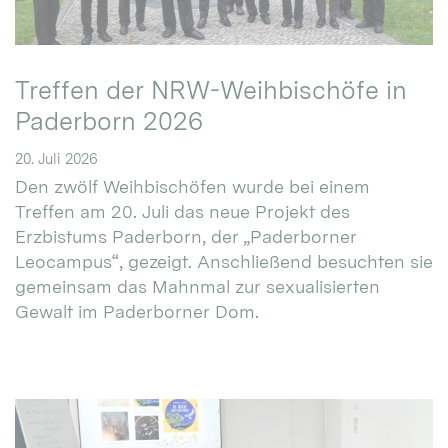
Treffen der NRW-Weihbischöfe in
Paderborn 2026
20. Juli 2026
Den zwölf Weihbischöfen wurde bei einem
Treffen am 20. Juli das neue Projekt des
Erzbistums Paderborn, der „Paderborner
Leocampus“, gezeigt. Anschließend besuchten sie
gemeinsam das Mahnmal zur sexualisierten
Gewalt im Paderborner Dom.