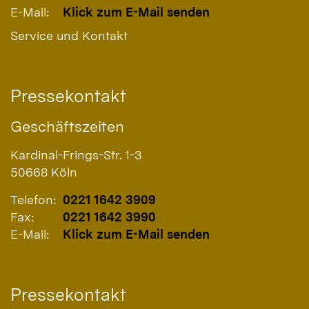
E-Mail:
Klick zum E-Mail senden
Service und Kontakt
Pressekontakt
Geschäftszeiten
Kardinal-Frings-Str. 1-3
50668
Köln
Telefon:
0221 1642 3909
Fax:
0221 1642 3990
E-Mail:
Klick zum E-Mail senden
Pressekontakt