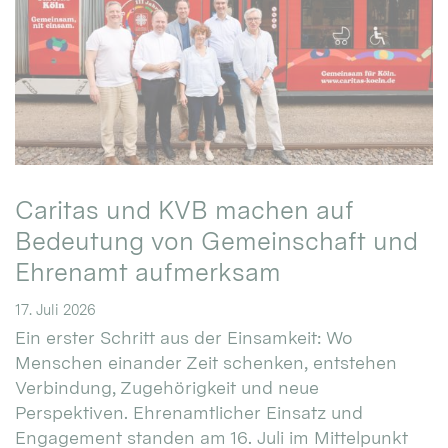
Caritas und KVB machen auf
Bedeutung von Gemeinschaft und
Ehrenamt aufmerksam
17. Juli 2026
Ein erster Schritt aus der Einsamkeit: Wo
Menschen einander Zeit schenken, entstehen
Verbindung, Zugehörigkeit und neue
Perspektiven. Ehrenamtlicher Einsatz und
Engagement standen am 16. Juli im Mittelpunkt