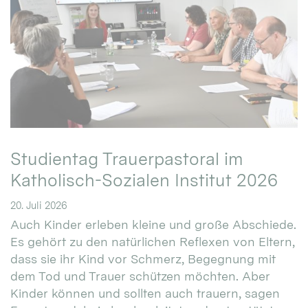
Studientag Trauerpastoral im
Katholisch-Sozialen Institut 2026
20. Juli 2026
Auch Kinder erleben kleine und große Abschiede.
Es gehört zu den natürlichen Reflexen von Eltern,
dass sie ihr Kind vor Schmerz, Begegnung mit
dem Tod und Trauer schützen möchten. Aber
Kinder können und sollten auch trauern, sagen