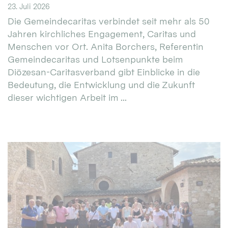
23. Juli 2026
Die Gemeindecaritas verbindet seit mehr als 50
Jahren kirchliches Engagement, Caritas und
Menschen vor Ort. Anita Borchers, Referentin
Gemeindecaritas und Lotsenpunkte beim
Diözesan-Caritasverband gibt Einblicke in die
Bedeutung, die Entwicklung und die Zukunft
dieser wichtigen Arbeit im ...