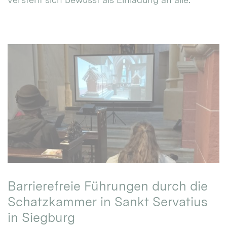
Barrierefreie Führungen durch die
Schatzkammer in Sankt Servatius
in Siegburg