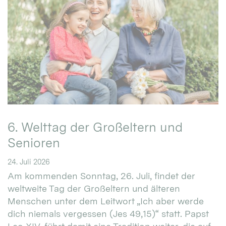
6. Welttag der Großeltern und
Senioren
24. Juli 2026
Am kommenden Sonntag, 26. Juli, findet der
weltweite Tag der Großeltern und älteren
Menschen unter dem Leitwort „Ich aber werde
dich niemals vergessen (Jes 49,15)“ statt. Papst