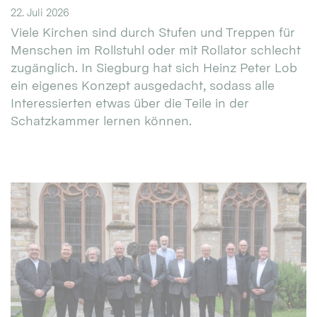
22. Juli 2026
Viele Kirchen sind durch Stufen und Treppen für
Menschen im Rollstuhl oder mit Rollator schlecht
zugänglich. In Siegburg hat sich Heinz Peter Lob
ein eigenes Konzept ausgedacht, sodass alle
Interessierten etwas über die Teile in der
Schatzkammer lernen können.