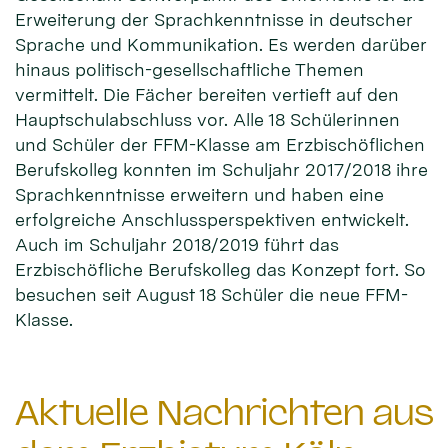
Erweiterung der Sprachkenntnisse in deutscher
Sprache und Kommunikation. Es werden darüber
hinaus politisch-gesellschaftliche Themen
vermittelt. Die Fächer bereiten vertieft auf den
Hauptschulabschluss vor. Alle 18 Schülerinnen
und Schüler der FFM-Klasse am Erzbischöflichen
Berufskolleg konnten im Schuljahr 2017/2018 ihre
Sprachkenntnisse erweitern und haben eine
erfolgreiche Anschlussperspektiven entwickelt.
Auch im Schuljahr 2018/2019 führt das
Erzbischöfliche Berufskolleg das Konzept fort. So
besuchen seit August 18 Schüler die neue FFM-
Klasse.
Aktuelle Nachrichten aus