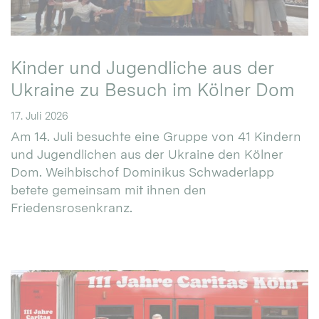
Kinder und Jugendliche aus der
Ukraine zu Besuch im Kölner Dom
17. Juli 2026
Am 14. Juli besuchte eine Gruppe von 41 Kindern
und Jugendlichen aus der Ukraine den Kölner
Dom. Weihbischof Dominikus Schwaderlapp
betete gemeinsam mit ihnen den
Friedensrosenkranz.