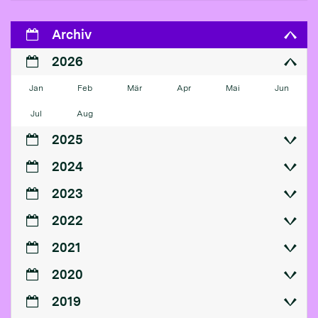
Archiv
2026
Jan
Feb
Mär
Apr
Mai
Jun
Jul
Aug
2025
2024
2023
2022
2021
2020
2019