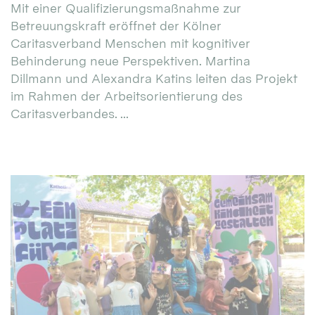
Mit einer Qualifizierungsmaßnahme zur
Betreuungskraft eröffnet der Kölner
Caritasverband Menschen mit kognitiver
Behinderung neue Perspektiven. Martina
Dillmann und Alexandra Katins leiten das Projekt
im Rahmen der Arbeitsorientierung des
Caritasverbandes. ...