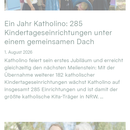
Ein Jahr Katholino: 285
Kindertageseinrichtungen unter
einem gemeinsamen Dach
1. August 2026
Katholino feiert sein erstes Jubiläum und erreicht
gleichzeitig den nächsten Meilenstein: Mit der
Übernahme weiterer 182 katholischer
Kindertageseinrichtungen wächst Katholino auf
insgesamt 285 Einrichtungen und ist damit der
größte katholische Kita-Träger in NRW. ...