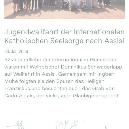
Jugendwallfahrt der Internationalen
Katholischen Seelsorge nach Assisi
23. Juli 2026
52 Jugendliche der internationalen Gemeinden
waren mit Weihbischof Dominikus Schwaderlapp
auf Wallfahrt in Assisi. Gemeinsam mit Ingbert
Mühe folgten sie den Spuren des Heiligen
Franziskus und besuchten auch das Grab von
Carlo Acutis, der viele junge Gläubige anspricht.