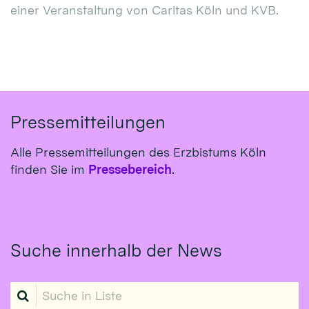
einer Veranstaltung von Caritas Köln und KVB.
Pressemitteilungen
Alle Pressemitteilungen des Erzbistums Köln
finden Sie im
Pressebereich
.
Suche innerhalb der News
Suche in Liste