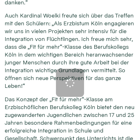
danken.”
Auch Kardinal Woelki freute sich über das Treffen
mit den Schülern: „Als Erzbistum Köln engagieren
wir uns in vielen Projekten sehr intensiv für die
Integration von Flüchtlingen. Ich freue mich sehr,
dass die „Fit für mehr“-Klasse des Berufskollegs
Köln in dem wichtigen Bereich heranwachsender
junger Menschen durch ihre gute Arbeit bei der
Integration wichtige Grundlagen vermittelt. So
öffnen sich neue Perspektiven für das ganze
Leben!“
Das Konzept der „Fit für mehr“-Klasse am
Erzbischöflichen Berufskolleg Köln bietet den neu
zugewanderten Jugendlichen zwischen 17 und 25
Jahren besondere Rahmenbedingungen für eine
erfolgreiche Integration in Schule und
Gesellschaft. Schwerpunkt des Unterrichts ist die