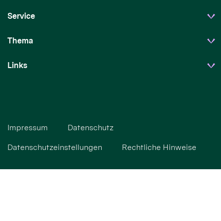
Service
Thema
Links
Impressum
Datenschutz
Datenschutzeinstellungen
Rechtliche Hinweise