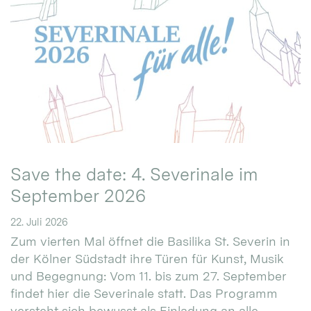
Save the date: 4. Severinale im
September 2026
22. Juli 2026
Zum vierten Mal öffnet die Basilika St. Severin in
der Kölner Südstadt ihre Türen für Kunst, Musik
und Begegnung: Vom 11. bis zum 27. September
findet hier die Severinale statt. Das Programm
versteht sich bewusst als Einladung an alle.