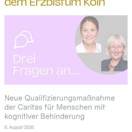
dem Erzbistum Köln
Neue Qualifizierungsmaßnahme
der Caritas für Menschen mit
kognitiver Behinderung
6. August 2026