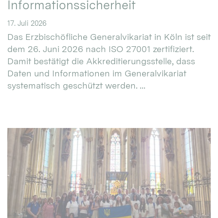
Informationssicherheit
17. Juli 2026
Das Erzbischöfliche Generalvikariat in Köln ist seit
dem 26. Juni 2026 nach ISO 27001 zertifiziert.
Damit bestätigt die Akkreditierungsstelle, dass
Daten und Informationen im Generalvikariat
systematisch geschützt werden. ...