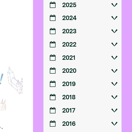
2025
2024
2023
2022
2021
2020
2019
2018
2017
2016
.