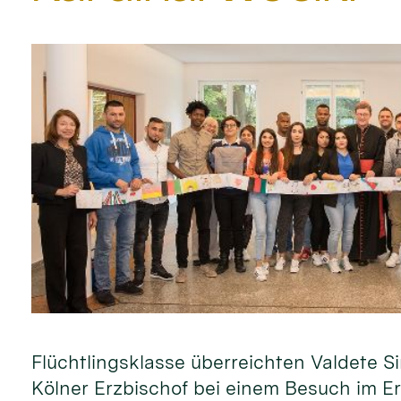
Flüchtlingsklasse überreichten Valdete
Kölner Erzbischof bei einem Besuch im Er