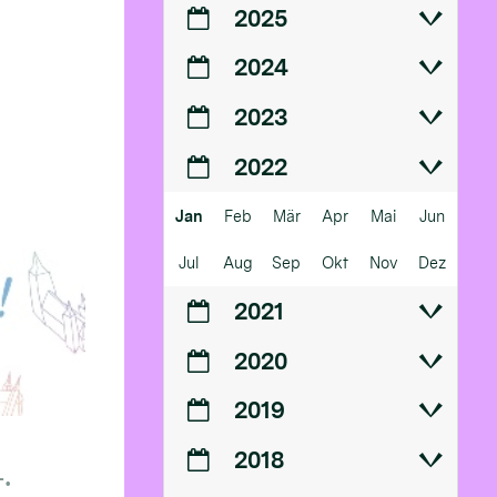
2025
2024
2023
2022
Jan
Feb
Mär
Apr
Mai
Jun
Jul
Aug
Sep
Okt
Nov
Dez
2021
2020
2019
2018
.