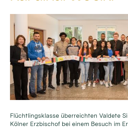
Flüchtlingsklasse überreichten Valdete
Kölner Erzbischof bei einem Besuch im Er