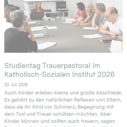
Studientag Trauerpastoral im
Katholisch-Sozialen Institut 2026
20. Juli 2026
Auch Kinder erleben kleine und große Abschiede.
Es gehört zu den natürlichen Reflexen von Eltern,
dass sie ihr Kind vor Schmerz, Begegnung mit
dem Tod und Trauer schützen möchten. Aber
Kinder können und sollten auch trauern, sagen