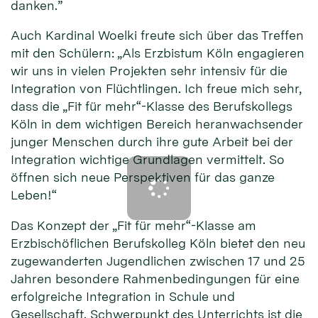
danken.”
Auch Kardinal Woelki freute sich über das Treffen
mit den Schülern: „Als Erzbistum Köln engagieren
wir uns in vielen Projekten sehr intensiv für die
Integration von Flüchtlingen. Ich freue mich sehr,
dass die „Fit für mehr“-Klasse des Berufskollegs
Köln in dem wichtigen Bereich heranwachsender
junger Menschen durch ihre gute Arbeit bei der
Integration wichtige Grundlagen vermittelt. So
öffnen sich neue Perspektiven für das ganze
Leben!“
Das Konzept der „Fit für mehr“-Klasse am
Erzbischöflichen Berufskolleg Köln bietet den neu
zugewanderten Jugendlichen zwischen 17 und 25
Jahren besondere Rahmenbedingungen für eine
erfolgreiche Integration in Schule und
Gesellschaft. Schwerpunkt des Unterrichts ist die