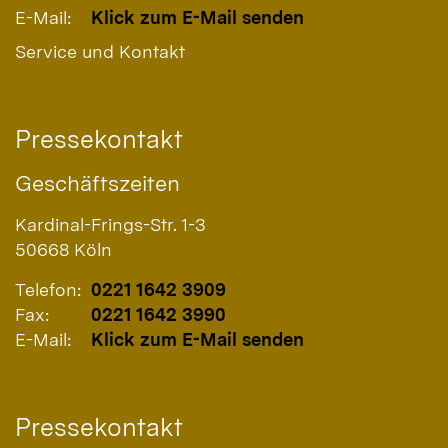
E-Mail:
Klick zum E-Mail senden
Service und Kontakt
Pressekontakt
Geschäftszeiten
Kardinal-Frings-Str. 1-3
50668
Köln
Telefon:
0221 1642 3909
Fax:
0221 1642 3990
E-Mail:
Klick zum E-Mail senden
Pressekontakt