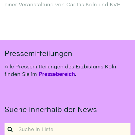
einer Veranstaltung von Caritas Köln und KVB.
Pressemitteilungen
Alle Pressemitteilungen des Erzbistums Köln
finden Sie im
Pressebereich
.
Suche innerhalb der News
Suche in Liste