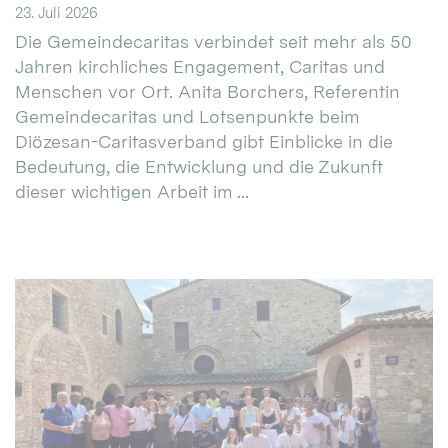
23. Juli 2026
Die Gemeindecaritas verbindet seit mehr als 50
Jahren kirchliches Engagement, Caritas und
Menschen vor Ort. Anita Borchers, Referentin
Gemeindecaritas und Lotsenpunkte beim
Diözesan-Caritasverband gibt Einblicke in die
Bedeutung, die Entwicklung und die Zukunft
dieser wichtigen Arbeit im ...