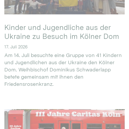
Kinder und Jugendliche aus der
Ukraine zu Besuch im Kölner Dom
17. Juli 2026
Am 14. Juli besuchte eine Gruppe von 41 Kindern
und Jugendlichen aus der Ukraine den Kölner
Dom. Weihbischof Dominikus Schwaderlapp
betete gemeinsam mit ihnen den
Friedensrosenkranz.