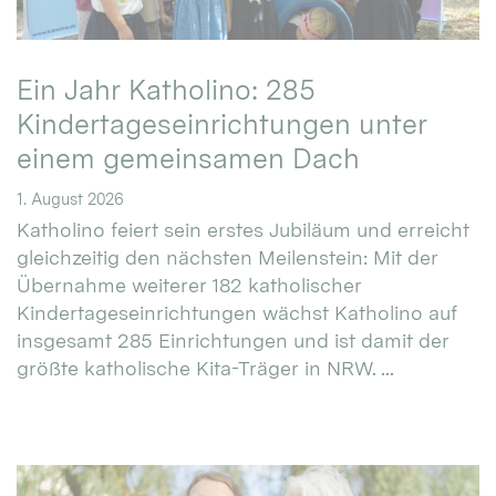
Ein Jahr Katholino: 285
Kindertageseinrichtungen unter
einem gemeinsamen Dach
1. August 2026
Katholino feiert sein erstes Jubiläum und erreicht
gleichzeitig den nächsten Meilenstein: Mit der
Übernahme weiterer 182 katholischer
Kindertageseinrichtungen wächst Katholino auf
insgesamt 285 Einrichtungen und ist damit der
größte katholische Kita-Träger in NRW. ...