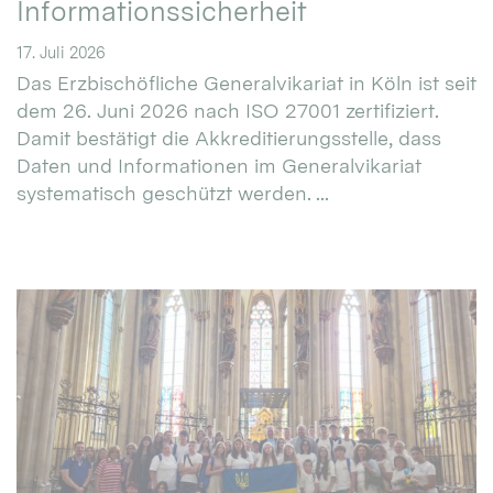
Informationssicherheit
17. Juli 2026
Das Erzbischöfliche Generalvikariat in Köln ist seit
dem 26. Juni 2026 nach ISO 27001 zertifiziert.
Damit bestätigt die Akkreditierungsstelle, dass
Daten und Informationen im Generalvikariat
systematisch geschützt werden. ...