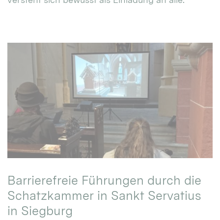
Barrierefreie Führungen durch die
Schatzkammer in Sankt Servatius
in Siegburg