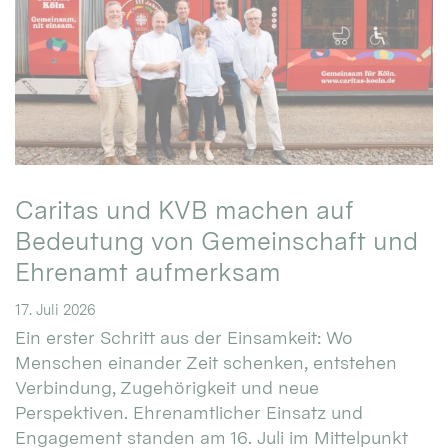
Caritas und KVB machen auf
Bedeutung von Gemeinschaft und
Ehrenamt aufmerksam
17. Juli 2026
Ein erster Schritt aus der Einsamkeit: Wo
Menschen einander Zeit schenken, entstehen
Verbindung, Zugehörigkeit und neue
Perspektiven. Ehrenamtlicher Einsatz und
Engagement standen am 16. Juli im Mittelpunkt