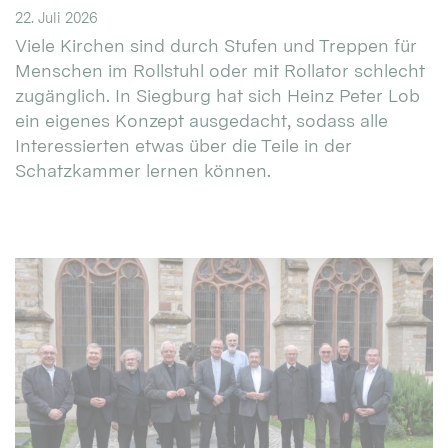
22. Juli 2026
Viele Kirchen sind durch Stufen und Treppen für
Menschen im Rollstuhl oder mit Rollator schlecht
zugänglich. In Siegburg hat sich Heinz Peter Lob
ein eigenes Konzept ausgedacht, sodass alle
Interessierten etwas über die Teile in der
Schatzkammer lernen können.