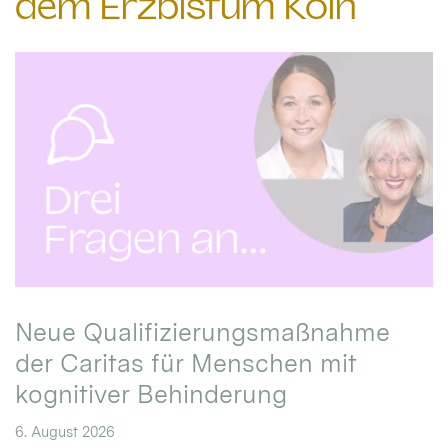
dem Erzbistum Köln
Neue Qualifizierungsmaßnahme
der Caritas für Menschen mit
kognitiver Behinderung
6. August 2026