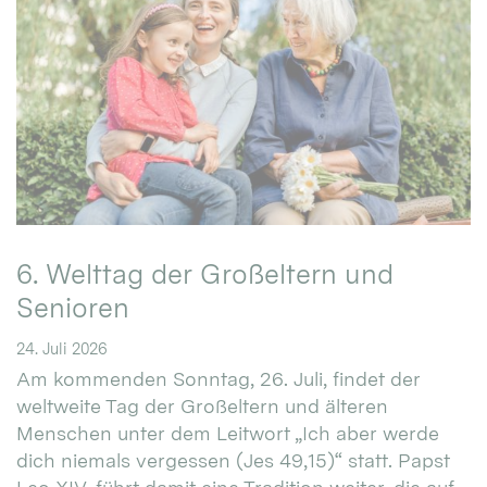
6. Welttag der Großeltern und
Senioren
24. Juli 2026
Am kommenden Sonntag, 26. Juli, findet der
weltweite Tag der Großeltern und älteren
Menschen unter dem Leitwort „Ich aber werde
dich niemals vergessen (Jes 49,15)“ statt. Papst