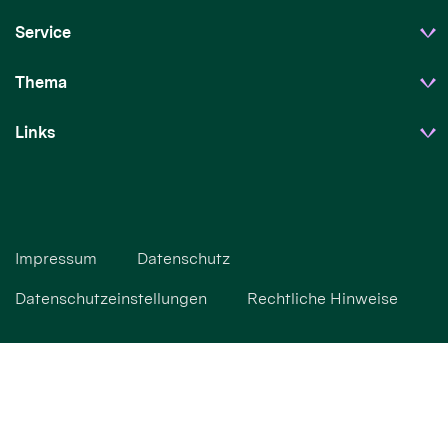
Service
Thema
Links
Impressum
Datenschutz
Datenschutzeinstellungen
Rechtliche Hinweise