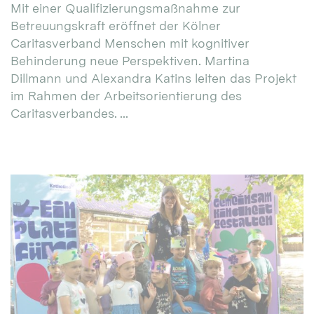
Mit einer Qualifizierungsmaßnahme zur
Betreuungskraft eröffnet der Kölner
Caritasverband Menschen mit kognitiver
Behinderung neue Perspektiven. Martina
Dillmann und Alexandra Katins leiten das Projekt
im Rahmen der Arbeitsorientierung des
Caritasverbandes. ...