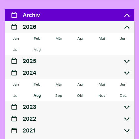
Archiv
2026
Jan
Feb
Mär
Apr
Mai
Jun
Jul
Aug
2025
2024
Jan
Feb
Mär
Apr
Mai
Jun
Jul
Aug
Sep
Okt
Nov
Dez
2023
2022
2021