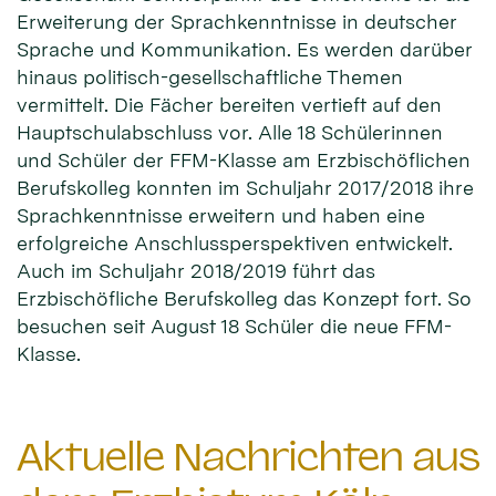
Erweiterung der Sprachkenntnisse in deutscher
Sprache und Kommunikation. Es werden darüber
hinaus politisch-gesellschaftliche Themen
vermittelt. Die Fächer bereiten vertieft auf den
Hauptschulabschluss vor. Alle 18 Schülerinnen
und Schüler der FFM-Klasse am Erzbischöflichen
Berufskolleg konnten im Schuljahr 2017/2018 ihre
Sprachkenntnisse erweitern und haben eine
erfolgreiche Anschlussperspektiven entwickelt.
Auch im Schuljahr 2018/2019 führt das
Erzbischöfliche Berufskolleg das Konzept fort. So
besuchen seit August 18 Schüler die neue FFM-
Klasse.
Aktuelle Nachrichten aus