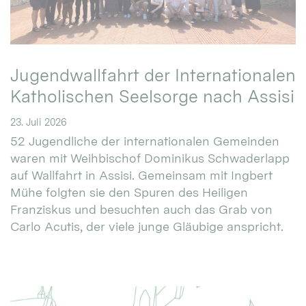
Jugendwallfahrt der Internationalen
Katholischen Seelsorge nach Assisi
23. Juli 2026
52 Jugendliche der internationalen Gemeinden
waren mit Weihbischof Dominikus Schwaderlapp
auf Wallfahrt in Assisi. Gemeinsam mit Ingbert
Mühe folgten sie den Spuren des Heiligen
Franziskus und besuchten auch das Grab von
Carlo Acutis, der viele junge Gläubige anspricht.