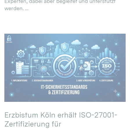
Experten, dabei aber begleitet und unterstützt
werden. ...
Erzbistum Köln erhält ISO-27001-
Zertifizierung für