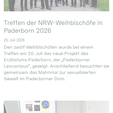
Treffen der NRW-Weihbischöfe in
Paderborn 2026
20. Juli 2026
Den zwölf Weihbischöfen wurde bei einem
Treffen am 20. Juli das neue Projekt des
Erzbistums Paderborn, der „Paderborner
Leocampus“, gezeigt. Anschließend besuchten sie
gemeinsam das Mahnmal zur sexualisierten
Gewalt im Paderborner Dom.