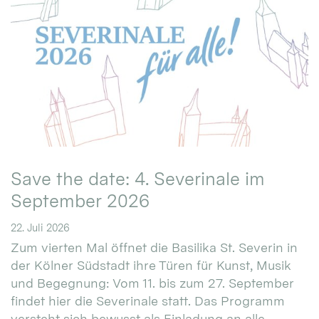
Save the date: 4. Severinale im
September 2026
22. Juli 2026
Zum vierten Mal öffnet die Basilika St. Severin in
der Kölner Südstadt ihre Türen für Kunst, Musik
und Begegnung: Vom 11. bis zum 27. September
findet hier die Severinale statt. Das Programm
versteht sich bewusst als Einladung an alle.