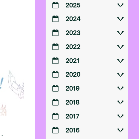
2025
2024
2023
2022
2021
2020
2019
2018
2017
2016
.