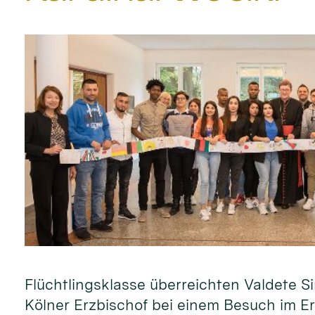
Flüchtlingsklasse überreichten Valdete
Kölner Erzbischof bei einem Besuch im Er