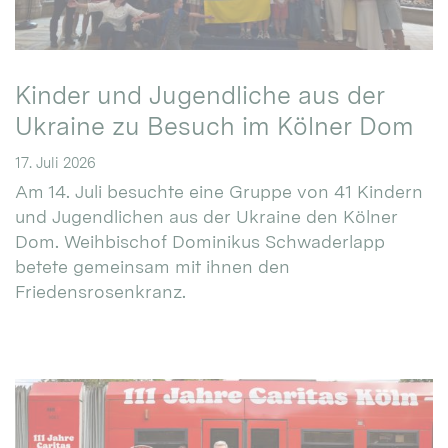
Kinder und Jugendliche aus der
Ukraine zu Besuch im Kölner Dom
17. Juli 2026
Am 14. Juli besuchte eine Gruppe von 41 Kindern
und Jugendlichen aus der Ukraine den Kölner
Dom. Weihbischof Dominikus Schwaderlapp
betete gemeinsam mit ihnen den
Friedensrosenkranz.