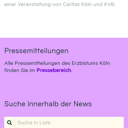
einer Veranstaltung von Caritas Köln und KVB.
Pressemitteilungen
Alle Pressemitteilungen des Erzbistums Köln
finden Sie im
Pressebereich
.
Suche innerhalb der News
Suche in Liste