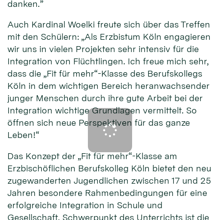
danken.”
Auch Kardinal Woelki freute sich über das Treffen
mit den Schülern: „Als Erzbistum Köln engagieren
wir uns in vielen Projekten sehr intensiv für die
Integration von Flüchtlingen. Ich freue mich sehr,
dass die „Fit für mehr“-Klasse des Berufskollegs
Köln in dem wichtigen Bereich heranwachsender
junger Menschen durch ihre gute Arbeit bei der
Integration wichtige Grundlagen vermittelt. So
öffnen sich neue Perspektiven für das ganze
Leben!“
Das Konzept der „Fit für mehr“-Klasse am
Erzbischöflichen Berufskolleg Köln bietet den neu
zugewanderten Jugendlichen zwischen 17 und 25
Jahren besondere Rahmenbedingungen für eine
erfolgreiche Integration in Schule und
Gesellschaft. Schwerpunkt des Unterrichts ist die