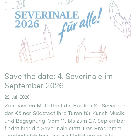
Save the date: 4. Severinale im
September 2026
22. Juli 2026
Zum vierten Mal öffnet die Basilika St. Severin in
der Kölner Südstadt ihre Türen für Kunst, Musik
und Begegnung: Vom 11. bis zum 27. September
findet hier die Severinale statt. Das Programm
versteht sich bewusst als Einladung an alle.