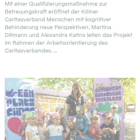
Mit einer Qualifizierungsmaßnahme zur
Betreuungskraft eröffnet der Kölner
Caritasverband Menschen mit kognitiver
Behinderung neue Perspektiven. Martina
Dillmann und Alexandra Katins leiten das Projekt
im Rahmen der Arbeitsorientierung des
Caritasverbandes. ...