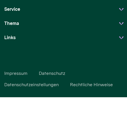
Service
Thema
Links
Impressum
Datenschutz
Datenschutzeinstellungen
Rechtliche Hinweise