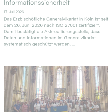
Informationssicherheit
17. Juli 2026
Das Erzbischöfliche Generalvikariat in Köln ist seit
dem 26. Juni 2026 nach ISO 27001 zertifiziert.
Damit bestätigt die Akkreditierungsstelle, dass
Daten und Informationen im Generalvikariat
systematisch geschützt werden. ...