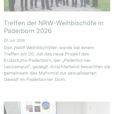
Treffen der NRW-Weihbischöfe in
Paderborn 2026
20. Juli 2026
Den zwölf Weihbischöfen wurde bei einem
Treffen am 20. Juli das neue Projekt des
Erzbistums Paderborn, der „Paderborner
Leocampus“, gezeigt. Anschließend besuchten sie
gemeinsam das Mahnmal zur sexualisierten
Gewalt im Paderborner Dom.