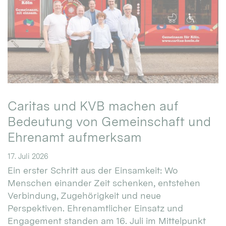
Caritas und KVB machen auf
Bedeutung von Gemeinschaft und
Ehrenamt aufmerksam
17. Juli 2026
Ein erster Schritt aus der Einsamkeit: Wo
Menschen einander Zeit schenken, entstehen
Verbindung, Zugehörigkeit und neue
Perspektiven. Ehrenamtlicher Einsatz und
Engagement standen am 16. Juli im Mittelpunkt