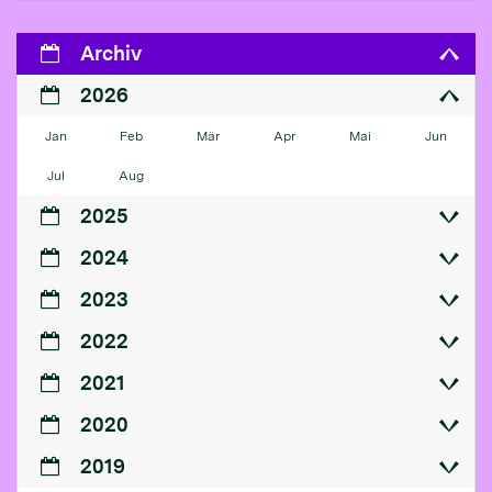
Archiv
2026
Jan
Feb
Mär
Apr
Mai
Jun
Jul
Aug
2025
2024
2023
2022
2021
2020
2019