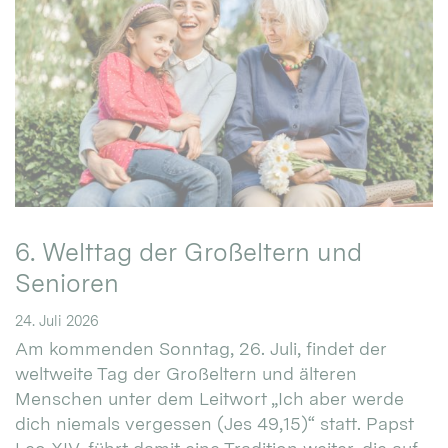
6. Welttag der Großeltern und
Senioren
24. Juli 2026
Am kommenden Sonntag, 26. Juli, findet der
weltweite Tag der Großeltern und älteren
Menschen unter dem Leitwort „Ich aber werde
dich niemals vergessen (Jes 49,15)“ statt. Papst