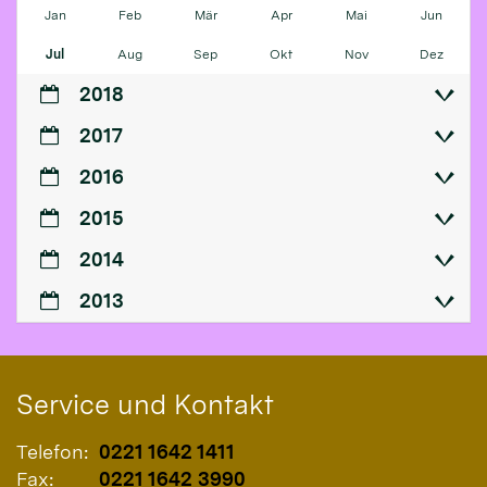
Jan
Feb
Mär
Apr
Mai
Jun
Jul
Aug
Sep
Okt
Nov
Dez
2018
2017
2016
2015
2014
2013
Service und Kontakt
Telefon:
0221 1642 1411
Fax:
0221 1642 3990