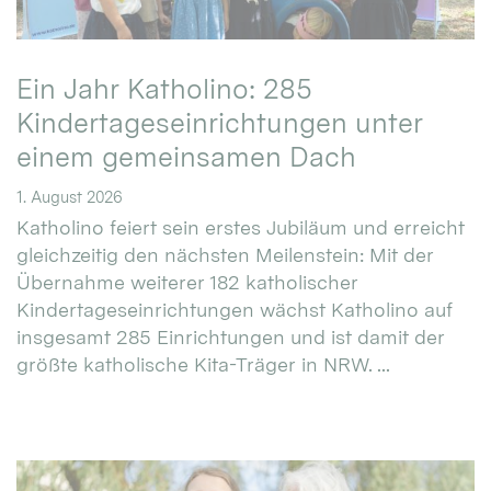
Ein Jahr Katholino: 285
Kindertageseinrichtungen unter
einem gemeinsamen Dach
1. August 2026
Katholino feiert sein erstes Jubiläum und erreicht
gleichzeitig den nächsten Meilenstein: Mit der
Übernahme weiterer 182 katholischer
Kindertageseinrichtungen wächst Katholino auf
insgesamt 285 Einrichtungen und ist damit der
größte katholische Kita-Träger in NRW. ...