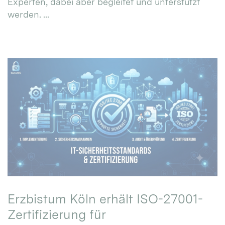
Experten, dabei aber begleitet und unterstützt
werden. ...
Erzbistum Köln erhält ISO-27001-
Zertifizierung für