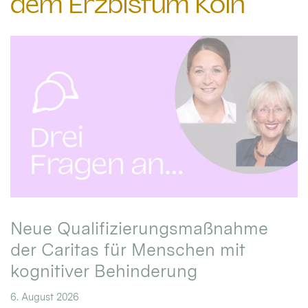
dem Erzbistum Köln
Neue Qualifizierungsmaßnahme
der Caritas für Menschen mit
kognitiver Behinderung
6. August 2026