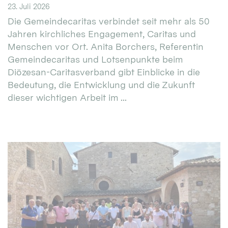
23. Juli 2026
Die Gemeindecaritas verbindet seit mehr als 50
Jahren kirchliches Engagement, Caritas und
Menschen vor Ort. Anita Borchers, Referentin
Gemeindecaritas und Lotsenpunkte beim
Diözesan-Caritasverband gibt Einblicke in die
Bedeutung, die Entwicklung und die Zukunft
dieser wichtigen Arbeit im ...