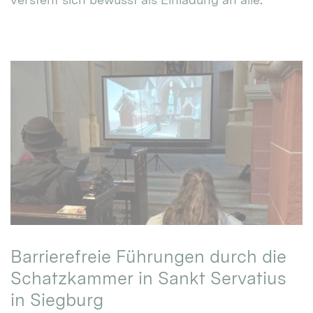
Barrierefreie Führungen durch die
Schatzkammer in Sankt Servatius
in Siegburg