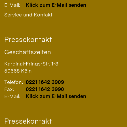
E-Mail:
Klick zum E-Mail senden
Service und Kontakt
Pressekontakt
Geschäftszeiten
Kardinal-Frings-Str. 1-3
50668
Köln
Telefon:
0221 1642 3909
Fax:
0221 1642 3990
E-Mail:
Klick zum E-Mail senden
Pressekontakt