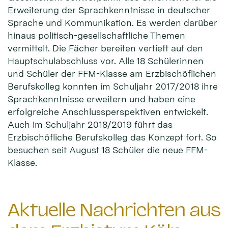
Erweiterung der Sprachkenntnisse in deutscher
Sprache und Kommunikation. Es werden darüber
hinaus politisch-gesellschaftliche Themen
vermittelt. Die Fächer bereiten vertieft auf den
Hauptschulabschluss vor. Alle 18 Schülerinnen
und Schüler der FFM-Klasse am Erzbischöflichen
Berufskolleg konnten im Schuljahr 2017/2018 ihre
Sprachkenntnisse erweitern und haben eine
erfolgreiche Anschlussperspektiven entwickelt.
Auch im Schuljahr 2018/2019 führt das
Erzbischöfliche Berufskolleg das Konzept fort. So
besuchen seit August 18 Schüler die neue FFM-
Klasse.
Aktuelle Nachrichten aus