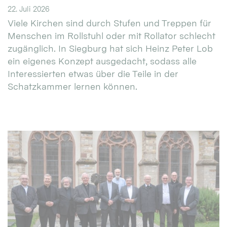
22. Juli 2026
Viele Kirchen sind durch Stufen und Treppen für
Menschen im Rollstuhl oder mit Rollator schlecht
zugänglich. In Siegburg hat sich Heinz Peter Lob
ein eigenes Konzept ausgedacht, sodass alle
Interessierten etwas über die Teile in der
Schatzkammer lernen können.