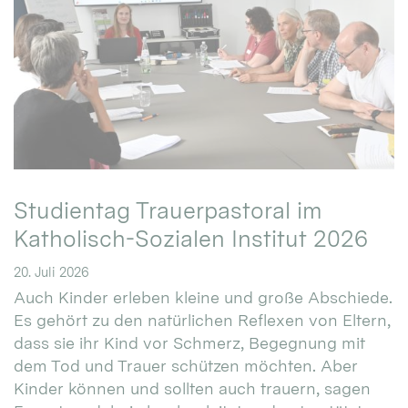
Studientag Trauerpastoral im
Katholisch-Sozialen Institut 2026
20. Juli 2026
Auch Kinder erleben kleine und große Abschiede.
Es gehört zu den natürlichen Reflexen von Eltern,
dass sie ihr Kind vor Schmerz, Begegnung mit
dem Tod und Trauer schützen möchten. Aber
Kinder können und sollten auch trauern, sagen